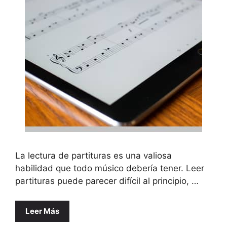
La lectura de partituras es una valiosa
habilidad que todo músico debería tener. Leer
partituras puede parecer difícil al principio, …
Leer Más