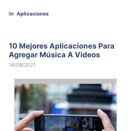
Categorías
Aplicaciones
10 Mejores Aplicaciones Para
Agregar Música A Videos
14/08/2021