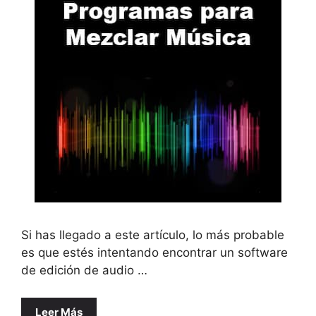
Si has llegado a este artículo, lo más probable
es que estés intentando encontrar un software
de edición de audio …
Leer Más