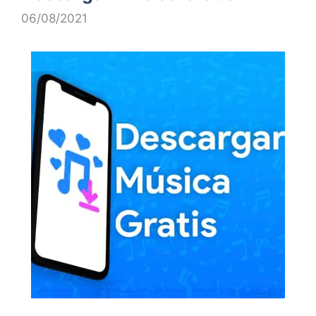
06/08/2021