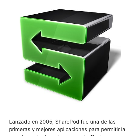
Lanzado en 2005, SharePod fue una de las
primeras y mejores aplicaciones para permitir la