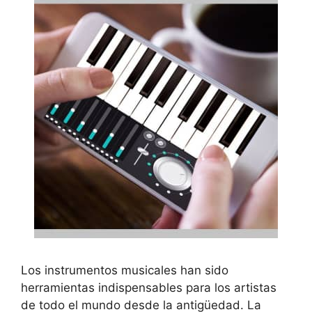
Los instrumentos musicales han sido
herramientas indispensables para los artistas
de todo el mundo desde la antigüedad. La