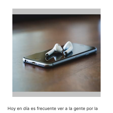
Hoy en día es frecuente ver a la gente por la