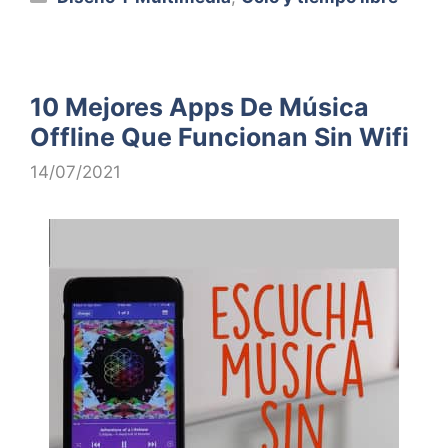
10 Mejores Apps De Música
Offline Que Funcionan Sin Wifi
14/07/2021