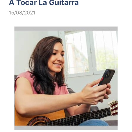
A Tocar La Guitarra
15/08/2021