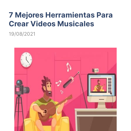
7 Mejores Herramientas Para
Crear Videos Musicales
19/08/2021