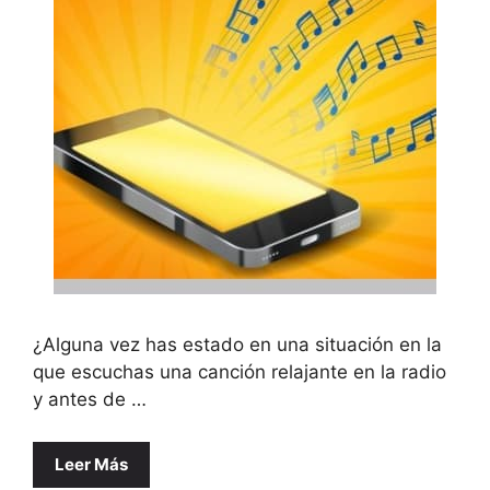
¿Alguna vez has estado en una situación en la
que escuchas una canción relajante en la radio
y antes de …
Leer Más