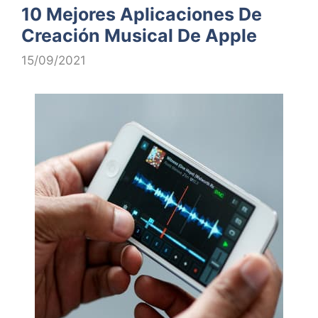
10 Mejores Aplicaciones De
Creación Musical De Apple
15/09/2021