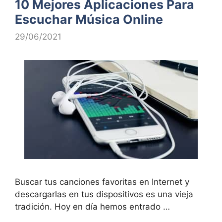
10 Mejores Aplicaciones Para
Escuchar Música Online
29/06/2021
Buscar tus canciones favoritas en Internet y
descargarlas en tus dispositivos es una vieja
tradición. Hoy en día hemos entrado …