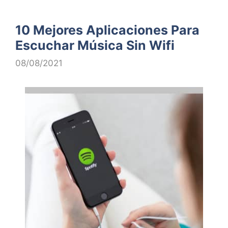
10 Mejores Aplicaciones Para
Escuchar Música Sin Wifi
08/08/2021