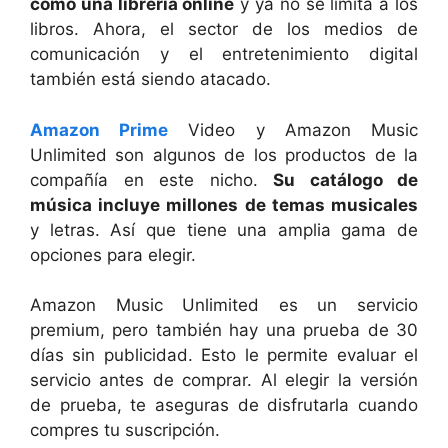
como una librería online
y ya no se limita a los
libros. Ahora, el sector de los medios de
comunicación y el entretenimiento digital
también está siendo atacado.
Amazon Prime
Video y Amazon Music
Unlimited son algunos de los productos de la
compañía en este nicho.
Su catálogo de
música incluye millones de temas musicales
y letras. Así que tiene una amplia gama de
opciones para elegir.
Amazon Music Unlimited es un servicio
premium, pero también hay una prueba de 30
días sin publicidad. Esto le permite evaluar el
servicio antes de comprar. Al elegir la versión
de prueba, te aseguras de disfrutarla cuando
compres tu suscripción.