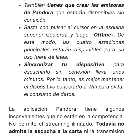
También
tienes que crear las emisoras
de Pandora
que estarán disponibles sin
conexión.
Basta con pulsar el cursor en la esquina
superior izquierda y luego «
Offline
«. De
este modo, las cuatro estaciones
principales estarán disponibles para su
uso fuera de línea.
Sincronizar tu dispositivo
para
escucharlo sin conexión lleva unos
minutos. Por lo tanto, es mejor mantener
el dispositivo conectado a Wifi para evitar
el consumo de datos.
La aplicación Pandora tiene algunos
inconvenientes que no están en la competencia.
No permite el streaming ilimitado.
Todavía no
admite la escucha a la carta
ni la transmisión