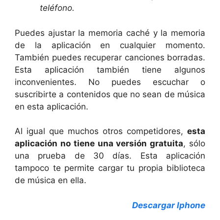
teléfono.
Puedes ajustar la memoria caché y la memoria
de la aplicación en cualquier momento.
También puedes recuperar canciones borradas.
Esta aplicación también tiene algunos
inconvenientes. No puedes escuchar o
suscribirte a contenidos que no sean de música
en esta aplicación.
Al igual que muchos otros competidores,
esta
aplicación no tiene una versión gratuita
, sólo
una prueba de 30 días. Esta aplicación
tampoco te permite cargar tu propia biblioteca
de música en ella.
Descargar Iphone