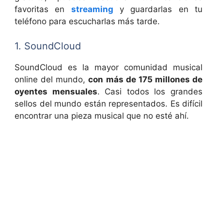
favoritas en
streaming
y guardarlas en tu
teléfono para escucharlas más tarde.
1. SoundCloud
SoundCloud es la mayor comunidad musical
online del mundo,
con más de 175 millones de
oyentes mensuales
. Casi todos los grandes
sellos del mundo están representados. Es difícil
encontrar una pieza musical que no esté ahí.