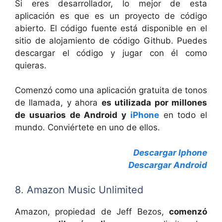
Si eres desarrollador, lo mejor de esta
aplicación es que es un proyecto de código
abierto. El código fuente está disponible en el
sitio de alojamiento de código Github. Puedes
descargar el código y jugar con él como
quieras.
Comenzó como una aplicación gratuita de tonos
de llamada, y ahora
es utilizada por millones
de usuarios de Android y
iPhone
en todo el
mundo. Conviértete en uno de ellos.
Descargar Iphone
Descargar Android
8. Amazon Music Unlimited
Amazon, propiedad de Jeff Bezos,
comenzó