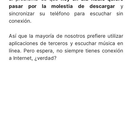
pasar por la molestia de descargar
y
sincronizar su teléfono para escuchar sin
conexión.
Así que la mayoría de nosotros prefiere utilizar
aplicaciones de terceros y escuchar música en
línea. Pero espera, no siempre tienes conexión
a Internet, ¿verdad?