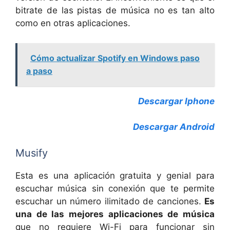
bitrate de las pistas de música no es tan alto
como en otras aplicaciones.
Cómo actualizar Spotify en Windows paso
a paso
Descargar Iphone
Descargar Android
Musify
Esta es una aplicación gratuita y genial para
escuchar música sin conexión que te permite
escuchar un número ilimitado de canciones.
Es
una de las mejores aplicaciones de música
que no requiere Wi-Fi para funcionar sin