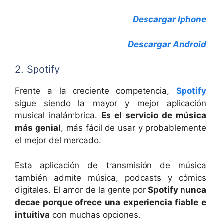
Descargar Iphone
Descargar Android
2. Spotify
Frente a la creciente competencia,
Spotify
sigue siendo la mayor y mejor aplicación
musical inalámbrica.
Es el servicio de música
más genial
, más fácil de usar y probablemente
el mejor del mercado.
Esta aplicación de transmisión de música
también admite música, podcasts y cómics
digitales. El amor de la gente por
Spotify nunca
decae porque ofrece una experiencia fiable e
intuitiva
con muchas opciones.