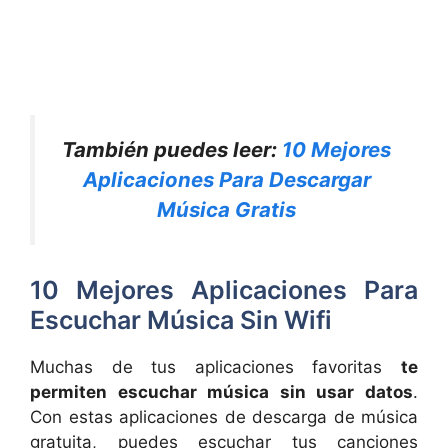
También puedes leer:
10 Mejores
Aplicaciones Para Descargar
Música Gratis
10 Mejores Aplicaciones Para
Escuchar Música Sin Wifi
Muchas de tus aplicaciones favoritas
te
permiten escuchar música sin usar datos
.
Con estas aplicaciones de descarga de música
gratuita, puedes escuchar tus canciones