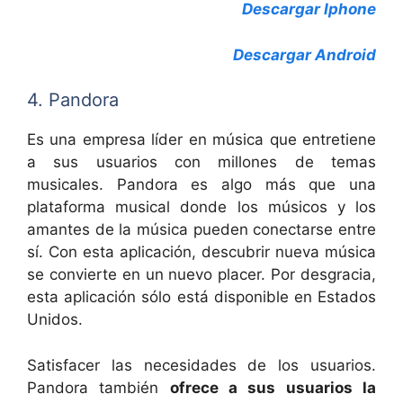
Descargar Iphone
Descargar Android
4. Pandora
Es una empresa líder en música que entretiene
a sus usuarios con millones de temas
musicales. Pandora es algo más que una
plataforma musical donde los músicos y los
amantes de la música pueden conectarse entre
sí. Con esta aplicación, descubrir nueva música
se convierte en un nuevo placer. Por desgracia,
esta aplicación sólo está disponible en Estados
Unidos.
Satisfacer las necesidades de los usuarios.
Pandora también
ofrece a sus usuarios la