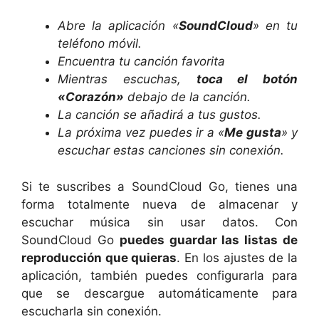
Abre la aplicación «
SoundCloud
» en tu
teléfono móvil.
Encuentra tu canción favorita
Mientras escuchas,
toca el botón
«Corazón»
debajo de la canción.
La canción se añadirá a tus gustos.
La próxima vez puedes ir a «
Me gusta
» y
escuchar estas canciones sin conexión.
Si te suscribes a SoundCloud Go, tienes una
forma totalmente nueva de almacenar y
escuchar música sin usar datos. Con
SoundCloud Go
puedes guardar las listas de
reproducción que quieras
. En los ajustes de la
aplicación, también puedes configurarla para
que se descargue automáticamente para
escucharla sin conexión.