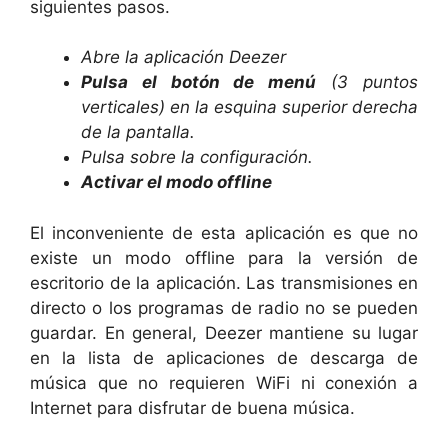
siguientes pasos.
Abre la aplicación Deezer
Pulsa el botón de menú
(3 puntos
verticales) en la esquina superior derecha
de la pantalla.
Pulsa sobre la configuración.
Activar el modo offline
El inconveniente de esta aplicación es que no
existe un modo offline para la versión de
escritorio de la aplicación. Las transmisiones en
directo o los programas de radio no se pueden
guardar. En general, Deezer mantiene su lugar
en la lista de aplicaciones de descarga de
música que no requieren WiFi ni conexión a
Internet para disfrutar de buena música.