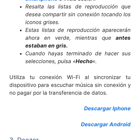
Resalta las listas de reproducción que
desea compartir sin conexión tocando los
iconos grises.
Estas listas de reproducción aparecerán
ahora en verde, mientras que
antes
estaban en gris.
Cuando hayas terminado de hacer sus
selecciones, pulsa «
Hecho
«.
Utiliza tu conexión Wi-Fi al sincronizar tu
dispositivo para escuchar música sin conexión y
no pagar por la transferencia de datos.
Descargar Iphone
Descargar Android