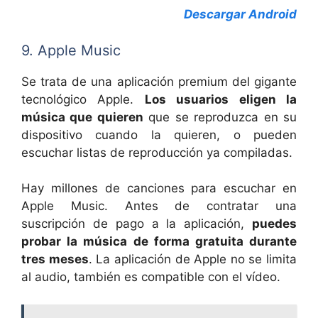
Descargar Android
9. Apple Music
Se trata de una aplicación premium del gigante
tecnológico Apple.
Los usuarios eligen la
música que quieren
que se reproduzca en su
dispositivo cuando la quieren, o pueden
escuchar listas de reproducción ya compiladas.
Hay millones de canciones para escuchar en
Apple Music. Antes de contratar una
suscripción de pago a la aplicación,
puedes
probar la música de forma gratuita durante
tres meses
. La aplicación de Apple no se limita
al audio, también es compatible con el vídeo.