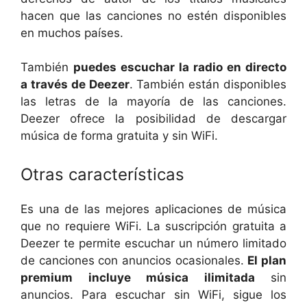
hacen que las canciones no estén disponibles
en muchos países.
También
puedes escuchar la radio en directo
a través de Deezer
. También están disponibles
las letras de la mayoría de las canciones.
Deezer ofrece la posibilidad de descargar
música de forma gratuita y sin WiFi.
Otras características
Es una de las mejores aplicaciones de música
que no requiere WiFi. La suscripción gratuita a
Deezer te permite escuchar un número limitado
de canciones con anuncios ocasionales.
El plan
premium incluye música ilimitada
sin
anuncios. Para escuchar sin WiFi, sigue los