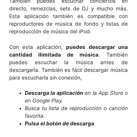
También puedes escuchar conciertos en
directo, remezclas, sets de DJ y mucho más.
Esta aplicación también es compatible con
reproductores de música de fondo y listas de
reproducción de música del iPod.
Con esta aplicación,
puedes descargar una
cantidad ilimitada de música
. También
puedes escuchar la música antes de
descargarla. También es fácil descargar música
para escucharla sin conexión,
Descarga la aplicación
en la App Store o
en Google Play.
Busca tu lista de reproducción o canción
favorita.
Pulsa el botón de descarga
.