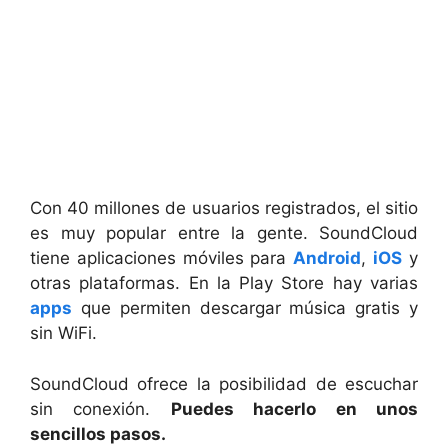
Con 40 millones de usuarios registrados, el sitio
es muy popular entre la gente. SoundCloud
tiene aplicaciones móviles para
Android
,
iOS
y
otras plataformas. En la Play Store hay varias
apps
que permiten descargar música gratis y
sin WiFi.
SoundCloud ofrece la posibilidad de escuchar
sin conexión.
Puedes hacerlo en unos
sencillos pasos.