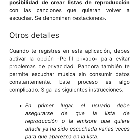
posibilidad de crear listas de reproducción
con las canciones que quieran volver a
escuchar. Se denominan «estaciones».
Otros detalles
Cuando te registres en esta aplicación, debes
activar la opción «Perfil privado» para evitar
problemas de privacidad. Pandora también te
permite escuchar música sin consumir datos
constantemente. Este proceso es algo
complicado. Siga las siguientes instrucciones.
En primer lugar, el usuario debe
asegurarse de que la lista de
reproducción o la emisora que quiere
añadir ya ha sido escuchada varias veces
para que aparezca en la lista.