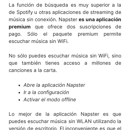
La función de búsqueda es muy superior a la
de Spotify u otras aplicaciones de streaming de
música sin conexión. Napster
es una aplicación
premium
que ofrece dos suscripciones de
pago. Sólo el paquete premium permite
escuchar música sin WiFi.
No sólo puedes escuchar música sin WiFi, sino
que también tienes acceso a millones de
canciones a la carta.
Abre la aplicación Napster
Ir a la configuración
Activar el modo offline
Lo mejor de la aplicación Napster es que
puedes escuchar música sin WLAN utilizando la
versión de escritorio. El inconveniente es que el