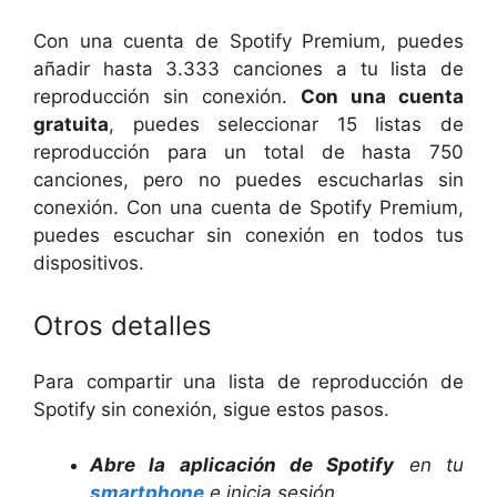
Con una cuenta de Spotify Premium, puedes
añadir hasta 3.333 canciones a tu lista de
reproducción sin conexión.
Con una cuenta
gratuita
, puedes seleccionar 15 listas de
reproducción para un total de hasta 750
canciones, pero no puedes escucharlas sin
conexión. Con una cuenta de Spotify Premium,
puedes escuchar sin conexión en todos tus
dispositivos.
Otros detalles
Para compartir una lista de reproducción de
Spotify sin conexión, sigue estos pasos.
Abre la aplicación de Spotify
en tu
smartphone
e inicia sesión.