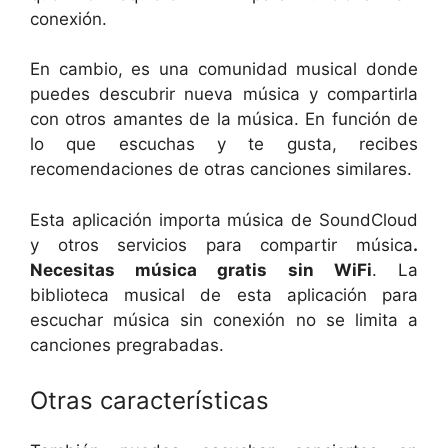
conexión.
En cambio, es una comunidad musical donde
puedes descubrir nueva música y compartirla
con otros amantes de la música. En función de
lo que escuchas y te gusta, recibes
recomendaciones de otras canciones similares.
Esta aplicación importa música de SoundCloud
y otros servicios para compartir música
.
Necesitas música gratis sin WiFi
. La
biblioteca musical de esta aplicación para
escuchar música sin conexión no se limita a
canciones pregrabadas.
Otras características