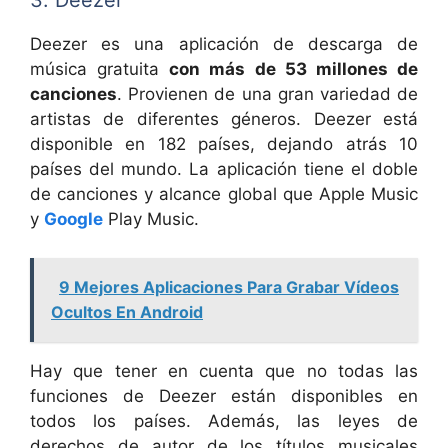
3. Deezer
Deezer es una aplicación de descarga de
música gratuita
con más de 53 millones de
canciones
. Provienen de una gran variedad de
artistas de diferentes géneros. Deezer está
disponible en 182 países, dejando atrás 10
países del mundo. La aplicación tiene el doble
de canciones y alcance global que Apple Music
y
Google
Play Music.
9 Mejores Aplicaciones Para Grabar Vídeos
Ocultos En Android
Hay que tener en cuenta que no todas las
funciones de Deezer están disponibles en
todos los países. Además, las leyes de
derechos de autor de los títulos musicales