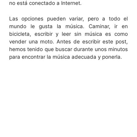
no está conectado a Internet.
Las opciones pueden variar, pero a todo el
mundo le gusta la música. Caminar, ir en
bicicleta, escribir y leer sin música es como
vender una moto. Antes de escribir este post,
hemos tenido que buscar durante unos minutos
para encontrar la música adecuada y ponerla.