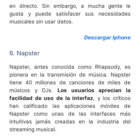
en directo. Sin embargo, a mucha gente le
gusta y puede satisfacer sus necesidades
musicales sin usar datos.
Descargar Iphone
6. Napster
Napster, antes conocida como Rhapsody, es
pionera en la transmisión de música. Napster
tiene 40 millones de canciones de miles de
músicos y DJs.
Los usuarios aprecian la
facilidad de uso
de la interfaz
, y los críticos
han calificado las aplicaciones móviles de
Napster como unas de las interfaces más
intuitivas jamás creadas en la industria del
streaming musical.