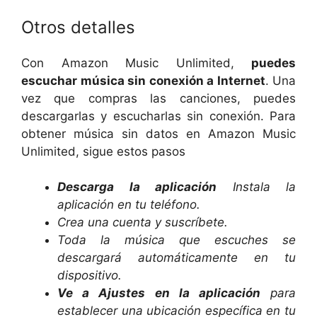
Otros detalles
Con Amazon Music Unlimited,
puedes
escuchar música sin conexión a Internet
. Una
vez que compras las canciones, puedes
descargarlas y escucharlas sin conexión. Para
obtener música sin datos en Amazon Music
Unlimited, sigue estos pasos
Descarga la aplicación
Instala la
aplicación en tu teléfono.
Crea una cuenta y suscríbete.
Toda la música que escuches se
descargará automáticamente en tu
dispositivo.
Ve a Ajustes en la aplicación
para
establecer una ubicación específica en tu