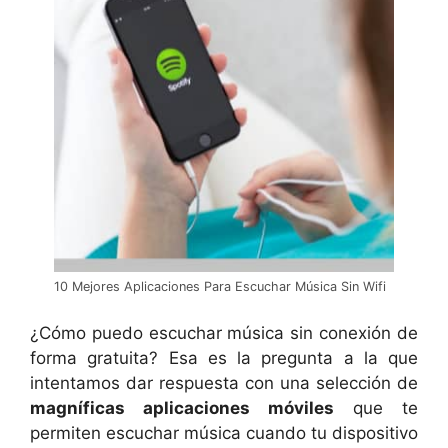
10 Mejores Aplicaciones Para Escuchar Música Sin Wifi
¿Cómo puedo escuchar música sin conexión de
forma gratuita? Esa es la pregunta a la que
intentamos dar respuesta con una selección de
magníficas aplicaciones móviles
que te
permiten escuchar música cuando tu dispositivo