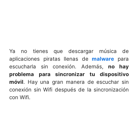
Ya no tienes que descargar música de
aplicaciones piratas llenas de
malware
para
escucharla sin conexión. Además,
no hay
problema para sincronizar tu dispositivo
móvil
. Hay una gran manera de escuchar sin
conexión sin Wifi después de la sincronización
con Wifi.