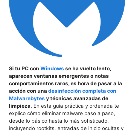
Si tu PC con
Windows
se ha vuelto lento,
aparecen ventanas emergentes o notas
comportamientos raros, es hora de pasar a la
acción con una
desinfección completa con
Malwarebytes
y técnicas avanzadas de
limpieza.
En esta guía práctica y ordenada te
explico cómo eliminar malware paso a paso,
desde lo básico hasta lo más sofisticado,
incluyendo rootkits, entradas de inicio ocultas y