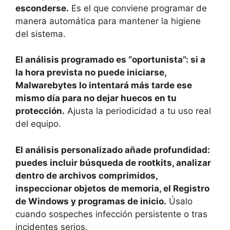
esconderse.
Es el que conviene programar de
manera automática para mantener la higiene
del sistema.
El análisis programado es “oportunista”: si a
la hora prevista no puede iniciarse,
Malwarebytes lo intentará más tarde ese
mismo día para no dejar huecos en tu
protección.
Ajusta la periodicidad a tu uso real
del equipo.
El análisis personalizado añade profundidad:
puedes incluir búsqueda de rootkits, analizar
dentro de archivos comprimidos,
inspeccionar objetos de memoria, el Registro
de Windows y programas de inicio.
Úsalo
cuando sospeches infección persistente o tras
incidentes serios.