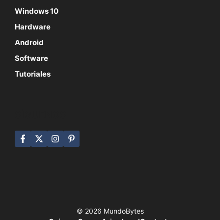
Windows 10
Hardware
Android
Software
Tutoriales
SÍGUENOS
© 2026 MundoBytes