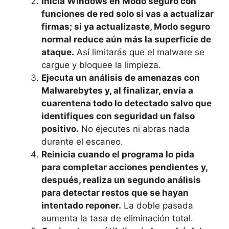
Inicia Windows en Modo seguro con
funciones de red solo si vas a actualizar
firmas; si ya actualizaste, Modo seguro
normal reduce aún más la superficie de
ataque.
Así limitarás que el malware se
cargue y bloquee la limpieza.
Ejecuta un análisis de amenazas con
Malwarebytes y, al finalizar, envía a
cuarentena todo lo detectado salvo que
identifiques con seguridad un falso
positivo.
No ejecutes ni abras nada
durante el escaneo.
Reinicia cuando el programa lo pida
para completar acciones pendientes y,
después, realiza un segundo análisis
para detectar restos que se hayan
intentado reponer.
La doble pasada
aumenta la tasa de eliminación total.