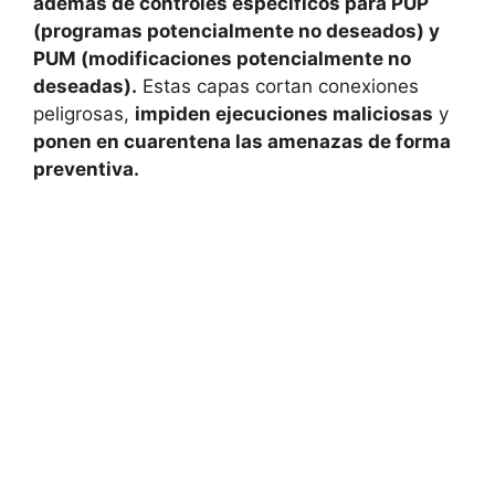
además de controles específicos para PUP
(programas potencialmente no deseados) y
PUM (modificaciones potencialmente no
deseadas).
Estas capas cortan conexiones
peligrosas,
impiden ejecuciones maliciosas
y
ponen en cuarentena las amenazas de forma
preventiva.