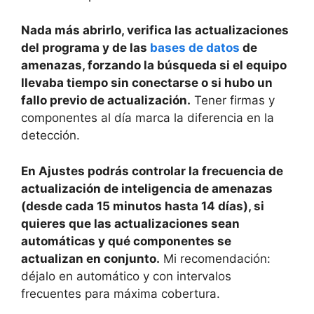
Nada más abrirlo, verifica las actualizaciones
del programa y de las
bases de datos
de
amenazas, forzando la búsqueda si el equipo
llevaba tiempo sin conectarse o si hubo un
fallo previo de actualización.
Tener firmas y
componentes al día marca la diferencia en la
detección.
En Ajustes podrás controlar la frecuencia de
actualización de inteligencia de amenazas
(desde cada 15 minutos hasta 14 días), si
quieres que las actualizaciones sean
automáticas y qué componentes se
actualizan en conjunto.
Mi recomendación:
déjalo en automático y con intervalos
frecuentes para máxima cobertura.