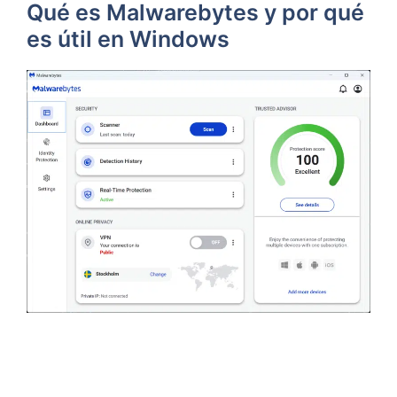
Qué es Malwarebytes y por qué
es útil en Windows