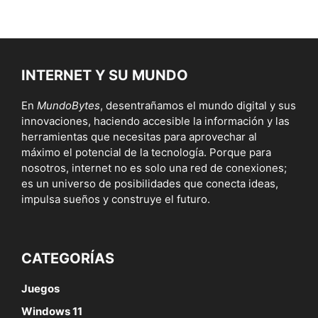
INTERNET Y SU MUNDO
En
MundoBytes
, desentrañamos el mundo digital y sus
innovaciones, haciendo accesible la información y las
herramientas que necesitas para aprovechar al
máximo el potencial de la tecnología. Porque para
nosotros, internet no es solo una red de conexiones;
es un universo de posibilidades que conecta ideas,
impulsa sueños y construye el futuro.
CATEGORÍAS
Juegos
Windows 11