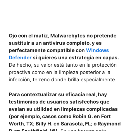
Ojo con el matiz, Malwarebytes no pretende
sustituir a un antivirus completo, y es
perfectamente compatible con
Windows
Defender
si quieres una estrategia en capas.
De hecho, su valor está tanto en la protección
proactiva como en la limpieza posterior a la
infección, terreno donde brilla especialmente.
Para contextualizar su eficacia real, hay
testimonios de usuarios satisfechos que
avalan su utilidad en limpiezas complicadas
(por ejemplo, casos como Robin G. en Fort
Worth, TX; Billy H. en Sarasota, FL; o Raymond
P. en Southfield, MI).
Es una herramienta