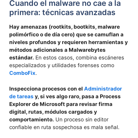
Cuando el malware no cae a la
primera: técnicas avanzadas
Hay amenazas (rootkits, bootkits, malware
polimórfico o de día cero) que se camuflan a
niveles profundos y requieren herramientas y
métodos adicionales a Malwarebytes
estándar.
En estos casos, combina escáneres
especializados y utilidades forenses como
ComboFix
.
Inspecciona procesos con el
Administrador
de tareas
y, si ves algo raro, pasa a Process
Explorer de Microsoft para revisar firma
digital, rutas, módulos cargados y
comportamiento.
Un proceso sin editor
confiable en ruta sospechosa es mala señal.