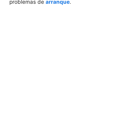
problemas de
arranque
.