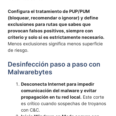
Configura el tratamiento de PUP/PUM
(bloquear, recomendar o ignorar) y define
exclusiones para rutas que sabes que
provocan falsos positivos, siempre con
criterio y solo si es estrictamente necesario.
Menos exclusiones significa menos superficie
de riesgo.
Desinfección paso a paso con
Malwarebytes
Desconecta Internet para impedir
comunicación del malware y evitar
propagación en tu red local.
Este corte
es crítico cuando sospechas de troyanos
con C&C.