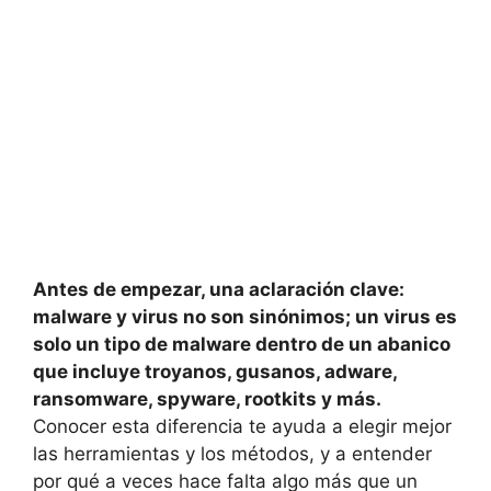
Antes de empezar, una aclaración clave:
malware y virus no son sinónimos; un virus es
solo un tipo de malware dentro de un abanico
que incluye troyanos, gusanos, adware,
ransomware, spyware, rootkits y más.
Conocer esta diferencia te ayuda a elegir mejor
las herramientas y los métodos, y a entender
por qué a veces hace falta algo más que un