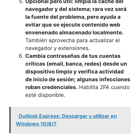
Opcional pero útil: limpia la caché del
navegador y del sistema; rara vez será
la fuente del problema, pero ayuda a
evitar que se ejecute contenido web
envenenado almacenado localmente.
También aprovecha para actualizar el
navegador y extensiones.
Cambia contraseñas de tus cuentas
críticas (email, banca, redes) desde un
dispositivo limpio y verifica actividad
de inicio de sesión; algunas infecciones
roban credenciales.
Habilita 2FA cuando
esté disponible.
Outlook Express: Descargar y utilizar en
Windows 10/8/7