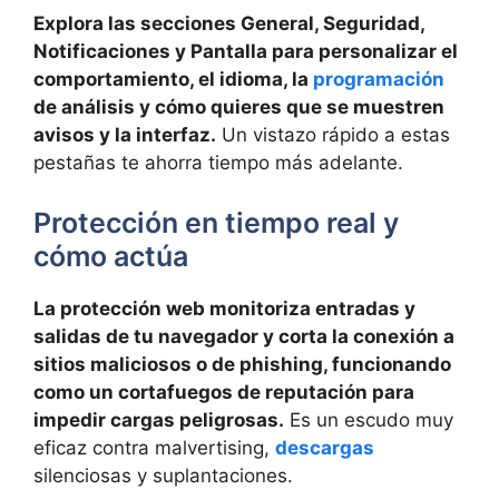
Explora las secciones General, Seguridad,
Notificaciones y Pantalla para personalizar el
comportamiento, el idioma, la
programación
de análisis y cómo quieres que se muestren
avisos y la interfaz.
Un vistazo rápido a estas
pestañas te ahorra tiempo más adelante.
Protección en tiempo real y
cómo actúa
La protección web monitoriza entradas y
salidas de tu navegador y corta la conexión a
sitios maliciosos o de phishing, funcionando
como un cortafuegos de reputación para
impedir cargas peligrosas.
Es un escudo muy
eficaz contra malvertising,
descargas
silenciosas y suplantaciones.