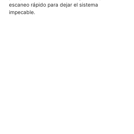
escaneo rápido para dejar el sistema
impecable.