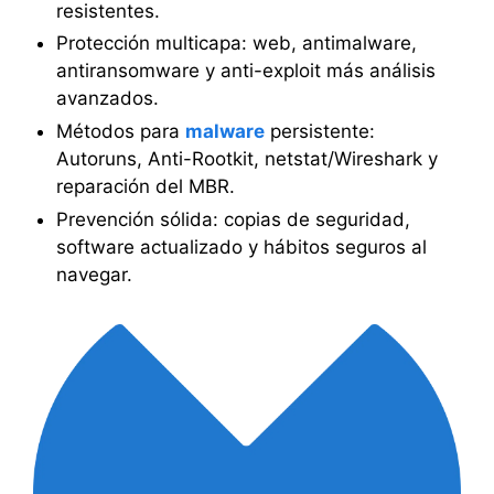
resistentes.
Protección multicapa: web, antimalware,
antiransomware y anti-exploit más análisis
avanzados.
Métodos para
malware
persistente:
Autoruns, Anti-Rootkit, netstat/Wireshark y
reparación del MBR.
Prevención sólida: copias de seguridad,
software actualizado y hábitos seguros al
navegar.