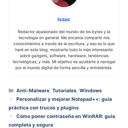
Isaac
Redactor apasionado del mundo de los bytes y la
tecnología en general. Me encanta compartir mis
conocimientos a través de la escritura, y eso es lo que
haré en este blog, mostrarte todo lo más interesante
sobre gadgets, software, hardware, tendencias
tecnológicas, y más. Mi objetivo es ayudarte a navegar
por el mundo digital de forma sencilla y entretenida.
Categorías
Anti-Malware
,
Tutoriales
,
Windows
Personalizar y mejorar Notepad++: guía
práctica con trucos y plugins
Cómo poner contraseña en WinRAR: guía
completa y segura