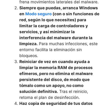
frena movimientos laterales del malware.
Siempre que puedas, arranca Windows
en
Modo seguro
(con o sin funciones de
red, según lo que necesites) para
limitar la carga de controladores y
servicios, y así minimizar la
interferencia del malware durante la
limpieza.
Para muchas infecciones, este
entorno facilita la eliminación sin
bloqueos.
Reiniciar de vez en cuando ayuda a
limpiar la memoria RAM de procesos
efímeros, pero no elimina el malware
persistente del disco, de modo que
tómalo como un apoyo, no como
solución definitiva.
Tras el reinicio,
retoma el plan de desinfección.
Haz copia de seguridad de tus datos