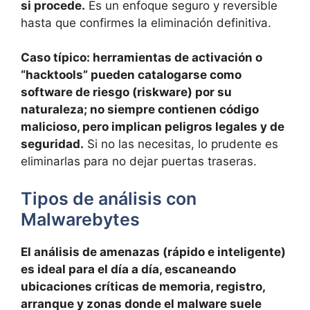
si procede.
Es un enfoque seguro y reversible
hasta que confirmes la eliminación definitiva.
Caso típico: herramientas de activación o
“hacktools” pueden catalogarse como
software de riesgo (riskware) por su
naturaleza; no siempre contienen código
malicioso, pero implican peligros legales y de
seguridad.
Si no las necesitas, lo prudente es
eliminarlas para no dejar puertas traseras.
Tipos de análisis con
Malwarebytes
El análisis de amenazas (rápido e inteligente)
es ideal para el día a día, escaneando
ubicaciones críticas de memoria, registro,
arranque y zonas donde el malware suele