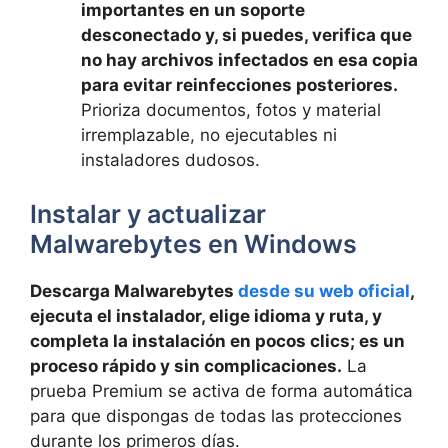
importantes en un soporte
desconectado y, si puedes, verifica que
no hay archivos infectados en esa copia
para evitar reinfecciones posteriores.
Prioriza documentos, fotos y material
irremplazable, no ejecutables ni
instaladores dudosos.
Instalar y actualizar
Malwarebytes en Windows
Descarga Malwarebytes
desde su web oficial
,
ejecuta el instalador, elige idioma y ruta, y
completa la instalación en pocos clics; es un
proceso rápido y sin complicaciones.
La
prueba Premium se activa de forma automática
para que dispongas de todas las protecciones
durante los primeros días.