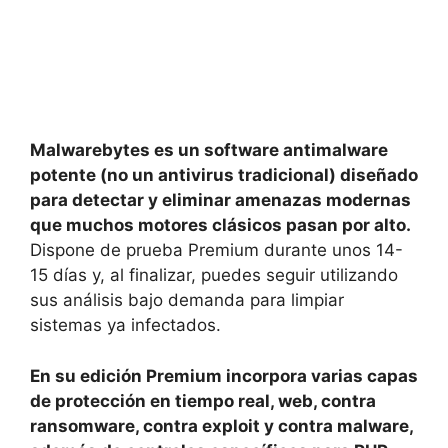
Malwarebytes es un software antimalware
potente (no un antivirus tradicional) diseñado
para detectar y eliminar amenazas modernas
que muchos motores clásicos pasan por alto.
Dispone de prueba Premium durante unos 14-
15 días y, al finalizar, puedes seguir utilizando
sus análisis bajo demanda para limpiar
sistemas ya infectados.
En su edición Premium incorpora varias capas
de protección en tiempo real, web, contra
ransomware, contra exploit y contra malware,