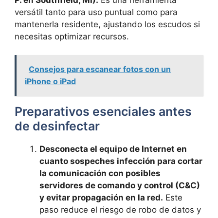
versátil tanto para uso puntual como para
mantenerla residente, ajustando los escudos si
necesitas optimizar recursos.
Consejos para escanear fotos con un
iPhone o iPad
Preparativos esenciales antes
de desinfectar
Desconecta el equipo de Internet en
cuanto sospeches infección para cortar
la comunicación con posibles
servidores de comando y control (C&C)
y evitar propagación en la red.
Este
paso reduce el riesgo de robo de datos y