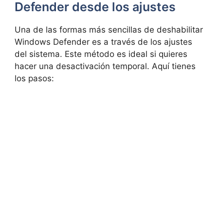
Defender desde los ajustes
Una de las formas más sencillas de deshabilitar
Windows Defender es a través de los ajustes
del sistema. Este método es ideal si quieres
hacer una desactivación temporal. Aquí tienes
los pasos: