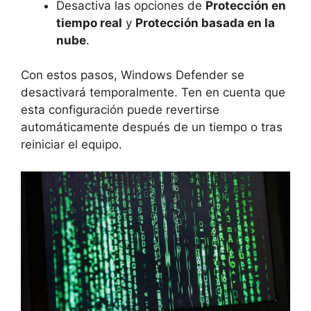
Desactiva las opciones de
Protección en
tiempo real
y
Protección basada en la
nube
.
Con estos pasos, Windows Defender se
desactivará temporalmente. Ten en cuenta que
esta configuración puede revertirse
automáticamente después de un tiempo o tras
reiniciar el equipo.