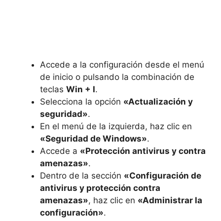
Accede a la configuración desde el menú
de inicio o pulsando la combinación de
teclas
Win + I
.
Selecciona la opción
«Actualización y
seguridad»
.
En el menú de la izquierda, haz clic en
«Seguridad de Windows»
.
Accede a
«Protección antivirus y contra
amenazas»
.
Dentro de la sección
«Configuración de
antivirus y protección contra
amenazas»
, haz clic en
«Administrar la
configuración»
.