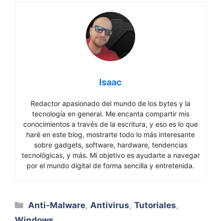
Isaac
Redactor apasionado del mundo de los bytes y la
tecnología en general. Me encanta compartir mis
conocimientos a través de la escritura, y eso es lo que
haré en este blog, mostrarte todo lo más interesante
sobre gadgets, software, hardware, tendencias
tecnológicas, y más. Mi objetivo es ayudarte a navegar
por el mundo digital de forma sencilla y entretenida.
Categorías
Anti-Malware
,
Antivirus
,
Tutoriales
,
Windows