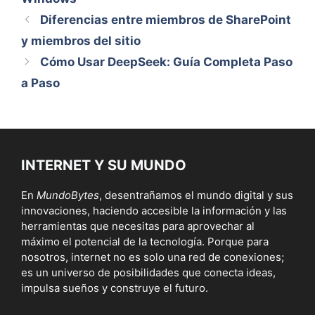
Diferencias entre miembros de SharePoint
y miembros del sitio
Cómo Usar DeepSeek: Guía Completa Paso
a Paso
INTERNET Y SU MUNDO
En
MundoBytes
, desentrañamos el mundo digital y sus
innovaciones, haciendo accesible la información y las
herramientas que necesitas para aprovechar al
máximo el potencial de la tecnología. Porque para
nosotros, internet no es solo una red de conexiones;
es un universo de posibilidades que conecta ideas,
impulsa sueños y construye el futuro.