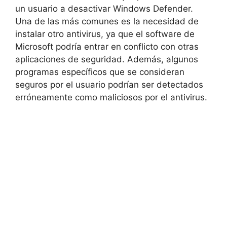
un usuario a desactivar Windows Defender.
Una de las más comunes es la necesidad de
instalar otro antivirus, ya que el software de
Microsoft podría entrar en conflicto con otras
aplicaciones de seguridad. Además, algunos
programas específicos que se consideran
seguros por el usuario podrían ser detectados
erróneamente como maliciosos por el antivirus.