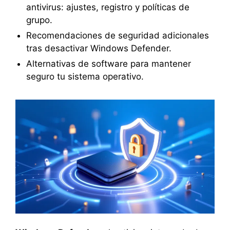
antivirus: ajustes, registro y políticas de
grupo.
Recomendaciones de seguridad adicionales
tras desactivar Windows Defender.
Alternativas de software para mantener
seguro tu sistema operativo.