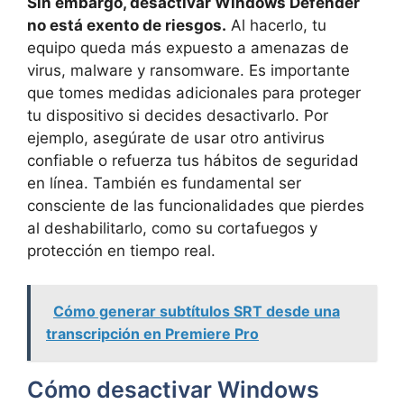
Sin embargo, desactivar Windows Defender
no está exento de riesgos.
Al hacerlo, tu
equipo queda más expuesto a amenazas de
virus, malware y ransomware. Es importante
que tomes medidas adicionales para proteger
tu dispositivo si decides desactivarlo. Por
ejemplo, asegúrate de usar otro antivirus
confiable o refuerza tus hábitos de seguridad
en línea. También es fundamental ser
consciente de las funcionalidades que pierdes
al deshabilitarlo, como su cortafuegos y
protección en tiempo real.
Cómo generar subtítulos SRT desde una
transcripción en Premiere Pro
Cómo desactivar Windows