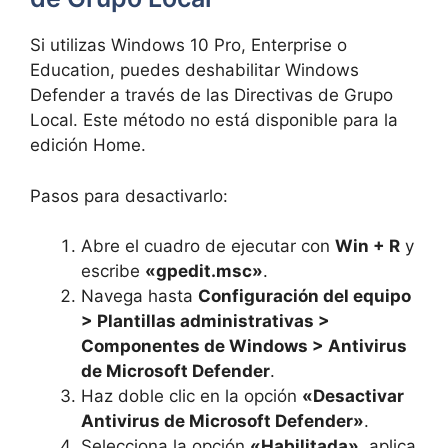
Si utilizas Windows 10 Pro, Enterprise o
Education, puedes deshabilitar Windows
Defender a través de las Directivas de Grupo
Local. Este método no está disponible para la
edición Home.
Pasos para desactivarlo:
Abre el cuadro de ejecutar con
Win + R
y
escribe
«gpedit.msc»
.
Navega hasta
Configuración del equipo
> Plantillas administrativas >
Componentes de Windows > Antivirus
de Microsoft Defender
.
Haz doble clic en la opción
«Desactivar
Antivirus de Microsoft Defender»
.
Selecciona la opción
«Habilitada»
, aplica