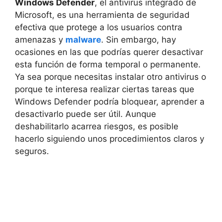
Windows Defender
, el antivirus integrado de
Microsoft, es una herramienta de seguridad
efectiva que protege a los usuarios contra
amenazas y
malware
. Sin embargo, hay
ocasiones en las que podrías querer desactivar
esta función de forma temporal o permanente.
Ya sea porque necesitas instalar otro antivirus o
porque te interesa realizar ciertas tareas que
Windows Defender podría bloquear, aprender a
desactivarlo puede ser útil. Aunque
deshabilitarlo acarrea riesgos, es posible
hacerlo siguiendo unos procedimientos claros y
seguros.