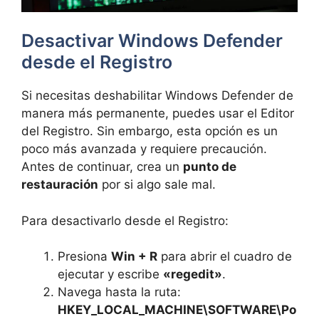
Desactivar Windows Defender
desde el Registro
Si necesitas deshabilitar Windows Defender de
manera más permanente, puedes usar el Editor
del Registro. Sin embargo, esta opción es un
poco más avanzada y requiere precaución.
Antes de continuar, crea un
punto de
restauración
por si algo sale mal.
Para desactivarlo desde el Registro:
Presiona
Win + R
para abrir el cuadro de
ejecutar y escribe
«regedit»
.
Navega hasta la ruta:
HKEY_LOCAL_MACHINE\SOFTWARE\Po