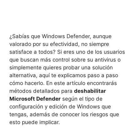
¿Sabías que Windows Defender, aunque
valorado por su efectividad, no siempre
satisface a todos? Si eres uno de los usuarios
que buscan más control sobre su antivirus o
simplemente quieres probar una solución
alternativa, aquí te explicamos paso a paso
cómo hacerlo. En este artículo encontrarás
métodos detallados para
deshabilitar
Microsoft Defender
según el tipo de
configuración y edición de Windows que
tengas, además de conocer los riesgos que
esto puede implicar.