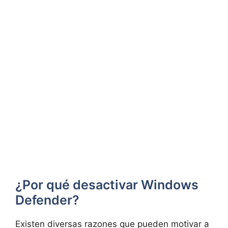
¿Por qué desactivar Windows
Defender?
Existen diversas razones que pueden motivar a