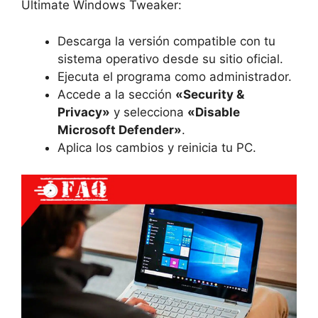
Ultimate Windows Tweaker:
Descarga la versión compatible con tu
sistema operativo desde su sitio oficial.
Ejecuta el programa como administrador.
Accede a la sección
«Security &
Privacy»
y selecciona
«Disable
Microsoft Defender»
.
Aplica los cambios y reinicia tu PC.