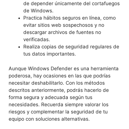
de depender únicamente del cortafuegos
de Windows.
Practica hábitos seguros en línea, como
evitar sitios web sospechosos y no
descargar archivos de fuentes no
verificadas.
Realiza copias de seguridad regulares de
tus datos importantes.
Aunque Windows Defender es una herramienta
poderosa, hay ocasiones en las que podrías
necesitar deshabilitarlo. Con los métodos
descritos anteriormente, podrás hacerlo de
forma segura y adecuada según tus
necesidades. Recuerda siempre valorar los
riesgos y complementar la seguridad de tu
equipo con soluciones alternativas.