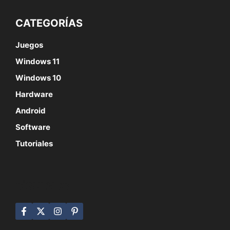
CATEGORÍAS
Juegos
Windows 11
Windows 10
Hardware
Android
Software
Tutoriales
SÍGUENOS