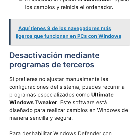
los cambios y reinicia el ordenador.
Aquí tienes 9 de los navegadores más
ligeros que funcionan en PCs con Windows
Desactivación mediante
programas de terceros
Si prefieres no ajustar manualmente las
configuraciones del sistema, puedes recurrir a
programas especializados como
Ultimate
Windows Tweaker
. Este software está
diseñado para realizar cambios en Windows de
manera sencilla y segura.
Para deshabilitar Windows Defender con