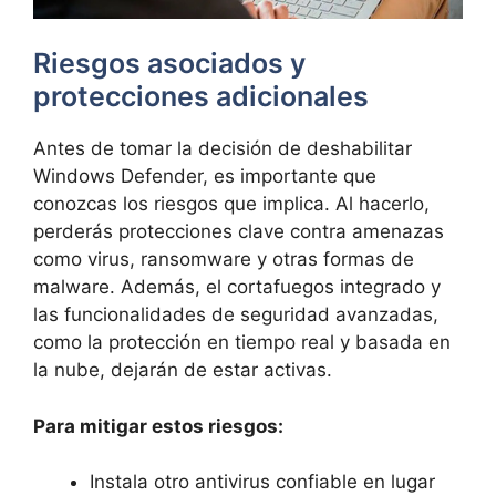
Riesgos asociados y
protecciones adicionales
Antes de tomar la decisión de deshabilitar
Windows Defender, es importante que
conozcas los riesgos que implica. Al hacerlo,
perderás protecciones clave contra amenazas
como virus, ransomware y otras formas de
malware. Además, el cortafuegos integrado y
las funcionalidades de seguridad avanzadas,
como la protección en tiempo real y basada en
la nube, dejarán de estar activas.
Para mitigar estos riesgos:
Instala otro antivirus confiable en lugar