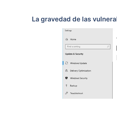
La gravedad de las vulnera