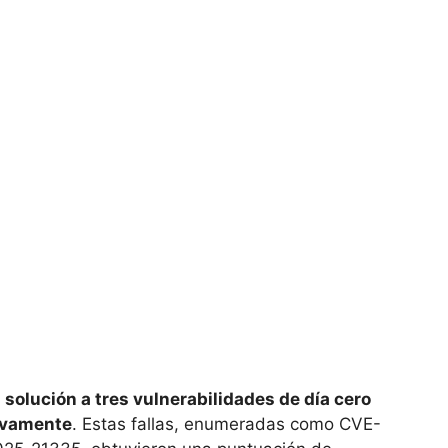
 solución a tres vulnerabilidades de día cero
ivamente
. Estas fallas, enumeradas como CVE-