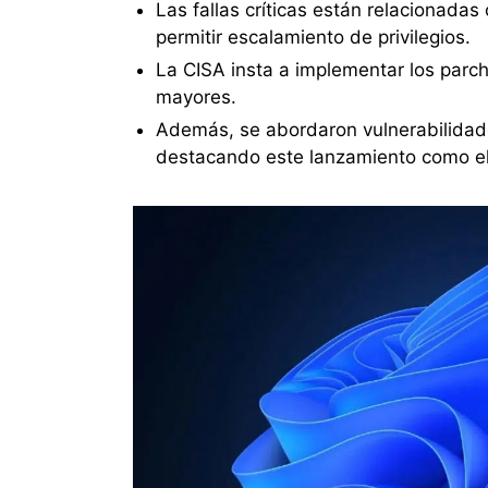
Las fallas críticas están relacionadas
permitir escalamiento de privilegios.
La CISA insta a implementar los parch
mayores.
Además, se abordaron vulnerabilida
destacando este lanzamiento como e