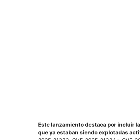
Este lanzamiento destaca por incluir la
que ya estaban siendo explotadas act