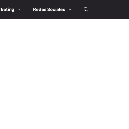
keting
Redes Sociales