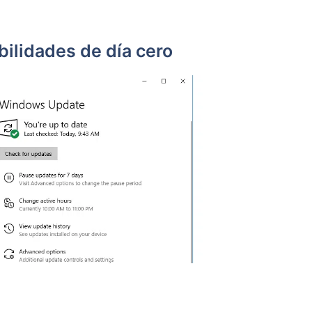
bilidades de día cero