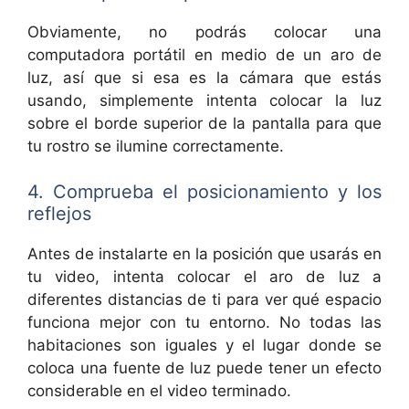
Obviamente, no podrás colocar una
computadora portátil en medio de un aro de
luz, así que si esa es la cámara que estás
usando, simplemente intenta colocar la luz
sobre el borde superior de la pantalla para que
tu rostro se ilumine correctamente.
4. Comprueba el posicionamiento y los
reflejos
Antes de instalarte en la posición que usarás en
tu video, intenta colocar el aro de luz a
diferentes distancias de ti para ver qué espacio
funciona mejor con tu entorno. No todas las
habitaciones son iguales y el lugar donde se
coloca una fuente de luz puede tener un efecto
considerable en el video terminado.