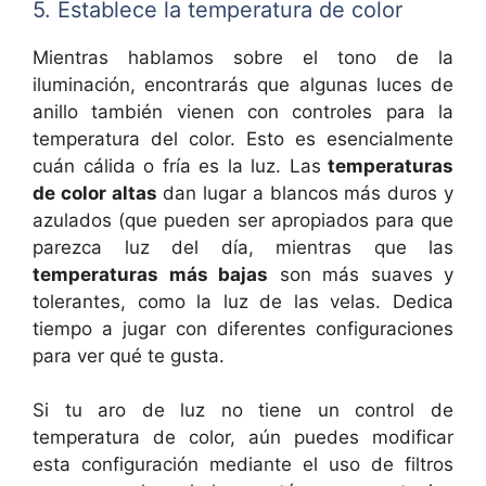
5. Establece la temperatura de color
Mientras hablamos sobre el tono de la
iluminación, encontrarás que algunas luces de
anillo también vienen con controles para la
temperatura del color. Esto es esencialmente
cuán cálida o fría es la luz. Las
temperaturas
de color altas
dan lugar a blancos más duros y
azulados (que pueden ser apropiados para que
parezca luz del día, mientras que las
temperaturas más bajas
son más suaves y
tolerantes, como la luz de las velas. Dedica
tiempo a jugar con diferentes configuraciones
para ver qué te gusta.
Si tu aro de luz no tiene un control de
temperatura de color, aún puedes modificar
esta configuración mediante el uso de filtros