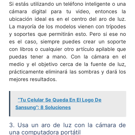
Si estás utilizando un teléfono inteligente o una
cámara digital para tu video, entonces la
ubicación ideal es en el centro del aro de luz.
La mayoría de los modelos vienen con trípodes
y soportes que permitirán esto. Pero si ese no
es el caso, siempre puedes crear un soporte
con libros o cualquier otro artículo apilable que
puedas tener a mano. Con la cámara en el
medio y el objetivo cerca de la fuente de luz,
prácticamente eliminará las sombras y dará los
mejores resultados.
“Tu Celular Se Queda En El Logo De
Sansung”: 8 Soluciones
3. Usa un aro de luz con la cámara de
una computadora portátil