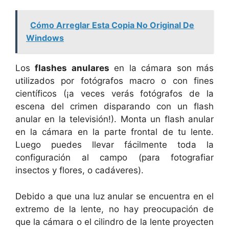
Cómo Arreglar Esta Copia No Original De
Windows
Los
flashes anulares
en la cámara son más
utilizados por fotógrafos macro o con fines
científicos (¡a veces verás fotógrafos de la
escena del crimen disparando con un flash
anular en la televisión!). Monta un flash anular
en la cámara en la parte frontal de tu lente.
Luego puedes llevar fácilmente toda la
configuración al campo (para fotografiar
insectos y flores, o cadáveres).
Debido a que una luz anular se encuentra en el
extremo de la lente, no hay preocupación de
que la cámara o el cilindro de la lente proyecten