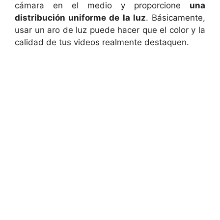
cámara en el medio y proporcione
una
distribución uniforme de la luz
. Básicamente,
usar un aro de luz puede hacer que el color y la
calidad de tus videos realmente destaquen.