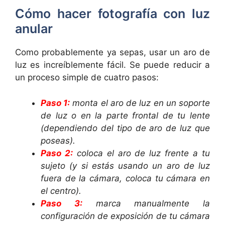
Cómo hacer fotografía con luz
anular
Como probablemente ya sepas, usar un aro de
luz es increíblemente fácil. Se puede reducir a
un proceso simple de cuatro pasos:
Paso 1:
monta el aro de luz en un soporte
de luz o en la parte frontal de tu lente
(dependiendo del tipo de aro de luz que
poseas).
Paso 2:
coloca el aro de luz frente a tu
sujeto (y si estás usando un aro de luz
fuera de la cámara, coloca tu cámara en
el centro).
Paso 3:
marca manualmente la
configuración de exposición de tu cámara