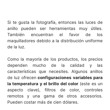
Si te gusta la fotografía, entonces las luces de
anillo pueden ser herramientas muy útiles.
También encuentran el favor de los
maquilladores debido a la distribución uniforme
de la luz.
Como la mayoría de los productos, los precios
dependen mucho de la calidad y las
características que necesites. Algunos anillos
de luz ofrecen
configuraciones variables para
la temperatura y el brillo del color
(este es un
aspecto clave), filtros de color, controles
remotos y una gama de otros accesorios.
Pueden costar más de cien dólares.