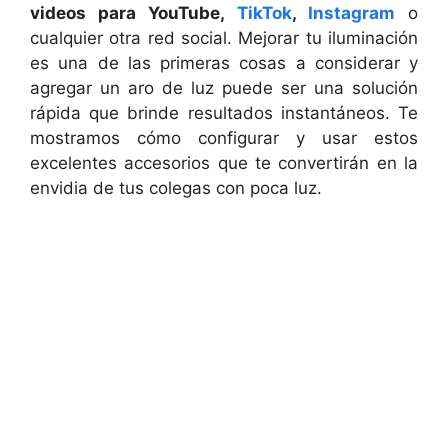
videos para YouTube,
TikTok
,
Instagram
o
cualquier otra red social. Mejorar tu iluminación
es una de las primeras cosas a considerar y
agregar un aro de luz puede ser una solución
rápida que brinde resultados instantáneos. Te
mostramos cómo configurar y usar estos
excelentes accesorios que te convertirán en la
envidia de tus colegas con poca luz.