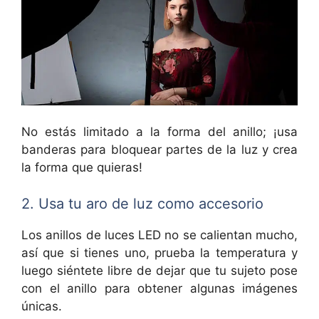
No estás limitado a la forma del anillo; ¡usa
banderas para bloquear partes de la luz y crea
la forma que quieras!
2. Usa tu aro de luz como accesorio
Los anillos de luces LED no se calientan mucho,
así que si tienes uno, prueba la temperatura y
luego siéntete libre de dejar que tu sujeto pose
con el anillo para obtener algunas imágenes
únicas.