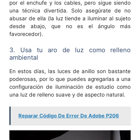
por el enchufe y los cables, pero sigue siendo
una técnica divertida. Solo asegúrate de no
abusar de ella (la luz tiende a iluminar al sujeto
desde abajo, que no es el ángulo más
favorecedor).
3. Usa tu aro de luz como relleno
ambiental
En estos días, las luces de anillo son bastante
poderosas, por lo que puedes agregarlas a una
configuración de iluminación de estudio como
una luz de relleno suave y de aspecto natural.
Reparar Código De Error De Adobe P206