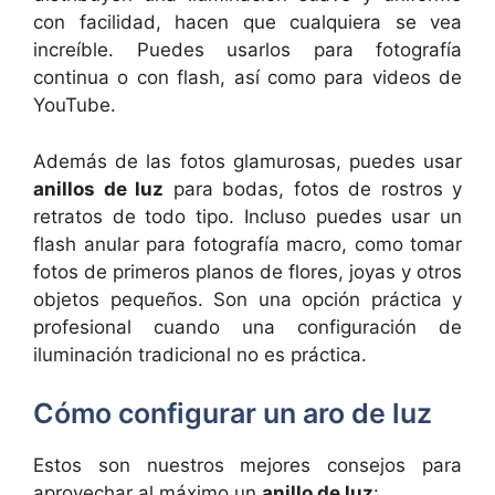
con facilidad, hacen que cualquiera se vea
increíble. Puedes usarlos para fotografía
continua o con flash, así como para videos de
YouTube.
Además de las fotos glamurosas, puedes usar
anillos de luz
para bodas, fotos de rostros y
retratos de todo tipo. Incluso puedes usar un
flash anular para fotografía macro, como tomar
fotos de primeros planos de flores, joyas y otros
objetos pequeños. Son una opción práctica y
profesional cuando una configuración de
iluminación tradicional no es práctica.
Cómo configurar un aro de luz
Estos son nuestros mejores consejos para
aprovechar al máximo un
anillo de luz
: