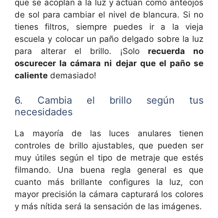
que se acoplan a la luz y actúan como anteojos
de sol para cambiar el nivel de blancura. Si no
tienes filtros, siempre puedes ir a la vieja
escuela y colocar un paño delgado sobre la luz
para alterar el brillo. ¡Solo
recuerda no
oscurecer la cámara ni dejar que el paño se
caliente
demasiado!
6. Cambia el brillo según tus
necesidades
La mayoría de las luces anulares tienen
controles de brillo ajustables, que pueden ser
muy útiles según el tipo de metraje que estés
filmando. Una buena regla general es que
cuanto más brillante configures la luz, con
mayor precisión la cámara capturará los colores
y más nítida será la sensación de las imágenes.