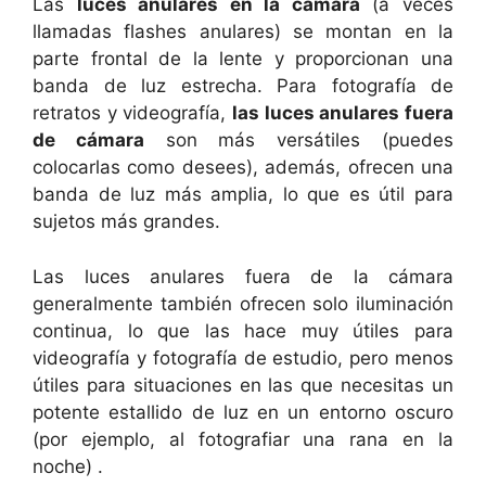
Las
luces anulares en la cámara
(a veces
llamadas flashes anulares) se montan en la
parte frontal de la lente y proporcionan una
banda de luz estrecha. Para fotografía de
retratos y videografía,
las luces anulares fuera
de cámara
son más versátiles (puedes
colocarlas como desees), además, ofrecen una
banda de luz más amplia, lo que es útil para
sujetos más grandes.
Las luces anulares fuera de la cámara
generalmente también ofrecen solo iluminación
continua, lo que las hace muy útiles para
videografía y fotografía de estudio, pero menos
útiles para situaciones en las que necesitas un
potente estallido de luz en un entorno oscuro
(por ejemplo, al fotografiar una rana en la
noche) .