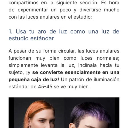
compartimos en la siguiente sección. Es hora
de experimentar un poco y divertirse mucho
con las luces anulares en el estudio:
1. Usa tu aro de luz como una luz de
estudio estándar
A pesar de su forma circular, las luces anulares
funcionan muy bien como luces normales;
simplemente levanta la luz, inclínala hacia tu
sujeto, ¡y
se convierte esencialmente en una
pequeña caja de luz
! Un patrón de iluminación
estándar de 45-45 se ve muy bien.