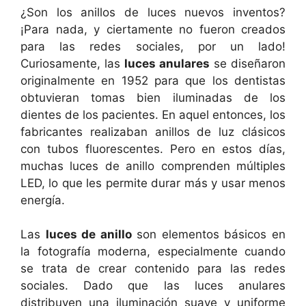
¿Son los anillos de luces nuevos inventos?
¡Para nada, y ciertamente no fueron creados
para las redes sociales, por un lado!
Curiosamente, las
luces anulares
se diseñaron
originalmente en 1952 para que los dentistas
obtuvieran tomas bien iluminadas de los
dientes de los pacientes. En aquel entonces, los
fabricantes realizaban anillos de luz clásicos
con tubos fluorescentes. Pero en estos días,
muchas luces de anillo comprenden múltiples
LED, lo que les permite durar más y usar menos
energía.
Las
luces de anillo
son elementos básicos en
la fotografía moderna, especialmente cuando
se trata de crear contenido para las redes
sociales. Dado que las luces anulares
distribuyen una iluminación suave y uniforme