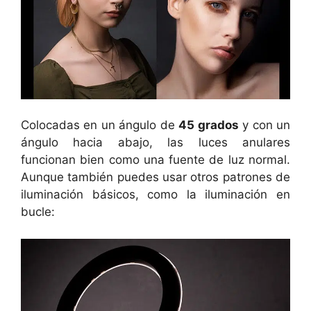
Colocadas en un ángulo de
45 grados
y con un
ángulo hacia abajo, las luces anulares
funcionan bien como una fuente de luz normal.
Aunque también puedes usar otros patrones de
iluminación básicos, como la iluminación en
bucle: