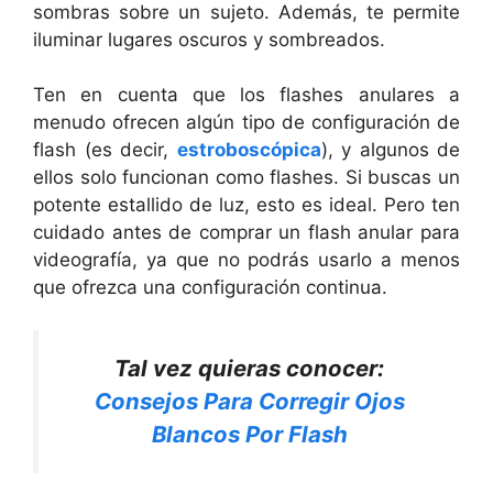
sombras sobre un sujeto. Además, te permite
iluminar lugares oscuros y sombreados.
Ten en cuenta que los flashes anulares a
menudo ofrecen algún tipo de configuración de
flash (es decir,
estroboscópica
), y algunos de
ellos solo funcionan como flashes. Si buscas un
potente estallido de luz, esto es ideal. Pero ten
cuidado antes de comprar un flash anular para
videografía, ya que no podrás usarlo a menos
que ofrezca una configuración continua.
Tal vez quieras conocer:
Consejos Para Corregir Ojos
Blancos Por Flash