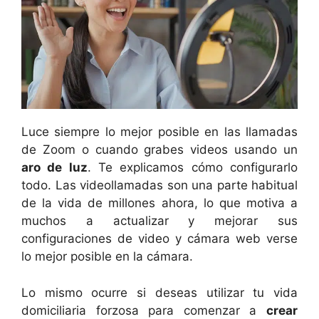
Luce siempre lo mejor posible en las llamadas
de Zoom o cuando grabes videos usando un
aro de luz
. Te explicamos cómo configurarlo
todo. Las videollamadas son una parte habitual
de la vida de millones ahora, lo que motiva a
muchos a actualizar y mejorar sus
configuraciones de video y cámara web verse
lo mejor posible en la cámara.
Lo mismo ocurre si deseas utilizar tu vida
domiciliaria forzosa para comenzar a
crear