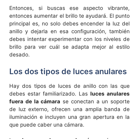
Entonces, si buscas ese aspecto vibrante,
entonces aumentar el brillo te ayudará. El punto
principal es, no solo debes encender la luz del
anillo y dejarla en esa configuración, también
debes intentar experimentar con los niveles de
brillo para ver cuál se adapta mejor al estilo
desado.
Los dos tipos de luces anulares
Hay dos tipos de luces de anillo con las que
debes estar familiarizado. Las
luces anulares
fuera de la cámara
se conectan a un soporte
de luz externo, ofrecen una amplia banda de
iluminación e incluyen una gran apertura en la
que puede caber una cámara.