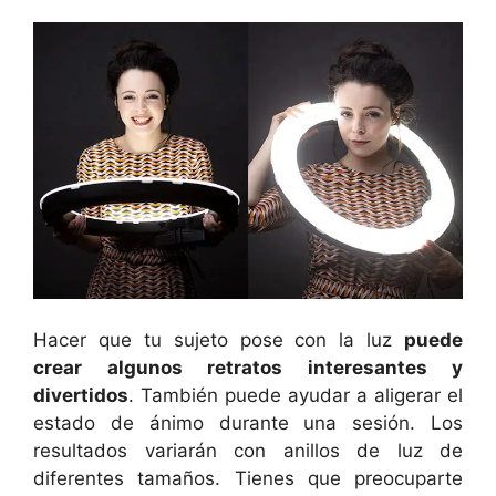
Hacer que tu sujeto pose con la luz
puede
crear algunos retratos interesantes y
divertidos
. También puede ayudar a aligerar el
estado de ánimo durante una sesión. Los
resultados variarán con anillos de luz de
diferentes tamaños. Tienes que preocuparte