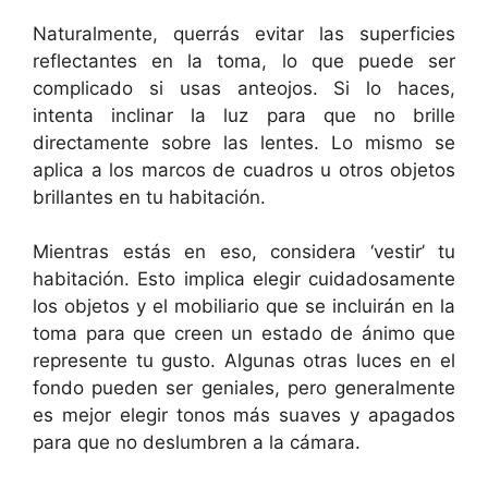
Naturalmente, querrás evitar las superficies
reflectantes en la toma, lo que puede ser
complicado si usas anteojos. Si lo haces,
intenta inclinar la luz para que no brille
directamente sobre las lentes. Lo mismo se
aplica a los marcos de cuadros u otros objetos
brillantes en tu habitación.
Mientras estás en eso, considera ‘vestir’ tu
habitación. Esto implica elegir cuidadosamente
los objetos y el mobiliario que se incluirán en la
toma para que creen un estado de ánimo que
represente tu gusto. Algunas otras luces en el
fondo pueden ser geniales, pero generalmente
es mejor elegir tonos más suaves y apagados
para que no deslumbren a la cámara.