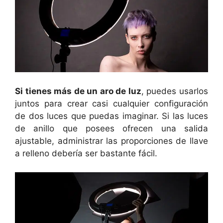
Si tienes más de un aro de luz
, puedes usarlos
juntos para crear casi cualquier configuración
de dos luces que puedas imaginar. Si las luces
de anillo que posees ofrecen una salida
ajustable, administrar las proporciones de llave
a relleno debería ser bastante fácil.