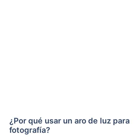
¿Por qué usar un aro de luz para
fotografía?