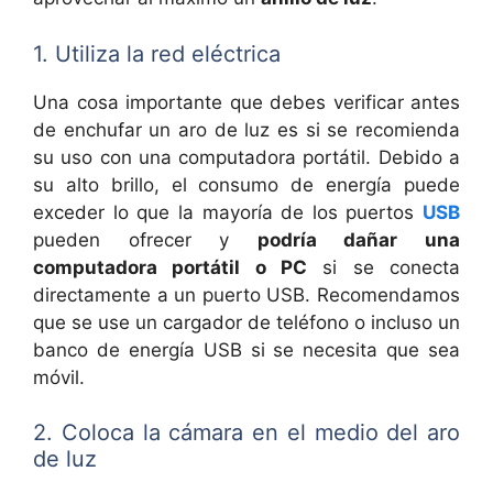
1. Utiliza la red eléctrica
Una cosa importante que debes verificar antes
de enchufar un aro de luz es si se recomienda
su uso con una computadora portátil. Debido a
su alto brillo, el consumo de energía puede
exceder lo que la mayoría de los puertos
USB
pueden ofrecer y
podría dañar una
computadora portátil o PC
si se conecta
directamente a un puerto USB. Recomendamos
que se use un cargador de teléfono o incluso un
banco de energía USB si se necesita que sea
móvil.
2. Coloca la cámara en el medio del aro
de luz