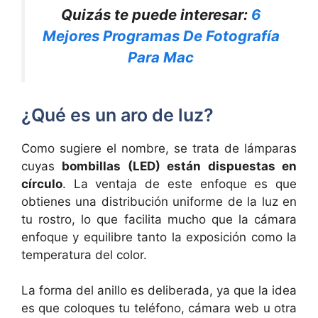
Quizás te puede interesar:
6
Mejores Programas De Fotografía
Para Mac
¿Qué es un aro de luz?
Como sugiere el nombre, se trata de lámparas
cuyas
bombillas (LED) están dispuestas en
círculo
. La ventaja de este enfoque es que
obtienes una distribución uniforme de la luz en
tu rostro, lo que facilita mucho que la cámara
enfoque y equilibre tanto la exposición como la
temperatura del color.
La forma del anillo es deliberada, ya que la idea
es que coloques tu teléfono, cámara web u otra