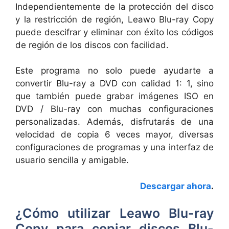
Independientemente de la protección del disco
y la restricción de región, Leawo Blu-ray Copy
puede descifrar y eliminar con éxito los códigos
de región de los discos con facilidad.
Este programa no solo puede ayudarte a
convertir Blu-ray a DVD con calidad 1: 1, sino
que también puede grabar imágenes ISO en
DVD / Blu-ray con muchas configuraciones
personalizadas. Además, disfrutarás de una
velocidad de copia 6 veces mayor, diversas
configuraciones de programas y una interfaz de
usuario sencilla y amigable.
Descargar ahora
.
¿Cómo utilizar Leawo Blu-ray
Copy para copiar discos Blu-