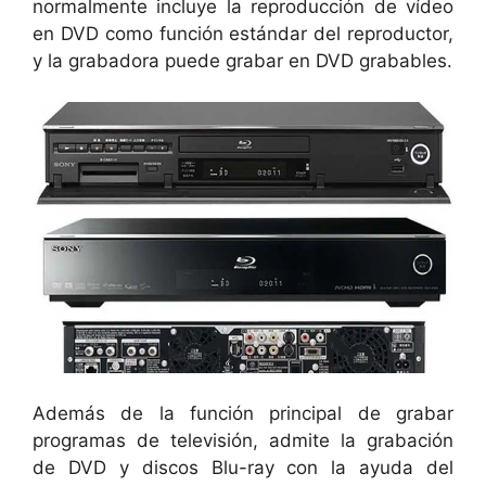
normalmente incluye la reproducción de vídeo
en DVD como función estándar del reproductor,
y la grabadora puede grabar en DVD grabables.
Además de la función principal de grabar
programas de televisión, admite la grabación
de DVD y discos Blu-ray con la ayuda del