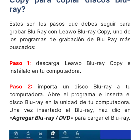
ray?
Estos son los pasos que debes seguir para
grabar Blu Ray con Leawo Blu-ray Copy, uno de
los programas de grabación de Blu Ray más
buscados:
Paso 1:
descarga Leawo Blu-ray Copy e
instálalo en tu computadora.
Paso 2:
importa un disco Blu-ray a tu
computadora. Abre el programa e inserta el
disco Blu-ray en la unidad de tu computadora.
Una vez insertado el Blu-ray, haz clic en
«
Agregar Blu-ray / DVD
» para cargar el Blu-ray.