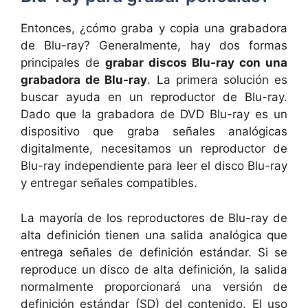
Entonces, ¿cómo graba y copia una grabadora
de Blu-ray? Generalmente, hay dos formas
principales de
grabar discos Blu-ray con una
grabadora de Blu-ray
. La primera solución es
buscar ayuda en un reproductor de Blu-ray.
Dado que la grabadora de DVD Blu-ray es un
dispositivo que graba señales analógicas
digitalmente, necesitamos un reproductor de
Blu-ray independiente para leer el disco Blu-ray
y entregar señales compatibles.
La mayoría de los reproductores de Blu-ray de
alta definición tienen una salida analógica que
entrega señales de definición estándar. Si se
reproduce un disco de alta definición, la salida
normalmente proporcionará una versión de
definición estándar (SD) del contenido. El uso