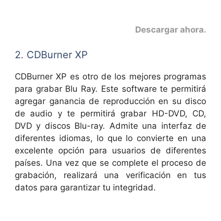
Descargar ahora
.
2. CDBurner XP
CDBurner XP es otro de los mejores programas
para grabar Blu Ray. Este software te permitirá
agregar ganancia de reproducción en su disco
de audio y te permitirá grabar HD-DVD, CD,
DVD y discos Blu-ray. Admite una interfaz de
diferentes idiomas, lo que lo convierte en una
excelente opción para usuarios de diferentes
países. Una vez que se complete el proceso de
grabación, realizará una verificación en tus
datos para garantizar tu integridad.