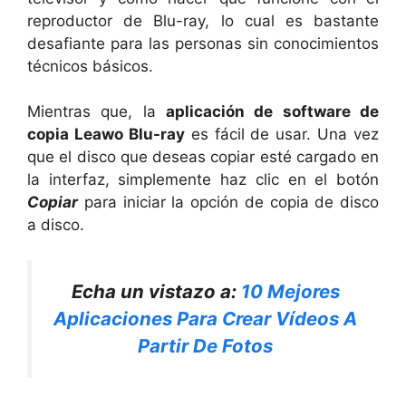
reproductor de Blu-ray, lo cual es bastante
desafiante para las personas sin conocimientos
técnicos básicos.
Mientras que, la
aplicación de software de
copia Leawo Blu-ray
es fácil de usar. Una vez
que el disco que deseas copiar esté cargado en
la interfaz, simplemente haz clic en el botón
Copiar
para iniciar la opción de copia de disco
a disco.
Echa un vistazo a:
10 Mejores
Aplicaciones Para Crear Vídeos A
Partir De Fotos