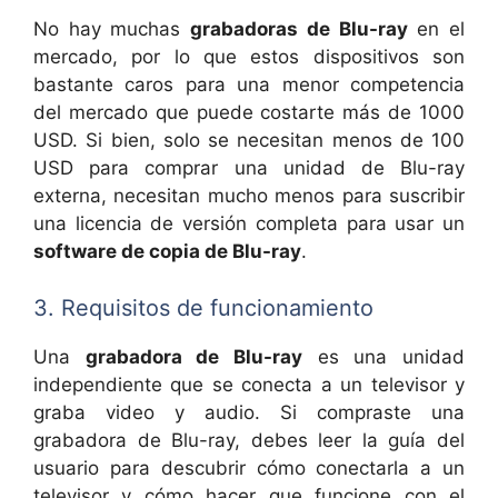
No hay muchas
grabadoras de Blu-ray
en el
mercado, por lo que estos dispositivos son
bastante caros para una menor competencia
del mercado que puede costarte más de 1000
USD. Si bien, solo se necesitan menos de 100
USD para comprar una unidad de Blu-ray
externa, necesitan mucho menos para suscribir
una licencia de versión completa para usar un
software de copia de Blu-ray
.
3. Requisitos de funcionamiento
Una
grabadora de Blu-ray
es una unidad
independiente que se conecta a un televisor y
graba video y audio. Si compraste una
grabadora de Blu-ray, debes leer la guía del
usuario para descubrir cómo conectarla a un
televisor y cómo hacer que funcione con el