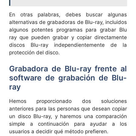
En otras palabras, debes buscar algunas
alternativas de grabadoras de Blu-ray, incluidos
algunos potentes programas para grabar Blu
ray que pueden grabar y copiar directamente
discos Blu-ray independientemente de la
protección del disco.
Grabadora de Blu-ray frente al
software de grabación de Blu-
ray
Hemos proporcionado dos soluciones
anteriores para las personas que desean copiar
un disco Blu-ray, y haremos una comparación
simple a continuación para ayudar a los
usuarios a decidir qué método prefieren.