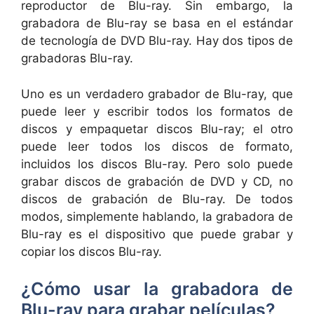
reproductor de Blu-ray. Sin embargo, la
grabadora de Blu-ray se basa en el estándar
de tecnología de DVD Blu-ray. Hay dos tipos de
grabadoras Blu-ray.
Uno es un verdadero grabador de Blu-ray, que
puede leer y escribir todos los formatos de
discos y empaquetar discos Blu-ray; el otro
puede leer todos los discos de formato,
incluidos los discos Blu-ray. Pero solo puede
grabar discos de grabación de DVD y CD, no
discos de grabación de Blu-ray. De todos
modos, simplemente hablando, la grabadora de
Blu-ray es el dispositivo que puede grabar y
copiar los discos Blu-ray.
¿Cómo usar la grabadora de
Blu-ray para grabar películas?