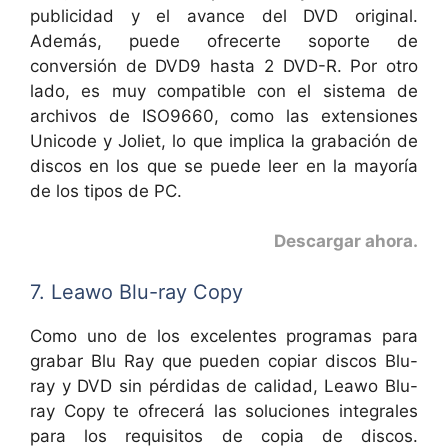
publicidad y el avance del DVD original.
Además, puede ofrecerte soporte de
conversión de DVD9 hasta 2 DVD-R. Por otro
lado, es muy compatible con el sistema de
archivos de ISO9660, como las extensiones
Unicode y Joliet, lo que implica la grabación de
discos en los que se puede leer en la mayoría
de los tipos de PC.
Descargar ahora
.
7. Leawo Blu-ray Copy
Como uno de los excelentes programas para
grabar Blu Ray que pueden copiar discos Blu-
ray y DVD sin pérdidas de calidad, Leawo Blu-
ray Copy te ofrecerá las soluciones integrales
para los requisitos de copia de discos.