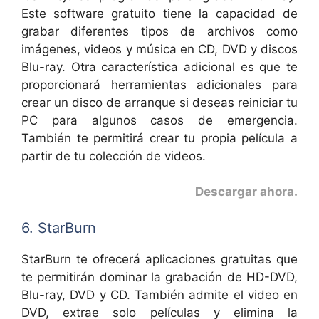
Este software gratuito tiene la capacidad de
grabar diferentes tipos de archivos como
imágenes, videos y música en CD, DVD y discos
Blu-ray. Otra característica adicional es que te
proporcionará herramientas adicionales para
crear un disco de arranque si deseas reiniciar tu
PC para algunos casos de emergencia.
También te permitirá crear tu propia película a
partir de tu colección de videos.
Descargar ahora
.
6. StarBurn
StarBurn te ofrecerá aplicaciones gratuitas que
te permitirán dominar la grabación de HD-DVD,
Blu-ray, DVD y CD. También admite el video en
DVD, extrae solo películas y elimina la