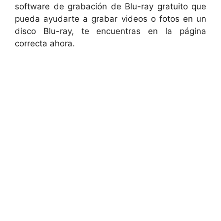
software de grabación de Blu-ray gratuito que
pueda ayudarte a grabar videos o fotos en un
disco Blu-ray, te encuentras en la página
correcta ahora.