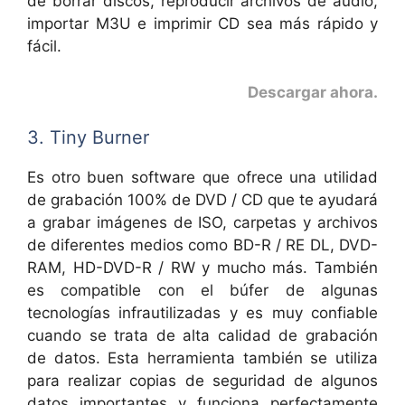
de borrar discos, reproducir archivos de audio,
importar M3U e imprimir CD sea más rápido y
fácil.
Descargar ahora
.
3. Tiny Burner
Es otro buen software que ofrece una utilidad
de grabación 100% de DVD / CD que te ayudará
a grabar imágenes de ISO, carpetas y archivos
de diferentes medios como BD-R / RE DL, DVD-
RAM, HD-DVD-R / RW y mucho más. También
es compatible con el búfer de algunas
tecnologías infrautilizadas y es muy confiable
cuando se trata de alta calidad de grabación
de datos. Esta herramienta también se utiliza
para realizar copias de seguridad de algunos
datos importantes y funciona perfectamente