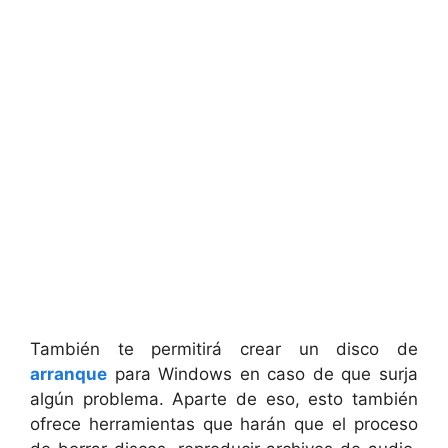
También te permitirá crear un disco de
arranque
para Windows en caso de que surja
algún problema. Aparte de eso, esto también
ofrece herramientas que harán que el proceso