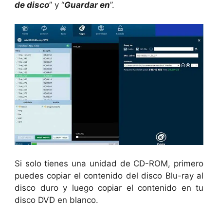
de disco
” y “
Guardar en
”.
Si solo tienes una unidad de CD-ROM, primero
puedes copiar el contenido del disco Blu-ray al
disco duro y luego copiar el contenido en tu
disco DVD en blanco.