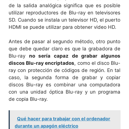
de la salida analógica significa que es posible
utilizar reproductores de Blu-ray en televisores
SD. Cuando se instala un televisor HD, el puerto
HDMI se puede utilizar para obtener video HD.
Antes de pasar al segundo método, otro punto
que debe quedar claro es que la grabadora de
Blu-ray
no sería capaz de grabar algunos
discos Blu-ray encriptados
, como el disco Blu-
ray con protección de códigos de región. En tal
caso, la segunda forma de grabar y copiar
discos Blu-ray es combinar una computadora
con una unidad óptica Blu-ray y un programa
de copia Blu-ray.
Qué hacer para trabajar con el ordenador
durante un apagón eléctrico