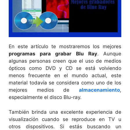
En este artículo te mostraremos los mejores
programas para grabar Blu Ray
. Aunque
algunas personas creen que el uso de medios
ópticos como DVD y CD se está volviendo
menos frecuente en el mundo actual, este
material todavía se considera como uno de los
mejores medios de
almacenamiento
,
especialmente el disco Blu-ray.
También brinda una excelente experiencia de
visualización cuando se reproduce en TV u
otros dispositivos. Si estás buscando un