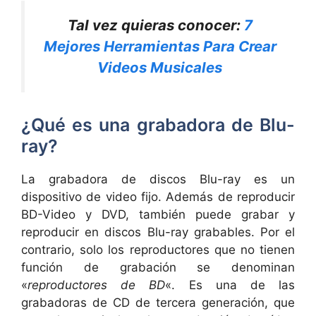
Tal vez quieras conocer:
7
Mejores Herramientas Para Crear
Videos Musicales
¿Qué es una grabadora de Blu-
ray?
La grabadora de discos Blu-ray es un
dispositivo de video fijo. Además de reproducir
BD-Video y DVD, también puede grabar y
reproducir en discos Blu-ray grabables. Por el
contrario, solo los reproductores que no tienen
función de grabación se denominan
«
reproductores de BD
«. Es una de las
grabadoras de CD de tercera generación, que