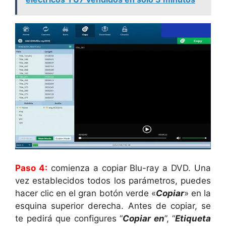
Paso 4:
comienza a copiar Blu-ray a DVD. Una
vez establecidos todos los parámetros, puedes
hacer clic en el gran botón verde «
Copiar
» en la
esquina superior derecha. Antes de copiar, se
te pedirá que configures “
Copiar en
”, “
Etiqueta