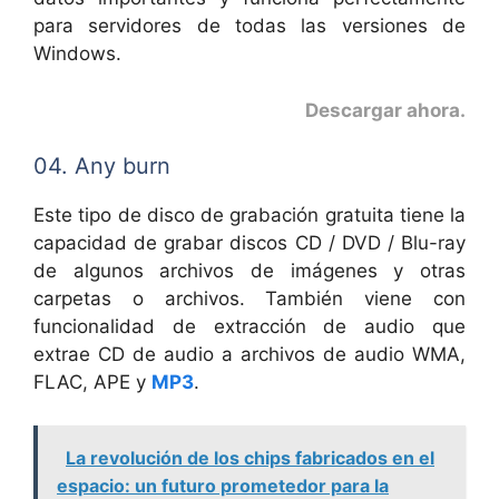
para servidores de todas las versiones de
Windows.
Descargar ahora
.
04. Any burn
Este tipo de disco de grabación gratuita tiene la
capacidad de grabar discos CD / DVD / Blu-ray
de algunos archivos de imágenes y otras
carpetas o archivos. También viene con
funcionalidad de extracción de audio que
extrae CD de audio a archivos de audio WMA,
FLAC, APE y
MP3
.
La revolución de los chips fabricados en el
espacio: un futuro prometedor para la