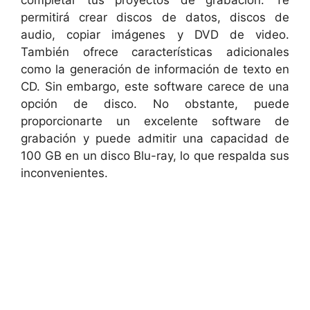
permitirá crear discos de datos, discos de
audio, copiar imágenes y DVD de video.
También ofrece características adicionales
como la generación de información de texto en
CD. Sin embargo, este software carece de una
opción de disco. No obstante, puede
proporcionarte un excelente software de
grabación y puede admitir una capacidad de
100 GB en un disco Blu-ray, lo que respalda sus
inconvenientes.