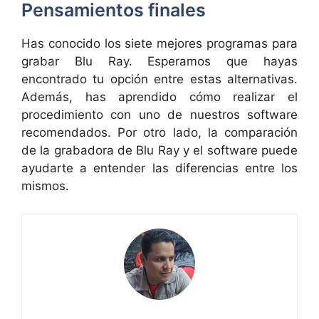
Pensamientos finales
Has conocido los siete mejores programas para
grabar Blu Ray. Esperamos que hayas
encontrado tu opción entre estas alternativas.
Además, has aprendido cómo realizar el
procedimiento con uno de nuestros software
recomendados. Por otro lado, la comparación
de la grabadora de Blu Ray y el software puede
ayudarte a entender las diferencias entre los
mismos.