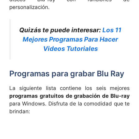
personalización.
Quizás te puede interesar:
Los 11
Mejores Programas Para Hacer
Videos Tutoriales
Programas para grabar Blu Ray
La siguiente lista contiene los seis mejores
programas gratuitos de grabación de Blu-ray
para Windows. Disfruta de la comodidad que te
brindan: