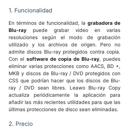
1. Funcionalidad
En términos de funcionalidad, la
grabadora de
Blu-ray
puede grabar video en varias
resoluciones según el modo de grabación
utilizado y los archivos de origen. Pero no
admite discos Blu-ray protegidos contra copia.
Con el
software de copia de Blu-ray
, puedes
eliminar varias protecciones como AACS, BD +,
MKB y discos de Blu-ray / DVD protegidos con
CSS que podrían hacer que los discos de Blu-
ray / DVD sean libres. Leawo Blu-ray Copy
actualiza periódicamente la aplicación para
añadir las más recientes utilidades para que las
últimas protecciones de disco sean eliminadas.
2. Precio