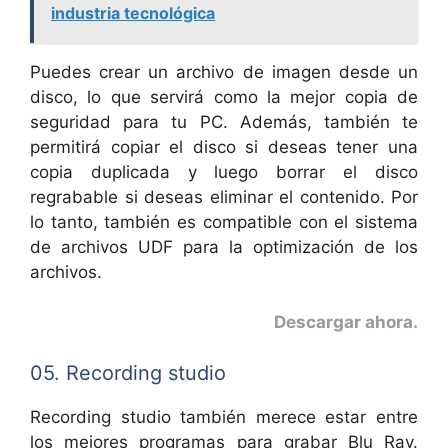
industria tecnológica
Puedes crear un archivo de imagen desde un
disco, lo que servirá como la mejor copia de
seguridad para tu PC. Además, también te
permitirá copiar el disco si deseas tener una
copia duplicada y luego borrar el disco
regrabable si deseas eliminar el contenido. Por
lo tanto, también es compatible con el sistema
de archivos UDF para la optimización de los
archivos.
Descargar ahora
.
05. Recording studio
Recording studio también merece estar entre
los mejores programas para grabar Blu Ray.