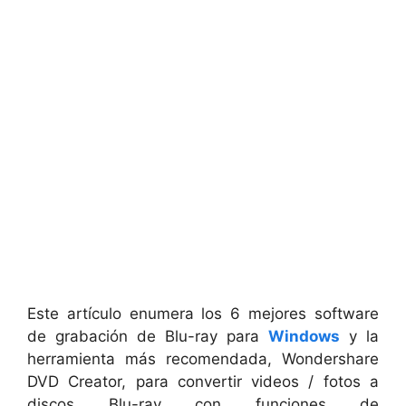
Este artículo enumera los 6 mejores software
de grabación de Blu-ray para
Windows
y la
herramienta más recomendada, Wondershare
DVD Creator, para convertir videos / fotos a
discos Blu-ray con funciones de