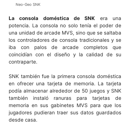
Neo-Geo SNK
La consola doméstica de SNK
era una
potencia. La consola no solo tenía el poder de
una unidad de arcade MVS, sino que se saltaba
los controladores de consola tradicionales y se
iba con palos de arcade completos que
coincidían con el diseño y la calidad de su
contraparte.
SNK también fue la primera consola doméstica
en ofrecer una tarjeta de memoria. La tarjeta
podía almacenar alrededor de 50 juegos y SNK
también instaló ranuras para tarjetas de
memoria en sus gabinetes MVS para que los
jugadores pudieran traer sus datos guardados
desde casa.