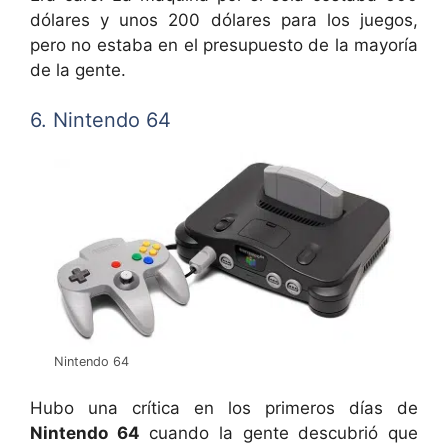
dólares y unos 200 dólares para los juegos,
pero no estaba en el presupuesto de la mayoría
de la gente.
6. Nintendo 64
Nintendo 64
Hubo una crítica en los primeros días de
Nintendo 64
cuando la gente descubrió que