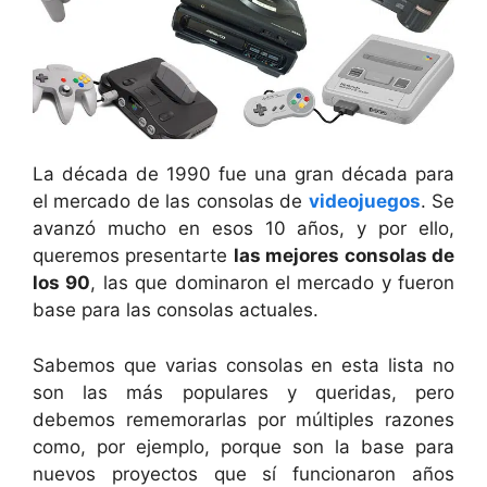
La década de 1990 fue una gran década para
el mercado de las consolas de
videojuegos
. Se
avanzó mucho en esos 10 años, y por ello,
queremos presentarte
las mejores consolas de
los 90
, las que dominaron el mercado y fueron
base para las consolas actuales.
Sabemos que varias consolas en esta lista no
son las más populares y queridas, pero
debemos rememorarlas por múltiples razones
como, por ejemplo, porque son la base para
nuevos proyectos que sí funcionaron años