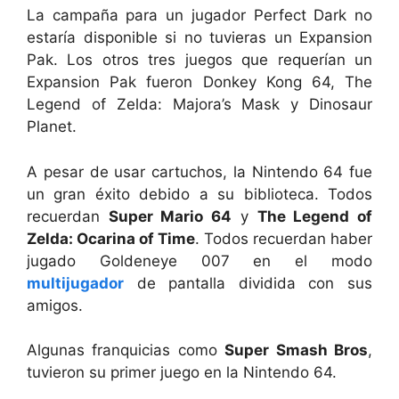
La campaña para un jugador Perfect Dark no
estaría disponible si no tuvieras un Expansion
Pak. Los otros tres juegos que requerían un
Expansion Pak fueron Donkey Kong 64, The
Legend of Zelda: Majora’s Mask y Dinosaur
Planet.
A pesar de usar cartuchos, la Nintendo 64 fue
un gran éxito debido a su biblioteca. Todos
recuerdan
Super Mario 64
y
The Legend of
Zelda: Ocarina of Time
. Todos recuerdan haber
jugado Goldeneye 007 en el modo
multijugador
de pantalla dividida con sus
amigos.
Algunas franquicias como
Super Smash Bros
,
tuvieron su primer juego en la Nintendo 64.