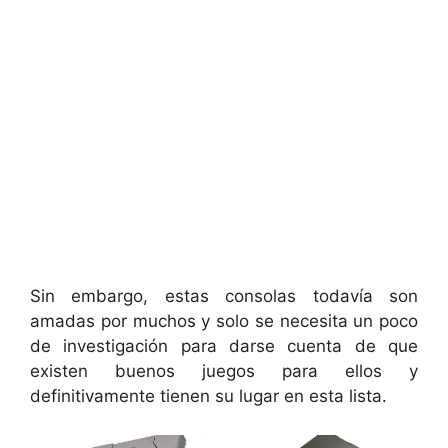
Sin embargo, estas consolas todavía son
amadas por muchos y solo se necesita un poco
de investigación para darse cuenta de que
existen buenos juegos para ellos y
definitivamente tienen su lugar en esta lista.