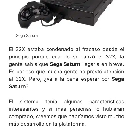
Sega Saturn
El 32X estaba condenado al fracaso desde el
principio porque cuando se lanzó el 32X, la
gente sabía que
Sega Saturn
llegaría en breve.
Es por eso que mucha gente no prestó atención
al 32X. Pero, ¿valía la pena esperar por
Sega
Saturn
?
El sistema tenía algunas características
interesantes y si más personas lo hubieran
comprado, creemos que habríamos visto mucho
más desarrollo en la plataforma.