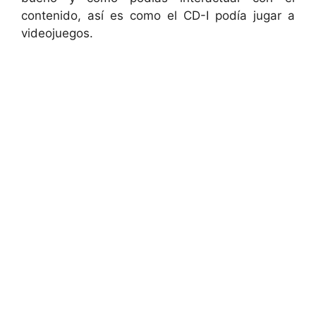
contenido, así es como el CD-I podía jugar a
videojuegos.