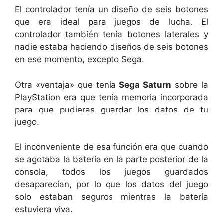
El controlador tenía un diseño de seis botones
que era ideal para juegos de lucha. El
controlador también tenía botones laterales y
nadie estaba haciendo diseños de seis botones
en ese momento, excepto Sega.
Otra «ventaja» que tenía
Sega Saturn
sobre la
PlayStation era que tenía memoria incorporada
para que pudieras guardar los datos de tu
juego.
El inconveniente de esa función era que cuando
se agotaba la batería en la parte posterior de la
consola, todos los juegos guardados
desaparecían, por lo que los datos del juego
solo estaban seguros mientras la batería
estuviera viva.