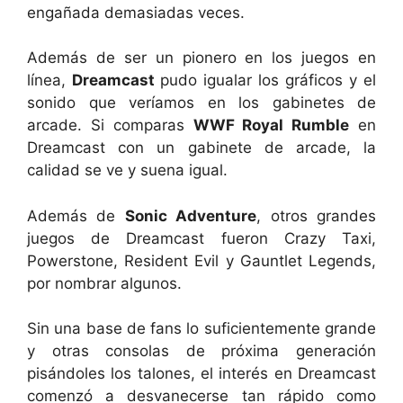
engañada demasiadas veces.
Además de ser un pionero en los juegos en
línea,
Dreamcast
pudo igualar los gráficos y el
sonido que veríamos en los gabinetes de
arcade. Si comparas
WWF Royal Rumble
en
Dreamcast con un gabinete de arcade, la
calidad se ve y suena igual.
Además de
Sonic Adventure
, otros grandes
juegos de Dreamcast fueron Crazy Taxi,
Powerstone, Resident Evil y Gauntlet Legends,
por nombrar algunos.
Sin una base de fans lo suficientemente grande
y otras consolas de próxima generación
pisándoles los talones, el interés en Dreamcast
comenzó a desvanecerse tan rápido como