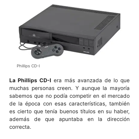
Phillips CD-I
La Phillips CD-I
era más avanzada de lo que
muchas personas creen. Y aunque la mayoría
sabemos que no podía competir en el mercado
de la época con esas características, también
es cierto que tenía buenos títulos en su haber,
además de que apuntaba en la dirección
correcta.