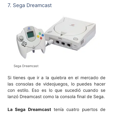
7. Sega Dreamcast
Sega Dreamcast
Si tienes que ir a la quiebra en el mercado de
las consolas de videojuegos, lo puedes hacer
con estilo. Eso es lo que sucedió cuando se
lanzó Dreamcast como la consola final de Sega.
La Sega Dreamcast
tenía cuatro puertos de