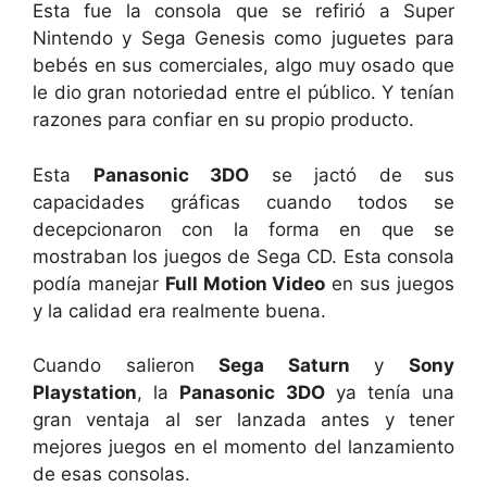
Esta fue la consola que se refirió a Super
Nintendo y Sega Genesis como juguetes para
bebés en sus comerciales, algo muy osado que
le dio gran notoriedad entre el público. Y tenían
razones para confiar en su propio producto.
Esta
Panasonic 3DO
se jactó de sus
capacidades gráficas cuando todos se
decepcionaron con la forma en que se
mostraban los juegos de Sega CD. Esta consola
podía manejar
Full Motion Video
en sus juegos
y la calidad era realmente buena.
Cuando salieron
Sega Saturn
y
Sony
Playstation
, la
Panasonic 3DO
ya tenía una
gran ventaja al ser lanzada antes y tener
mejores juegos en el momento del lanzamiento
de esas consolas.