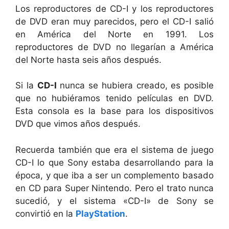
Los reproductores de CD-I y los reproductores
de DVD eran muy parecidos, pero el CD-I salió
en América del Norte en 1991. Los
reproductores de DVD no llegarían a América
del Norte hasta seis años después.
Si la
CD-I
nunca se hubiera creado, es posible
que no hubiéramos tenido películas en DVD.
Esta consola es la base para los dispositivos
DVD que vimos años después.
Recuerda también que era el sistema de juego
CD-I lo que Sony estaba desarrollando para la
época, y que iba a ser un complemento basado
en CD para Super Nintendo. Pero el trato nunca
sucedió, y el sistema «CD-I» de Sony se
convirtió en la
PlayStation
.