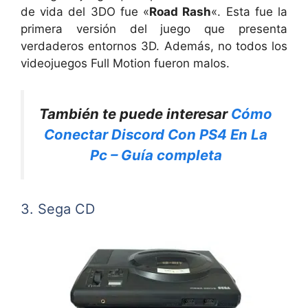
de vida del 3DO fue «
Road Rash
«. Esta fue la
primera versión del juego que presenta
verdaderos entornos 3D. Además, no todos los
videojuegos Full Motion fueron malos.
También te puede interesar
Cómo
Conectar Discord Con PS4 En La
Pc – Guía completa
3. Sega CD