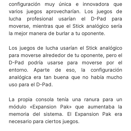
configuración muy única e innovadora que
varios juegos aprovecharían. Los juegos de
lucha profesional usarían el D-Pad para
moverse, mientras que el Stick analógico sería
la mejor manera de burlar a tu oponente.
Los juegos de lucha usarían el Stick analógico
para moverse alrededor de tu oponente, pero el
D-Pad podría usarse para moverse por el
entorno. Aparte de eso, la configuración
analógica era tan buena que no había mucho
uso para el D-Pad.
La propia consola tenía una ranura para un
módulo «Expansion Pak» que aumentaba la
memoria del sistema. El Expansion Pak era
necesario para ciertos juegos.