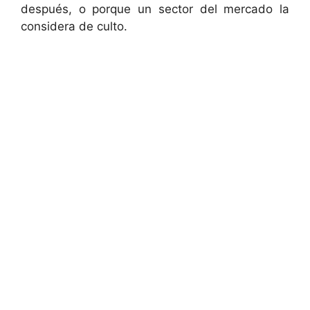
después, o porque un sector del mercado la
considera de culto.