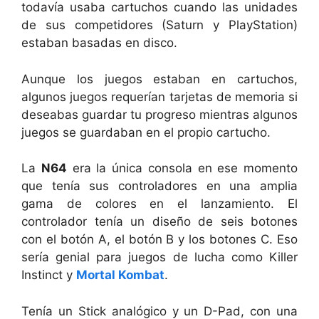
todavía usaba cartuchos cuando las unidades
de sus competidores (Saturn y PlayStation)
estaban basadas en disco.
Aunque los juegos estaban en cartuchos,
algunos juegos requerían tarjetas de memoria si
deseabas guardar tu progreso mientras algunos
juegos se guardaban en el propio cartucho.
La
N64
era la única consola en ese momento
que tenía sus controladores en una amplia
gama de colores en el lanzamiento. El
controlador tenía un diseño de seis botones
con el botón A, el botón B y los botones C. Eso
sería genial para juegos de lucha como Killer
Instinct y
Mortal Kombat
.
Tenía un Stick analógico y un D-Pad, con una