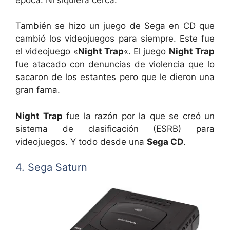
También se hizo un juego de Sega en CD que
cambió los videojuegos para siempre. Este fue
el videojuego «
Night Trap
«. El juego
Night Trap
fue atacado con denuncias de violencia que lo
sacaron de los estantes pero que le dieron una
gran fama.
Night Trap
fue la razón por la que se creó un
sistema de clasificación (ESRB) para
videojuegos. Y todo desde una
Sega CD
.
4. Sega Saturn