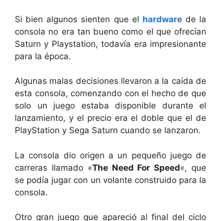
Si bien algunos sienten que el
hardware
de la
consola no era tan bueno como el que ofrecían
Saturn y Playstation, todavía era impresionante
para la época.
Algunas malas decisiones llevaron a la caída de
esta consola, comenzando con el hecho de que
solo un juego estaba disponible durante el
lanzamiento, y el precio era el doble que el de
PlayStation y Sega Saturn cuando se lanzaron.
La consola dio origen a un pequeño juego de
carreras llamado «
The Need For Speed
«, que
se podía jugar con un volante construido para la
consola.
Otro gran juego que apareció al final del ciclo