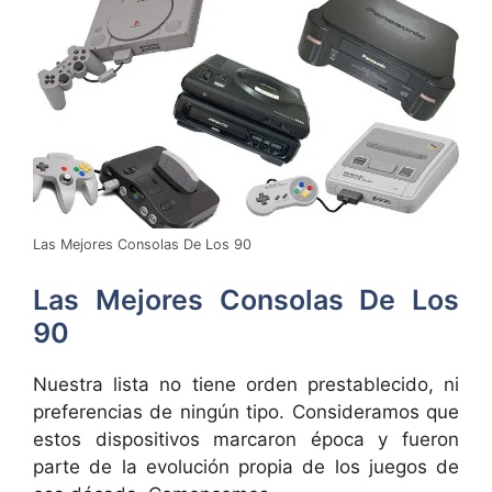
Las Mejores Consolas De Los 90
Las Mejores Consolas De Los
90
Nuestra lista no tiene orden prestablecido, ni
preferencias de ningún tipo. Consideramos que
estos dispositivos marcaron época y fueron
parte de la evolución propia de los juegos de