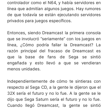
controlador como el N64, y había servidores en
línea que admitían algunos juegos. Hay rumores
de que todavía se están ejecutando servidores
privados para juegos específicos.
Entonces, siendo Dreamcast la primera consola
que se involucró “seriamente” con los juegos en
línea, ¿Cómo podría fallar la Dreamcast? La
razón principal del fracaso de Dreamcast es
que la base de fans de Sega se sintió
engañada y esto llevó a que se vendieran
menos unidades.
Independientemente de cómo te sintieras con
respecto al Sega CD, a la gente le dijeron que el
32X sería el futuro y no lo fue. A la gente se le
dijo que Sega Saturn sería el futuro y no lo fue.
Cuando llegó Dreamcast, la gente se sintió