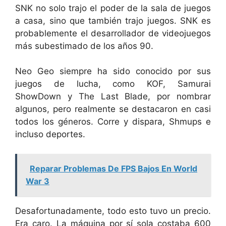
SNK no solo trajo el poder de la sala de juegos
a casa, sino que también trajo juegos. SNK es
probablemente el desarrollador de videojuegos
más subestimado de los años 90.
Neo Geo siempre ha sido conocido por sus
juegos de lucha, como KOF, Samurai
ShowDown y The Last Blade, por nombrar
algunos, pero realmente se destacaron en casi
todos los géneros. Corre y dispara, Shmups e
incluso deportes.
Reparar Problemas De FPS Bajos En World
War 3
Desafortunadamente, todo esto tuvo un precio.
Era caro. La máquina por sí sola costaba 600