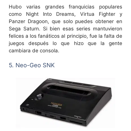
Hubo varias grandes franquicias populares
como Night Into Dreams, Virtua Fighter y
Panzer Dragoon, que solo puedes obtener en
Sega Saturn. Si bien esas series mantuvieron
felices a los fanáticos al principio, fue la falta de
juegos después lo que hizo que la gente
cambiara de consola.
5. Neo-Geo SNK