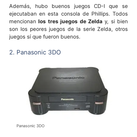
Además, hubo buenos juegos CD-I que se
ejecutaban en esta consola de Phillips. Todos
mencionan
los tres juegos de Zelda
y, si bien
son los peores juegos de la serie Zelda, otros
juegos sí que fueron buenos.
2. Panasonic 3DO
Panasonic 3DO