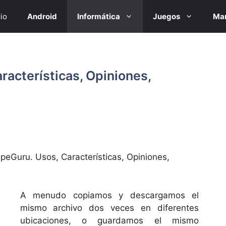
cio
Android
Informática
Juegos
Mar
acterísticas, Opiniones,
peGuru. Usos, Características, Opiniones,
A menudo copiamos y descargamos el
mismo archivo dos veces en diferentes
ubicaciones, o guardamos el mismo