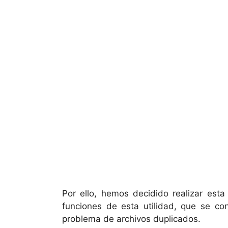
Por ello, hemos decidido realizar esta 
funciones de esta utilidad, que se con
problema de archivos duplicados.