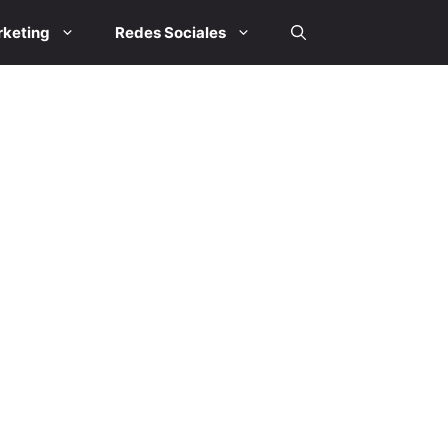
keting
Redes Sociales