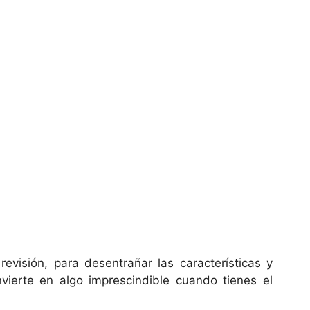
revisión, para desentrañar las características y
vierte en algo imprescindible cuando tienes el