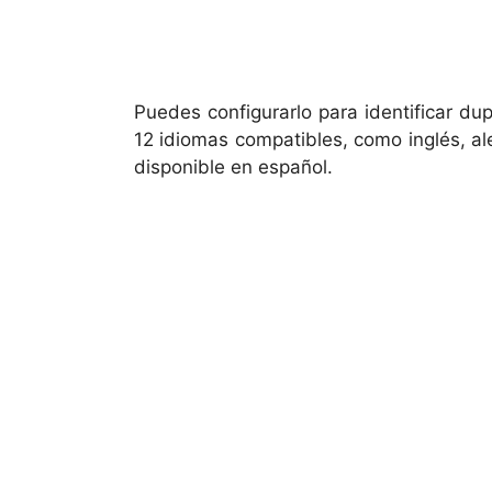
Puedes configurarlo para identificar d
12 idiomas compatibles, como inglés, a
disponible en español.