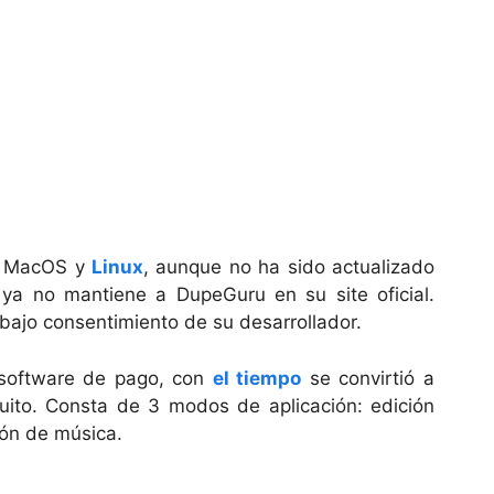
, MacOS y
Linux
, aunque no ha sido actualizado
ya no mantiene a DupeGuru en su site oficial.
bajo consentimiento de su desarrollador.
 software de pago, con
el tiempo
se convirtió a
uito. Consta de 3 modos de aplicación: edición
ión de música.