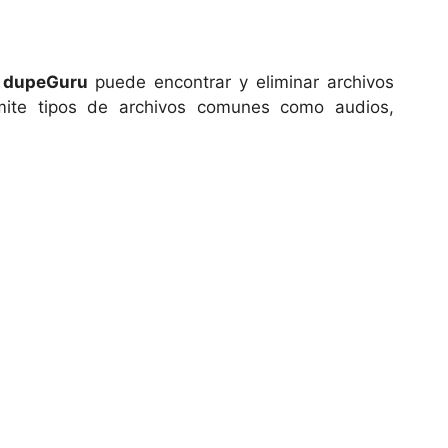
,
dupeGuru
puede encontrar y eliminar archivos
mite tipos de archivos comunes como audios,