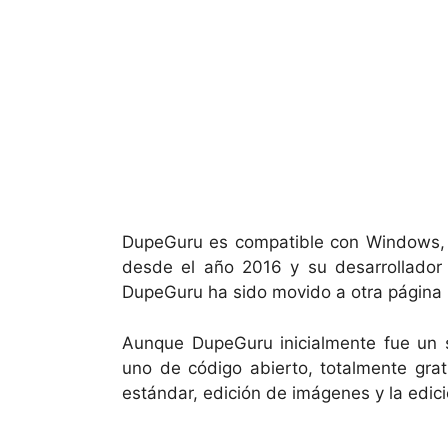
DupeGuru es compatible con Windows
desde el año 2016 y su desarrollador 
DupeGuru ha sido movido a otra página 
Aunque DupeGuru inicialmente fue un
uno de código abierto, totalmente grat
estándar, edición de imágenes y la edic