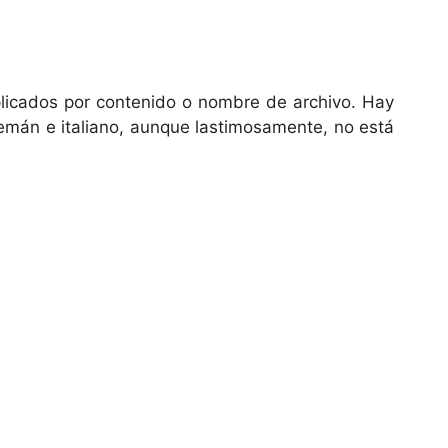
uplicados por contenido o nombre de archivo. Hay
lemán e italiano, aunque lastimosamente, no está