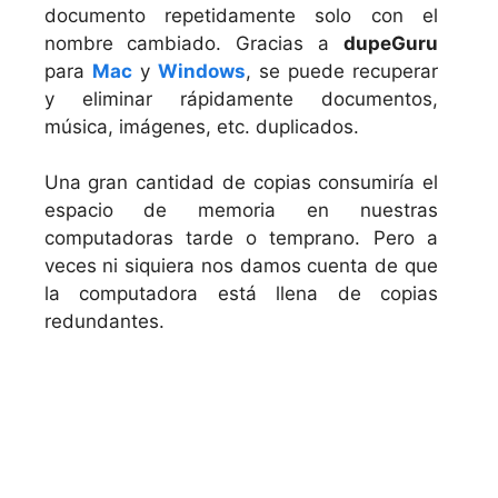
documento repetidamente solo con el
nombre cambiado. Gracias a
dupeGuru
para
Mac
y
Windows
, se puede recuperar
y eliminar rápidamente documentos,
música, imágenes, etc. duplicados.
Una gran cantidad de copias consumiría el
espacio de memoria en nuestras
computadoras tarde o temprano. Pero a
veces ni siquiera nos damos cuenta de que
la computadora está llena de copias
redundantes.