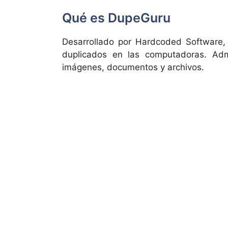
Qué es DupeGuru
Desarrollado por Hardcoded Software
duplicados en las computadoras. Ad
imágenes, documentos y archivos.