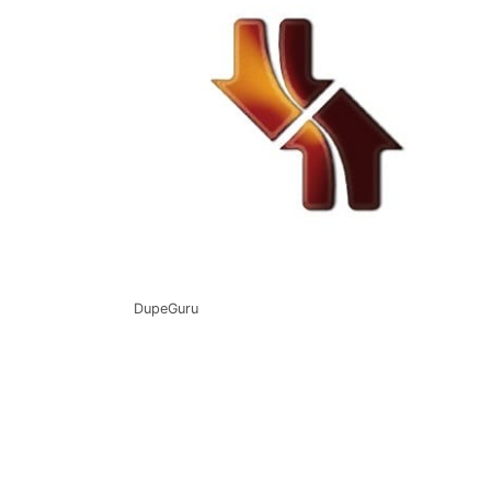
DupeGuru