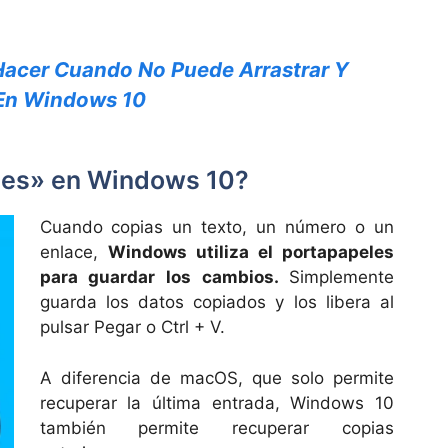
acer Cuando No Puede Arrastrar Y
 En Windows 10
eles» en Windows 10?
Cuando copias un texto, un número o un
enlace,
Windows utiliza el portapapeles
para guardar los cambios.
Simplemente
guarda los datos copiados y los libera al
pulsar Pegar o Ctrl + V.
A diferencia de macOS, que solo permite
recuperar la última entrada, Windows 10
también permite recuperar copias