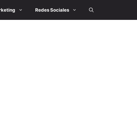
keting
Redes Sociales