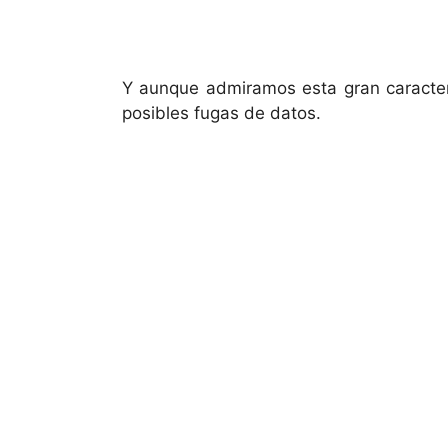
Y aunque admiramos esta gran caracter
posibles fugas de datos.