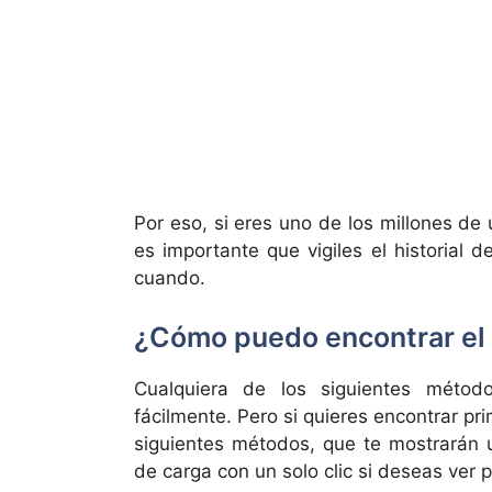
Por eso, si eres uno de los millones d
es importante que vigiles el historial 
cuando.
¿Cómo puedo encontrar el
Cualquiera de los siguientes métod
fácilmente. Pero si quieres encontrar pri
siguientes métodos, que te mostrarán u
de carga con un solo clic si deseas ver 