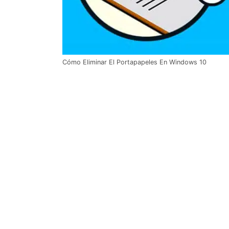
Cómo Eliminar El Portapapeles En Windows 10