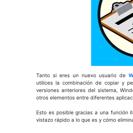
Tanto si eres un nuevo usuario de
W
utilices la combinación de copiar y p
versiones anteriores del sistema, Wind
otros elementos entre diferentes aplicac
Esto es posible gracias a una función 
vistazo rápido a lo que es y cómo elimin