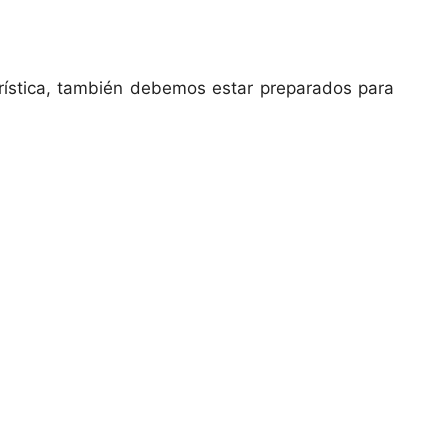
ística, también debemos estar preparados para