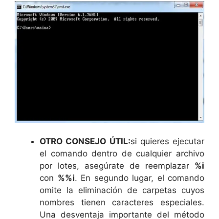
OTRO CONSEJO ÚTIL:
si quieres ejecutar
el comando dentro de cualquier archivo
por lotes, asegúrate de reemplazar
%i
con
%%i
. En segundo lugar, el comando
omite la eliminación de carpetas cuyos
nombres tienen caracteres especiales.
Una desventaja importante del método