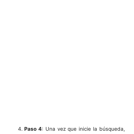
Paso 4
: Una vez que inicie la búsqueda,