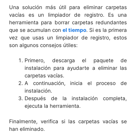
Una solución más útil para eliminar carpetas
vacías es un limpiador de registro. Es una
herramienta para borrar carpetas redundantes
que se acumulan con
el tiempo
. Si es la primera
vez que usas un limpiador de registro, estos
son algunos consejos útiles:
Primero, descarga el paquete de
instalación para ayudarte a eliminar las
carpetas vacías.
A continuación, inicia el proceso de
instalación.
Después de la instalación completa,
ejecuta la herramienta.
Finalmente, verifica si las carpetas vacías se
han eliminado.