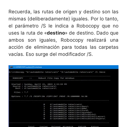
Recuerda, las rutas de origen y destino son las
mismas (deliberadamente) iguales. Por lo tanto,
el parámetro /S le indica a Robocopy que no
uses la ruta de «
destino
» de destino. Dado que
ambos son iguales, Robocopy realizará una
acción de eliminación para todas las carpetas
vacías. Eso surge del modificador /S.