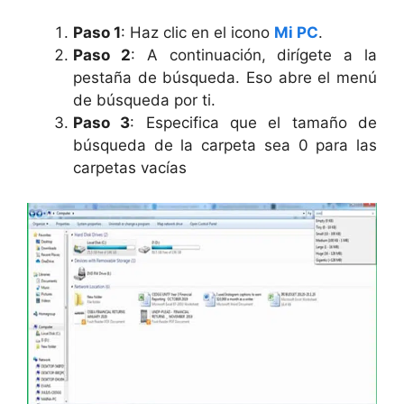
Paso 1
: Haz clic en el icono
Mi PC
.
Paso 2
: A continuación, dirígete a la
pestaña de búsqueda. Eso abre el menú
de búsqueda por ti.
Paso 3
: Especifica que el tamaño de
búsqueda de la carpeta sea 0 para las
carpetas vacías