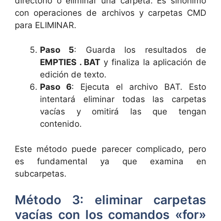
directorio o eliminar una carpeta. Es sinónimo
con operaciones de archivos y carpetas CMD
para ELIMINAR.
Paso 5
: Guarda los resultados de
EMPTIES . BAT
y finaliza la aplicación de
edición de texto.
Paso 6
: Ejecuta el archivo BAT. Esto
intentará eliminar todas las carpetas
vacías y omitirá las que tengan
contenido.
Este método puede parecer complicado, pero
es fundamental ya que examina en
subcarpetas.
Método 3: eliminar carpetas
vacías con los comandos «for»