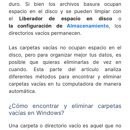
duro. Si bien los archivos basura ocupan
espacio en el disco y se pueden limpiar con
el
Liberador de espacio en disco
o
la configuración de
Almacenamiento
, los
directorios vacíos permanecen.
Las carpetas vacías no ocupan espacio en el
disco, pero para organizar mejor tus datos, es
posible que quieras eliminarlas de vez en
cuando. Esta parte del artículo analiza
diferentes métodos para encontrar y eliminar
carpetas vacías en tu computadora de manera
automática.
¿Cómo encontrar y eliminar carpetas
vacías en Windows?
Una carpeta o directorio vacío es aquel que no