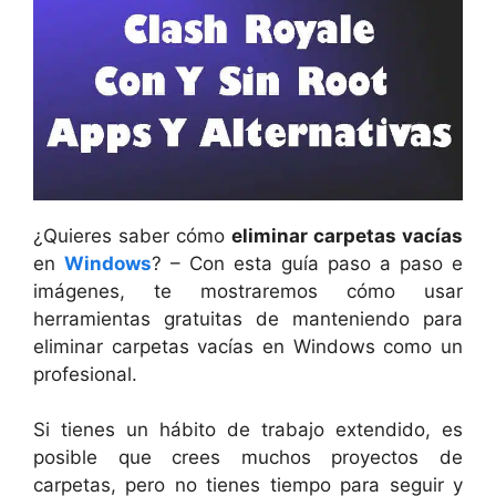
¿Quieres saber cómo
eliminar carpetas vacías
en
Windows
? – Con esta guía paso a paso e
imágenes, te mostraremos cómo usar
herramientas gratuitas de manteniendo para
eliminar carpetas vacías en Windows como un
profesional.
Si tienes un hábito de trabajo extendido, es
posible que crees muchos proyectos de
carpetas, pero no tienes tiempo para seguir y