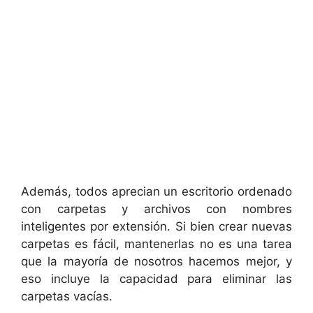
Además, todos aprecian un escritorio ordenado
con carpetas y archivos con nombres
inteligentes por extensión. Si bien crear nuevas
carpetas es fácil, mantenerlas no es una tarea
que la mayoría de nosotros hacemos mejor, y
eso incluye la capacidad para eliminar las
carpetas vacías.