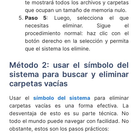
te mostrará todos los archivos y carpetas
que ocupan un tamaño de memoria nulo.
Paso 5
: Luego, selecciona el que
necesitas eliminar. Sigue el
procedimiento normal: haz clic con el
botón derecho en la selección y permita
que el sistema los elimine.
Método 2: usar el símbolo del
sistema para buscar y eliminar
carpetas vacías
Usar el
símbolo del sistema
para eliminar
carpetas vacías es una forma efectiva. La
desventaja de esto es su parte técnica. No
todo el mundo puede navegar con facilidad. No
obstante, estos son los pasos prácticos: