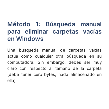
Método 1: Búsqueda manual
para eliminar carpetas vacías
en Windows
Una búsqueda manual de carpetas vacías
actúa como cualquier otra búsqueda en su
computadora. Sin embargo, debes ser muy
claro con respecto al tamaño de la carpeta
(debe tener cero bytes, nada almacenado en
ella)