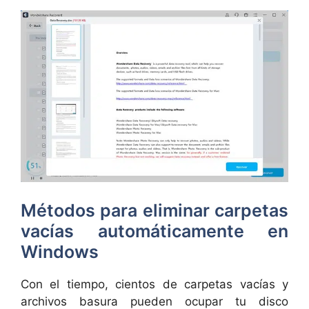
Métodos para eliminar carpetas
vacías automáticamente en
Windows
Con el tiempo, cientos de carpetas vacías y
archivos basura pueden ocupar tu disco