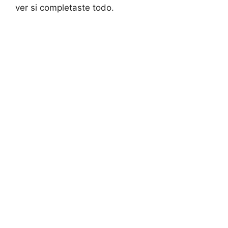
ver si completaste todo.