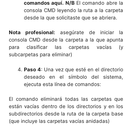
comandos aquí. N/B
El comando abre la
consola CMD leyendo la ruta a la carpeta
desde la que solicitaste que se abriera.
Nota profesional:
asegúrate de iniciar la
consola CMD desde la carpeta a la que apunta
para clasificar las carpetas vacías (y
subcarpetas para eliminar)
Paso 4
: Una vez que esté en el directorio
deseado en el símbolo del sistema,
ejecuta esta línea de comandos:
El comando eliminará todas las carpetas que
están vacías dentro de los directorios y en los
subdirectorios desde la ruta de la carpeta base
(que incluye las carpetas vacías anidadas)