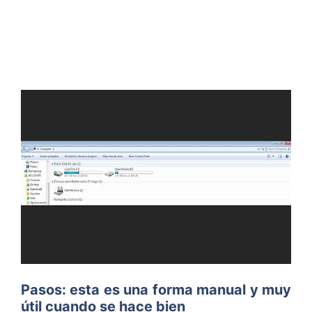
Pasos: esta es una forma manual y muy
útil cuando se hace bien