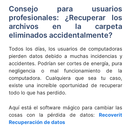
Consejo para usuarios
profesionales: ¿Recuperar los
archivos en la carpeta
eliminados accidentalmente?
Todos los días, los usuarios de computadoras
pierden datos debido a muchas incidencias y
accidentes. Podrían ser cortes de energía, pura
negligencia o mal funcionamiento de la
computadora. Cualquiera que sea tu caso,
existe una increíble oportunidad de recuperar
todo lo que has perdido.
Aquí está el software mágico para cambiar las
cosas con la pérdida de datos:
Recoverit
Recuperación de datos