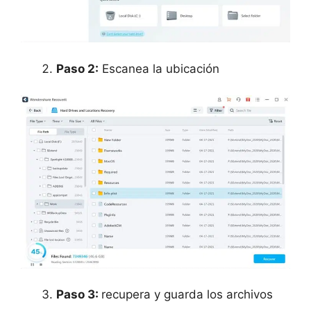
Paso 2:
Escanea la ubicación
Paso 3:
recupera y guarda los archivos