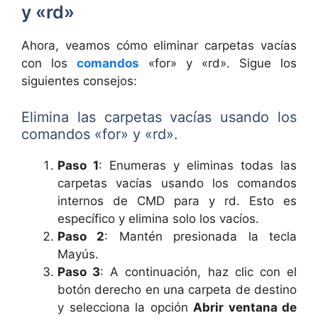
y «rd»
Ahora, veamos cómo eliminar carpetas vacías
con los
comandos
«for» y «rd». Sigue los
siguientes consejos:
Elimina las carpetas vacías usando los
comandos «for» y «rd».
Paso 1
: Enumeras y eliminas todas las
carpetas vacías usando los comandos
internos de CMD para y rd. Esto es
específico y elimina solo los vacíos.
Paso 2
: Mantén presionada la tecla
Mayús.
Paso 3
: A continuación, haz clic con el
botón derecho en una carpeta de destino
y selecciona la opción
Abrir ventana de