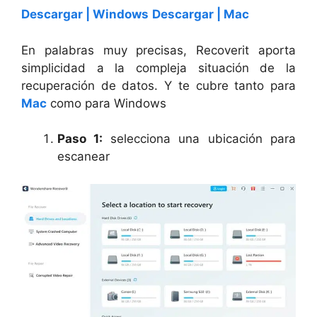
Descargar | Windows
Descargar | Mac
En palabras muy precisas, Recoverit aporta
simplicidad a la compleja situación de la
recuperación de datos. Y te cubre tanto para
Mac
como para Windows
Paso 1:
selecciona una ubicación para
escanear