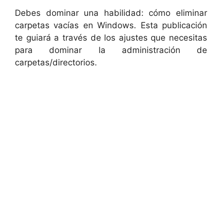
Debes dominar una habilidad: cómo eliminar
carpetas vacías en Windows. Esta publicación
te guiará a través de los ajustes que necesitas
para dominar la administración de
carpetas/directorios.