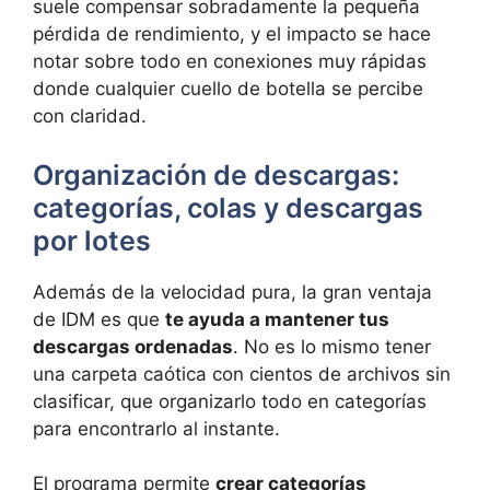
suele compensar sobradamente la pequeña
pérdida de rendimiento, y el impacto se hace
notar sobre todo en conexiones muy rápidas
donde cualquier cuello de botella se percibe
con claridad.
Organización de descargas:
categorías, colas y descargas
por lotes
Además de la velocidad pura, la gran ventaja
de IDM es que
te ayuda a mantener tus
descargas ordenadas
. No es lo mismo tener
una carpeta caótica con cientos de archivos sin
clasificar, que organizarlo todo en categorías
para encontrarlo al instante.
El programa permite
crear categorías