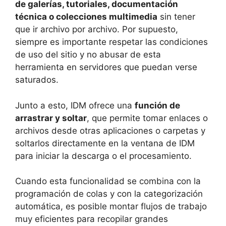
de galerías, tutoriales, documentación
técnica o colecciones multimedia
sin tener
que ir archivo por archivo. Por supuesto,
siempre es importante respetar las condiciones
de uso del sitio y no abusar de esta
herramienta en servidores que puedan verse
saturados.
Junto a esto, IDM ofrece una
función de
arrastrar y soltar
, que permite tomar enlaces o
archivos desde otras aplicaciones o carpetas y
soltarlos directamente en la ventana de IDM
para iniciar la descarga o el procesamiento.
Cuando esta funcionalidad se combina con la
programación de colas y con la categorización
automática, es posible montar flujos de trabajo
muy eficientes para recopilar grandes