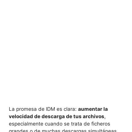
La promesa de IDM es clara:
aumentar la
velocidad de descarga de tus archivos
,
especialmente cuando se trata de ficheros
grandes o de muchas descargas simultáneas.