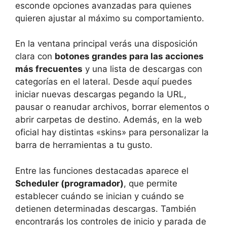
esconde opciones avanzadas para quienes
quieren ajustar al máximo su comportamiento.
En la ventana principal verás una disposición
clara con
botones grandes para las acciones
más frecuentes
y una lista de descargas con
categorías en el lateral. Desde aquí puedes
iniciar nuevas descargas pegando la URL,
pausar o reanudar archivos, borrar elementos o
abrir carpetas de destino. Además, en la web
oficial hay distintas «skins» para personalizar la
barra de herramientas a tu gusto.
Entre las funciones destacadas aparece el
Scheduler (programador)
, que permite
establecer cuándo se inician y cuándo se
detienen determinadas descargas. También
encontrarás los controles de inicio y parada de