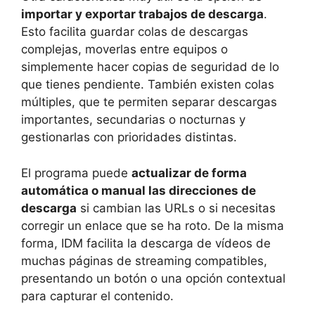
importar y exportar trabajos de descarga
.
Esto facilita guardar colas de descargas
complejas, moverlas entre equipos o
simplemente hacer copias de seguridad de lo
que tienes pendiente. También existen colas
múltiples, que te permiten separar descargas
importantes, secundarias o nocturnas y
gestionarlas con prioridades distintas.
El programa puede
actualizar de forma
automática o manual las direcciones de
descarga
si cambian las URLs o si necesitas
corregir un enlace que se ha roto. De la misma
forma, IDM facilita la descarga de vídeos de
muchas páginas de streaming compatibles,
presentando un botón o una opción contextual
para capturar el contenido.