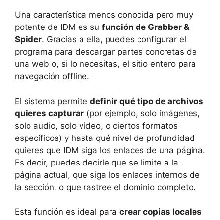
Una característica menos conocida pero muy
potente de IDM es su
función de Grabber &
Spider
. Gracias a ella, puedes configurar el
programa para descargar partes concretas de
una web o, si lo necesitas, el sitio entero para
navegación offline.
El sistema permite
definir qué tipo de archivos
quieres capturar
(por ejemplo, solo imágenes,
solo audio, solo vídeo, o ciertos formatos
específicos) y hasta qué nivel de profundidad
quieres que IDM siga los enlaces de una página.
Es decir, puedes decirle que se limite a la
página actual, que siga los enlaces internos de
la sección, o que rastree el dominio completo.
Esta función es ideal para
crear copias locales