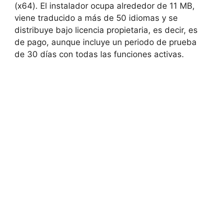
(x64). El instalador ocupa alrededor de 11 MB,
viene traducido a más de 50 idiomas y se
distribuye bajo licencia propietaria, es decir, es
de pago, aunque incluye un periodo de prueba
de 30 días con todas las funciones activas.