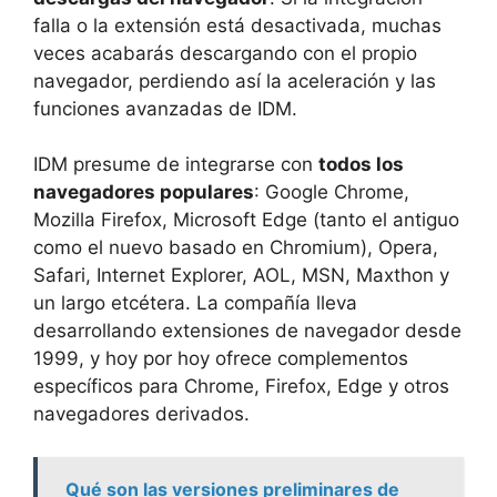
falla o la extensión está desactivada, muchas
veces acabarás descargando con el propio
navegador, perdiendo así la aceleración y las
funciones avanzadas de IDM.
IDM presume de integrarse con
todos los
navegadores populares
: Google Chrome,
Mozilla Firefox, Microsoft Edge (tanto el antiguo
como el nuevo basado en Chromium), Opera,
Safari, Internet Explorer, AOL, MSN, Maxthon y
un largo etcétera. La compañía lleva
desarrollando extensiones de navegador desde
1999, y hoy por hoy ofrece complementos
específicos para Chrome, Firefox, Edge y otros
navegadores derivados.
Qué son las versiones preliminares de