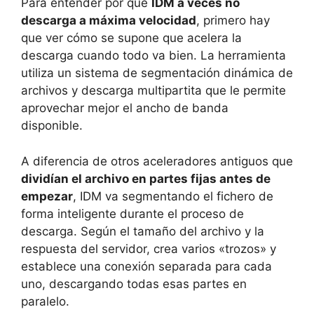
Para entender por qué
IDM a veces no
descarga a máxima velocidad
, primero hay
que ver cómo se supone que acelera la
descarga cuando todo va bien. La herramienta
utiliza un sistema de segmentación dinámica de
archivos y descarga multipartita que le permite
aprovechar mejor el ancho de banda
disponible.
A diferencia de otros aceleradores antiguos que
dividían el archivo en partes fijas antes de
empezar
, IDM va segmentando el fichero de
forma inteligente durante el proceso de
descarga. Según el tamaño del archivo y la
respuesta del servidor, crea varios «trozos» y
establece una conexión separada para cada
uno, descargando todas esas partes en
paralelo.