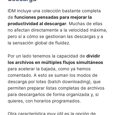
IDM incluye una colección bastante completa
de
funciones pensadas para mejorar la
productividad al descargar
. Muchas de ellas
no afectan directamente a la velocidad máxima,
pero sí a cómo se gestionan las descargas y a
la sensación global de fluidez.
Por un lado tenemos la capacidad de
dividir
los archivos en múltiples flujos simultáneos
para acelerar la bajada, como ya hemos
comentado. A esto se suman los modos de
descarga por lotes (batch downloading), que
permiten preparar listas completas de archivos
para descargarlos de forma organizada y, si
quieres, con horarios programados.
Otra característica muy útil es la opción de