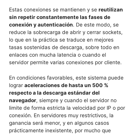
Estas conexiones se mantienen y se
reutilizan
sin repetir constantemente las fases de
conexión y autenticación
. De este modo, se
reduce la sobrecarga de abrir y cerrar sockets,
lo que en la práctica se traduce en mejores
tasas sostenidas de descarga, sobre todo en
enlaces con mucha latencia o cuando el
servidor permite varias conexiones por cliente.
En condiciones favorables, este sistema puede
lograr
aceleraciones de hasta un 500 %
respecto a la descarga estándar del
navegador
, siempre y cuando el servidor no
limite de forma estricta la velocidad por IP o por
conexión. En servidores muy restrictivos, la
ganancia será menor, y en algunos casos
prácticamente inexistente, por mucho que