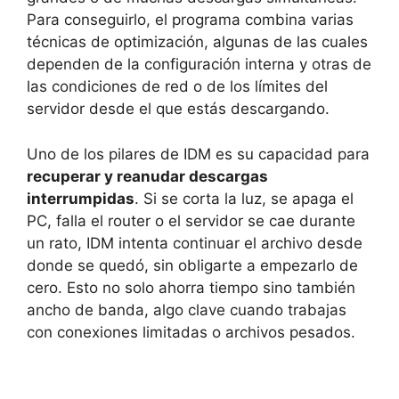
Para conseguirlo, el programa combina varias
técnicas de optimización, algunas de las cuales
dependen de la configuración interna y otras de
las condiciones de red o de los límites del
servidor desde el que estás descargando.
Uno de los pilares de IDM es su capacidad para
recuperar y reanudar descargas
interrumpidas
. Si se corta la luz, se apaga el
PC, falla el router o el servidor se cae durante
un rato, IDM intenta continuar el archivo desde
donde se quedó, sin obligarte a empezarlo de
cero. Esto no solo ahorra tiempo sino también
ancho de banda, algo clave cuando trabajas
con conexiones limitadas o archivos pesados.