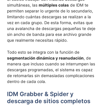
simultáneas, las
múltiples colas
de IDM te
permiten separar lo urgente de lo secundario,
limitando cuántas descargas se realizan a la
vez en cada grupo. De esta forma, evitas que
una avalancha de descargas pequeñas te deje
sin ancho de banda para ese archivo grande
que realmente necesitas rápido.
Todo esto se integra con la función de
segmentación dinámica y reanudación
, de
manera que incluso cuando se interrumpen las
descargas programadas, el sistema es capaz
de retomarlas sin demasiadas complicaciones
dentro de cada cola.
IDM Grabber & Spider y
descarga de sitios completos