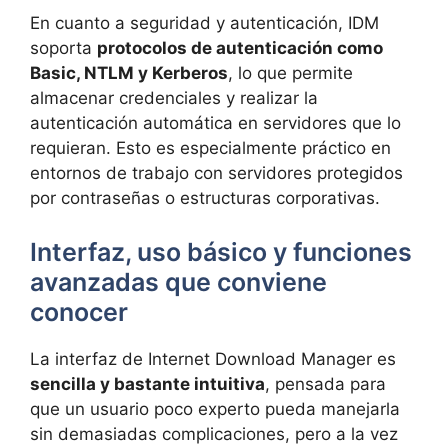
En cuanto a seguridad y autenticación, IDM
soporta
protocolos de autenticación como
Basic, NTLM y Kerberos
, lo que permite
almacenar credenciales y realizar la
autenticación automática en servidores que lo
requieran. Esto es especialmente práctico en
entornos de trabajo con servidores protegidos
por contraseñas o estructuras corporativas.
Interfaz, uso básico y funciones
avanzadas que conviene
conocer
La interfaz de Internet Download Manager es
sencilla y bastante intuitiva
, pensada para
que un usuario poco experto pueda manejarla
sin demasiadas complicaciones, pero a la vez