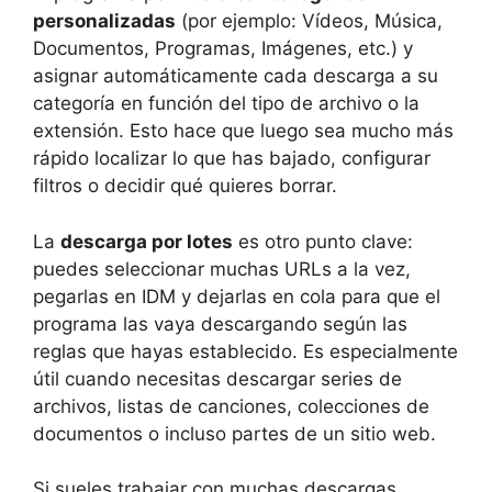
personalizadas
(por ejemplo: Vídeos, Música,
Documentos, Programas, Imágenes, etc.) y
asignar automáticamente cada descarga a su
categoría en función del tipo de archivo o la
extensión. Esto hace que luego sea mucho más
rápido localizar lo que has bajado, configurar
filtros o decidir qué quieres borrar.
La
descarga por lotes
es otro punto clave:
puedes seleccionar muchas URLs a la vez,
pegarlas en IDM y dejarlas en cola para que el
programa las vaya descargando según las
reglas que hayas establecido. Es especialmente
útil cuando necesitas descargar series de
archivos, listas de canciones, colecciones de
documentos o incluso partes de un sitio web.
Si sueles trabajar con muchas descargas