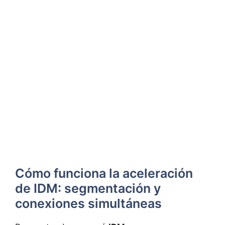
Cómo funciona la aceleración
de IDM: segmentación y
conexiones simultáneas