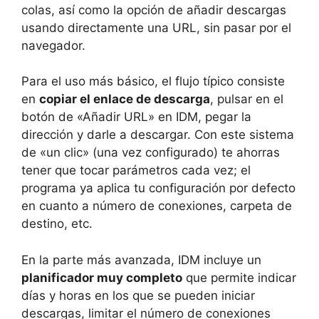
colas, así como la opción de añadir descargas
usando directamente una URL, sin pasar por el
navegador.
Para el uso más básico, el flujo típico consiste
en
copiar el enlace de descarga
, pulsar en el
botón de «Añadir URL» en IDM, pegar la
dirección y darle a descargar. Con este sistema
de «un clic» (una vez configurado) te ahorras
tener que tocar parámetros cada vez; el
programa ya aplica tu configuración por defecto
en cuanto a número de conexiones, carpeta de
destino, etc.
En la parte más avanzada, IDM incluye un
planificador muy completo
que permite indicar
días y horas en los que se pueden iniciar
descargas, limitar el número de conexiones