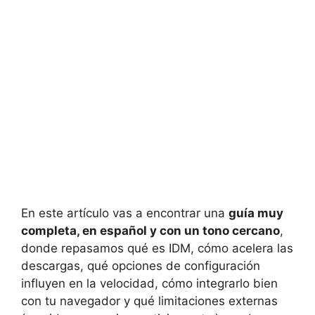
En este artículo vas a encontrar una
guía muy
completa, en español y con un tono cercano
,
donde repasamos qué es IDM, cómo acelera las
descargas, qué opciones de configuración
influyen en la velocidad, cómo integrarlo bien
con tu navegador y qué limitaciones externas