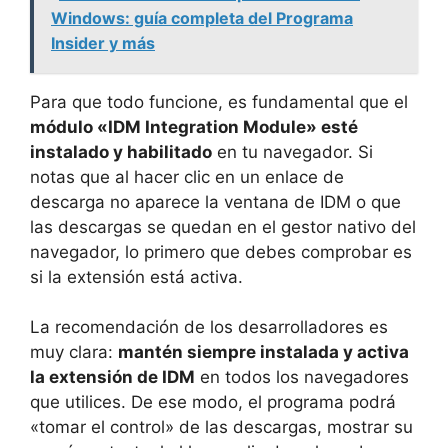
Windows: guía completa del Programa
Insider y más
Para que todo funcione, es fundamental que el
módulo «IDM Integration Module» esté
instalado y habilitado
en tu navegador. Si
notas que al hacer clic en un enlace de
descarga no aparece la ventana de IDM o que
las descargas se quedan en el gestor nativo del
navegador, lo primero que debes comprobar es
si la extensión está activa.
La recomendación de los desarrolladores es
muy clara:
mantén siempre instalada y activa
la extensión de IDM
en todos los navegadores
que utilices. De ese modo, el programa podrá
«tomar el control» de las descargas, mostrar su