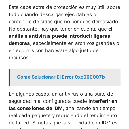
Esta capa extra de protección es muy útil, sobre
todo cuando descargas ejecutables o
contenido de sitios que no conoces demasiado.
No obstante, hay que tener en cuenta que
el
análisis antivirus puede introducir ligeras
demoras
, especialmente en archivos grandes o
en equipos con hardware algo justo de
recursos.
Cómo Solucionar El Error 0xc000007b
En algunos casos, un antivirus o una suite de
seguridad mal configurada puede
interferir en
las conexiones de IDM
, analizando en tiempo
real cada paquete y reduciendo el rendimiento
de la red. Si notas que la velocidad con IDM es