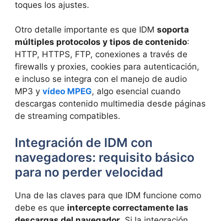
toques los ajustes.
Otro detalle importante es que IDM
soporta
múltiples protocolos y tipos de contenido
:
HTTP, HTTPS, FTP, conexiones a través de
firewalls y proxies, cookies para autenticación,
e incluso se integra con el manejo de audio
MP3 y
vídeo MPEG
, algo esencial cuando
descargas contenido multimedia desde páginas
de streaming compatibles.
Integración de IDM con
navegadores: requisito básico
para no perder velocidad
Una de las claves para que IDM funcione como
debe es que
intercepte correctamente las
descargas del navegador
. Si la integración