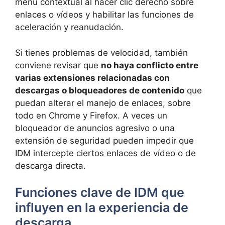
menú contextual al hacer clic derecho sobre
enlaces o vídeos y habilitar las funciones de
aceleración y reanudación.
Si tienes problemas de velocidad, también
conviene revisar que
no haya conflicto entre
varias extensiones relacionadas con
descargas o bloqueadores de contenido
que
puedan alterar el manejo de enlaces, sobre
todo en Chrome y Firefox. A veces un
bloqueador de anuncios agresivo o una
extensión de seguridad pueden impedir que
IDM intercepte ciertos enlaces de vídeo o de
descarga directa.
Funciones clave de IDM que
influyen en la experiencia de
descarga