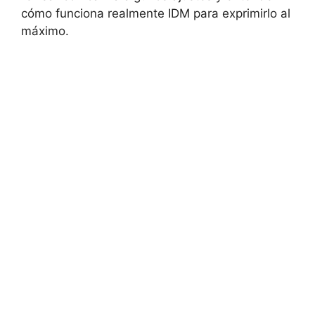
cómo funciona realmente IDM para exprimirlo al
máximo.