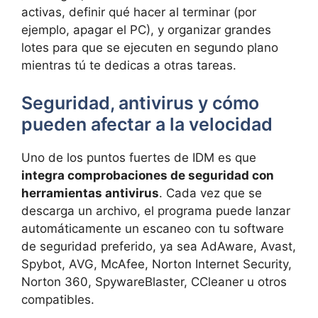
activas, definir qué hacer al terminar (por
ejemplo, apagar el PC), y organizar grandes
lotes para que se ejecuten en segundo plano
mientras tú te dedicas a otras tareas.
Seguridad, antivirus y cómo
pueden afectar a la velocidad
Uno de los puntos fuertes de IDM es que
integra comprobaciones de seguridad con
herramientas antivirus
. Cada vez que se
descarga un archivo, el programa puede lanzar
automáticamente un escaneo con tu software
de seguridad preferido, ya sea AdAware, Avast,
Spybot, AVG, McAfee, Norton Internet Security,
Norton 360, SpywareBlaster, CCleaner u otros
compatibles.