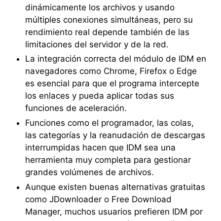
dinámicamente los archivos y usando
múltiples conexiones simultáneas, pero su
rendimiento real depende también de las
limitaciones del servidor y de la red.
La integración correcta del módulo de IDM en
navegadores como Chrome, Firefox o Edge
es esencial para que el programa intercepte
los enlaces y pueda aplicar todas sus
funciones de aceleración.
Funciones como el programador, las colas,
las categorías y la reanudación de descargas
interrumpidas hacen que IDM sea una
herramienta muy completa para gestionar
grandes volúmenes de archivos.
Aunque existen buenas alternativas gratuitas
como JDownloader o Free Download
Manager, muchos usuarios prefieren IDM por