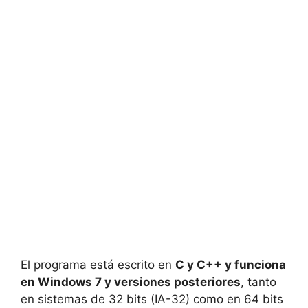
El programa está escrito en
C y C++ y funciona
en Windows 7 y versiones posteriores
, tanto
en sistemas de 32 bits (IA-32) como en 64 bits