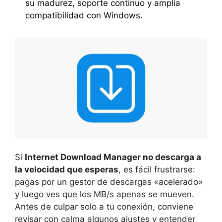
su madurez, soporte continuo y amplia
compatibilidad con Windows.
Si
Internet Download Manager no descarga a
la velocidad que esperas
, es fácil frustrarse:
pagas por un gestor de descargas «acelerado»
y luego ves que los MB/s apenas se mueven.
Antes de culpar solo a tu conexión, conviene
revisar con calma algunos ajustes y entender