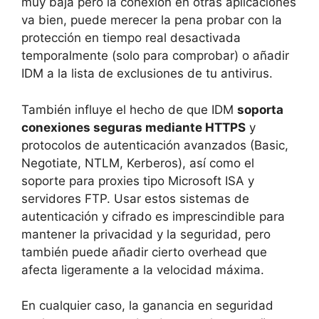
muy baja pero la conexión en otras aplicaciones
va bien, puede merecer la pena probar con la
protección en tiempo real desactivada
temporalmente (solo para comprobar) o añadir
IDM a la lista de exclusiones de tu antivirus.
También influye el hecho de que IDM
soporta
conexiones seguras mediante HTTPS
y
protocolos de autenticación avanzados (Basic,
Negotiate, NTLM, Kerberos), así como el
soporte para proxies tipo Microsoft ISA y
servidores FTP. Usar estos sistemas de
autenticación y cifrado es imprescindible para
mantener la privacidad y la seguridad, pero
también puede añadir cierto overhead que
afecta ligeramente a la velocidad máxima.
En cualquier caso, la ganancia en seguridad