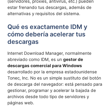
(servidores, proxies, antivirus, etc.) pueden
estar frenando tus descargas, además de
alternativas y requisitos del sistema.
Qué es exactamente IDM y
cómo debería acelerar tus
descargas
Internet Download Manager, normalmente
abreviado como IDM, es un
gestor de
descargas comercial para Windows
desarrollado por la empresa estadounidense
Tonec, Inc. No es un simple sustituto del botón
de descarga del navegador: está pensado para
gestionar, programar y acelerar la bajada de
archivos desde todo tipo de servidores y
páginas web.