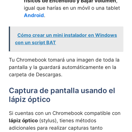
físicos de Encendido y Bajar volumen
,
igual que harías en un móvil o una tablet
Android
.
Cómo crear un mini instalador en Windows
con un script BAT
Tu Chromebook tomará una imagen de toda la
pantalla y la guardará automáticamente en la
carpeta de Descargas.
Captura de pantalla usando el
lápiz óptico
Si cuentas con un Chromebook compatible con
lápiz óptico
(stylus), tienes métodos
adicionales para realizar capturas tanto