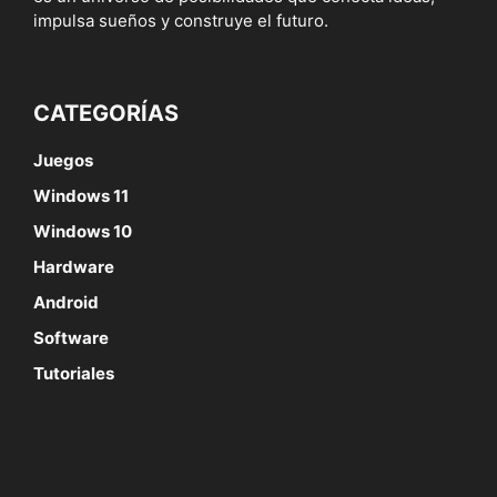
impulsa sueños y construye el futuro.
CATEGORÍAS
Juegos
Windows 11
Windows 10
Hardware
Android
Software
Tutoriales
SÍGUENOS