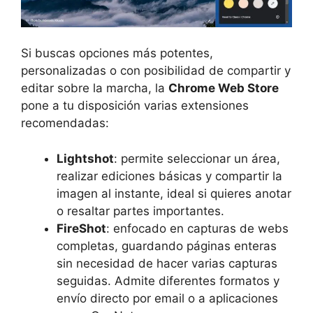
Si buscas opciones más potentes,
personalizadas o con posibilidad de compartir y
editar sobre la marcha, la
Chrome Web Store
pone a tu disposición varias extensiones
recomendadas:
Lightshot
: permite seleccionar un área,
realizar ediciones básicas y compartir la
imagen al instante, ideal si quieres anotar
o resaltar partes importantes.
FireShot
: enfocado en capturas de webs
completas, guardando páginas enteras
sin necesidad de hacer varias capturas
seguidas. Admite diferentes formatos y
envío directo por email o a aplicaciones