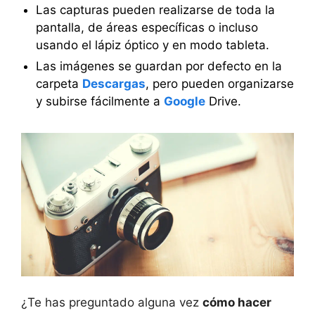
Las capturas pueden realizarse de toda la
pantalla, de áreas específicas o incluso
usando el lápiz óptico y en modo tableta.
Las imágenes se guardan por defecto en la
carpeta
Descargas
, pero pueden organizarse
y subirse fácilmente a
Google
Drive.
¿Te has preguntado alguna vez
cómo hacer