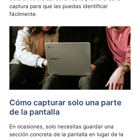
captura para que las puedas identificar
fácilmente.
Cómo capturar solo una parte
de la pantalla
En ocasiones, solo necesitas guardar una
sección concreta de la pantalla en lugar de la