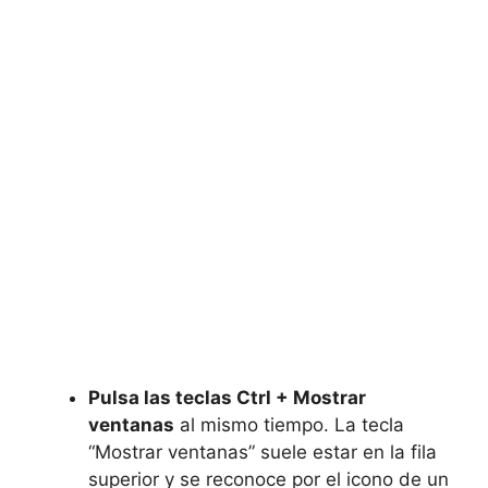
Pulsa las teclas Ctrl + Mostrar
ventanas
al mismo tiempo. La tecla
“Mostrar ventanas” suele estar en la fila
superior y se reconoce por el icono de un