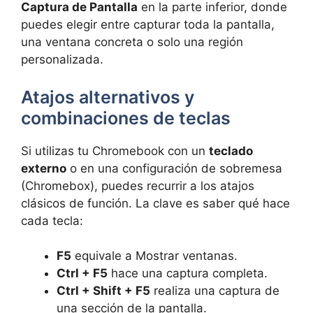
Captura de Pantalla
en la parte inferior, donde
puedes elegir entre capturar toda la pantalla,
una ventana concreta o solo una región
personalizada.
Atajos alternativos y
combinaciones de teclas
Si utilizas tu Chromebook con un
teclado
externo
o en una configuración de sobremesa
(Chromebox), puedes recurrir a los atajos
clásicos de función. La clave es saber qué hace
cada tecla:
F5
equivale a Mostrar ventanas.
Ctrl + F5
hace una captura completa.
Ctrl + Shift + F5
realiza una captura de
una sección de la pantalla.