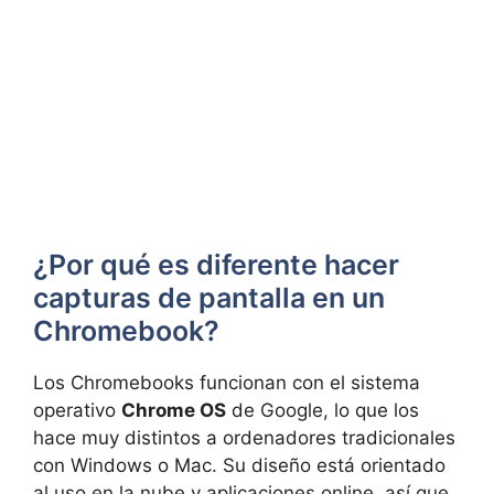
¿Por qué es diferente hacer
capturas de pantalla en un
Chromebook?
Los Chromebooks funcionan con el sistema
operativo
Chrome OS
de Google, lo que los
hace muy distintos a ordenadores tradicionales
con Windows o Mac. Su diseño está orientado
al uso en la nube y aplicaciones online, así que