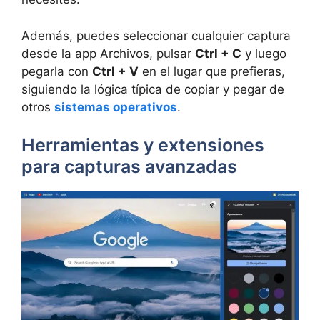
Además, puedes seleccionar cualquier captura
desde la app Archivos, pulsar
Ctrl + C
y luego
pegarla con
Ctrl + V
en el lugar que prefieras,
siguiendo la lógica típica de copiar y pegar de
otros
sistemas operativos
.
Herramientas y extensiones
para capturas avanzadas