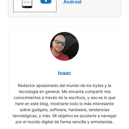
Android
Isaac
Redactor apasionado del mundo de los bytes y la
tecnología en general. Me encanta compartir mis
conocimientos a través de la escritura, y eso es lo que
haré en este blog, mostrarte todo lo más interesante
sobre gadgets, software, hardware, tendencias
tecnológicas, y más. Mi objetivo es ayudarte a navegar
por el mundo digital de forma sencilla y entretenida.