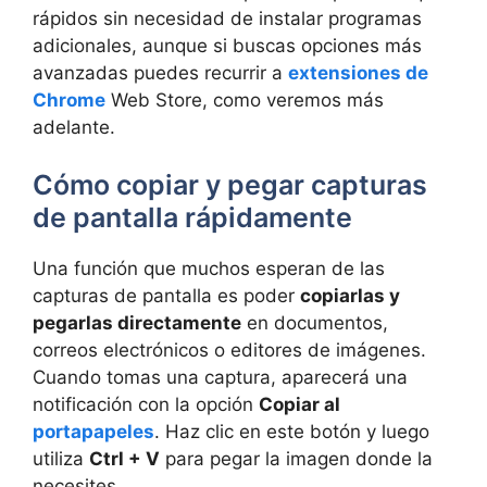
rápidos sin necesidad de instalar programas
adicionales, aunque si buscas opciones más
avanzadas puedes recurrir a
extensiones de
Chrome
Web Store, como veremos más
adelante.
Cómo copiar y pegar capturas
de pantalla rápidamente
Una función que muchos esperan de las
capturas de pantalla es poder
copiarlas y
pegarlas directamente
en documentos,
correos electrónicos o editores de imágenes.
Cuando tomas una captura, aparecerá una
notificación con la opción
Copiar al
portapapeles
. Haz clic en este botón y luego
utiliza
Ctrl + V
para pegar la imagen donde la
necesites.