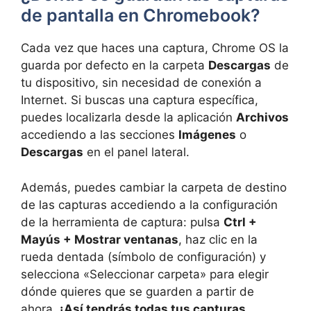
de pantalla en Chromebook?
Cada vez que haces una captura, Chrome OS la
guarda por defecto en la carpeta
Descargas
de
tu dispositivo, sin necesidad de conexión a
Internet. Si buscas una captura específica,
puedes localizarla desde la aplicación
Archivos
accediendo a las secciones
Imágenes
o
Descargas
en el panel lateral.
Además, puedes cambiar la carpeta de destino
de las capturas accediendo a la configuración
de la herramienta de captura: pulsa
Ctrl +
Mayús + Mostrar ventanas
, haz clic en la
rueda dentada (símbolo de configuración) y
selecciona «Seleccionar carpeta» para elegir
dónde quieres que se guarden a partir de
ahora.
¡Así tendrás todas tus capturas