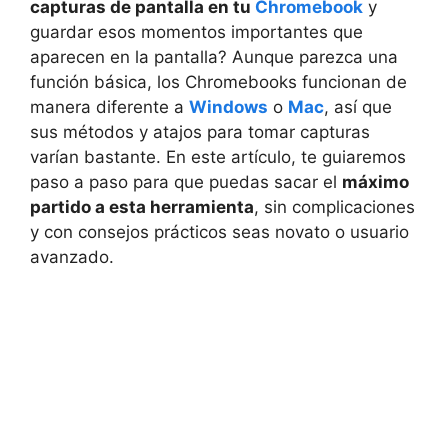
capturas de pantalla en tu
Chromebook
y
guardar esos momentos importantes que
aparecen en la pantalla? Aunque parezca una
función básica, los Chromebooks funcionan de
manera diferente a
Windows
o
Mac
, así que
sus métodos y atajos para tomar capturas
varían bastante. En este artículo, te guiaremos
paso a paso para que puedas sacar el
máximo
partido a esta herramienta
, sin complicaciones
y con consejos prácticos seas novato o usuario
avanzado.