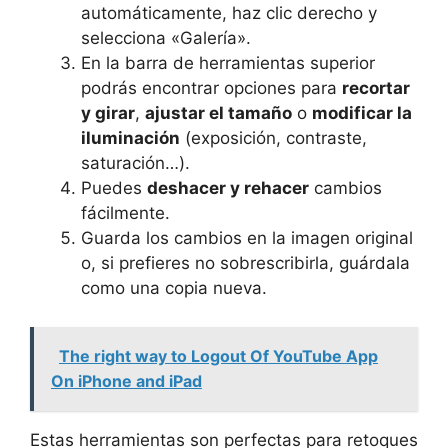
automáticamente, haz clic derecho y
selecciona «Galería».
En la barra de herramientas superior
podrás encontrar opciones para
recortar
y girar
,
ajustar el tamaño
o
modificar la
iluminación
(exposición, contraste,
saturación…).
Puedes
deshacer y rehacer
cambios
fácilmente.
Guarda los cambios en la imagen original
o, si prefieres no sobrescribirla, guárdala
como una copia nueva.
The right way to Logout Of YouTube App
On iPhone and iPad
Estas herramientas son perfectas para retoques