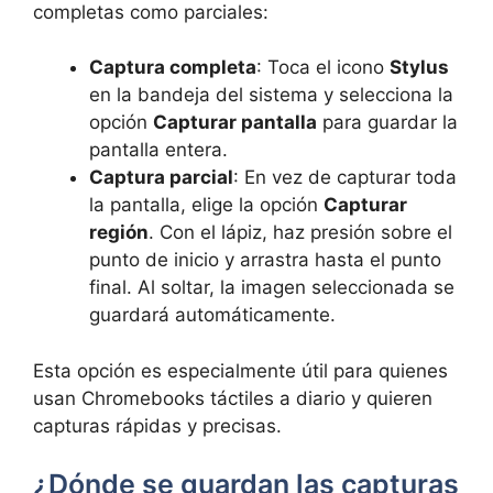
completas como parciales:
Captura completa
: Toca el icono
Stylus
en la bandeja del sistema y selecciona la
opción
Capturar pantalla
para guardar la
pantalla entera.
Captura parcial
: En vez de capturar toda
la pantalla, elige la opción
Capturar
región
. Con el lápiz, haz presión sobre el
punto de inicio y arrastra hasta el punto
final. Al soltar, la imagen seleccionada se
guardará automáticamente.
Esta opción es especialmente útil para quienes
usan Chromebooks táctiles a diario y quieren
capturas rápidas y precisas.
¿Dónde se guardan las capturas