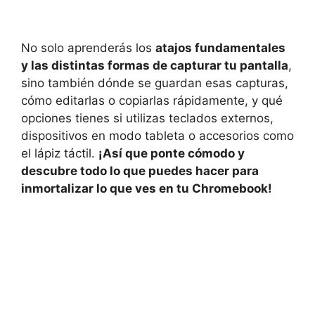
No solo aprenderás los
atajos fundamentales
y las distintas formas de capturar tu pantalla
,
sino también dónde se guardan esas capturas,
cómo editarlas o copiarlas rápidamente, y qué
opciones tienes si utilizas teclados externos,
dispositivos en modo tableta o accesorios como
el lápiz táctil.
¡Así que ponte cómodo y
descubre todo lo que puedes hacer para
inmortalizar lo que ves en tu Chromebook!