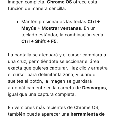
imagen completa.
Chrome OS
ofrece esta
función de manera sencilla:
Mantén presionadas las teclas
Ctrl +
Mayús + Mostrar ventanas
. En un
teclado estándar, la combinación sería
Ctrl + Shift + F5
.
La pantalla se atenuará y el cursor cambiará a
una cruz, permitiéndote seleccionar el área
exacta que quieres capturar. Haz clic y arrastra
el cursor para delimitar la zona, y cuando
sueltes el botón, la imagen se guardará
automáticamente en la carpeta de
Descargas
,
igual que una captura completa.
En versiones más recientes de Chrome OS,
también puede aparecer una
herramienta de