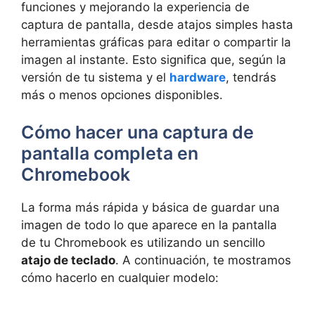
funciones y mejorando la experiencia de
captura de pantalla, desde atajos simples hasta
herramientas gráficas para editar o compartir la
imagen al instante. Esto significa que, según la
versión de tu sistema y el
hardware
, tendrás
más o menos opciones disponibles.
Cómo hacer una captura de
pantalla completa en
Chromebook
La forma más rápida y básica de guardar una
imagen de todo lo que aparece en la pantalla
de tu Chromebook es utilizando un sencillo
atajo de teclado
. A continuación, te mostramos
cómo hacerlo en cualquier modelo: