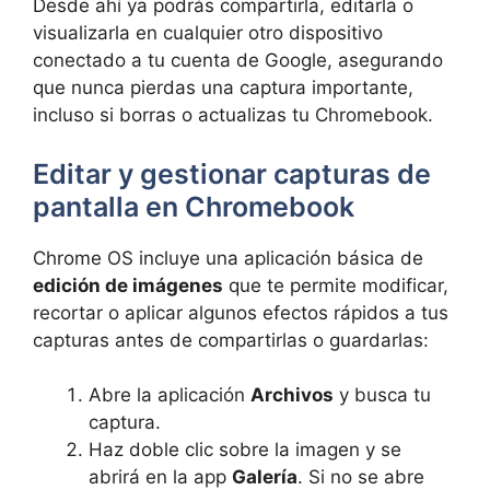
Desde ahí ya podrás compartirla, editarla o
visualizarla en cualquier otro dispositivo
conectado a tu cuenta de Google, asegurando
que nunca pierdas una captura importante,
incluso si borras o actualizas tu Chromebook.
Editar y gestionar capturas de
pantalla en Chromebook
Chrome OS incluye una aplicación básica de
edición de imágenes
que te permite modificar,
recortar o aplicar algunos efectos rápidos a tus
capturas antes de compartirlas o guardarlas:
Abre la aplicación
Archivos
y busca tu
captura.
Haz doble clic sobre la imagen y se
abrirá en la app
Galería
. Si no se abre