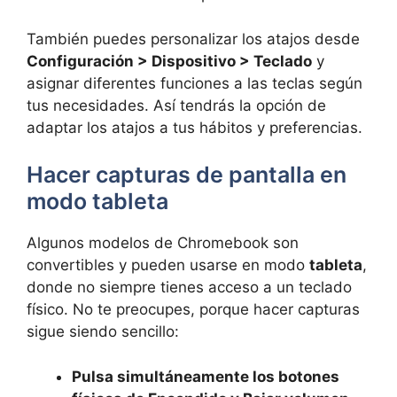
También puedes personalizar los atajos desde
Configuración > Dispositivo > Teclado
y
asignar diferentes funciones a las teclas según
tus necesidades. Así tendrás la opción de
adaptar los atajos a tus hábitos y preferencias.
Hacer capturas de pantalla en
modo tableta
Algunos modelos de Chromebook son
convertibles y pueden usarse en modo
tableta
,
donde no siempre tienes acceso a un teclado
físico. No te preocupes, porque hacer capturas
sigue siendo sencillo:
Pulsa simultáneamente los botones