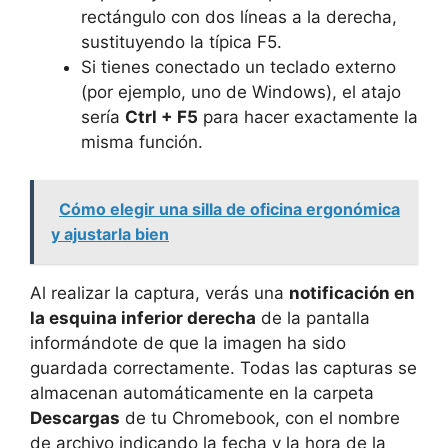
rectángulo con dos líneas a la derecha,
sustituyendo la típica F5.
Si tienes conectado un teclado externo
(por ejemplo, uno de Windows), el atajo
sería
Ctrl + F5
para hacer exactamente la
misma función.
Cómo elegir una silla de oficina ergonómica
y ajustarla bien
Al realizar la captura, verás una
notificación en
la esquina inferior derecha
de la pantalla
informándote de que la imagen ha sido
guardada correctamente. Todas las capturas se
almacenan automáticamente en la carpeta
Descargas
de tu Chromebook, con el nombre
de archivo indicando la fecha y la hora de la