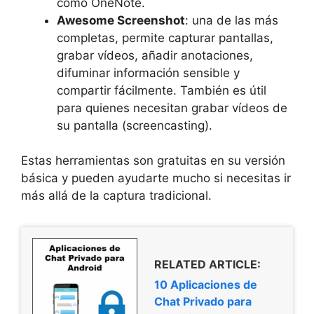
como OneNote.
Awesome Screenshot
: una de las más
completas, permite capturar pantallas,
grabar vídeos, añadir anotaciones,
difuminar información sensible y
compartir fácilmente. También es útil
para quienes necesitan grabar vídeos de
su pantalla (screencasting).
Estas herramientas son gratuitas en su versión
básica y pueden ayudarte mucho si necesitas ir
más allá de la captura tradicional.
RELATED ARTICLE:
10 Aplicaciones de
Chat Privado para