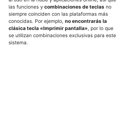
las funciones y
combinaciones de teclas
no
siempre coinciden con las plataformas más
conocidas. Por ejemplo,
no encontrarás la
clásica tecla «Imprimir pantalla»
, por lo que
se utilizan combinaciones exclusivas para este
sistema.