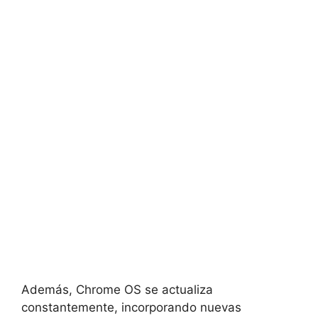
Además, Chrome OS se actualiza
constantemente, incorporando nuevas