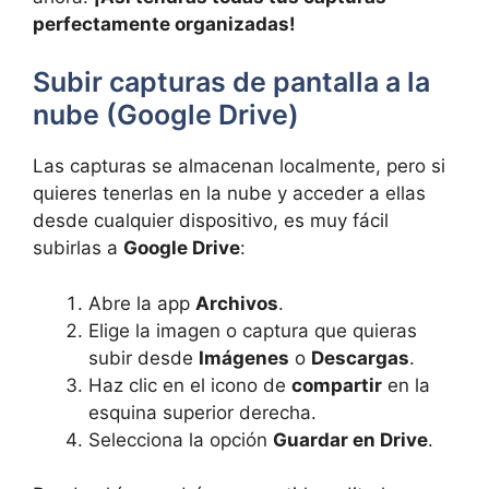
perfectamente organizadas!
Subir capturas de pantalla a la
nube (Google Drive)
Las capturas se almacenan localmente, pero si
quieres tenerlas en la nube y acceder a ellas
desde cualquier dispositivo, es muy fácil
subirlas a
Google Drive
:
Abre la app
Archivos
.
Elige la imagen o captura que quieras
subir desde
Imágenes
o
Descargas
.
Haz clic en el icono de
compartir
en la
esquina superior derecha.
Selecciona la opción
Guardar en Drive
.