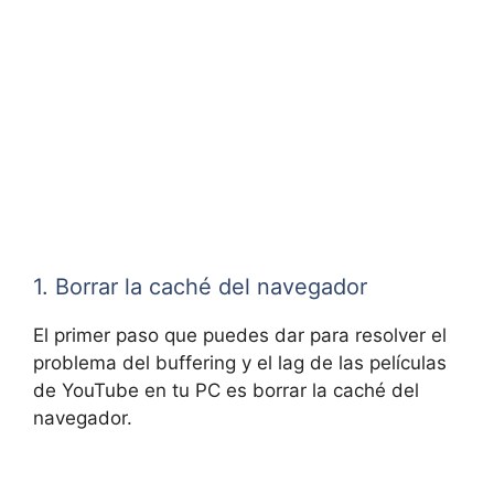
1. Borrar la caché del navegador
El primer paso que puedes dar para resolver el
problema del buffering y el lag de las películas
de YouTube en tu PC es borrar la caché del
navegador.