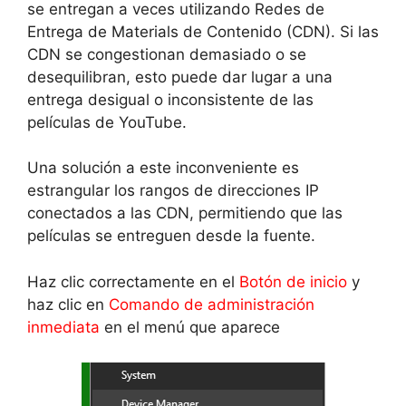
se entregan a veces utilizando Redes de
Entrega de Materials de Contenido (CDN). Si las
CDN se congestionan demasiado o se
desequilibran, esto puede dar lugar a una
entrega desigual o inconsistente de las
películas de YouTube.
Una solución a este inconveniente es
estrangular los rangos de direcciones IP
conectados a las CDN, permitiendo que las
películas se entreguen desde la fuente.
Haz clic correctamente en el
Botón de inicio
y
haz clic en
Comando de administración
inmediata
en el menú que aparece