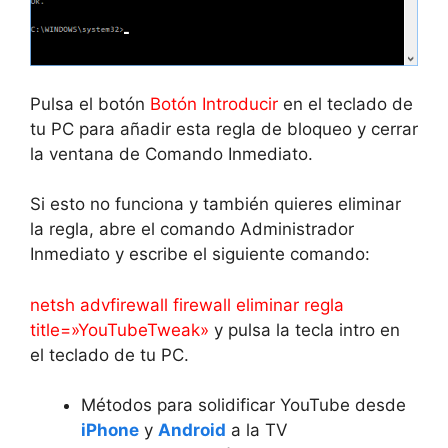
Pulsa el botón
Botón Introducir
en el teclado de
tu PC para añadir esta regla de bloqueo y cerrar
la ventana de Comando Inmediato.
Si esto no funciona y también quieres eliminar
la regla, abre el comando Administrador
Inmediato y escribe el siguiente comando:
netsh advfirewall firewall eliminar regla
title=»YouTubeTweak»
y pulsa la tecla intro en
el teclado de tu PC.
Métodos para solidificar YouTube desde
iPhone
y
Android
a la TV