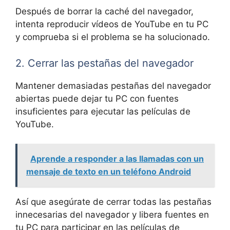
Después de borrar la caché del navegador,
intenta reproducir vídeos de YouTube en tu PC
y comprueba si el problema se ha solucionado.
2. Cerrar las pestañas del navegador
Mantener demasiadas pestañas del navegador
abiertas puede dejar tu PC con fuentes
insuficientes para ejecutar las películas de
YouTube.
Aprende a responder a las llamadas con un
mensaje de texto en un teléfono Android
Así que asegúrate de cerrar todas las pestañas
innecesarias del navegador y libera fuentes en
tu PC para participar en las películas de