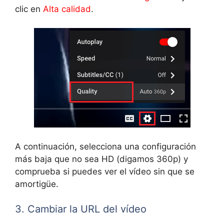
clic en
Alta calidad
.
A continuación, selecciona una configuración
más baja que no sea HD (digamos 360p) y
comprueba si puedes ver el vídeo sin que se
amortigüe.
3. Cambiar la URL del vídeo