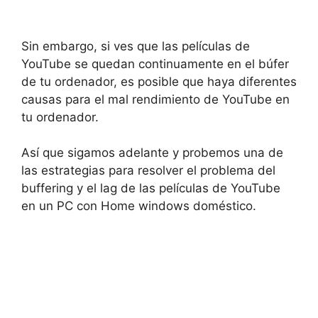
Sin embargo, si ves que las películas de
YouTube se quedan continuamente en el búfer
de tu ordenador, es posible que haya diferentes
causas para el mal rendimiento de YouTube en
tu ordenador.
Así que sigamos adelante y probemos una de
las estrategias para resolver el problema del
buffering y el lag de las películas de YouTube
en un PC con Home windows doméstico.