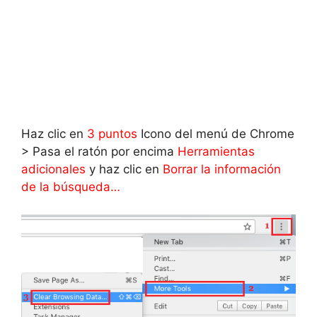
Haz clic en
3 puntos
Icono del menú de Chrome
> Pasa el ratón por encima
Herramientas
adicionales
y haz clic en
Borrar la información
de la búsqueda…