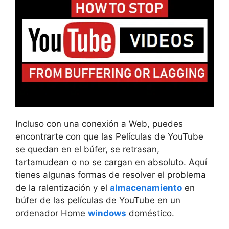
Incluso con una conexión a Web, puedes
encontrarte con que las Películas de YouTube
se quedan en el búfer, se retrasan,
tartamudean o no se cargan en absoluto. Aquí
tienes algunas formas de resolver el problema
de la ralentización y el
almacenamiento
en
búfer de las películas de YouTube en un
ordenador Home
windows
doméstico.