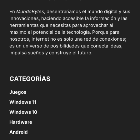
En
MundoBytes
, desentrañamos el mundo digital y sus
innovaciones, haciendo accesible la información y las
herramientas que necesitas para aprovechar al
máximo el potencial de la tecnología. Porque para
nosotros, internet no es solo una red de conexiones;
es un universo de posibilidades que conecta ideas,
impulsa sueños y construye el futuro.
CATEGORÍAS
Juegos
Windows 11
Windows 10
Hardware
Android