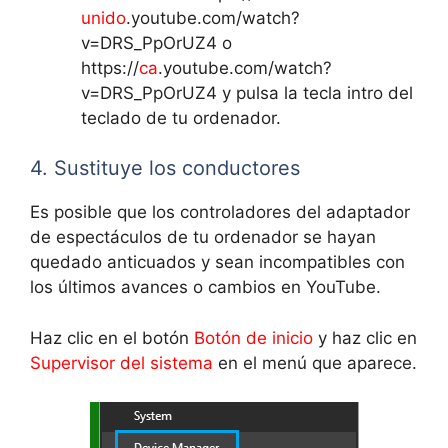
unido
.youtube.com/watch?
v=DRS_PpOrUZ4 o
https://
ca
.youtube.com/watch?
v=DRS_PpOrUZ4 y pulsa la tecla intro del
teclado de tu ordenador.
4. Sustituye los conductores
Es posible que los controladores del adaptador
de espectáculos de tu ordenador se hayan
quedado anticuados y sean incompatibles con
los últimos avances o cambios en YouTube.
Haz clic en el botón
Botón de inicio
y haz clic en
Supervisor del sistema
en el menú que aparece.