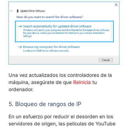
Una vez actualizados los controladores de la
máquina, asegúrate de que
Reinicia
tu
ordenador.
5. Bloqueo de rangos de IP
En un esfuerzo por reducir el desorden en los
servidores de origen, las películas de YouTube