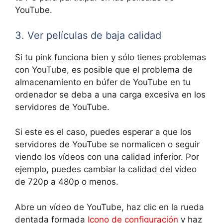
YouTube.
3. Ver películas de baja calidad
Si tu pink funciona bien y sólo tienes problemas
con YouTube, es posible que el problema de
almacenamiento en búfer de YouTube en tu
ordenador se deba a una carga excesiva en los
servidores de YouTube.
Si este es el caso, puedes esperar a que los
servidores de YouTube se normalicen o seguir
viendo los vídeos con una calidad inferior. Por
ejemplo, puedes cambiar la calidad del vídeo
de 720p a 480p o menos.
Abre un vídeo de YouTube, haz clic en la rueda
dentada formada
Icono de configuración
y haz