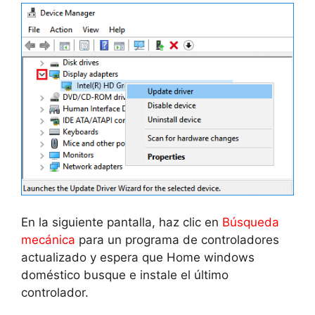
En la siguiente pantalla, haz clic en
Búsqueda
mecánica
para un programa de controladores
actualizado y espera que Home windows
doméstico busque e instale el último
controlador.