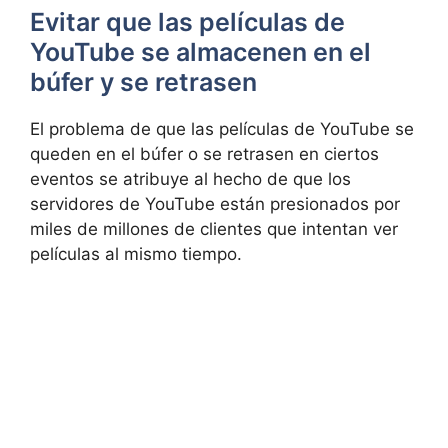
Evitar que las películas de
YouTube se almacenen en el
búfer y se retrasen
El problema de que las películas de YouTube se
queden en el búfer o se retrasen en ciertos
eventos se atribuye al hecho de que los
servidores de YouTube están presionados por
miles de millones de clientes que intentan ver
películas al mismo tiempo.