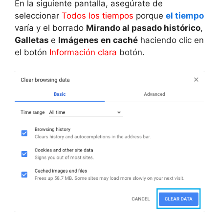
En la siguiente pantalla, asegúrate de
seleccionar
Todos los tiempos
porque
el tiempo
varía y el borrado
Mirando al pasado histórico
,
Galletas
e
Imágenes en caché
haciendo clic en
el botón
Información clara
botón.