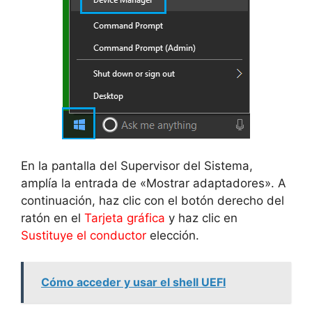
En la pantalla del Supervisor del Sistema,
amplía la entrada de «Mostrar adaptadores». A
continuación, haz clic con el botón derecho del
ratón en el
Tarjeta gráfica
y haz clic en
Sustituye el conductor
elección.
Cómo acceder y usar el shell UEFI