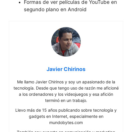
Formas de ver películas de YouTube en
segundo plano en Android
Javier Chirinos
Me llamo Javier Chirinos y soy un apasionado de la
tecnología. Desde que tengo uso de razón me aficioné
a los ordenadores y los videojuegos y esa afición
terminó en un trabajo.
Llevo más de 15 años publicando sobre tecnología y
gadgets en Internet, especialmente en
mundobytes.com