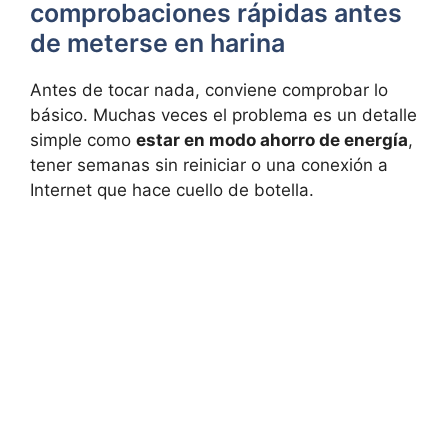
comprobaciones rápidas antes
de meterse en harina
Antes de tocar nada, conviene comprobar lo
básico. Muchas veces el problema es un detalle
simple como
estar en modo ahorro de energía
,
tener semanas sin reiniciar o una conexión a
Internet que hace cuello de botella.