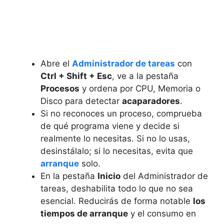
Abre el
Administrador de tareas
con
Ctrl + Shift + Esc
, ve a la pestaña
Procesos
y ordena por CPU, Memoria o
Disco para detectar
acaparadores
.
Si no reconoces un proceso, comprueba
de qué programa viene y decide si
realmente lo necesitas. Si no lo usas,
desinstálalo; si lo necesitas, evita que
arranque
solo.
En la pestaña
Inicio
del Administrador de
tareas, deshabilita todo lo que no sea
esencial. Reducirás de forma notable
los
tiempos de arranque
y el consumo en