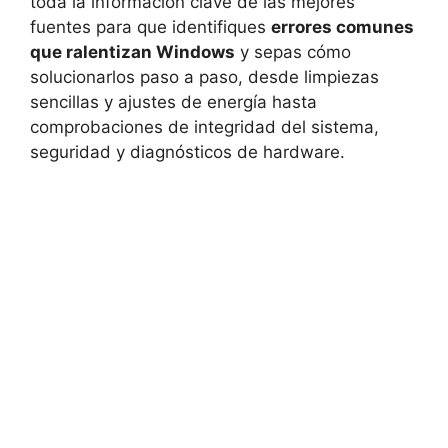
toda la información clave de las mejores
fuentes para que identifiques
errores comunes
que ralentizan Windows
y sepas cómo
solucionarlos paso a paso, desde limpiezas
sencillas y ajustes de energía hasta
comprobaciones de integridad del sistema,
seguridad y diagnósticos de hardware.