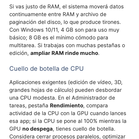
Si vas justo de RAM, el sistema moverá datos
continuamente entre RAM y archivo de
paginación del disco, lo que produce tirones.
Con Windows 10/11, 4 GB son para uso muy
básico; 8 GB es el mínimo cómodo para
multitarea. Si trabajas con muchas pestañas o
edición,
ampliar RAM rinde mucho
.
Cuello de botella de CPU
Aplicaciones exigentes (edición de vídeo, 3D,
grandes hojas de cálculo) pueden desbordar
una CPU modesta. En el Administrador de
tareas, pestaña
Rendimiento
, compara
actividad de la CPU con la GPU cuando lances
esa app; si la CPU se pone al 100% mientras la
GPU
no despega
, tienes cuello de botella.
Considera cerrar procesos paralelos, optimizar