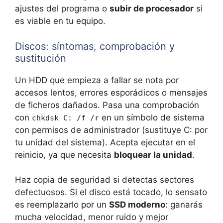
ajustes del programa o
subir de procesador
si
es viable en tu equipo.
Discos: síntomas, comprobación y
sustitución
Un HDD que empieza a fallar se nota por
accesos lentos, errores esporádicos o mensajes
de ficheros dañados. Pasa una comprobación
con
en un símbolo de sistema
chkdsk C: /f /r
con permisos de administrador (sustituye C: por
tu unidad del sistema). Acepta ejecutar en el
reinicio, ya que necesita
bloquear la unidad
.
Haz copia de seguridad si detectas sectores
defectuosos. Si el disco está tocado, lo sensato
es reemplazarlo por un
SSD moderno
: ganarás
mucha velocidad, menor ruido y mejor