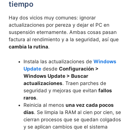
tiempo
Hay dos vicios muy comunes: ignorar
actualizaciones por pereza y dejar el PC en
suspensión eternamente. Ambas cosas pasan
factura al rendimiento y a la seguridad, así que
cambia la rutina
.
Instala las actualizaciones de
Windows
Update
desde
Configuración >
Windows Update > Buscar
actualizaciones
. Traen parches de
seguridad y mejoras que evitan
fallos
raros
.
Reinicia al menos
una vez cada pocos
días
. Se limpia la RAM al cien por cien, se
cierran procesos que se quedan colgados
y se aplican cambios que el sistema