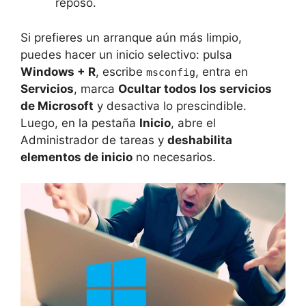
reposo.
Si prefieres un arranque aún más limpio,
puedes hacer un inicio selectivo: pulsa
Windows + R
, escribe
, entra en
msconfig
Servicios
, marca
Ocultar todos los servicios
de Microsoft
y desactiva lo prescindible.
Luego, en la pestaña
Inicio
, abre el
Administrador de tareas y
deshabilita
elementos de inicio
no necesarios.