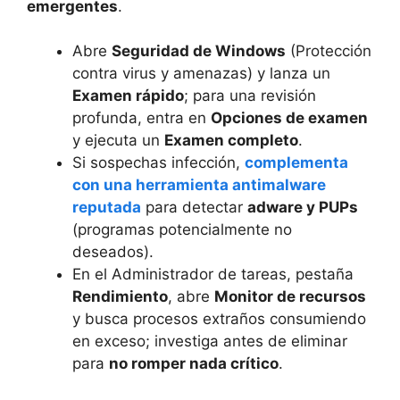
emergentes
.
Abre
Seguridad de Windows
(Protección
contra virus y amenazas) y lanza un
Examen rápido
; para una revisión
profunda, entra en
Opciones de examen
y ejecuta un
Examen completo
.
Si sospechas infección,
complementa
con una herramienta antimalware
reputada
para detectar
adware y PUPs
(programas potencialmente no
deseados).
En el Administrador de tareas, pestaña
Rendimiento
, abre
Monitor de recursos
y busca procesos extraños consumiendo
en exceso; investiga antes de eliminar
para
no romper nada crítico
.