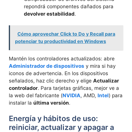
repondrá componentes dañados para
devolver estabilidad
.
Cómo aprovechar Click to Do y Recall para
potenciar tu productividad en Windows
Mantén los controladores actualizados: abre
Administrador de dispositivos
y mira si hay
iconos de advertencia. En los dispositivos
señalados, haz clic derecho y elige
Actualizar
controlador
. Para tarjetas gráficas, mejor ve a
la web del fabricante (
NVIDIA
, AMD,
Intel
) para
instalar la
última versión
.
Energía y hábitos de uso:
reiniciar, actualizar y apagar a