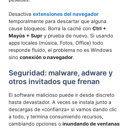
Desactiva
extensiones del navegador
temporalmente para descartar que alguna
cause bloqueos. Borra la caché con
Ctrl +
Mayús + Supr
y prueba de nuevo. Si usando
apps locales (música, Fotos, Office) todo
responde fluido, el problema no es Windows
sino
conexión o navegador
.
Seguridad: malware, adware y
otros invitados que frenan
El software malicioso puede ir desde discreto
hasta devastador. A veces se instala junto a
descargas de «confianza» si vamos dando clic
a todo, y termina consumiendo recursos,
cambiando opciones o
inundando de ventanas