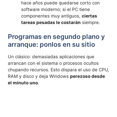
hace años puede quedarse corto con
software moderno; si el PC tiene
componentes muy antiguos,
ciertas
tareas pesadas le costarán
siempre.
Programas en segundo plano y
arranque: ponlos en su sitio
Un clásico: demasiadas aplicaciones que
arrancan con el sistema o procesos ocultos
chupando recursos. Esto dispara el uso de CPU,
RAM y disco y deja Windows
perezoso desde
el minuto uno
.