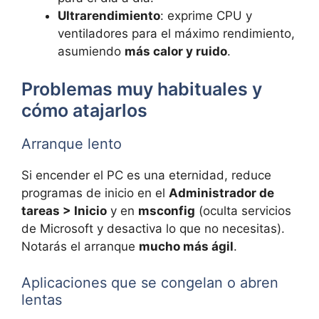
Ultrarendimiento
: exprime CPU y
ventiladores para el máximo rendimiento,
asumiendo
más calor y ruido
.
Problemas muy habituales y
cómo atajarlos
Arranque lento
Si encender el PC es una eternidad, reduce
programas de inicio en el
Administrador de
tareas > Inicio
y en
msconfig
(oculta servicios
de Microsoft y desactiva lo que no necesitas).
Notarás el arranque
mucho más ágil
.
Aplicaciones que se congelan o abren
lentas