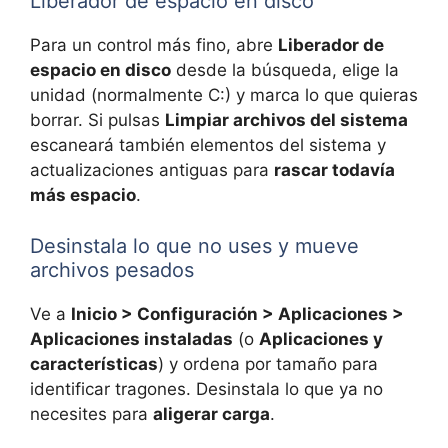
Liberador de espacio en disco
Para un control más fino, abre
Liberador de
espacio en disco
desde la búsqueda, elige la
unidad (normalmente C:) y marca lo que quieras
borrar. Si pulsas
Limpiar archivos del sistema
escaneará también elementos del sistema y
actualizaciones antiguas para
rascar todavía
más espacio
.
Desinstala lo que no uses y mueve
archivos pesados
Ve a
Inicio > Configuración > Aplicaciones >
Aplicaciones instaladas
(o
Aplicaciones y
características
) y ordena por tamaño para
identificar tragones. Desinstala lo que ya no
necesites para
aligerar carga
.