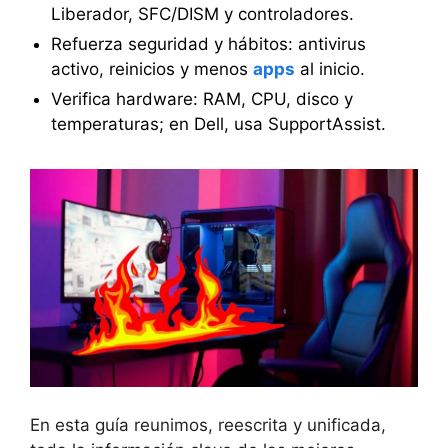
Liberador, SFC/DISM y controladores.
Refuerza seguridad y hábitos: antivirus
activo, reinicios y menos
apps
al inicio.
Verifica hardware: RAM, CPU, disco y
temperaturas; en Dell, usa SupportAssist.
En esta guía reunimos, reescrita y unificada,