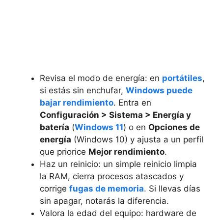
Revisa el modo de energía: en
portátiles
,
si estás sin enchufar,
Windows puede
bajar rendimiento
. Entra en
Configuración > Sistema > Energía y
batería
(
Windows 11
) o en
Opciones de
energía
(Windows 10) y ajusta a un perfil
que priorice
Mejor rendimiento
.
Haz un reinicio: un simple reinicio limpia
la RAM, cierra procesos atascados y
corrige
fugas de memoria
. Si llevas días
sin apagar, notarás la diferencia.
Valora la edad del equipo: hardware de