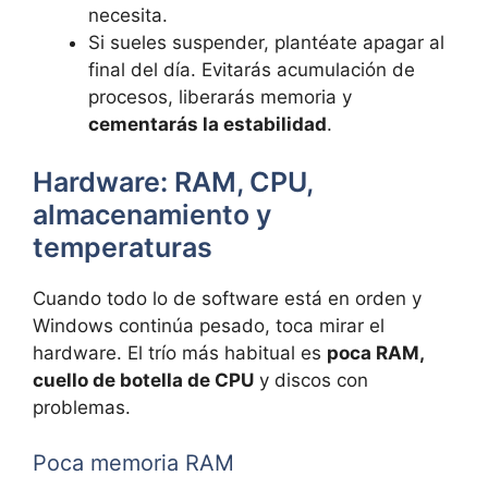
necesita.
Si sueles suspender, plantéate apagar al
final del día. Evitarás acumulación de
procesos, liberarás memoria y
cementarás la estabilidad
.
Hardware: RAM, CPU,
almacenamiento y
temperaturas
Cuando todo lo de software está en orden y
Windows continúa pesado, toca mirar el
hardware. El trío más habitual es
poca RAM,
cuello de botella de CPU
y discos con
problemas.
Poca memoria RAM