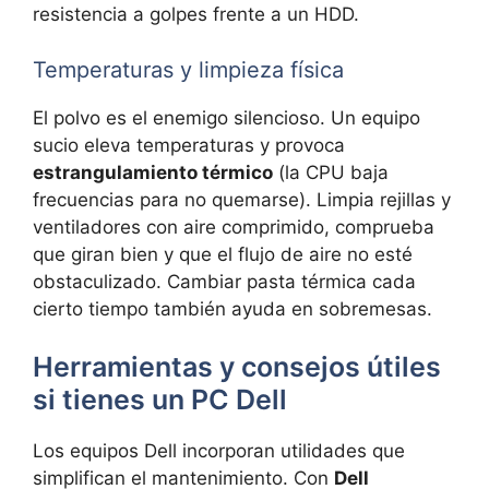
resistencia a golpes frente a un HDD.
Temperaturas y limpieza física
El polvo es el enemigo silencioso. Un equipo
sucio eleva temperaturas y provoca
estrangulamiento térmico
(la CPU baja
frecuencias para no quemarse). Limpia rejillas y
ventiladores con aire comprimido, comprueba
que giran bien y que el flujo de aire no esté
obstaculizado. Cambiar pasta térmica cada
cierto tiempo también ayuda en sobremesas.
Herramientas y consejos útiles
si tienes un PC Dell
Los equipos Dell incorporan utilidades que
simplifican el mantenimiento. Con
Dell