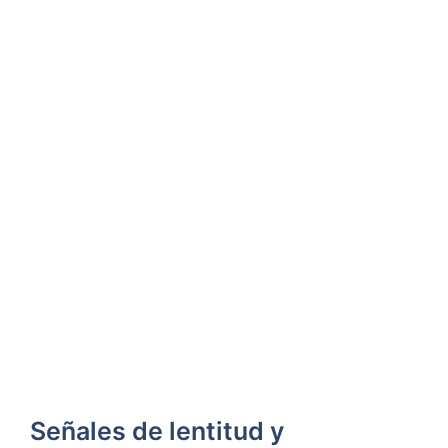
Señales de lentitud y