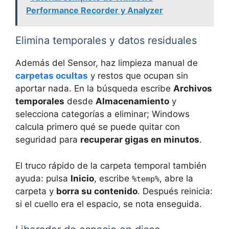
Performance Recorder y Analyzer
Elimina temporales y datos residuales
Además del Sensor, haz limpieza manual de
carpetas ocultas
y restos que ocupan sin
aportar nada. En la búsqueda escribe
Archivos
temporales
desde
Almacenamiento
y
selecciona categorías a eliminar; Windows
calcula primero qué se puede quitar con
seguridad para
recuperar gigas en minutos
.
El truco rápido de la carpeta temporal también
ayuda: pulsa
Inicio
, escribe
, abre la
%temp%
carpeta y
borra su contenido
. Después reinicia:
si el cuello era el espacio, se nota enseguida.