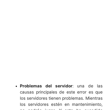
Problemas del servidor
: una de las
causas principales de este error es que
los servidores tienen problemas. Mientras
los servidores estén en mantenimiento,