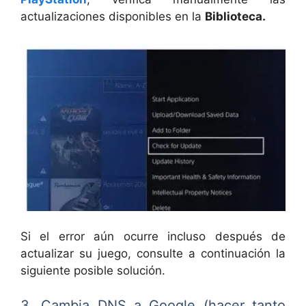
actualizaciones disponibles en la
Biblioteca.
Si el error aún ocurre incluso después de
actualizar su juego, consulte a continuación la
siguiente posible solución.
3. Cambia DNS a Google (hacer tanto