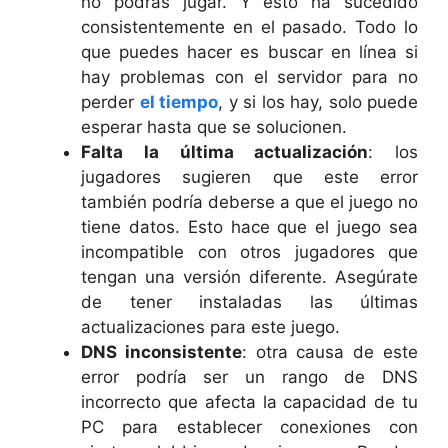
no podrás jugar. Y esto ha sucedido
consistentemente en el pasado. Todo lo
que puedes hacer es buscar en línea si
hay problemas con el servidor para no
perder
el tiempo
, y si los hay, solo puede
esperar hasta que se solucionen.
Falta la última actualización
: los
jugadores sugieren que este error
también podría deberse a que el juego no
tiene datos. Esto hace que el juego sea
incompatible con otros jugadores que
tengan una versión diferente. Asegúrate
de tener instaladas las últimas
actualizaciones para este juego.
DNS inconsistente
: otra causa de este
error podría ser un rango de DNS
incorrecto que afecta la capacidad de tu
PC para establecer conexiones con