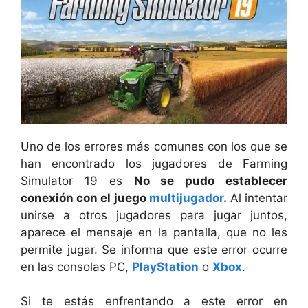
Uno de los errores más comunes con los que se
han encontrado los jugadores de Farming
Simulator 19 es
No se pudo establecer
conexión con el juego
multijugador
.
Al intentar
unirse a otros jugadores para jugar juntos,
aparece el mensaje en la pantalla, que no les
permite jugar. Se informa que este error ocurre
en las consolas PC,
PlayStation
o
Xbox
.
Si te estás enfrentando a este error en