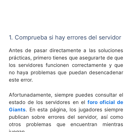
1. Comprueba si hay errores del servidor
Antes de pasar directamente a las soluciones
prácticas, primero tienes que asegurarte de que
los servidores funcionen correctamente y que
no haya problemas que puedan desencadenar
este error.
Afortunadamente, siempre puedes consultar el
estado de los servidores en el
foro oficial de
Giants
. En esta página, los jugadores siempre
publican sobre errores del servidor, así como
otros problemas que encuentran mientras
juegan.