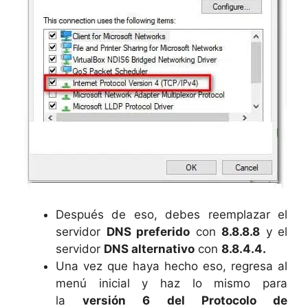
Después de eso, debes reemplazar el
servidor
DNS preferido
con
8.8.8.8
y el
servidor
DNS alternativo
con
8.8.4.4.
Una vez que haya hecho eso, regresa al
menú inicial y haz lo mismo para
la
versión 6 del Protocolo de