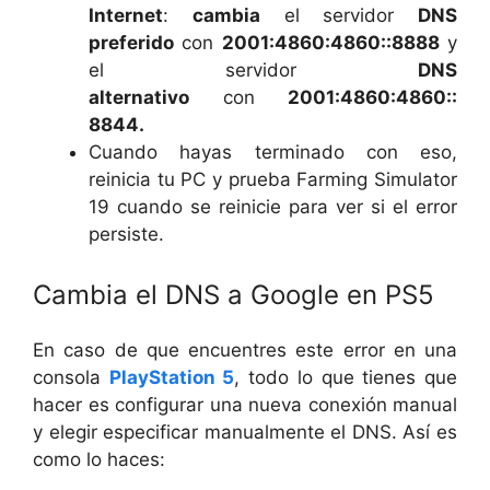
Internet
:
cambia
el servidor
DNS
preferido
con
2001:4860:4860::8888
y
el servidor
DNS
alternativo
con
2001:4860:4860::
8844.
Cuando hayas terminado con eso,
reinicia tu PC y prueba Farming Simulator
19 cuando se reinicie para ver si el error
persiste.
Cambia el DNS a Google en PS5
En caso de que encuentres este error en una
consola
PlayStation 5
, todo lo que tienes que
hacer es configurar una nueva conexión manual
y elegir especificar manualmente el DNS. Así es
como lo haces: