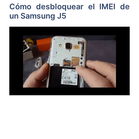
Cómo desbloquear el IMEI de
un Samsung J5