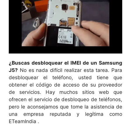
¿Buscas desbloquear el IMEI de un Samsung
J5?
No es nada difícil realizar esta tarea. Para
desbloquear el teléfono, usted tiene que
obtener el código de acceso de su proveedor
de servicios. Hay muchos sitios web que
ofrecen el servicio de desbloqueo de teléfonos,
pero le aconsejamos que tome la asistencia de
una empresa reputada y legítima como
ETeamIndia .