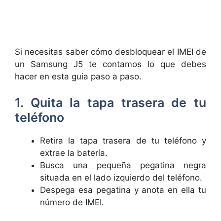
Si necesitas saber cómo desbloquear el IMEI de
un Samsung J5 te contamos lo que debes
hacer en esta guia paso a paso.
1. Quita la tapa trasera de tu
teléfono
Retira la tapa trasera de tu teléfono y
extrae la batería.
Busca una pequeña pegatina negra
situada en el lado izquierdo del teléfono.
Despega esa pegatina y anota en ella tu
número de IMEI.