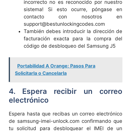
incorrecto no es reconocido por nuestro
sistema! Si esto ocurre, póngase en
contacto con nosotros en
support@bestunlockingcodes.com
También debes introducir la dirección de
facturación exacta para la compra del
código de desbloqueo del Samsung J5
Portabilidad A Orange: Pasos Para
Solicitarla o Cancelarla
4. Espera recibir un correo
electrónico
Espera hasta que recibas un correo electrónico
de samsung-imei-unlock.com confirmando que
tu solicitud para desbloquear el IMEI de un