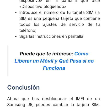
dispositivo» en la pantalla que dice
«Dispositivo bloqueado»
Introduce el número de tu tarjeta SIM (la
SIM es una pequeña tarjeta que contiene
todos los ajustes de servicio de tu
teléfono)
Siga las instrucciones en pantalla
Puede que te interese:
Cómo
Liberar un Móvil y Qué Pasa si no
Funciona
Conclusión
Ahora que has desbloquear el IMEI de un
Samsung J5, puedes cambiar la tarjeta SIM.