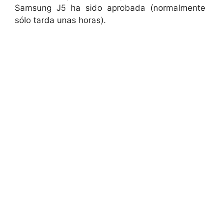
Samsung J5 ha sido aprobada (normalmente
sólo tarda unas horas).