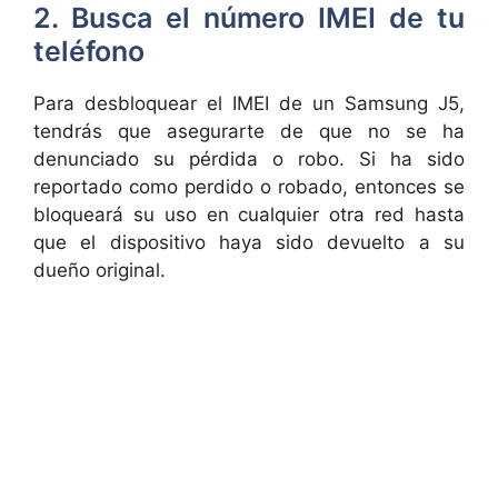
2. Busca el número IMEI de tu
teléfono
Para desbloquear el IMEI de un Samsung J5,
tendrás que asegurarte de que no se ha
denunciado su pérdida o robo. Si ha sido
reportado como perdido o robado, entonces se
bloqueará su uso en cualquier otra red hasta
que el dispositivo haya sido devuelto a su
dueño original.