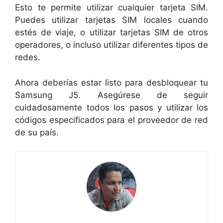
Esto te permite utilizar cualquier tarjeta SIM.
Puedes utilizar tarjetas SIM locales cuando
estés de viaje, o utilizar tarjetas SIM de otros
operadores, o incluso utilizar diferentes tipos de
redes.
Ahora deberías estar listo para desbloquear tu
Samsung J5. Asegúrese de seguir
cuidadosamente todos los pasos y utilizar los
códigos especificados para el proveedor de red
de su país.