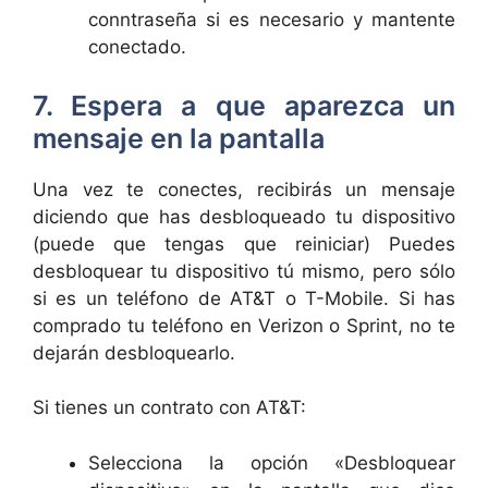
conntraseña si es necesario y mantente
conectado.
7. Espera a que aparezca un
mensaje en la pantalla
Una vez te conectes, recibirás un mensaje
diciendo que has desbloqueado tu dispositivo
(puede que tengas que reiniciar) Puedes
desbloquear tu dispositivo tú mismo, pero sólo
si es un teléfono de AT&T o T-Mobile. Si has
comprado tu teléfono en Verizon o Sprint, no te
dejarán desbloquearlo.
Si tienes un contrato con AT&T:
Selecciona la opción «Desbloquear