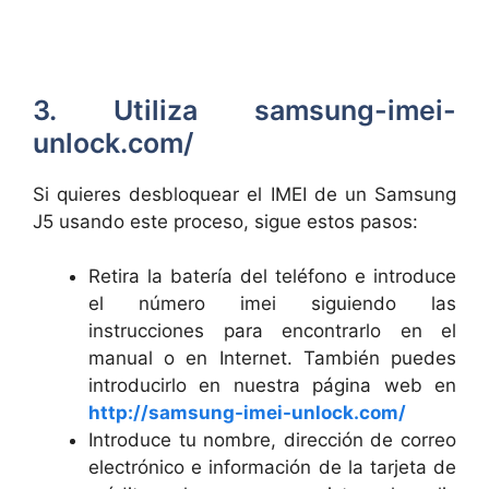
3. Utiliza samsung-imei-
unlock.com/
Si quieres desbloquear el IMEI de un Samsung
J5 usando este proceso, sigue estos pasos:
Retira la batería del teléfono e introduce
el número imei siguiendo las
instrucciones para encontrarlo en el
manual o en Internet. También puedes
introducirlo en nuestra página web en
http://samsung-imei-unlock.com/
Introduce tu nombre, dirección de correo
electrónico e información de la tarjeta de