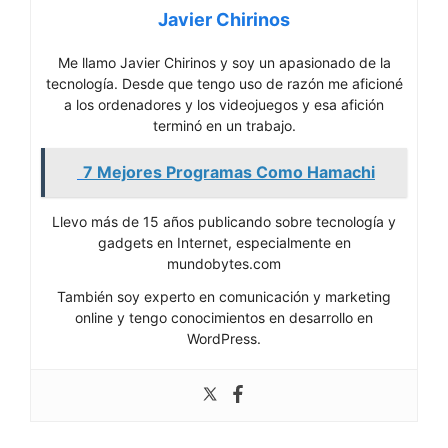
Javier Chirinos
Me llamo Javier Chirinos y soy un apasionado de la
tecnología. Desde que tengo uso de razón me aficioné
a los ordenadores y los videojuegos y esa afición
terminó en un trabajo.
7 Mejores Programas Como Hamachi
Llevo más de 15 años publicando sobre tecnología y
gadgets en Internet, especialmente en
mundobytes.com
También soy experto en comunicación y marketing
online y tengo conocimientos en desarrollo en
WordPress.