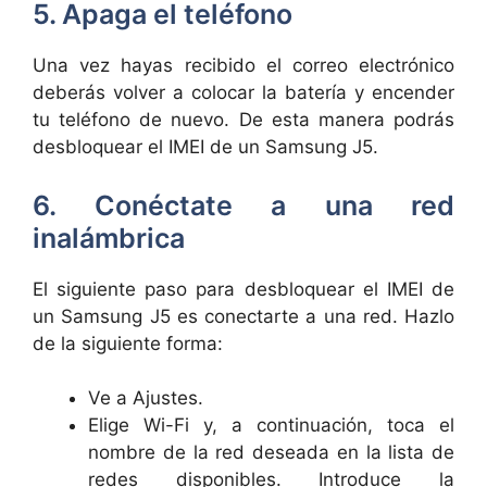
5. Apaga el teléfono
Una vez hayas recibido el correo electrónico
deberás volver a colocar la batería y encender
tu teléfono de nuevo. De esta manera podrás
desbloquear el IMEI de un Samsung J5.
6. Conéctate a una red
inalámbrica
El siguiente paso para desbloquear el IMEI de
un Samsung J5 es conectarte a una red. Hazlo
de la siguiente forma:
Ve a Ajustes.
Elige Wi-Fi y, a continuación, toca el
nombre de la red deseada en la lista de
redes disponibles. Introduce la