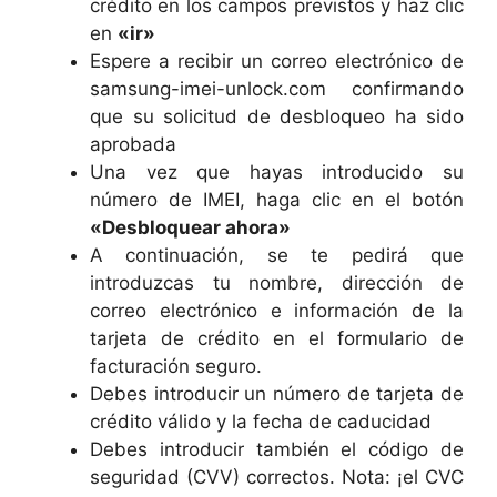
crédito en los campos previstos y haz clic
en
«ir»
Espere a recibir un correo electrónico de
samsung-imei-unlock.com confirmando
que su solicitud de desbloqueo ha sido
aprobada
Una vez que hayas introducido su
número de IMEI, haga clic en el botón
«Desbloquear ahora»
A continuación, se te pedirá que
introduzcas tu nombre, dirección de
correo electrónico e información de la
tarjeta de crédito en el formulario de
facturación seguro.
Debes introducir un número de tarjeta de
crédito válido y la fecha de caducidad
Debes introducir también el código de
seguridad (CVV) correctos. Nota: ¡el CVC