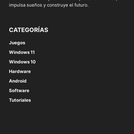
impulsa sueños y construye el futuro.
CATEGORÍAS
Juegos
Windows 11
Windows 10
Hardware
Android
Software
Tutoriales
SÍGUENOS