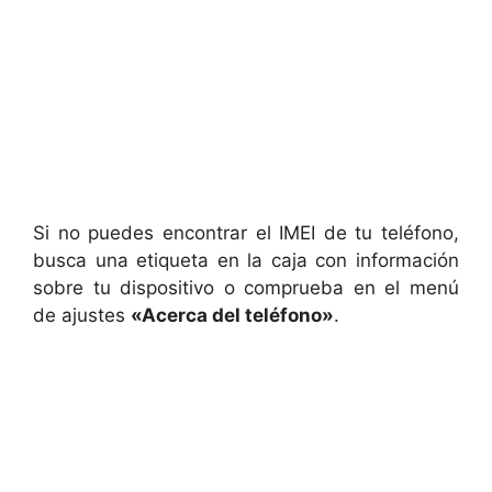
Si no puedes encontrar el IMEI de tu teléfono,
busca una etiqueta en la caja con información
sobre tu dispositivo o comprueba en el menú
de ajustes
«Acerca del teléfono»
.