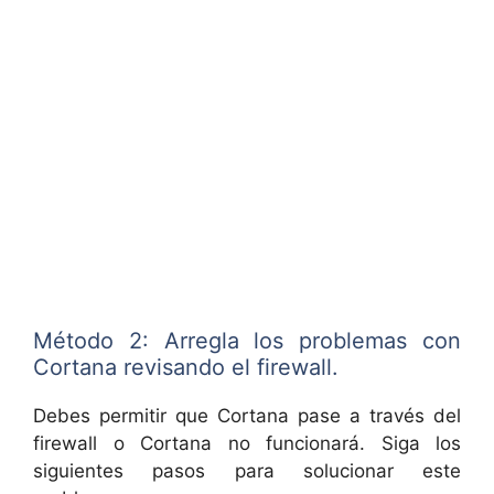
Método 2: Arregla los problemas con
Cortana revisando el firewall.
Debes permitir que Cortana pase a través del
firewall o Cortana no funcionará. Siga los
siguientes pasos para solucionar este