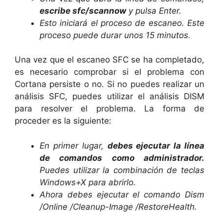
escribe sfc/scannow
y pulsa Enter.
Esto iniciará el proceso de escaneo. Este
proceso puede durar unos 15 minutos.
Una vez que el escaneo SFC se ha completado,
es necesario comprobar si el problema con
Cortana persiste o no. Si no puedes realizar un
análisis SFC, puedes utilizar el análisis DISM
para resolver el problema. La forma de
proceder es la siguiente:
En primer lugar,
debes ejecutar la línea
de comandos como administrador.
Puedes utilizar la combinación de teclas
Windows+X para abrirlo.
Ahora debes ejecutar el comando Dism
/Online /Cleanup-Image /RestoreHealth.