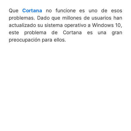
Que
Cortana
no funcione es uno de esos
problemas. Dado que millones de usuarios han
actualizado su sistema operativo a Windows 10,
este problema de Cortana es una gran
preocupación para ellos.