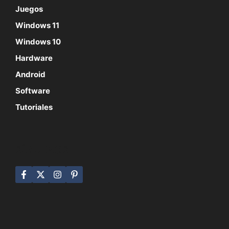
Juegos
Windows 11
Windows 10
Hardware
Android
Software
Tutoriales
SÍGUENOS