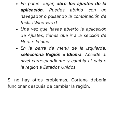
En primer lugar,
abre los ajustes de la
aplicación.
Puedes abrirlo con un
navegador o pulsando la combinación de
teclas Windows+I.
Una vez que hayas abierto la aplicación
de Ajustes, tienes que ir a la sección de
Hora e Idioma.
En la barra de menú de la izquierda,
selecciona Región e Idioma
. Accede al
nivel correspondiente y cambia el país o
la región a Estados Unidos.
Si no hay otros problemas, Cortana debería
funcionar después de cambiar la región.