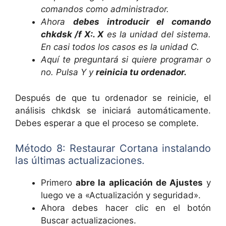
comandos como administrador.
Ahora
debes introducir el comando
chkdsk /f X:. X
es la unidad del sistema.
En casi todos los casos es la unidad C.
Aquí te preguntará si quiere programar o
no. Pulsa Y y
reinicia tu ordenador.
Después de que tu ordenador se reinicie, el
análisis chkdsk se iniciará automáticamente.
Debes esperar a que el proceso se complete.
Método 8: Restaurar Cortana instalando
las últimas actualizaciones.
Primero
abre la aplicación de Ajustes
y
luego ve a «Actualización y seguridad».
Ahora debes hacer clic en el botón
Buscar actualizaciones.