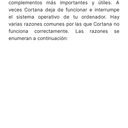
complementos más importantes y útiles. A
veces Cortana deja de funcionar e interrumpe
el sistema operativo de tu ordenador. Hay
varias razones comunes por las que Cortana no
funciona correctamente. Las razones se
enumeran a continuación: