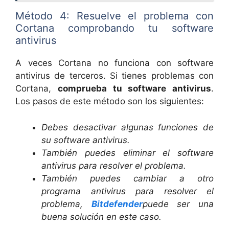
Método 4: Resuelve el problema con
Cortana comprobando tu software
antivirus
A veces Cortana no funciona con software
antivirus de terceros. Si tienes problemas con
Cortana,
comprueba tu software antivirus
.
Los pasos de este método son los siguientes:
Debes desactivar algunas funciones de
su software antivirus.
También puedes eliminar el software
antivirus para resolver el problema.
También puedes cambiar a otro
programa antivirus para resolver el
problema,
Bitdefender
puede ser una
buena solución en este caso.