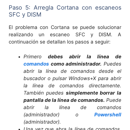
Paso 5: Arregla Cortana con escaneos
SFC y DISM
El problema con Cortana se puede solucionar
realizando un escaneo SFC y DISM. A
continuación se detallan los pasos a seguir:
Primero
debes abrir la línea de
comandos
como administrador.
Puedes
abrir la línea de comandos desde el
buscador o pulsar Windows+X para abrir
la línea de comandos directamente.
También puedes
simplemente borrar la
pantalla de la línea de comandos.
Puede
abrir la línea de comandos
(administrador) o
Powershell
(administrador).
Una vez que abra la línea de comandos,