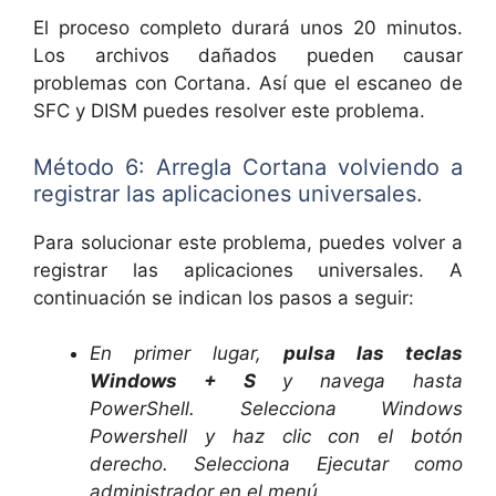
El proceso completo durará unos 20 minutos.
Los archivos dañados pueden causar
problemas con Cortana. Así que el escaneo de
SFC y DISM puedes resolver este problema.
Método 6: Arregla Cortana volviendo a
registrar las aplicaciones universales.
Para solucionar este problema, puedes volver a
registrar las aplicaciones universales. A
continuación se indican los pasos a seguir:
En primer lugar,
pulsa las teclas
Windows + S
y navega hasta
PowerShell. Selecciona Windows
Powershell y haz clic con el botón
derecho. Selecciona Ejecutar como
administrador en el menú.