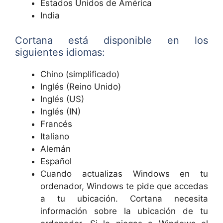
Estados Unidos de América
India
Cortana está disponible en los
siguientes idiomas:
Chino (simplificado)
Inglés (Reino Unido)
Inglés (US)
Inglés (IN)
Francés
Italiano
Alemán
Español
Cuando actualizas Windows en tu
ordenador, Windows te pide que accedas
a tu ubicación. Cortana necesita
información sobre la ubicación de tu