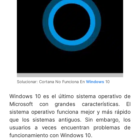
Solucionar: Cortana No Funciona En
Windows
10
Windows 10 es el último sistema operativo de
Microsoft con grandes características. El
sistema operativo funciona mejor y más rápido
que los sistemas antiguos. Sin embargo, los
usuarios a veces encuentran problemas de
funcionamiento con Windows 10.