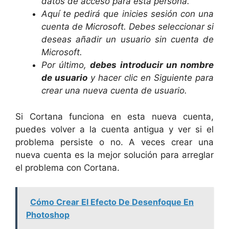
datos de acceso para esta persona.
Aquí te pedirá que inicies sesión con una
cuenta de Microsoft. Debes seleccionar si
deseas añadir un usuario sin cuenta de
Microsoft.
Por último,
debes introducir un nombre
de usuario
y hacer clic en Siguiente para
crear una nueva cuenta de usuario.
Si Cortana funciona en esta nueva cuenta,
puedes volver a la cuenta antigua y ver si el
problema persiste o no. A veces crear una
nueva cuenta es la mejor solución para arreglar
el problema con Cortana.
Cómo Crear El Efecto De Desenfoque En
Photoshop