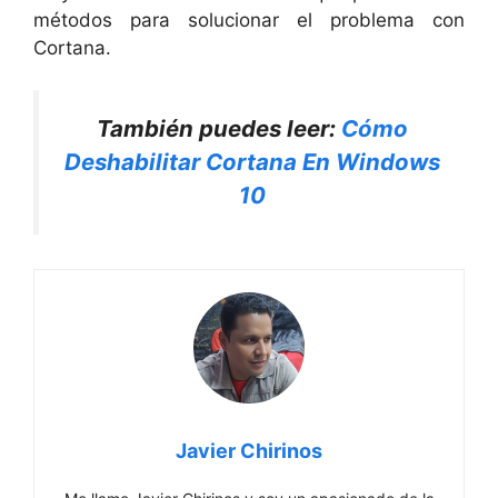
métodos para solucionar el problema con
Cortana.
También puedes leer:
Cómo
Deshabilitar Cortana En Windows
10
Javier Chirinos