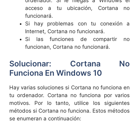
ordenador. Si le niegas a Windows el
acceso a tu ubicación, Cortana no
funcionará.
Si hay problemas con tu conexión a
Internet, Cortana no funcionará.
Si las funciones de compartir no
funcionan, Cortana no funcionará.
Solucionar: Cortana No
Funciona En Windows 10
Hay varias soluciones si Cortana no funciona en
tu ordenador. Cortana no funciona por varios
motivos. Por lo tanto, utilice los siguientes
métodos si Cortana no funciona. Estos métodos
se enumeran a continuación: