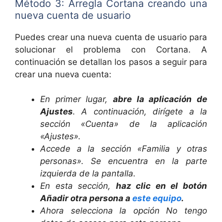
Método 3: Arregla Cortana creando una
nueva cuenta de usuario
Puedes crear una nueva cuenta de usuario para
solucionar el problema con Cortana. A
continuación se detallan los pasos a seguir para
crear una nueva cuenta:
En primer lugar,
abre la aplicación de
Ajustes
. A continuación, dirígete a la
sección «Cuenta» de la aplicación
«Ajustes».
Accede a la sección «Familia y otras
personas». Se encuentra en la parte
izquierda de la pantalla.
En esta sección,
haz clic en el botón
Añadir otra persona a
este equipo
.
Ahora selecciona la opción No tengo