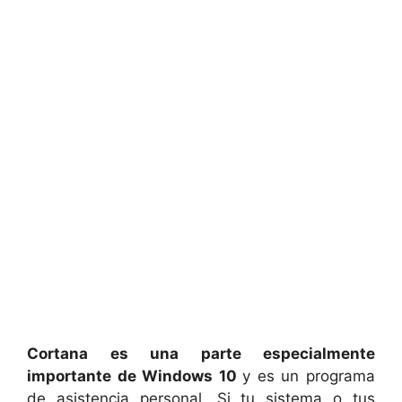
Cortana es una parte especialmente
importante de Windows 10
y es un programa
de asistencia personal. Si tu sistema o tus