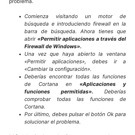
problema.
Comienza visitando un motor de
búsqueda e introduciendo firewall en la
barra de búsqueda. Ahora tienes que
abrir
«Permitir aplicaciones a través del
Firewall de Windows».
Una vez que haya abierto la ventana
«Permitir aplicaciones», debes ir a
«Cambiar la configuración».
Deberías encontrar todas las funciones
de Cortana en
«Aplicaciones y
funciones permitidas».
Deberías
comprobar todas las funciones de
Cortana.
Por último, debes pulsar el botón Ok para
solucionar el problema.