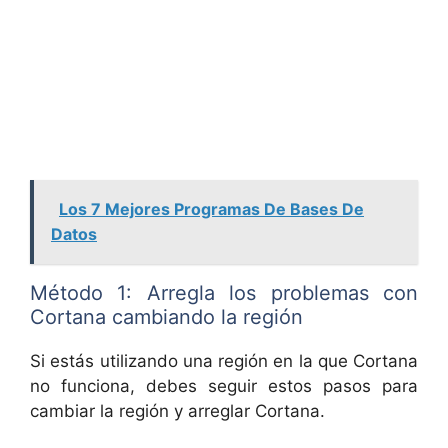
Los 7 Mejores Programas De Bases De
Datos
Método 1: Arregla los problemas con
Cortana cambiando la región
Si estás utilizando una región en la que Cortana
no funciona, debes seguir estos pasos para
cambiar la región y arreglar Cortana.