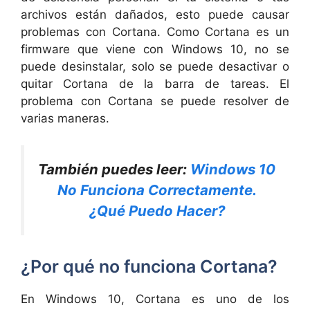
archivos están dañados, esto puede causar
problemas con Cortana. Como Cortana es un
firmware que viene con Windows 10, no se
puede desinstalar, solo se puede desactivar o
quitar Cortana de la barra de tareas. El
problema con Cortana se puede resolver de
varias maneras.
También puedes leer:
Windows 10
No Funciona Correctamente.
¿Qué Puedo Hacer?
¿Por qué no funciona Cortana?
En Windows 10, Cortana es uno de los