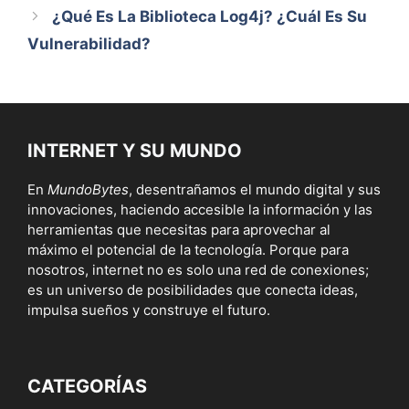
¿Qué Es La Biblioteca Log4j? ¿Cuál Es Su
Vulnerabilidad?
INTERNET Y SU MUNDO
En
MundoBytes
, desentrañamos el mundo digital y sus
innovaciones, haciendo accesible la información y las
herramientas que necesitas para aprovechar al
máximo el potencial de la tecnología. Porque para
nosotros, internet no es solo una red de conexiones;
es un universo de posibilidades que conecta ideas,
impulsa sueños y construye el futuro.
CATEGORÍAS