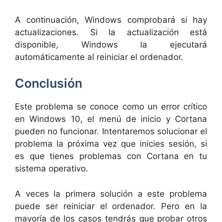
A continuación, Windows comprobará si hay
actualizaciones. Si la actualización está
disponible, Windows la ejecutará
automáticamente al reiniciar el ordenador.
Conclusión
Este problema se conoce como un error crítico
en Windows 10, el menú de inicio y Cortana
pueden no funcionar. Intentaremos solucionar el
problema la próxima vez que inicies sesión, si
es que tienes problemas con Cortana en tu
sistema operativo.
A veces la primera solución a este problema
puede ser reiniciar el ordenador. Pero en la
mayoría de los casos tendrás que probar otros