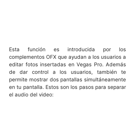
Esta función es introducida por los
complementos OFX que ayudan a los usuarios a
editar fotos insertadas en Vegas Pro. Además
de dar control a los usuarios, también te
permite mostrar dos pantallas simultáneamente
en tu pantalla. Estos son los pasos para separar
el audio del video: