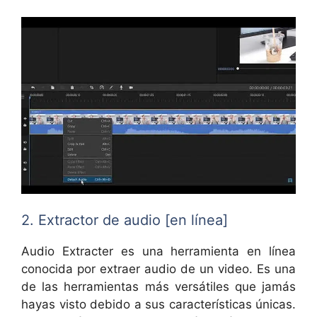
2. Extractor de audio [en línea]
Audio Extracter es una herramienta en línea
conocida por extraer audio de un video. Es una
de las herramientas más versátiles que jamás
hayas visto debido a sus características únicas.