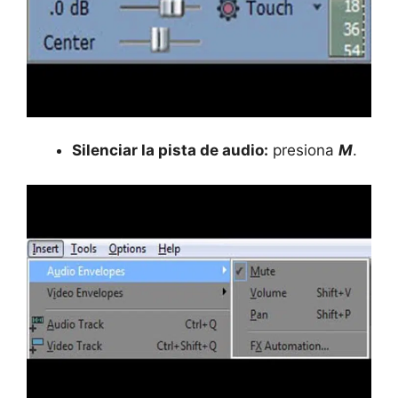
Silenciar la pista de audio:
presiona
M
.