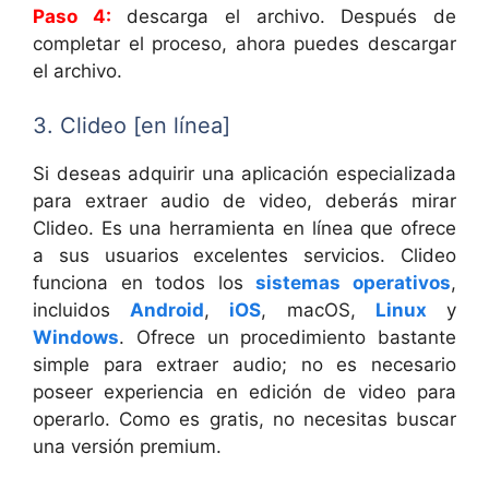
Paso 4:
descarga el archivo. Después de
completar el proceso, ahora puedes descargar
el archivo.
3. Clideo [en línea]
Si deseas adquirir una aplicación especializada
para extraer audio de video, deberás mirar
Clideo. Es una herramienta en línea que ofrece
a sus usuarios excelentes servicios. Clideo
funciona en todos los
sistemas operativos
,
incluidos
Android
,
iOS
, macOS,
Linux
y
Windows
. Ofrece un procedimiento bastante
simple para extraer audio; no es necesario
poseer experiencia en edición de video para
operarlo. Como es gratis, no necesitas buscar
una versión premium.