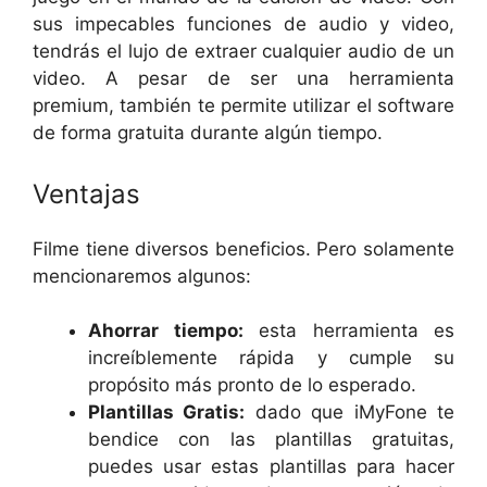
sus impecables funciones de audio y video,
tendrás el lujo de extraer cualquier audio de un
video. A pesar de ser una herramienta
premium, también te permite utilizar el software
de forma gratuita durante algún tiempo.
Ventajas
Filme tiene diversos beneficios. Pero solamente
mencionaremos algunos:
Ahorrar tiempo:
esta herramienta es
increíblemente rápida y cumple su
propósito más pronto de lo esperado.
Plantillas Gratis:
dado que iMyFone te
bendice con las plantillas gratuitas,
puedes usar estas plantillas para hacer