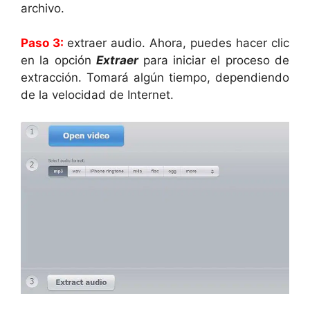
archivo.
Paso 3:
extraer audio. Ahora, puedes hacer clic
en la opción
Extraer
para iniciar el proceso de
extracción. Tomará algún tiempo, dependiendo
de la velocidad de Internet.