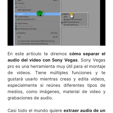
En este artículo te diremos
cómo separar el
audio del video con Sony Vegas
. Sony Vegas
pro es una herramienta muy útil para el montaje
de videos. Tiene múltiples funciones y te
gustará usarlo mientras creas y edita videos,
especialmente si reúnes diferentes tipos de
medios, como imágenes, material de video y
grabaciones de audio.
Casi todo el mundo quiere
extraer audio de un