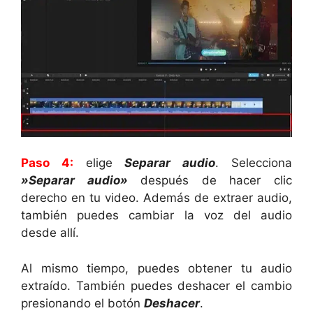
Paso 4:
elige
Separar audio
. Selecciona
»Separar audio»
después de hacer clic
derecho en tu video. Además de extraer audio,
también puedes cambiar la voz del audio
desde allí.
Al mismo tiempo, puedes obtener tu audio
extraído. También puedes deshacer el cambio
presionando el botón
Deshacer
.