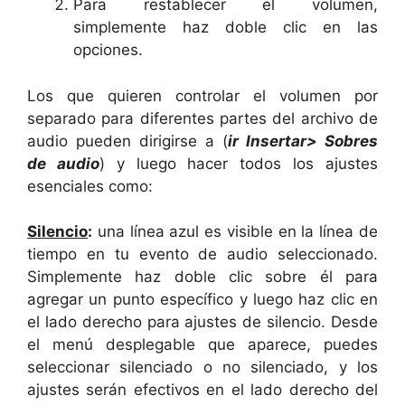
Para restablecer el volumen,
simplemente haz doble clic en las
opciones.
Los que quieren controlar el volumen por
separado para diferentes partes del archivo de
audio pueden dirigirse a (
ir Insertar> Sobres
de audio
) y luego hacer todos los ajustes
esenciales como:
Silencio
:
una línea azul es visible en la línea de
tiempo en tu evento de audio seleccionado.
Simplemente haz doble clic sobre él para
agregar un punto específico y luego haz clic en
el lado derecho para ajustes de silencio. Desde
el menú desplegable que aparece, puedes
seleccionar silenciado o no silenciado, y los
ajustes serán efectivos en el lado derecho del