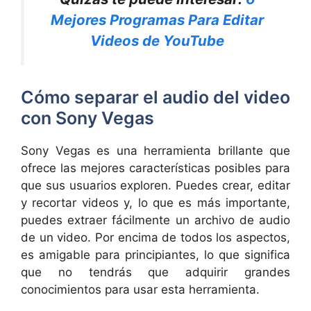
Mejores Programas Para Editar
Videos de YouTube
Cómo separar el audio del video
con Sony Vegas
Sony Vegas es una herramienta brillante que
ofrece las mejores características posibles para
que sus usuarios exploren. Puedes crear, editar
y recortar videos y, lo que es más importante,
puedes extraer fácilmente un archivo de audio
de un video. Por encima de todos los aspectos,
es amigable para principiantes, lo que significa
que no tendrás que adquirir grandes
conocimientos para usar esta herramienta.