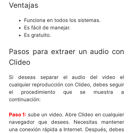
Ventajas
Funciona en todos los sistemas.
Es fácil de manejar.
Es gratuito.
Pasos para extraer un audio con
Clideo
Si deseas separar el audio del video el
cualquier reproducción con Clideo, debes seguir
el procedimiento que se muestra a
continuación:
Paso 1:
sube un video. Abre Clideo en cualquier
navegador que desees. Necesitas mantener
una conexión rápida a Internet. Después, debes