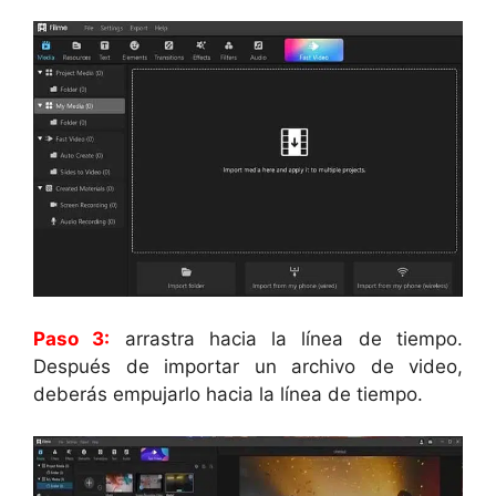
Paso 3:
arrastra hacia la línea de tiempo.
Después de importar un archivo de video,
deberás empujarlo hacia la línea de tiempo.