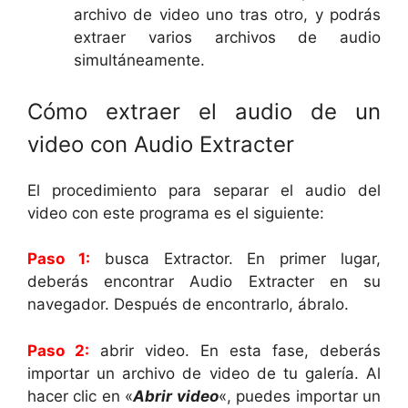
archivo de video uno tras otro, y podrás
extraer varios archivos de audio
simultáneamente.
Cómo extraer el audio de un
video con Audio Extracter
El procedimiento para separar el audio del
video con este programa es el siguiente:
Paso 1:
busca Extractor. En primer lugar,
deberás encontrar Audio Extracter en su
navegador. Después de encontrarlo, ábralo.
Paso 2:
abrir video. En esta fase, deberás
importar un archivo de video de tu galería. Al
hacer clic en «
Abrir video
«, puedes importar un