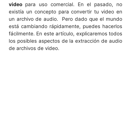
video
para uso comercial. En el pasado, no
existía un concepto para convertir tu video en
un archivo de audio. Pero dado que el mundo
está cambiando rápidamente, puedes hacerlos
fácilmente. En este artículo, explicaremos todos
los posibles aspectos de la extracción de audio
de archivos de video.