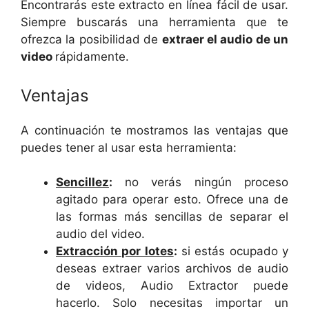
Encontrarás este extracto en línea fácil de usar.
Siempre buscarás una herramienta que te
ofrezca la posibilidad de
extraer el audio de un
video
rápidamente.
Ventajas
A continuación te mostramos las ventajas que
puedes tener al usar esta herramienta:
Sencillez
:
no verás ningún proceso
agitado para operar esto. Ofrece una de
las formas más sencillas de separar el
audio del video.
Extracción por lotes
:
si estás ocupado y
deseas extraer varios archivos de audio
de videos, Audio Extractor puede
hacerlo. Solo necesitas importar un