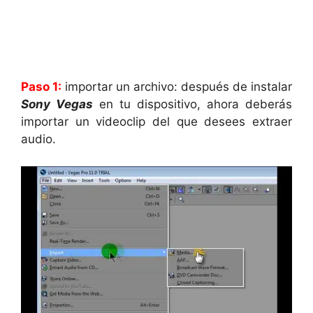
Paso 1:
importar un archivo: después de instalar
Sony Vegas
en tu dispositivo, ahora deberás
importar un videoclip del que desees extraer
audio.