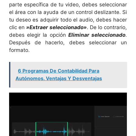
parte específica de tu video, debes seleccionar
el área con la ayuda de un control deslizante. Si
tu deseo es adquirir todo el audio, debes hacer
clic en
»Extraer seleccionado»
. De lo contrario,
debes elegir la opción
Eliminar seleccionado
.
Después de hacerlo, debes seleccionar un
formato.
6 Programas De Contabilidad Para
Autónomos. Ventajas Y Desventajas