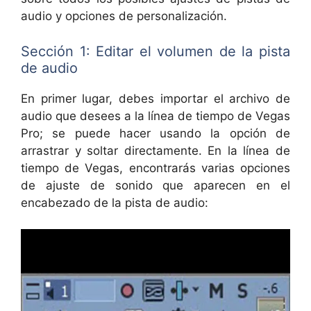
audio y opciones de personalización.
Sección 1: Editar el volumen de la pista
de audio
En primer lugar, debes importar el archivo de
audio que desees a la línea de tiempo de Vegas
Pro; se puede hacer usando la opción de
arrastrar y soltar directamente. En la línea de
tiempo de Vegas, encontrarás varias opciones
de ajuste de sonido que aparecen en el
encabezado de la pista de audio: