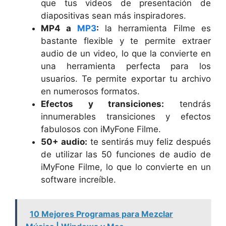
que tus videos de presentación de
diapositivas sean más inspiradores.
MP4 a
MP3
:
la herramienta Filme es
bastante flexible y te permite extraer
audio de un video, lo que la convierte en
una herramienta perfecta para los
usuarios. Te permite exportar tu archivo
en numerosos formatos.
Efectos y transiciones:
tendrás
innumerables transiciones y efectos
fabulosos con iMyFone Filme.
50+ audio:
te sentirás muy feliz después
de utilizar las 50 funciones de audio de
iMyFone Filme, lo que lo convierte en un
software increíble.
10 Mejores Programas para Mezclar