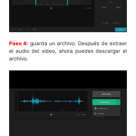
Paso 4:
guarda un archivo. Después de extraer
el audio del video, ahora puedes descargar el
archivo.