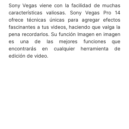
Sony Vegas viene con la facilidad de muchas
características valiosas. Sony Vegas Pro 14
ofrece técnicas únicas para agregar efectos
fascinantes a tus videos, haciendo que valga la
pena recordarlos. Su función Imagen en imagen
es una de las mejores funciones que
encontrarás en cualquier herramienta de
edición de video.