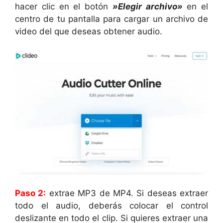
hacer clic en el botón
»Elegir archivo»
en el
centro de tu pantalla para cargar un archivo de
video del que deseas obtener audio.
Paso 2:
extrae MP3 de MP4. Si deseas extraer
todo el audio, deberás colocar el control
deslizante en todo el clip. Si quieres extraer una