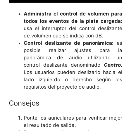
Administra el control de volumen para
todos los eventos de la pista cargada:
usa el interruptor del control deslizante
de volumen que se indica con dB.
Control deslizante de panorámica:
es
posible realizar ajustes para la
panorámica de audio utilizando un
control deslizante denominado
Centro
.
Los usuarios pueden deslizarlo hacia el
lado izquierdo o derecho según los
requisitos del proyecto de audio.
Consejos
Ponte los auriculares para verificar mejor
el resultado de salida.