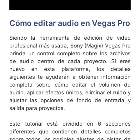
Cómo editar audio en Vegas Pro
Siendo la herramienta de edición de video
profesional más usada, Sony (Magix) Vegas Pro
brinda un control completo sobre los archivos
de audio dentro de cada proyecto. Si eres
nuevo en esta plataforma, los detalles
siguientes te ayudarán a obtener información
completa sobre cómo editar el volumen de
audio, aplicar efectos únicos, eliminar el ruido y
ajustar las opciones de fondo de entrada y
salida para proyectos.
Este tutorial está dividido en 6 secciones
diferentes que contienen detalles completos
sobre todos los posibles ajustes de pistas de