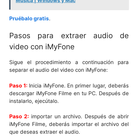
Música | Windows y Mac
Pruébalo gratis
.
Pasos para extraer audio de
video con iMyFone
Sigue el procedimiento a continuación para
separar el audio del video con iMyFone:
Paso 1:
Inicia iMyFone. En primer lugar, deberás
descargar iMyFone Filme en tu PC. Después de
instalarlo, ejecútalo.
Paso 2:
importar un archivo. Después de abrir
iMyFone Filme, deberás importar el archivo del
que deseas extraer el audio.