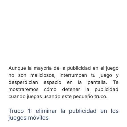
Aunque la mayoría de la publicidad en el juego
no son maliciosos, interrumpen tu juego y
desperdician espacio en la pantalla. Te
mostraremos cómo detener la publicidad
cuando juegas usando este pequeño truco.
Truco 1: eliminar la publicidad en los
juegos móviles