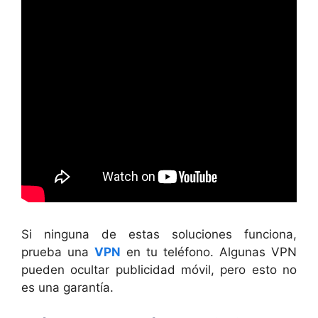
Si ninguna de estas soluciones funciona,
prueba una
VPN
en tu teléfono. Algunas VPN
pueden ocultar publicidad móvil, pero esto no
es una garantía.