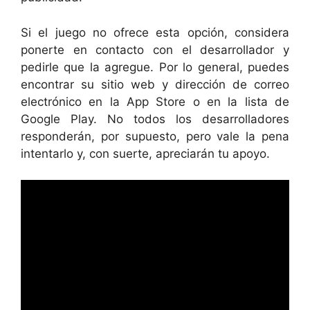
Si el juego no ofrece esta opción, considera
ponerte en contacto con el desarrollador y
pedirle que la agregue. Por lo general, puedes
encontrar su sitio web y dirección de correo
electrónico en la App Store o en la lista de
Google Play. No todos los desarrolladores
responderán, por supuesto, pero vale la pena
intentarlo y, con suerte, apreciarán tu apoyo.