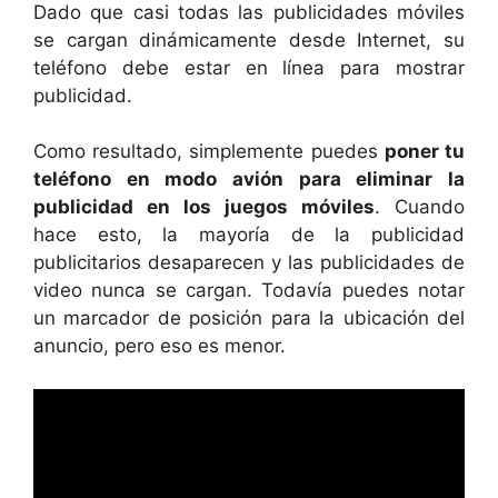
Dado que casi todas las publicidades móviles
se cargan dinámicamente desde Internet, su
teléfono debe estar en línea para mostrar
publicidad.
Como resultado, simplemente puedes
poner tu
teléfono en modo avión para eliminar la
publicidad en los juegos móviles
. Cuando
hace esto, la mayoría de la publicidad
publicitarios desaparecen y las publicidades de
video nunca se cargan. Todavía puedes notar
un marcador de posición para la ubicación del
anuncio, pero eso es menor.