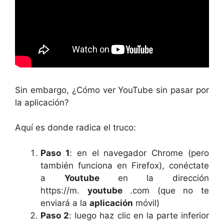
Sin embargo, ¿Cómo ver YouTube sin pasar por
la aplicación?
Aquí es donde radica el truco:
Paso 1
: en el navegador Chrome (pero
también funciona en Firefox), conéctate
a
Youtube
en la dirección
https://m.
youtube
.com (que no te
enviará a la
aplicación
móvil)
Paso 2
: luego haz clic en la parte inferior