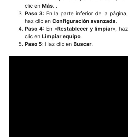
clic en
Más. .
Paso 3
: En la parte inferior de la página,
haz clic en
Configuración avanzada
.
Paso 4
: En «
Restablecer y limpiar
«, haz
clic en
Limpiar equipo
.
Paso 5
: Haz clic en
Buscar
.