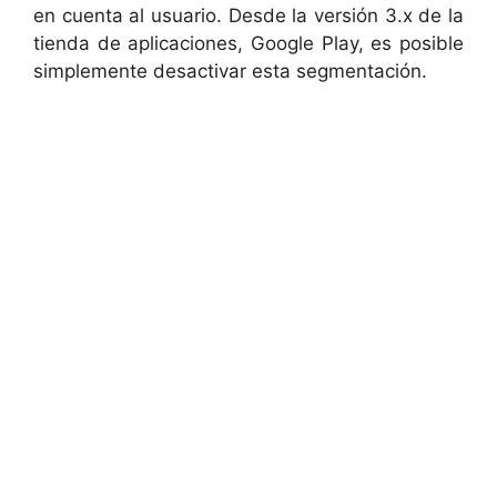
en cuenta al usuario. Desde la versión 3.x de la
tienda de aplicaciones, Google Play, es posible
simplemente desactivar esta segmentación.