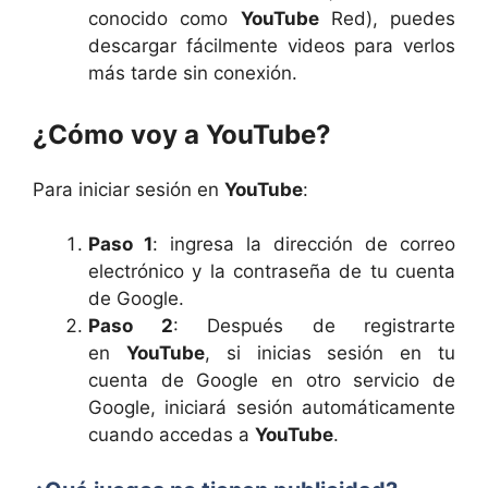
conocido como
YouTube
Red), puedes
descargar fácilmente videos para verlos
más tarde sin conexión.
¿Cómo voy a YouTube?
Para iniciar sesión en
YouTube
:
Paso 1
: ingresa la dirección de correo
electrónico y la contraseña de tu cuenta
de Google.
Paso 2
: Después de registrarte
en
YouTube
, si inicias sesión en tu
cuenta de Google en otro servicio de
Google, iniciará sesión automáticamente
cuando accedas a
YouTube
.