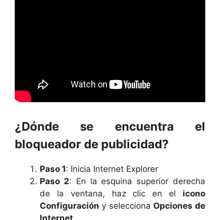
¿Dónde se encuentra el
bloqueador de publicidad?
Paso 1
: Inicia Internet Explorer
Paso 2
: En la esquina superior derecha
de la ventana, haz clic en el
icono
Configuración
y selecciona
Opciones de
Internet
.