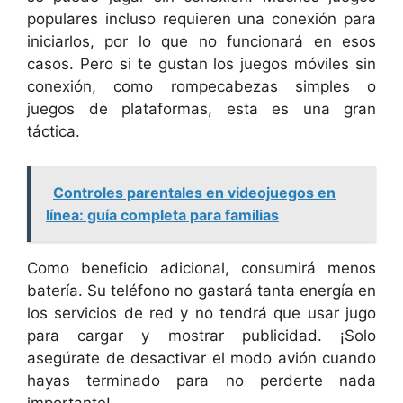
populares incluso requieren una conexión para
iniciarlos, por lo que no funcionará en esos
casos. Pero si te gustan los juegos móviles sin
conexión, como rompecabezas simples o
juegos de plataformas, esta es una gran
táctica.
Controles parentales en videojuegos en
línea: guía completa para familias
Como beneficio adicional, consumirá menos
batería. Su teléfono no gastará tanta energía en
los servicios de red y no tendrá que usar jugo
para cargar y mostrar publicidad. ¡Solo
asegúrate de desactivar el modo avión cuando
hayas terminado para no perderte nada
importante!