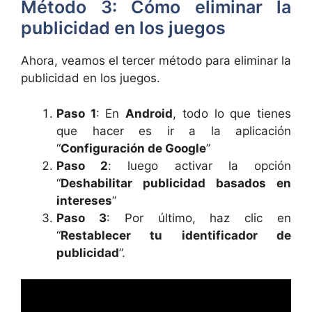
Método 3: Cómo eliminar la
publicidad en los juegos
Ahora, veamos el tercer método para eliminar la
publicidad en los juegos.
Paso 1
: En
Android
, todo lo que tienes
que hacer es ir a la aplicación
“
Configuración de Google
”
Paso 2
: luego activar la opción
“
Deshabilitar publicidad basados ​​en
intereses
”
Paso 3
: Por último, haz clic en
“
Restablecer tu identificador de
publicidad
”.