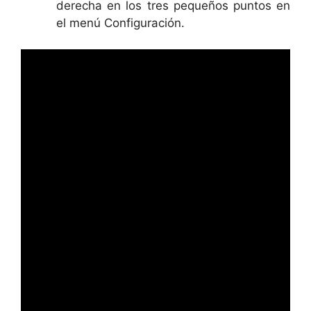
derecha en los tres pequeños puntos en
el menú Configuración.