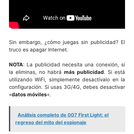
Sin embargo, ¿cómo juegas sin publicidad? El
truco es apagar Internet.
NOTA
: La publicidad necesita una conexión, si
la eliminas, no habrá
más publicidad
. Si está
utilizando WiFi, simplemente desactívalo en la
configuración. Si usas 3G/4G, debes desactivar
«
datos móviles
«.
Análisis completo de 007 First Light: el
regreso del mito del espionaje