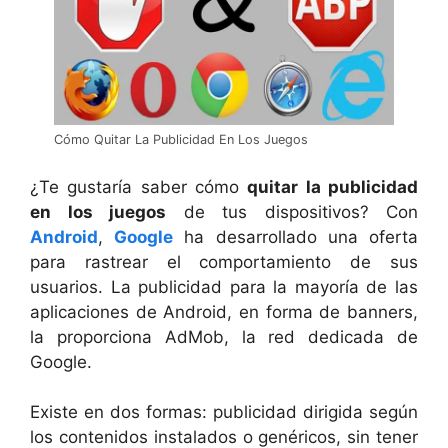
Cómo Quitar La Publicidad En Los Juegos
¿Te gustaría saber cómo
quitar la publicidad
en los juegos
de tus dispositivos? Con
Android
,
Google
ha desarrollado una oferta
para rastrear el comportamiento de sus
usuarios. La publicidad para la mayoría de las
aplicaciones de Android, en forma de banners,
la proporciona AdMob, la red dedicada de
Google.
Existe en dos formas: publicidad dirigida según
los contenidos instalados o genéricos, sin tener