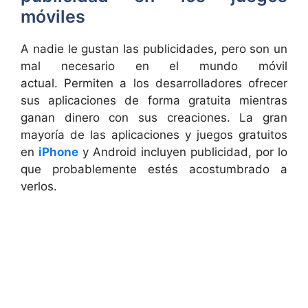
móviles
A nadie le gustan las publicidades, pero son un
mal necesario en el mundo móvil
actual. Permiten a los desarrolladores ofrecer
sus aplicaciones de forma gratuita mientras
ganan dinero con sus creaciones. La gran
mayoría de las aplicaciones y juegos gratuitos
en
iPhone
y Android incluyen publicidad, por lo
que probablemente estés acostumbrado a
verlos.