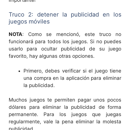
Truco 2: detener la publicidad en los
juegos móviles
NOTA
: Como se mencionó, este truco no
funcionará para todos los juegos. Si no puedes
usarlo para ocultar publicidad de su juego
favorito, hay algunas otras opciones.
Primero, debes verificar si el juego tiene
una compra en la aplicación para eliminar
la publicidad.
Muchos juegos te permiten pagar unos pocos
dólares para eliminar la publicidad de forma
permanente. Para los juegos que juegas
regularmente, vale la pena eliminar la molesta
publicidad.