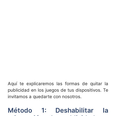
Aquí te explicaremos las formas de quitar la
publicidad en los juegos de tus dispositivos. Te
invitamos a quedarte con nosotros.
Método 1: Deshabilitar la