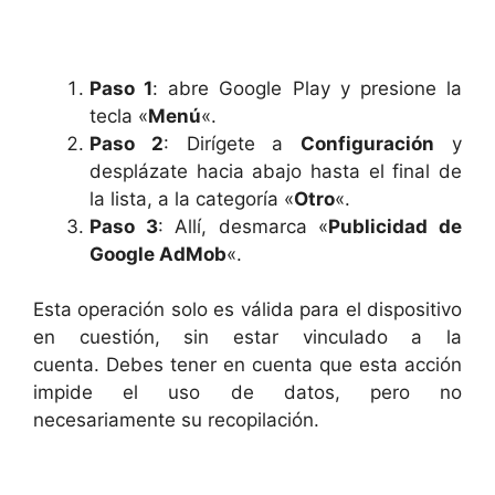
Paso 1
: abre Google Play y presione la
tecla «
Menú
«.
Paso 2
: Dirígete a
Configuración
y
desplázate hacia abajo hasta el final de
la lista, a la categoría «
Otro
«.
Paso 3
: Allí, desmarca «
Publicidad de
Google AdMob
«.
Esta operación solo es válida para el dispositivo
en cuestión, sin estar vinculado a la
cuenta. Debes tener en cuenta que esta acción
impide el uso de datos, pero no
necesariamente su recopilación.