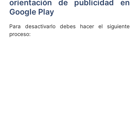
orientación de publicidad en
Google Play
Para desactivarlo debes hacer el siguiente
proceso: