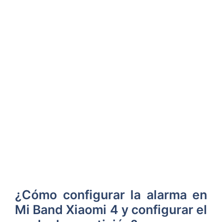
¿Cómo configurar la alarma en
Mi Band Xiaomi 4 y configurar el