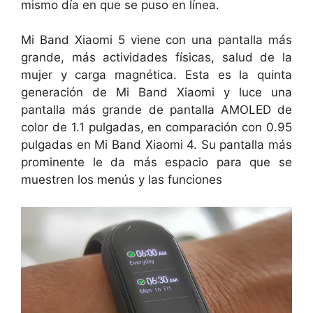
mismo día en que se puso en línea.
Mi Band Xiaomi 5 viene con una pantalla más
grande, más actividades físicas, salud de la
mujer y carga magnética. Esta es la quinta
generación de Mi Band Xiaomi y luce una
pantalla más grande de pantalla AMOLED de
color de 1.1 pulgadas, en comparación con 0.95
pulgadas en Mi Band Xiaomi 4. Su pantalla más
prominente le da más espacio para que se
muestren los menús y las funciones