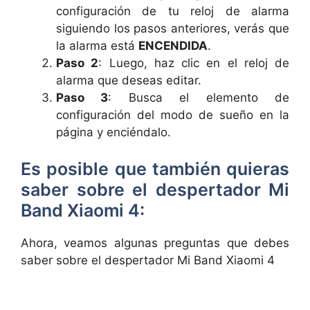
configuración de tu reloj de alarma
siguiendo los pasos anteriores, verás que
la alarma está
ENCENDIDA
.
Paso 2
: Luego, haz clic en el reloj de
alarma que deseas editar.
Paso 3
: Busca el elemento de
configuración del modo de sueño en la
página y enciéndalo.
Es posible que también quieras
saber sobre el despertador Mi
Band Xiaomi 4:
Ahora, veamos algunas preguntas que debes
saber sobre el despertador Mi Band Xiaomi 4