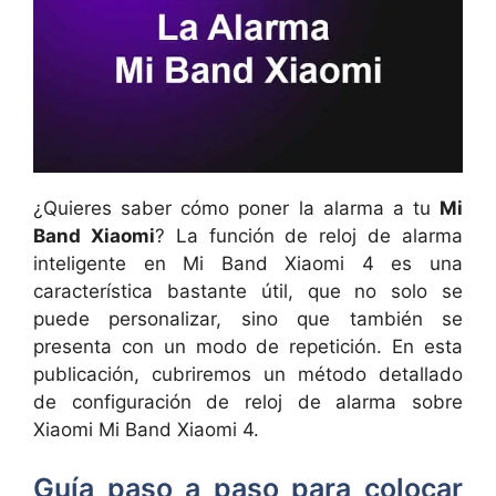
¿Quieres saber cómo poner la alarma a tu
Mi
Band Xiaomi
? La función de reloj de alarma
inteligente en Mi Band Xiaomi 4 es una
característica bastante útil, que no solo se
puede personalizar, sino que también se
presenta con un modo de repetición. En esta
publicación, cubriremos un método detallado
de configuración de reloj de alarma sobre
Xiaomi Mi Band Xiaomi 4.
Guía paso a paso para colocar