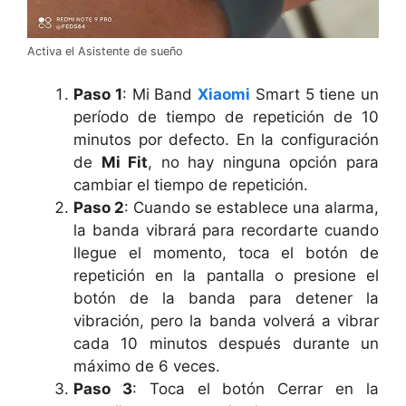
Activa el Asistente de sueño
Paso 1
: Mi Band
Xiaomi
Smart 5 tiene un
período de tiempo de repetición de 10
minutos por defecto. En la configuración
de
Mi Fit
, no hay ninguna opción para
cambiar el tiempo de repetición.
Paso 2
: Cuando se establece una alarma,
la banda vibrará para recordarte cuando
llegue el momento, toca el botón de
repetición en la pantalla o presione el
botón de la banda para detener la
vibración, pero la banda volverá a vibrar
cada 10 minutos después durante un
máximo de 6 veces.
Paso 3
: Toca el botón Cerrar en la