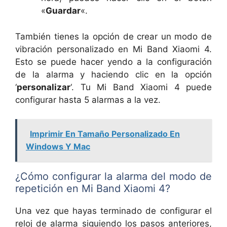
«
Guardar
«.
También tienes la opción de crear un modo de
vibración personalizado en Mi Band Xiaomi 4.
Esto se puede hacer yendo a la configuración
de la alarma y haciendo clic en la opción
‘
personalizar
‘. Tu Mi Band Xiaomi 4 puede
configurar hasta 5 alarmas a la vez.
Imprimir En Tamaño Personalizado En
Windows Y Mac
¿Cómo configurar la alarma del modo de
repetición en Mi Band Xiaomi 4?
Una vez que hayas terminado de configurar el
reloj de alarma siguiendo los pasos anteriores,