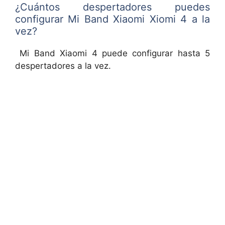
¿Cuántos despertadores puedes
configurar Mi Band Xiaomi Xiomi 4 a la
vez?
Mi Band Xiaomi 4 puede configurar hasta 5
despertadores a la vez.