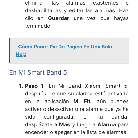
eliminar las alarmas existentes o
deshabilitarlas y editar las alarmas. Haz
clic en
Guardar
una vez que hayas
terminado.
Cómo Poner Pie De Página En Una Sola
Hoja
En Mi Smart Band 5
Paso 1
: En Mi Band Xiaomi Smart 5,
después de que su alarma esté activada
en la aplicación
Mi Fit
, aún puedes
activar o desactivar una alarma que ya ha
sido configurada; en tu banda,
desplázate a
Más
y luego a
Alarma
para
encender o apagar en la lista de alarmas.