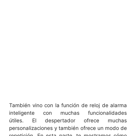
También vino con la función de reloj de alarma
inteligente con muchas funcionalidades
útiles. El despertador ofrece muchas
personalizaciones y también ofrece un modo de
repetición. En esta parte, te mostramos cómo