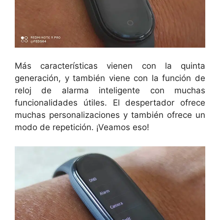
Más características vienen con la quinta
generación, y también viene con la función de
reloj de alarma inteligente con muchas
funcionalidades útiles. El despertador ofrece
muchas personalizaciones y también ofrece un
modo de repetición. ¡Veamos eso!