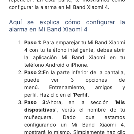
configurar la alarma en Mi Band Xiaomi 4.
Aquí se explica cómo configurar la
alarma en Mi Band Xiaomi 4
Paso 1:
Para emparejar tu Mi Band Xiaomi
4 con tu teléfono inteligente, debes abrir
la aplicación Mi Band Xiaomi en tu
teléfono Android o iPhone.
Paso 2:
En la parte inferior de la pantalla,
puede ver 3 opciones de
menú. Entrenamiento, amigos y
perfil. Haz clic en el ‘
Perfil
‘.
Paso 3:
Ahora, en la sección
‘Mis
dispositivos’
, verás el nombre de tu
muñequera. Dado que estamos
configurando un Mi Band Xiaomi 4,
mostrará lo mismo. Simplemente haz clic