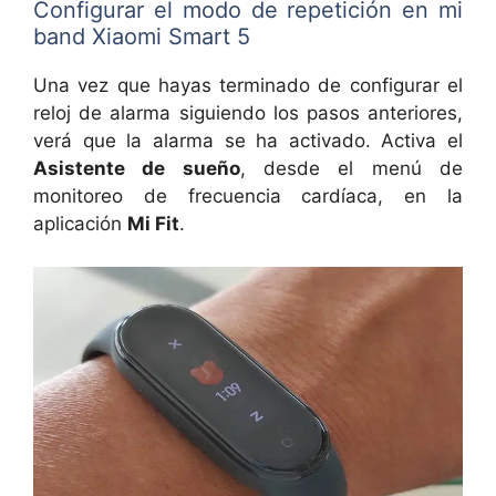
Configurar el modo de repetición en mi
band Xiaomi Smart 5
Una vez que hayas terminado de configurar el
reloj de alarma siguiendo los pasos anteriores,
verá que la alarma se ha activado. Activa el
Asistente de sueño
, desde el menú de
monitoreo de frecuencia cardíaca, en la
aplicación
Mi Fit
.