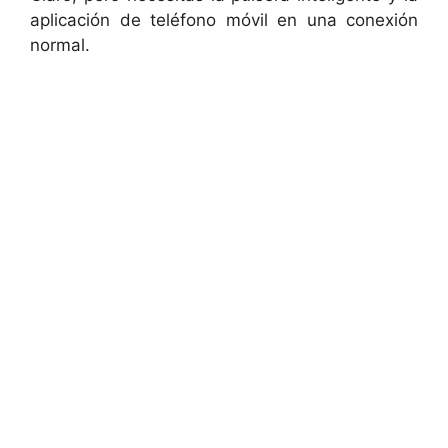
aplicación de teléfono móvil en una conexión
normal.