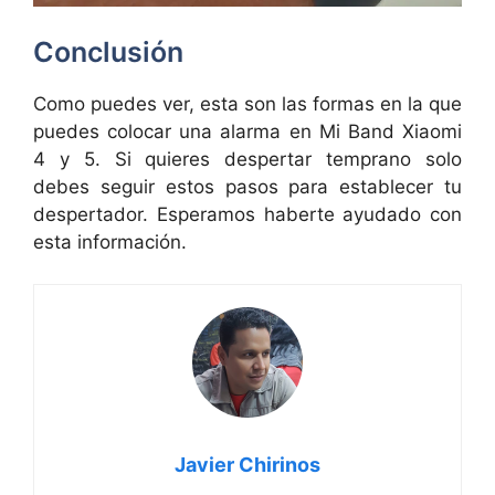
Conclusión
Como puedes ver, esta son las formas en la que
puedes colocar una alarma en Mi Band Xiaomi
4 y 5. Si quieres despertar temprano solo
debes seguir estos pasos para establecer tu
despertador. Esperamos haberte ayudado con
esta información.
Javier Chirinos