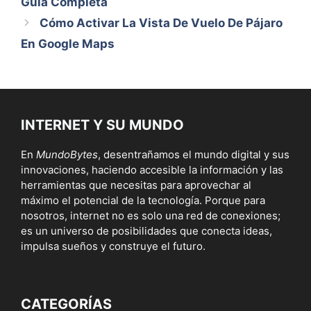
Guía Completa
Cómo Activar La Vista De Vuelo De Pájaro
En Google Maps
INTERNET Y SU MUNDO
En
MundoBytes
, desentrañamos el mundo digital y sus
innovaciones, haciendo accesible la información y las
herramientas que necesitas para aprovechar al
máximo el potencial de la tecnología. Porque para
nosotros, internet no es solo una red de conexiones;
es un universo de posibilidades que conecta ideas,
impulsa sueños y construye el futuro.
CATEGORÍAS