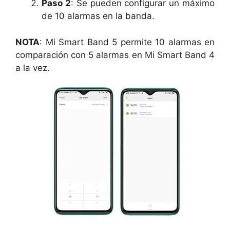
Paso 2
: Se pueden configurar un máximo
de 10 alarmas en la banda.
NOTA
: Mi Smart Band 5 permite 10 alarmas en
comparación con 5 alarmas en Mi Smart Band 4
a la vez.