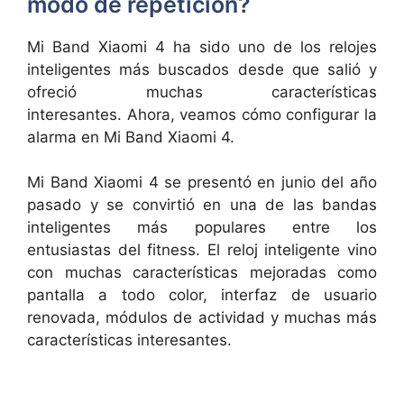
modo de repetición?
Mi Band Xiaomi 4 ha sido uno de los relojes
inteligentes más buscados desde que salió y
ofreció muchas características
interesantes. Ahora, veamos cómo configurar la
alarma en Mi Band Xiaomi 4.
Mi Band Xiaomi 4 se presentó en junio del año
pasado y se convirtió en una de las bandas
inteligentes más populares entre los
entusiastas del fitness. El reloj inteligente vino
con muchas características mejoradas como
pantalla a todo color, interfaz de usuario
renovada, módulos de actividad y muchas más
características interesantes.