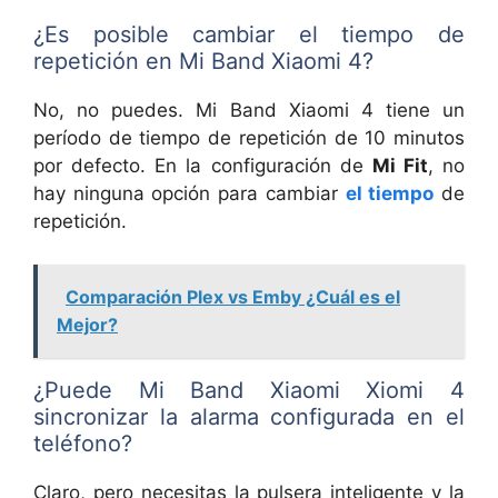
¿Es posible cambiar el tiempo de
repetición en Mi Band Xiaomi 4?
No, no puedes. Mi Band Xiaomi 4 tiene un
período de tiempo de repetición de 10 minutos
por defecto. En la configuración de
Mi Fit
, no
hay ninguna opción para cambiar
el tiempo
de
repetición.
Comparación Plex vs Emby ¿Cuál es el
Mejor?
¿Puede Mi Band Xiaomi Xiomi 4
sincronizar la alarma configurada en el
teléfono?
Claro, pero necesitas la pulsera inteligente y la