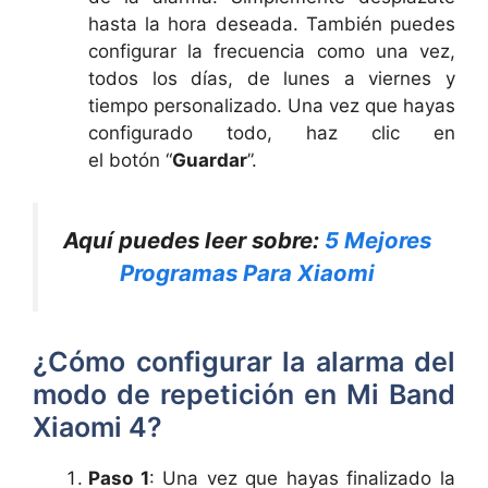
hasta la hora deseada. También puedes
configurar la frecuencia como una vez,
todos los días, de lunes a viernes y
tiempo personalizado. Una vez que hayas
configurado todo, haz clic en
el botón “
Guardar
”.
Aquí puedes leer sobre:
5 Mejores
Programas Para Xiaomi
¿Cómo configurar la alarma del
modo de repetición en Mi Band
Xiaomi 4?
Paso 1
: Una vez que hayas finalizado la