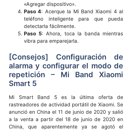
«Agregar dispositivo».
Paso 4
: Acerque la Mi Band Xiaomi 4 al
teléfono inteligente para que pueda
detectarla fácilmente.
Paso 5
: Ahora, toca la banda mientras
vibra para emparejarla.
[Consejos] Configuración de
alarma y configurar el modo de
repetición – Mi Band Xiaomi
Smart 5
Mi Smart Band 5 es la última oferta de
rastreadores de actividad portátil de Xiaomi. Se
anunció en China el 11 de junio de 2020 y salió
a la venta a partir del 18 de junio de 2020 en
China, que aparentemente ya se agotó el