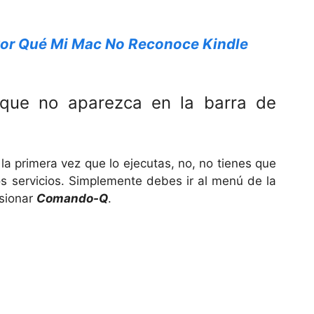
or Qué Mi Mac No Reconoce Kindle
 que no aparezca en la barra de
la primera vez que lo ejecutas, no, no tienes que
los servicios. Simplemente debes ir al menú de la
esionar
Comando-Q
.