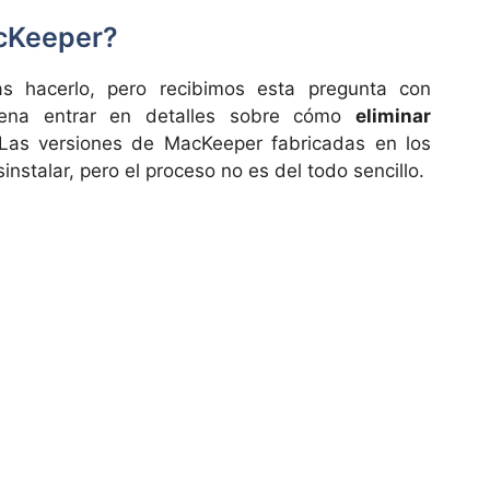
cKeeper?
s hacerlo, pero recibimos esta pregunta con
 pena entrar en detalles sobre cómo
eliminar
 Las versiones de MacKeeper fabricadas en los
nstalar, pero el proceso no es del todo sencillo.