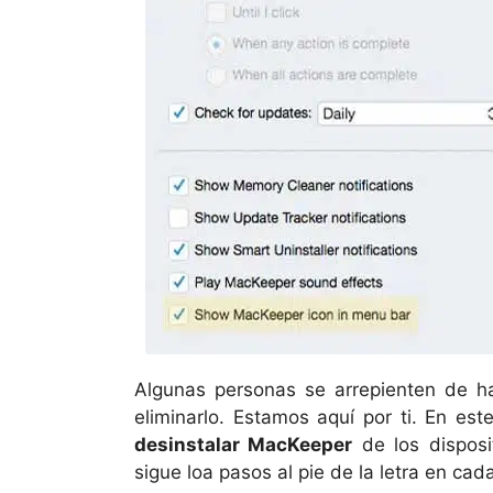
Algunas personas se arrepienten de 
eliminarlo. Estamos aquí por ti. En est
desinstalar MacKeeper
de los disposi
sigue loa pasos al pie de la letra en cad