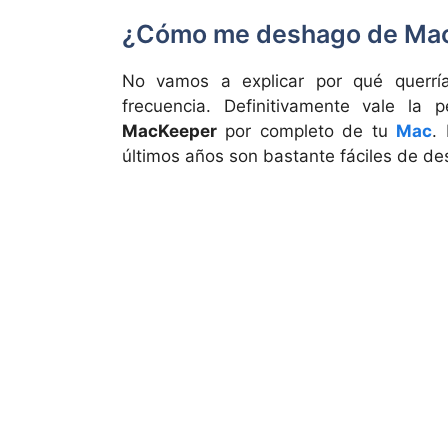
¿Cómo me deshago de Ma
No vamos a explicar por qué querría
frecuencia. Definitivamente vale la
MacKeeper
por completo de tu
Mac
.
últimos años son bastante fáciles de desi