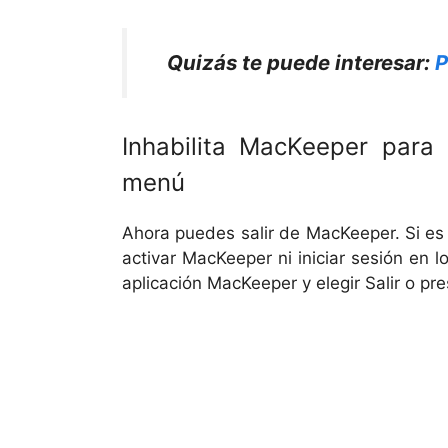
Quizás te puede interesar:
P
Inhabilita MacKeeper para
menú
Ahora puedes salir de MacKeeper. Si es 
activar MacKeeper ni iniciar sesión en 
aplicación MacKeeper y elegir Salir o pr