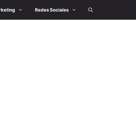
keting
Redes Sociales