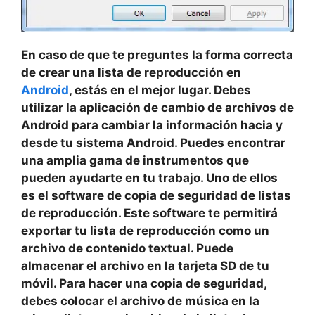
En caso de que te preguntes la forma correcta
de crear una lista de reproducción en
Android
, estás en el mejor lugar. Debes
utilizar la aplicación de cambio de archivos de
Android para cambiar la información hacia y
desde tu sistema Android. Puedes encontrar
una amplia gama de instrumentos que
pueden ayudarte en tu trabajo. Uno de ellos
es el software de copia de seguridad de listas
de reproducción. Este software te permitirá
exportar tu lista de reproducción como un
archivo de contenido textual. Puede
almacenar el archivo en la tarjeta SD de tu
móvil. Para hacer una copia de seguridad,
debes colocar el archivo de música en la