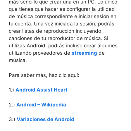
más sencillo que crear una en un PC. Lo único
que tienes que hacer es configurar la utilidad
de música correspondiente e iniciar sesión en
tu cuenta. Una vez iniciada la sesión, podrás
crear listas de reproducción incluyendo
canciones de tu reproductor de música. Si
utilizas Android, podrás incluso crear álbumes
utilizando proveedores de
streaming
de
música.
Para saber más, haz clic aquí:
1.)
Android Assist Heart
2.)
Android – Wikipedia
3.)
Variaciones de Android