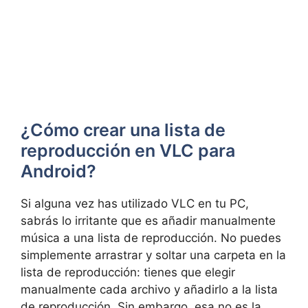
¿Cómo crear una lista de
reproducción en VLC para
Android?
Si alguna vez has utilizado VLC en tu PC,
sabrás lo irritante que es añadir manualmente
música a una lista de reproducción. No puedes
simplemente arrastrar y soltar una carpeta en la
lista de reproducción: tienes que elegir
manualmente cada archivo y añadirlo a la lista
de reproducción. Sin embargo, esa no es la