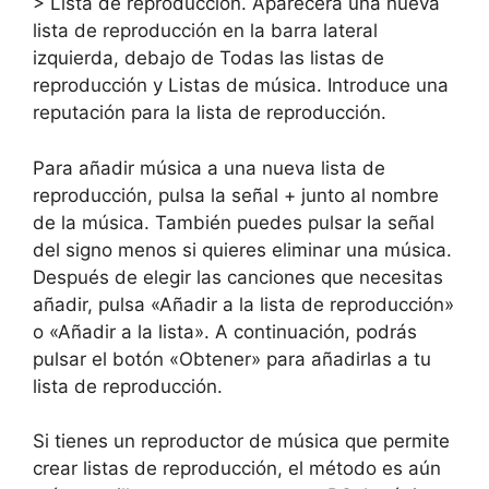
> Lista de reproducción. Aparecerá una nueva
lista de reproducción en la barra lateral
izquierda, debajo de Todas las listas de
reproducción y Listas de música. Introduce una
reputación para la lista de reproducción.
Para añadir música a una nueva lista de
reproducción, pulsa la señal + junto al nombre
de la música. También puedes pulsar la señal
del signo menos si quieres eliminar una música.
Después de elegir las canciones que necesitas
añadir, pulsa «Añadir a la lista de reproducción»
o «Añadir a la lista». A continuación, podrás
pulsar el botón «Obtener» para añadirlas a tu
lista de reproducción.
Si tienes un reproductor de música que permite
crear listas de reproducción, el método es aún