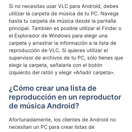
Si no necesitas usar VLC para Android, debes
utilizar la carpeta de música de tu PC. Navega
hasta tu carpeta de música desde la pantalla
principal. También es posible utilizar el Finder o
el Explorador de Windows para elegir una
carpeta y arrastrar la información a la lista de
reproducción de VLC. Si quieres utilizar el
supervisor de archivos de tu PC, sólo tienes que
elegir la carpeta, señalarla con el botón
izquierdo del ratón y elegir «Añadir carpeta».
¿Cómo crear una lista de
reproducción en un reproductor
de música Android?
Afortunadamente, los clientes de Android no
necesitan un PC para crear listas de