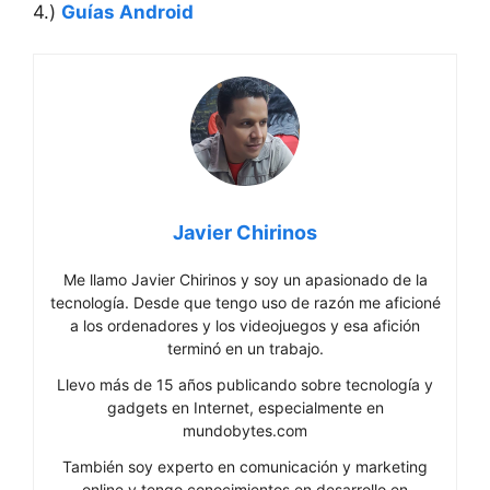
4.)
Guías Android
Javier Chirinos
Me llamo Javier Chirinos y soy un apasionado de la
tecnología. Desde que tengo uso de razón me aficioné
a los ordenadores y los videojuegos y esa afición
terminó en un trabajo.
Llevo más de 15 años publicando sobre tecnología y
gadgets en Internet, especialmente en
mundobytes.com
También soy experto en comunicación y marketing
online y tengo conocimientos en desarrollo en