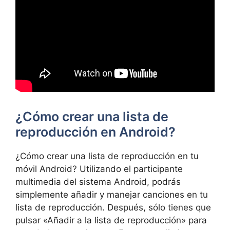
¿Cómo crear una lista de
reproducción en Android?
¿Cómo crear una lista de reproducción en tu
móvil Android? Utilizando el participante
multimedia del sistema Android, podrás
simplemente añadir y manejar canciones en tu
lista de reproducción. Después, sólo tienes que
pulsar «Añadir a la lista de reproducción» para