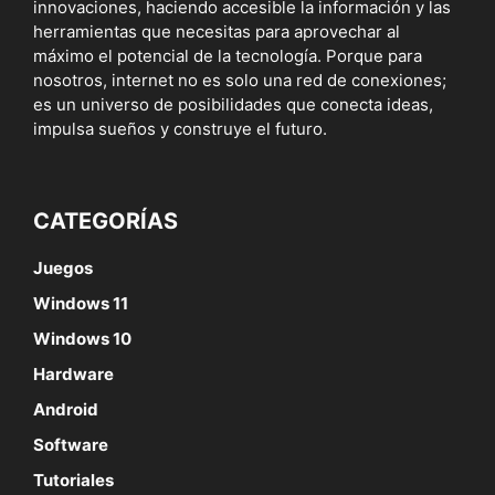
innovaciones, haciendo accesible la información y las
herramientas que necesitas para aprovechar al
máximo el potencial de la tecnología. Porque para
nosotros, internet no es solo una red de conexiones;
es un universo de posibilidades que conecta ideas,
impulsa sueños y construye el futuro.
CATEGORÍAS
Juegos
Windows 11
Windows 10
Hardware
Android
Software
Tutoriales