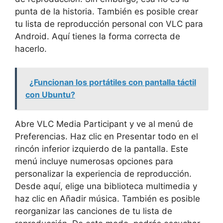
punta de la historia. También es posible crear
tu lista de reproducción personal con VLC para
Android. Aquí tienes la forma correcta de
hacerlo.
¿Funcionan los portátiles con pantalla táctil
con Ubuntu?
Abre VLC Media Participant y ve al menú de
Preferencias. Haz clic en Presentar todo en el
rincón inferior izquierdo de la pantalla. Este
menú incluye numerosas opciones para
personalizar la experiencia de reproducción.
Desde aquí, elige una biblioteca multimedia y
haz clic en Añadir música. También es posible
reorganizar las canciones de tu lista de