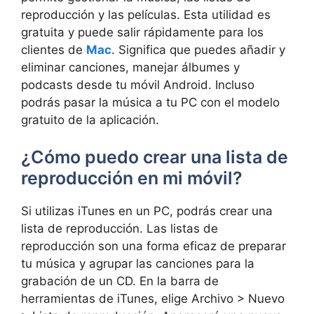
reproducción y las películas. Esta utilidad es
gratuita y puede salir rápidamente para los
clientes de
Mac
. Significa que puedes añadir y
eliminar canciones, manejar álbumes y
podcasts desde tu móvil Android. Incluso
podrás pasar la música a tu PC con el modelo
gratuito de la aplicación.
¿Cómo puedo crear una lista de
reproducción en mi móvil?
Si utilizas iTunes en un PC, podrás crear una
lista de reproducción. Las listas de
reproducción son una forma eficaz de preparar
tu música y agrupar las canciones para la
grabación de un CD. En la barra de
herramientas de iTunes, elige Archivo > Nuevo