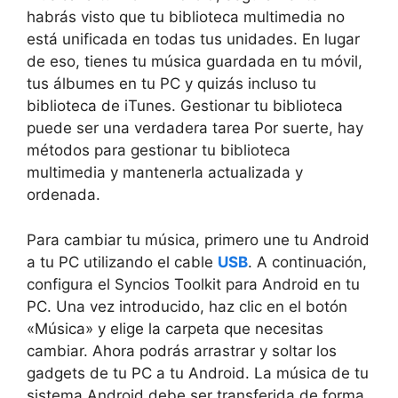
habrás visto que tu biblioteca multimedia no
está unificada en todas tus unidades. En lugar
de eso, tienes tu música guardada en tu móvil,
tus álbumes en tu PC y quizás incluso tu
biblioteca de iTunes. Gestionar tu biblioteca
puede ser una verdadera tarea Por suerte, hay
métodos para gestionar tu biblioteca
multimedia y mantenerla actualizada y
ordenada.
Para cambiar tu música, primero une tu Android
a tu PC utilizando el cable
USB
. A continuación,
configura el Syncios Toolkit para Android en tu
PC. Una vez introducido, haz clic en el botón
«Música» y elige la carpeta que necesitas
cambiar. Ahora podrás arrastrar y soltar los
gadgets de tu PC a tu Android. La música de tu
sistema Android debe ser transferida de forma