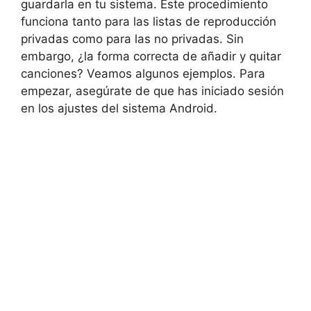
guardarla en tu sistema. Este procedimiento
funciona tanto para las listas de reproducción
privadas como para las no privadas. Sin
embargo, ¿la forma correcta de añadir y quitar
canciones? Veamos algunos ejemplos. Para
empezar, asegúrate de que has iniciado sesión
en los ajustes del sistema Android.