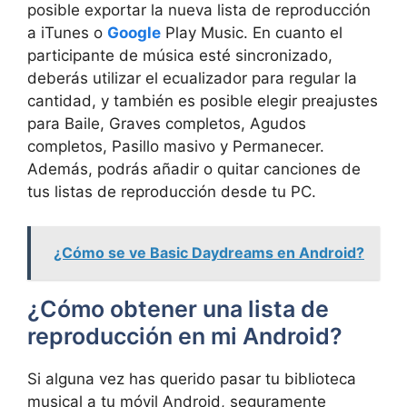
posible exportar la nueva lista de reproducción
a iTunes o
Google
Play Music. En cuanto el
participante de música esté sincronizado,
deberás utilizar el ecualizador para regular la
cantidad, y también es posible elegir preajustes
para Baile, Graves completos, Agudos
completos, Pasillo masivo y Permanecer.
Además, podrás añadir o quitar canciones de
tus listas de reproducción desde tu PC.
¿Cómo se ve Basic Daydreams en Android?
¿Cómo obtener una lista de
reproducción en mi Android?
Si alguna vez has querido pasar tu biblioteca
musical a tu móvil Android, seguramente