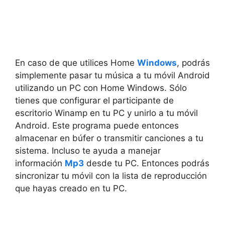
En caso de que utilices Home
Windows
, podrás
simplemente pasar tu música a tu móvil Android
utilizando un PC con Home Windows. Sólo
tienes que configurar el participante de
escritorio Winamp en tu PC y unirlo a tu móvil
Android. Este programa puede entonces
almacenar en búfer o transmitir canciones a tu
sistema. Incluso te ayuda a manejar
información
Mp3
desde tu PC. Entonces podrás
sincronizar tu móvil con la lista de reproducción
que hayas creado en tu PC.