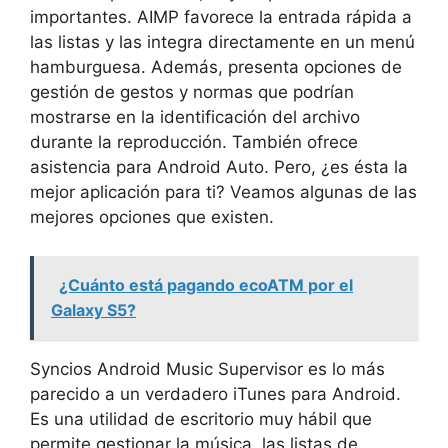
importantes. AIMP favorece la entrada rápida a
las listas y las integra directamente en un menú
hamburguesa. Además, presenta opciones de
gestión de gestos y normas que podrían
mostrarse en la identificación del archivo
durante la reproducción. También ofrece
asistencia para Android Auto. Pero, ¿es ésta la
mejor aplicación para ti? Veamos algunas de las
mejores opciones que existen.
¿Cuánto está pagando ecoATM por el
Galaxy S5?
Syncios Android Music Supervisor es lo más
parecido a un verdadero iTunes para Android.
Es una utilidad de escritorio muy hábil que
permite gestionar la música, las listas de