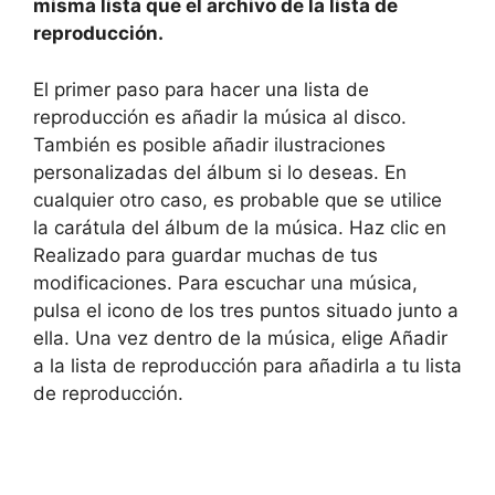
misma lista que el archivo de la lista de
reproducción.
El primer paso para hacer una lista de
reproducción es añadir la música al disco.
También es posible añadir ilustraciones
personalizadas del álbum si lo deseas. En
cualquier otro caso, es probable que se utilice
la carátula del álbum de la música. Haz clic en
Realizado para guardar muchas de tus
modificaciones. Para escuchar una música,
pulsa el icono de los tres puntos situado junto a
ella. Una vez dentro de la música, elige Añadir
a la lista de reproducción para añadirla a tu lista
de reproducción.