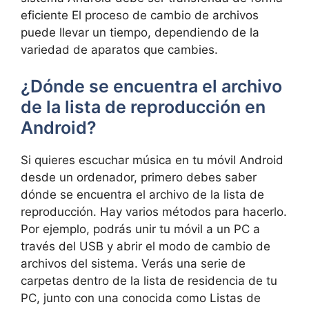
eficiente El proceso de cambio de archivos
puede llevar un tiempo, dependiendo de la
variedad de aparatos que cambies.
¿Dónde se encuentra el archivo
de la lista de reproducción en
Android?
Si quieres escuchar música en tu móvil Android
desde un ordenador, primero debes saber
dónde se encuentra el archivo de la lista de
reproducción. Hay varios métodos para hacerlo.
Por ejemplo, podrás unir tu móvil a un PC a
través del USB y abrir el modo de cambio de
archivos del sistema. Verás una serie de
carpetas dentro de la lista de residencia de tu
PC, junto con una conocida como Listas de