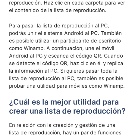
reproducción. Haz clic en cada carpeta para ver
el contenido de la lista de reproducción.
Para pasar la lista de reproducción al PC,
podrás unir el sistema Android al PC. También
es posible utilizar un participante de escritorio
como Winamp. A continuación, une el móvil
Android al PC y escanea el código QR. Cuando
se detecte el código QR, haz clic en él y replica
la información al PC. Si quieres pasar toda la
lista de reproducción al PC, también es posible
probar una utilidad para móviles como Winamp.
¿Cuál es la mejor utilidad para
crear una lista de reproducción?
En relación con la creación y gestión de una
lista de reproducción, hay un par de funciones