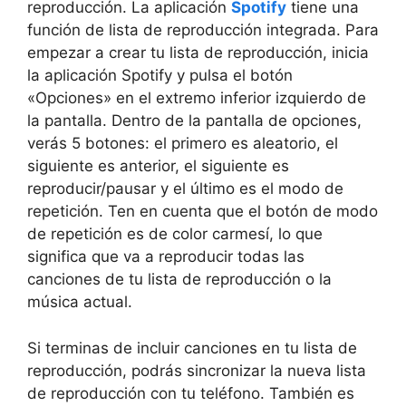
reproducción. La aplicación
Spotify
tiene una
función de lista de reproducción integrada. Para
empezar a crear tu lista de reproducción, inicia
la aplicación Spotify y pulsa el botón
«Opciones» en el extremo inferior izquierdo de
la pantalla. Dentro de la pantalla de opciones,
verás 5 botones: el primero es aleatorio, el
siguiente es anterior, el siguiente es
reproducir/pausar y el último es el modo de
repetición. Ten en cuenta que el botón de modo
de repetición es de color carmesí, lo que
significa que va a reproducir todas las
canciones de tu lista de reproducción o la
música actual.
Si terminas de incluir canciones en tu lista de
reproducción, podrás sincronizar la nueva lista
de reproducción con tu teléfono. También es