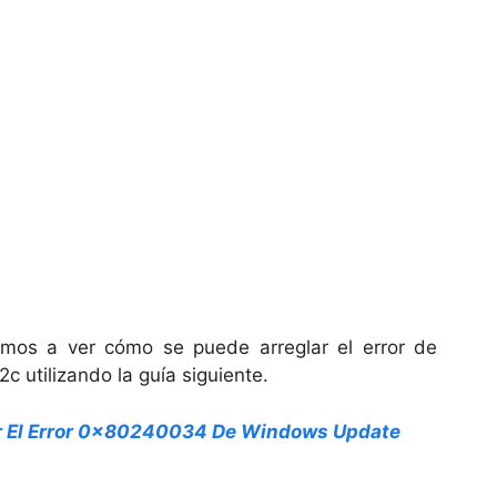
amos a ver cómo se puede arreglar el error de
utilizando la guía siguiente.
r El Error 0x80240034 De Windows Update