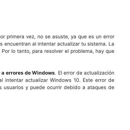
por primera vez, no se asuste, ya que es un error
ncuentran al intentar actualizar tu sistema. La
. Por lo tanto, para resolver el problema, hay que
 a errores de Windows
. El error de actualización
intentar actualizar Windows 10. Este error de
 usuarios y puede ocurrir debido a ataques de