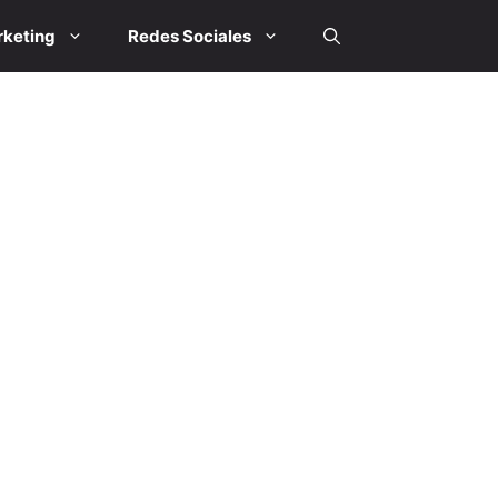
keting
Redes Sociales