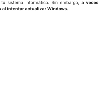
tu sistema informático. Sin embargo,
a veces
 al intentar actualizar Windows.