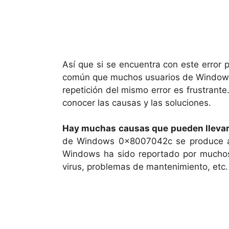
Así que si se encuentra con este error 
común que muchos usuarios de Windows e
repetición del mismo error es frustrante
conocer las causas y las soluciones.
Hay muchas causas que pueden llevar
de Windows 0x8007042c se produce al 
Windows ha sido reportado por muchos
virus, problemas de mantenimiento, etc.