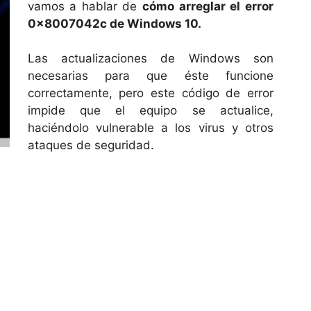
vamos a hablar de
cómo arreglar el error
0x8007042c de Windows 10.
Las actualizaciones de Windows son
necesarias para que éste funcione
correctamente, pero este código de error
impide que el equipo se actualice,
haciéndolo vulnerable a los virus y otros
ataques de seguridad.