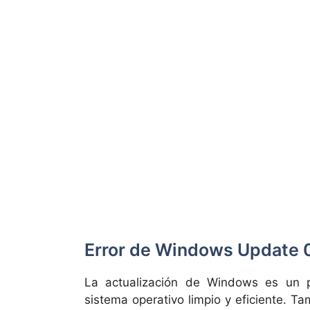
Error de Windows Update
La actualización de Windows es un 
sistema operativo limpio y eficiente. T