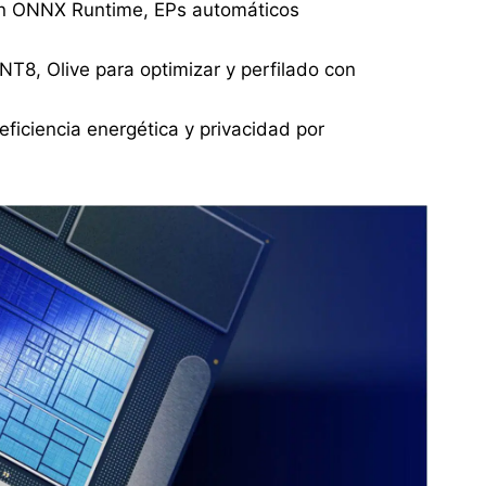
 ONNX Runtime, EPs automáticos
NT8, Olive para optimizar y perfilado con
eficiencia energética y privacidad por