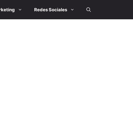
keting
Redes Sociales