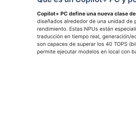
Copilot+ PC define una nueva clase d
diseñados alrededor de una unidad de 
rendimiento. Estas NPUs están especial
traducción en tiempo real, generación/e
son capaces de superar los 40 TOPS (bi
permite ejecutar modelos en local con b