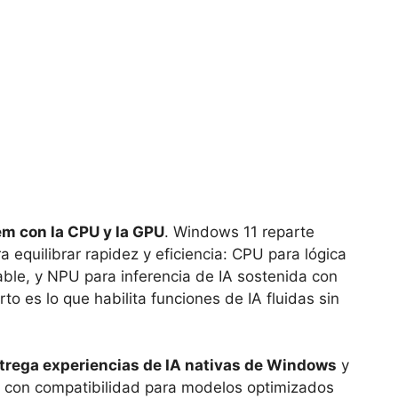
em con la CPU y la GPU
. Windows 11 reparte
equilibrar rapidez y eficiencia: CPU para lógica
able, y NPU para inferencia de IA sostenida con
rto es lo que habilita funciones de IA fluidas sin
trega experiencias de IA nativas de Windows
y
 con compatibilidad para modelos optimizados