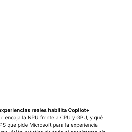
xperiencias reales habilita Copilot+
ómo encaja la NPU frente a CPU y GPU, y qué
PS que pide Microsoft para la experiencia