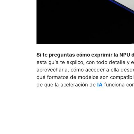
Si te preguntas cómo exprimir la NPU 
esta guía te explico, con todo detalle y
aprovecharla, cómo acceder a ella des
qué formatos de modelos son compatible
de que la aceleración de
IA
funciona co