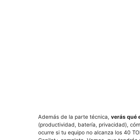
Además de la parte técnica,
verás qué e
(productividad, batería, privacidad), c
ocurre si tu equipo no alcanza los 40 TO