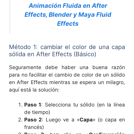
Animación Fluida en After
Effects, Blender y Maya Fluid
Effects
Método 1: cambiar el color de una capa
sólida en After Effects (Básico)
Seguramente debe haber una buena razón
para no facilitar el cambio de color de un sólido
en After Effects mientras se espera un milagro,
aquí está la solución:
Paso 1
: Selecciona tu sólido (en la línea
de tiempo)
Paso 2
: Luego ve a «
Capa
» (o capa en
francés)