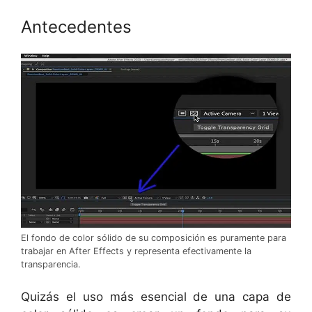
Antecedentes
El fondo de color sólido de su composición es puramente para
trabajar en After Effects y representa efectivamente la
transparencia.
Quizás el uso más esencial de una capa de