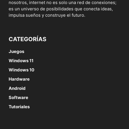
nosotros, internet no es solo una red de conexiones;
es un universo de posibilidades que conecta ideas,
impulsa sueños y construye el futuro.
CATEGORÍAS
Juegos
Windows 11
Windows 10
Hardware
Android
Software
Tutoriales