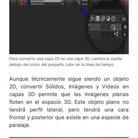
Para convertir una capa 2D en una capa 3D, cambia la casilla
debajo del icono del pequeño cubo en la línea de tiempo
Aunque técnicamente sigue siendo un objeto
2D, convertir Sólidos, Imágenes y Videos en
capas 3D permite que las imágenes planas
floten en el espacio 3D. Este objeto plano no
tendrá perfil lateral, pero tendrá una cara
frontal y posterior que existe en una especie de
paralaje.