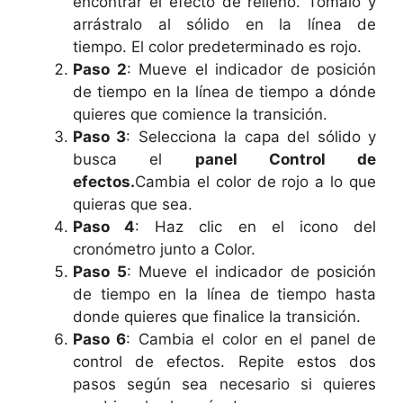
encontrar el efecto de relleno. Tómalo y
arrástralo al sólido en la línea de
tiempo. El color predeterminado es rojo.
Paso 2
: Mueve el indicador de posición
de tiempo en la línea de tiempo a dónde
quieres que comience la transición.
Paso 3
: Selecciona la capa del sólido y
busca el
panel Control de
efectos.
Cambia el color de rojo a lo que
quieras que sea.
Paso 4
: Haz clic en el icono del
cronómetro junto a Color.
Paso 5
: Mueve el indicador de posición
de tiempo en la línea de tiempo hasta
donde quieres que finalice la transición.
Paso 6
: Cambia el color en el panel de
control de efectos. Repite estos dos
pasos según sea necesario si quieres