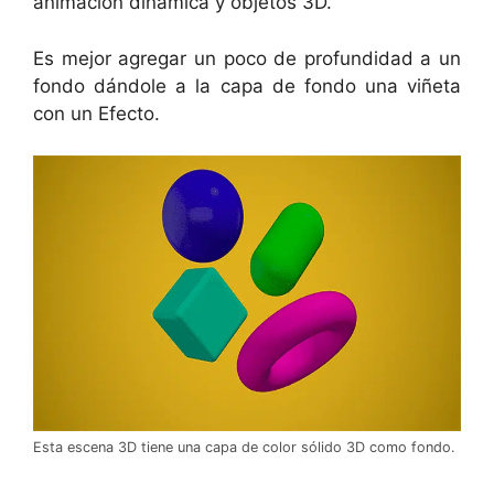
animación dinámica y objetos 3D.
Es mejor agregar un poco de profundidad a un
fondo dándole a la capa de fondo una viñeta
con un Efecto.
Esta escena 3D tiene una capa de color sólido 3D como fondo.