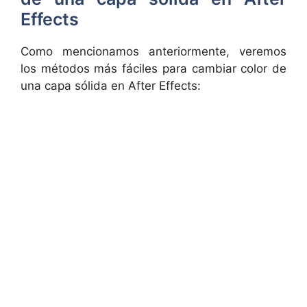
Effects
Como mencionamos anteriormente, veremos
los métodos más fáciles para cambiar color de
una capa sólida en After Effects: