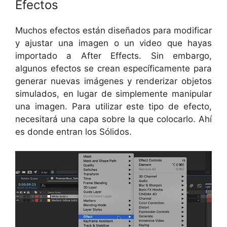
Efectos
Muchos efectos están diseñados para modificar
y ajustar una imagen o un video que hayas
importado a After Effects. Sin embargo,
algunos efectos se crean específicamente para
generar nuevas imágenes y renderizar objetos
simulados, en lugar de simplemente manipular
una imagen. Para utilizar este tipo de efecto,
necesitará una capa sobre la que colocarlo. Ahí
es donde entran los Sólidos.