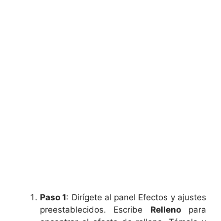
Paso 1
: Dirígete al panel Efectos y ajustes
preestablecidos. Escribe
Relleno
para