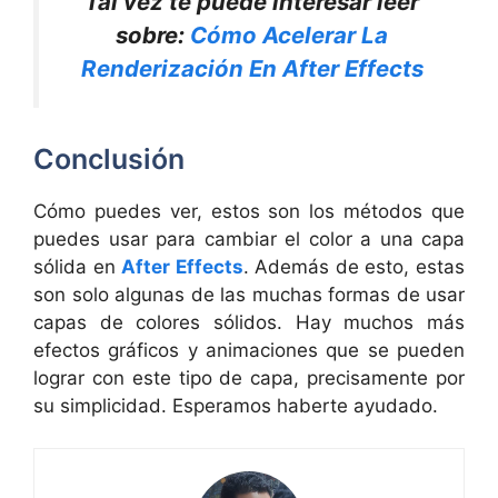
Tal vez te puede interesar leer
sobre:
Cómo Acelerar La
Renderización En After Effects
Conclusión
Cómo puedes ver, estos son los métodos que
puedes usar para cambiar el color a una capa
sólida en
After Effects
. Además de esto, estas
son solo algunas de las muchas formas de usar
capas de colores sólidos. Hay muchos más
efectos gráficos y animaciones que se pueden
lograr con este tipo de capa, precisamente por
su simplicidad. Esperamos haberte ayudado.