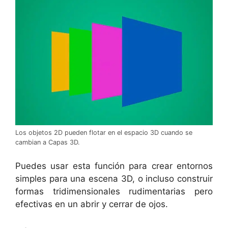
Los objetos 2D pueden flotar en el espacio 3D cuando se
cambian a Capas 3D.
Puedes usar esta función para crear entornos
simples para una escena 3D, o incluso construir
formas tridimensionales rudimentarias pero
efectivas en un abrir y cerrar de ojos.