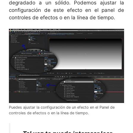
degradado a un sólido. Podemos ajustar la
configuración de este efecto en el panel de
controles de efectos o en la línea de tiempo.
Puedes ajustar la configuración de un efecto en el Panel de
controles de efectos o en la línea de tiempo.