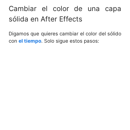
Cambiar el color de una capa
sólida en After Effects
Digamos que quieres cambiar el color del sólido
con
el tiempo
. Solo sigue estos pasos: