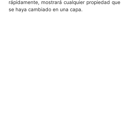
rápidamente, mostrará cualquier propiedad que
se haya cambiado en una capa.