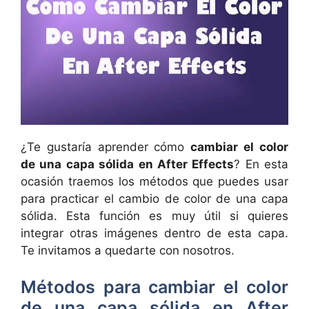
¿Te gustaría aprender cómo
cambiar el color
de una capa sólida en After Effects
? En esta
ocasión traemos los métodos que puedes usar
para practicar el cambio de color de una capa
sólida. Esta función es muy útil si quieres
integrar otras imágenes dentro de esta capa.
Te invitamos a quedarte con nosotros.
Métodos para cambiar el color
de una capa sólida en After