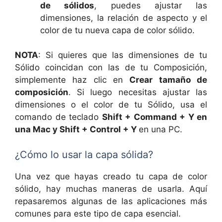
de sólidos
, puedes ajustar las
dimensiones, la relación de aspecto y el
color de tu nueva capa de color sólido.
NOTA
: Si quieres que las dimensiones de tu
Sólido coincidan con las de tu Composición,
simplemente haz clic en
Crear tamaño de
composición
. Si luego necesitas ajustar las
dimensiones o el color de tu Sólido, usa el
comando de teclado
Shift + Command + Y en
una Mac y Shift + Control + Y
en una PC.
¿Cómo lo usar la capa sólida?
Una vez que hayas creado tu capa de color
sólido, hay muchas maneras de usarla. Aquí
repasaremos algunas de las aplicaciones más
comunes para este tipo de capa esencial.