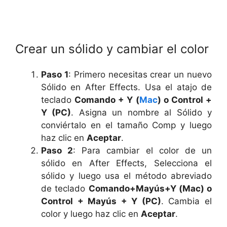
Crear un sólido y cambiar el color
Paso 1
: Primero necesitas crear un nuevo
Sólido en After Effects. Usa el atajo de
teclado
Comando + Y (
Mac
) o Control +
Y (PC)
. Asigna un nombre al Sólido y
conviértalo en el tamaño Comp y luego
haz clic en
Aceptar
.
Paso 2
: Para cambiar el color de un
sólido en After Effects, Selecciona el
sólido y luego usa el método abreviado
de teclado
Comando+Mayús+Y (Mac) o
Control + Mayús + Y (PC)
. Cambia el
color y luego haz clic en
Aceptar
.