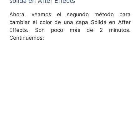
sólida en After Effects
Ahora, veamos el segundo método para
cambiar el color de una capa Sólida en After
Effects. Son poco más de 2 minutos.
Continuemos: