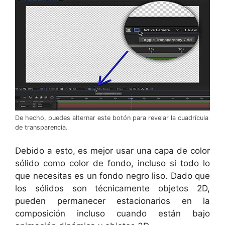
De hecho, puedes alternar este botón para revelar la cuadrícula
de transparencia.
Debido a esto, es mejor usar una capa de color
sólido como color de fondo, incluso si todo lo
que necesitas es un fondo negro liso. Dado que
los sólidos son técnicamente objetos 2D,
pueden permanecer estacionarios en la
composición incluso cuando están bajo