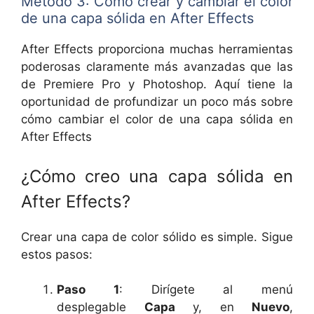
Método 3: Cómo crear y cambiar el color
de una capa sólida en After Effects
After Effects proporciona muchas herramientas
poderosas claramente más avanzadas que las
de Premiere Pro y Photoshop. Aquí tiene la
oportunidad de profundizar un poco más sobre
cómo cambiar el color de una capa sólida en
After Effects
¿Cómo creo una capa sólida en
After Effects?
Crear una capa de color sólido es simple. Sigue
estos pasos:
Paso 1
: Dirígete al menú
desplegable
Capa
y, en
Nuevo
,