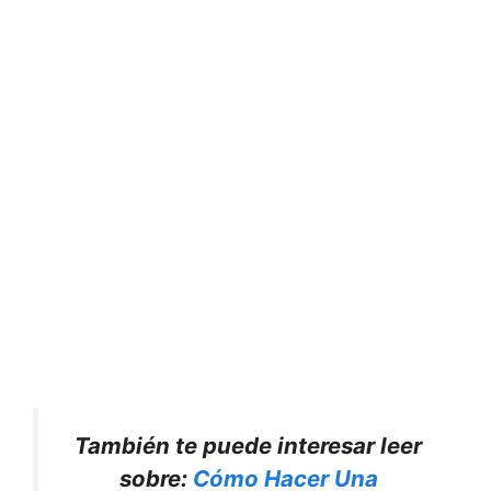
También te puede interesar leer
sobre:
Cómo Hacer Una