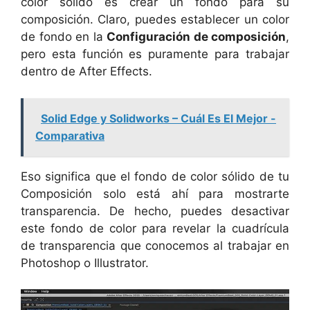
color sólido es crear un fondo para su
composición. Claro, puedes establecer un color
de fondo en la
Configuración de composición
,
pero esta función es puramente para trabajar
dentro de After Effects.
Solid Edge y Solidworks – Cuál Es El Mejor -
Comparativa
Eso significa que el fondo de color sólido de tu
Composición solo está ahí para mostrarte
transparencia. De hecho, puedes desactivar
este fondo de color para revelar la cuadrícula
de transparencia que conocemos al trabajar en
Photoshop o Illustrator.