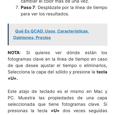
cambiar el color más de una vez.
Paso 7
: Desplázate por la línea de tiempo
para ver los resultados.
Qué Es QCAD. Usos, Características,
Opiniones, Precios
NOTA
: Si quieres ver dónde están los
fotogramas clave en la línea de tiempo en caso
de que desee ajustar el tiempo o eliminarlos,
Selecciona la capa del sólido y presione la
tecla
«U».
Este atajo de teclado es el mismo en Mac y
PC. Muestra las propiedades de una capa
seleccionada que tiene fotogramas clave. Si
presionas la tecla
«U»
dos veces seguidas