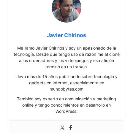
Javier Chirinos
Me llamo Javier Chirinos y soy un apasionado de la
tecnología. Desde que tengo uso de razón me aficioné
a los ordenadores y los videojuegos y esa afición
terminó en un trabajo.
Llevo más de 15 años publicando sobre tecnología y
gadgets en Internet, especialmente en
mundobytes.com
También soy experto en comunicación y marketing
online y tengo conocimientos en desarrollo en
WordPress.