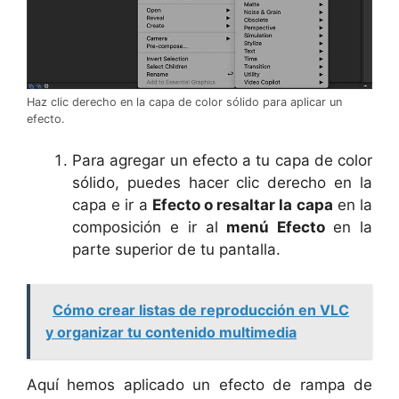
Haz clic derecho en la capa de color sólido para aplicar un
efecto.
Para agregar un efecto a tu capa de color
sólido, puedes hacer clic derecho en la
capa e ir a
Efecto o resaltar la capa
en la
composición e ir al
menú Efecto
en la
parte superior de tu pantalla.
Cómo crear listas de reproducción en VLC
y organizar tu contenido multimedia
Aquí hemos aplicado un efecto de rampa de