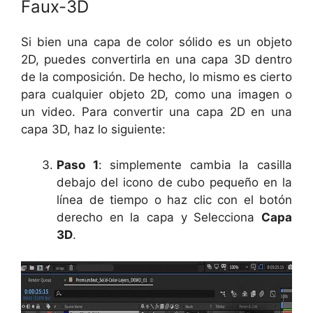
Faux-3D
Si bien una capa de color sólido es un objeto
2D, puedes convertirla en una capa 3D dentro
de la composición. De hecho, lo mismo es cierto
para cualquier objeto 2D, como una imagen o
un video. Para convertir una capa 2D en una
capa 3D, haz lo siguiente:
Paso 1
: simplemente cambia la casilla
debajo del icono de cubo pequeño en la
línea de tiempo o haz clic con el botón
derecho en la capa y Selecciona
Capa
3D
.