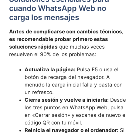
cuando WhatsApp Web no
carga los mensajes
Antes de complicarse con cambios técnicos,
es recomendable probar primero estas
soluciones rápidas
que muchas veces
resuelven el 90% de los problemas:
Actualiza la página:
Pulsa F5 o usa el
botón de recarga del navegador. A
menudo la carga inicial falla y basta con
un refresco.
Cierra sesión y vuelve a iniciarla:
Desde
los tres puntos en WhatsApp Web, pulsa
en «Cerrar sesión» y escanea de nuevo el
código QR con tu móvil.
Reinicia el navegador o el ordenador:
Si