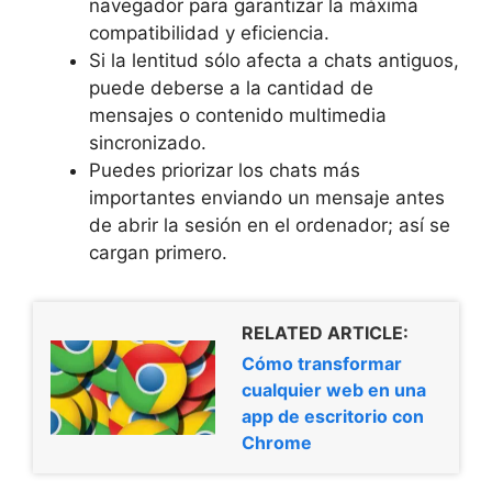
navegador para garantizar la máxima
compatibilidad y eficiencia.
Si la lentitud sólo afecta a chats antiguos,
puede deberse a la cantidad de
mensajes o contenido multimedia
sincronizado.
Puedes priorizar los chats más
importantes enviando un mensaje antes
de abrir la sesión en el ordenador; así se
cargan primero.
RELATED ARTICLE:
Cómo transformar
cualquier web en una
app de escritorio con
Chrome