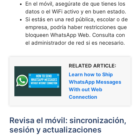
En el móvil, asegúrate de que tienes los
datos o el WiFi activo y en buen estado.
Si estás en una red pública, escolar o de
empresa, podría haber restricciones que
bloqueen WhatsApp Web. Consulta con
el administrador de red si es necesario.
RELATED ARTICLE:
Learn how to Ship
WhatsApp Messages
With out Web
Connection
Revisa el móvil: sincronización,
sesión y actualizaciones