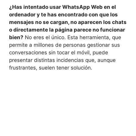
¿Has intentado usar WhatsApp Web en el
ordenador y te has encontrado con que los
mensajes no se cargan, no aparecen los chats
o directamente la página parece no funcionar
bien?
No eres el único. Esta herramienta, que
permite a millones de personas gestionar sus
conversaciones sin tocar el móvil, puede
presentar distintas incidencias que, aunque
frustrantes, suelen tener solución.