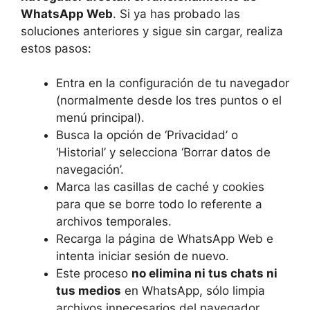
WhatsApp Web
. Si ya has probado las
soluciones anteriores y sigue sin cargar, realiza
estos pasos:
Entra en la configuración de tu navegador
(normalmente desde los tres puntos o el
menú principal).
Busca la opción de ‘Privacidad’ o
‘Historial’ y selecciona ‘Borrar datos de
navegación’.
Marca las casillas de caché y cookies
para que se borre todo lo referente a
archivos temporales.
Recarga la página de WhatsApp Web e
intenta iniciar sesión de nuevo.
Este proceso
no elimina ni tus chats ni
tus medios
en WhatsApp, sólo limpia
archivos innecesarios del navegador.