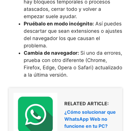
hay bloqueos temporales o procesos
atascados, cerrar todo y volver a
empezar suele ayudar.
Pruébalo en modo incógnito:
Así puedes
descartar que sean extensiones o ajustes
del navegador los que causan el
problema.
Cambia de navegador:
Si uno da errores,
prueba con otro diferente (Chrome,
Firefox, Edge, Opera o Safari) actualizado
a la última versión.
RELATED ARTICLE:
¿Cómo solucionar que
WhatsApp Web no
funcione en tu PC?