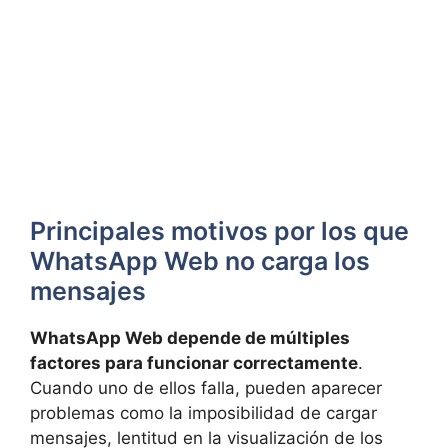
Principales motivos por los que
WhatsApp Web no carga los
mensajes
WhatsApp Web depende de múltiples
factores para funcionar correctamente
.
Cuando uno de ellos falla, pueden aparecer
problemas como la imposibilidad de cargar
mensajes, lentitud en la visualización de los