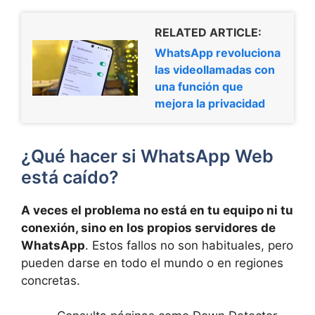
RELATED ARTICLE:
WhatsApp revoluciona
las videollamadas con
una función que
mejora la privacidad
¿Qué hacer si WhatsApp Web
está caído?
A veces el problema no está en tu equipo ni tu
conexión, sino en los propios servidores de
WhatsApp
. Estos fallos no son habituales, pero
pueden darse en todo el mundo o en regiones
concretas.