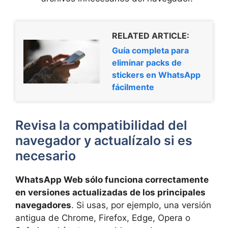
RELATED ARTICLE:
Guía completa para
eliminar packs de
stickers en WhatsApp
fácilmente
Revisa la compatibilidad del
navegador y actualízalo si es
necesario
WhatsApp Web sólo funciona correctamente
en versiones actualizadas de los principales
navegadores
. Si usas, por ejemplo, una versión
antigua de Chrome, Firefox, Edge, Opera o