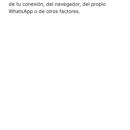
de tu conexión, del navegador, del propio
WhatsApp o de otros factores.