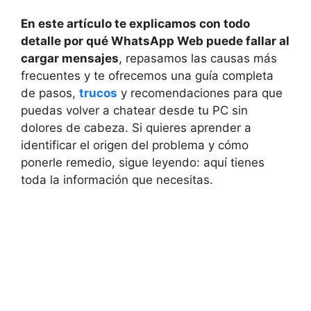
En este artículo te explicamos con todo
detalle por qué WhatsApp Web puede fallar al
cargar mensajes
, repasamos las causas más
frecuentes y te ofrecemos una guía completa
de pasos,
trucos
y recomendaciones para que
puedas volver a chatear desde tu PC sin
dolores de cabeza. Si quieres aprender a
identificar el origen del problema y cómo
ponerle remedio, sigue leyendo: aquí tienes
toda la información que necesitas.