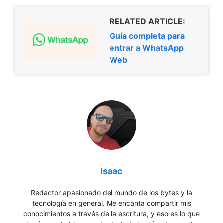
RELATED ARTICLE:
Guía completa para
entrar a WhatsApp
Web
Isaac
Redactor apasionado del mundo de los bytes y la
tecnología en general. Me encanta compartir mis
conocimientos a través de la escritura, y eso es lo que