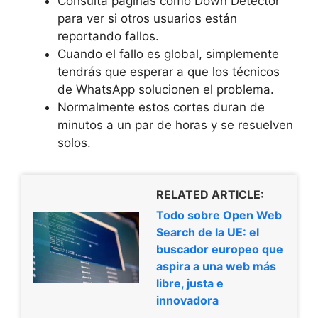
Consulta páginas como Down Detector
para ver si otros usuarios están
reportando fallos.
Cuando el fallo es global, simplemente
tendrás que esperar a que los técnicos
de WhatsApp solucionen el problema.
Normalmente estos cortes duran de
minutos a un par de horas y se resuelven
solos.
RELATED ARTICLE:
Todo sobre Open Web
Search de la UE: el
buscador europeo que
aspira a una web más
libre, justa e
innovadora