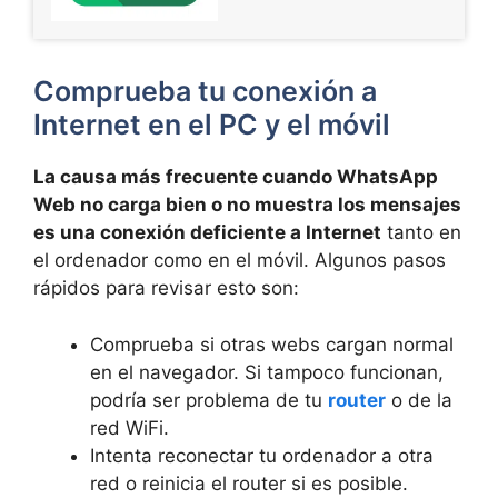
Comprueba tu conexión a
Internet en el PC y el móvil
La causa más frecuente cuando WhatsApp
Web no carga bien o no muestra los mensajes
es una conexión deficiente a Internet
tanto en
el ordenador como en el móvil. Algunos pasos
rápidos para revisar esto son:
Comprueba si otras webs cargan normal
en el navegador. Si tampoco funcionan,
podría ser problema de tu
router
o de la
red WiFi.
Intenta reconectar tu ordenador a otra
red o reinicia el router si es posible.