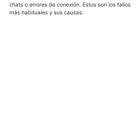
chats o errores de conexión. Estos son los fallos
más habituales y sus causas: