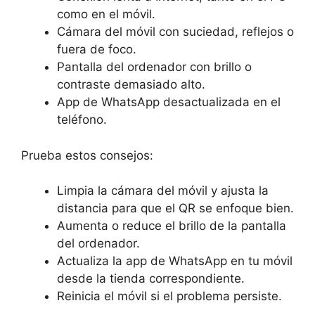
como en el móvil.
Cámara del móvil con suciedad, reflejos o
fuera de foco.
Pantalla del ordenador con brillo o
contraste demasiado alto.
App de WhatsApp desactualizada en el
teléfono.
Prueba estos consejos:
Limpia la cámara del móvil y ajusta la
distancia para que el QR se enfoque bien.
Aumenta o reduce el brillo de la pantalla
del ordenador.
Actualiza la app de WhatsApp en tu móvil
desde la tienda correspondiente.
Reinicia el móvil si el problema persiste.