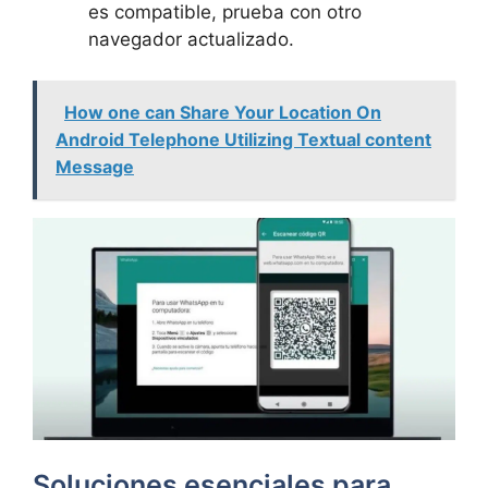
es compatible, prueba con otro
navegador actualizado.
How one can Share Your Location On
Android Telephone Utilizing Textual content
Message
Soluciones esenciales para