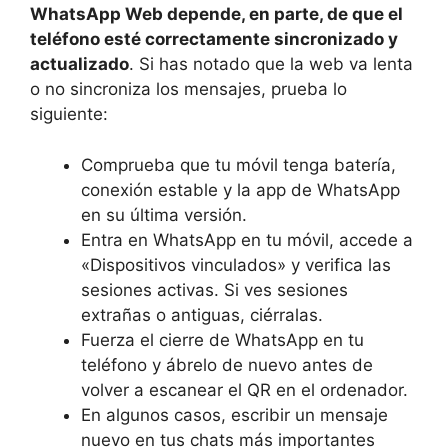
WhatsApp Web depende, en parte, de que el
teléfono esté correctamente sincronizado y
actualizado
. Si has notado que la web va lenta
o no sincroniza los mensajes, prueba lo
siguiente:
Comprueba que tu móvil tenga batería,
conexión estable y la app de WhatsApp
en su última versión.
Entra en WhatsApp en tu móvil, accede a
«Dispositivos vinculados» y verifica las
sesiones activas. Si ves sesiones
extrañas o antiguas, ciérralas.
Fuerza el cierre de WhatsApp en tu
teléfono y ábrelo de nuevo antes de
volver a escanear el QR en el ordenador.
En algunos casos, escribir un mensaje
nuevo en tus chats más importantes