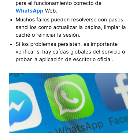
para el funcionamiento correcto de
WhatsApp
Web.
Muchos fallos pueden resolverse con pasos
sencillos como actualizar la página, limpiar la
caché o reiniciar la sesión.
Si los problemas persisten, es importante
verificar si hay caídas globales del servicio o
probar la aplicación de escritorio oficial.