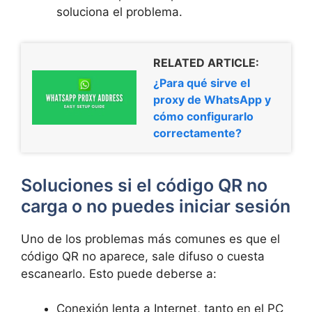
soluciona el problema.
RELATED ARTICLE:
¿Para qué sirve el
proxy de WhatsApp y
cómo configurarlo
correctamente?
Soluciones si el código QR no
carga o no puedes iniciar sesión
Uno de los problemas más comunes es que el
código QR no aparece, sale difuso o cuesta
escanearlo. Esto puede deberse a:
Conexión lenta a Internet, tanto en el PC