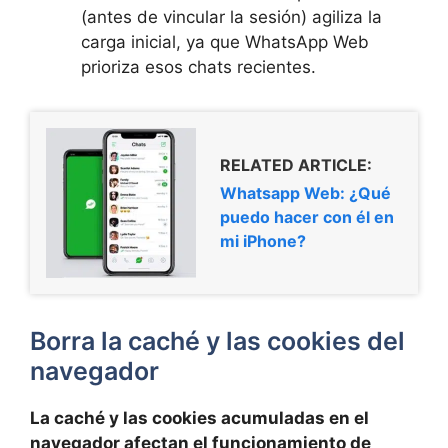
(antes de vincular la sesión) agiliza la
carga inicial, ya que WhatsApp Web
prioriza esos chats recientes.
RELATED ARTICLE:
Whatsapp Web: ¿Qué
puedo hacer con él en
mi iPhone?
Borra la caché y las cookies del
navegador
La caché y las cookies acumuladas en el
navegador afectan el funcionamiento de