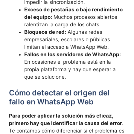
impedir la sincronización.
Exceso de pestañas o bajo rendimiento
del equipo:
Muchos procesos abiertos
ralentizan la carga de los chats.
Bloqueos de red:
Algunas redes
empresariales, escolares o públicas
limitan el acceso a WhatsApp Web.
Fallos en los servidores de WhatsApp:
En ocasiones el problema está en la
propia plataforma y hay que esperar a
que se solucione.
Cómo detectar el origen del
fallo en WhatsApp Web
Para poder aplicar la solución más eficaz,
primero hay que identificar la causa del error
.
Te contamos cómo diferenciar si el problema es