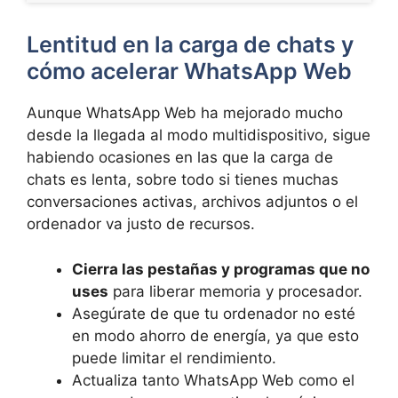
Lentitud en la carga de chats y
cómo acelerar WhatsApp Web
Aunque WhatsApp Web ha mejorado mucho
desde la llegada al modo multidispositivo, sigue
habiendo ocasiones en las que la carga de
chats es lenta, sobre todo si tienes muchas
conversaciones activas, archivos adjuntos o el
ordenador va justo de recursos.
Cierra las pestañas y programas que no
uses
para liberar memoria y procesador.
Asegúrate de que tu ordenador no esté
en modo ahorro de energía, ya que esto
puede limitar el rendimiento.
Actualiza tanto WhatsApp Web como el