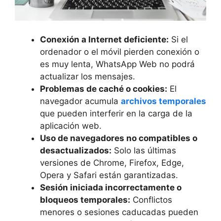
Conexión a Internet deficiente:
Si el
ordenador o el móvil pierden conexión o
es muy lenta, WhatsApp Web no podrá
actualizar los mensajes.
Problemas de caché o cookies:
El
navegador acumula
archivos temporales
que pueden interferir en la carga de la
aplicación web.
Uso de navegadores no compatibles o
desactualizados:
Solo las últimas
versiones de Chrome, Firefox, Edge,
Opera y Safari están garantizadas.
Sesión iniciada incorrectamente o
bloqueos temporales:
Conflictos
menores o sesiones caducadas pueden