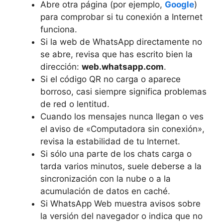
Abre otra página (por ejemplo,
Google
)
para comprobar si tu conexión a Internet
funciona.
Si la web de WhatsApp directamente no
se abre, revisa que has escrito bien la
dirección:
web.whatsapp.com
.
Si el código QR no carga o aparece
borroso, casi siempre significa problemas
de red o lentitud.
Cuando los mensajes nunca llegan o ves
el aviso de «Computadora sin conexión»,
revisa la estabilidad de tu Internet.
Si sólo una parte de los chats carga o
tarda varios minutos, suele deberse a la
sincronización con la nube o a la
acumulación de datos en caché.
Si WhatsApp Web muestra avisos sobre
la versión del navegador o indica que no