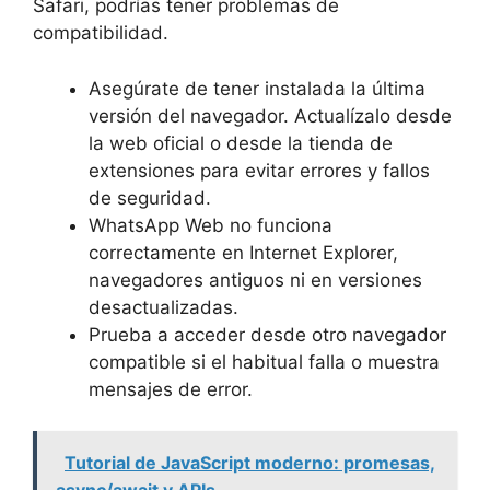
Safari, podrías tener problemas de
compatibilidad.
Asegúrate de tener instalada la última
versión del navegador. Actualízalo desde
la web oficial o desde la tienda de
extensiones para evitar errores y fallos
de seguridad.
WhatsApp Web no funciona
correctamente en Internet Explorer,
navegadores antiguos ni en versiones
desactualizadas.
Prueba a acceder desde otro navegador
compatible si el habitual falla o muestra
mensajes de error.
Tutorial de JavaScript moderno: promesas,