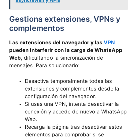
async/await y APIs
Gestiona extensiones, VPNs y
complementos
Las extensiones del navegador y las
VPN
pueden interferir con la carga de WhatsApp
Web
, dificultando la sincronización de
mensajes. Para solucionarlo:
Desactiva temporalmente todas las
extensiones y complementos desde la
configuración del navegador.
Si usas una VPN, intenta desactivar la
conexión y accede de nuevo a WhatsApp
Web.
Recarga la página tras desactivar estos
elementos para comprobar si se