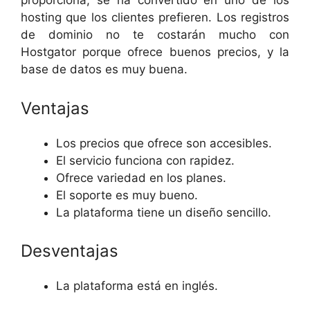
proporciona, se ha convertido en uno de los
hosting que los clientes prefieren. Los registros
de dominio no te costarán mucho con
Hostgator porque ofrece buenos precios, y la
base de datos es muy buena.
Ventajas
Los precios que ofrece son accesibles.
El servicio funciona con rapidez.
Ofrece variedad en los planes.
El soporte es muy bueno.
La plataforma tiene un diseño sencillo.
Desventajas
La plataforma está en inglés.