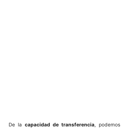
De la
capacidad de transferencia
, podemos