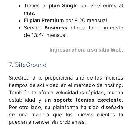
Tienes el
plan Single
por 7.97 euros al
mes.
El
plan Premium
por 9.20 mensual.
Servicio
Business
, el cual tiene un costo
de 13.44 mensual.
Ingresar ahora a su sitio Web
.
7. SiteGround
SiteGround te proporciona uno de los mejores
tiempos de actividad en el mercado de hosting.
También te ofrece velocidades rápidas, mucha
estabilidad y
un soporte técnico excelente
.
Por otro lado, su plataforma ha sido diseñada
de una manera que los nuevos clientes la
puedan entender sin problemas.