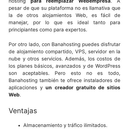
hosting
para reemplazar Webempresa
. A
pesar de que su plataforma no es llamativa que
la de otros alojamientos Web, es fácil de
manejar, por lo que es ideal tanto para
principiantes como para expertos.
Por otro lado, con Banahosting puedes disfrutar
de alojamiento compartido, VPS, servidor en la
nube y otros servicios. Además, los costos de
los planes básicos, avanzados y de WordPress
son aceptables. Pero esto no es todo,
Banahosting también te ofrece instaladores de
aplicaciones y
un creador gratuito de sitios
Web
.
Ventajas
Almacenamiento y tráfico ilimitados.