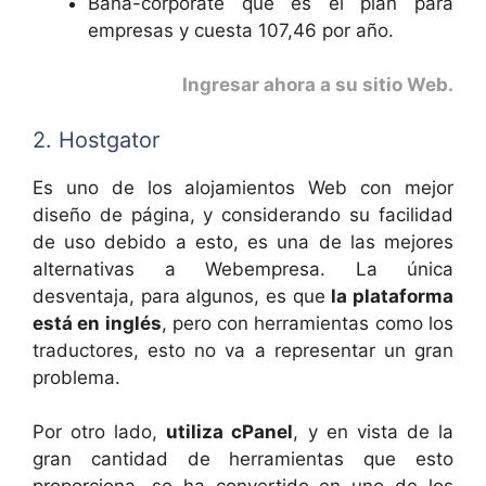
Bana-corporate que es el plan para
empresas y cuesta 107,46 por año.
Ingresar ahora a su sitio Web
.
2. Hostgator
Es uno de los alojamientos Web con mejor
diseño de página, y considerando su facilidad
de uso debido a esto, es una de las mejores
alternativas a Webempresa. La única
desventaja, para algunos, es que
la plataforma
está en inglés
, pero con herramientas como los
traductores, esto no va a representar un gran
problema.
Por otro lado,
utiliza cPanel
, y en vista de la
gran cantidad de herramientas que esto