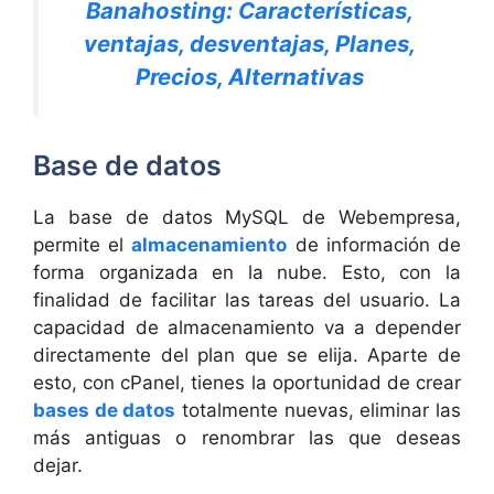
Banahosting: Características,
ventajas, desventajas, Planes,
Precios, Alternativas
Base de datos
La base de datos MySQL de Webempresa,
permite el
almacenamiento
de información de
forma organizada en la nube. Esto, con la
finalidad de facilitar las tareas del usuario. La
capacidad de almacenamiento va a depender
directamente del plan que se elija. Aparte de
esto, con cPanel, tienes la oportunidad de crear
bases de datos
totalmente nuevas, eliminar las
más antiguas o renombrar las que deseas
dejar.