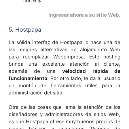
con 6 $.
Ingresar ahora a su sitio Web
.
5. Hostpapa
La sólida interfaz de Hostpapa lo hace una de
las mejores alternativas de alojamiento Web
para reemplazar Webempresa. Este hosting
brinda una excelente atención al cliente,
además de una
velocidad rápida de
funcionamiento
. Por otro lado, le da al usuario
un montón de herramientas útiles para la
administración del sitio.
Otra de las cosas que llama la atención de los
diseñadores y administradores de sitios Web,
es que Hostpapa ofrece muy buenos precios de
planes básicos y avanzados. Dispone de