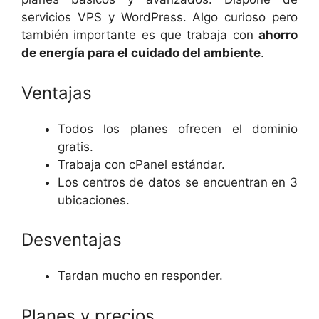
servicios VPS y WordPress. Algo curioso pero
también importante es que trabaja con
ahorro
de energía para el cuidado del ambiente
.
Ventajas
Todos los planes ofrecen el dominio
gratis.
Trabaja con cPanel estándar.
Los centros de datos se encuentran en 3
ubicaciones.
Desventajas
Tardan mucho en responder.
Planes y precios