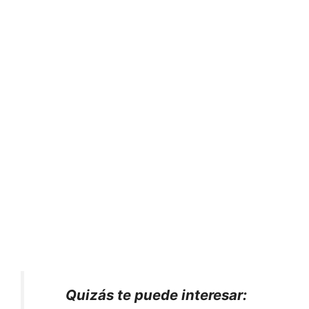
Quizás te puede interesar: