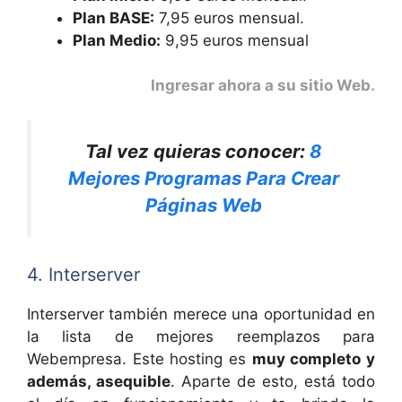
Plan BASE:
7,95 euros mensual.
Plan Medio:
9,95 euros mensual
Ingresar ahora a su sitio Web
.
Tal vez quieras conocer:
8
Mejores Programas Para Crear
Páginas Web
4. Interserver
Interserver también merece una oportunidad en
la lista de mejores reemplazos para
Webempresa. Este hosting es
muy completo y
además, asequible
. Aparte de esto, está todo