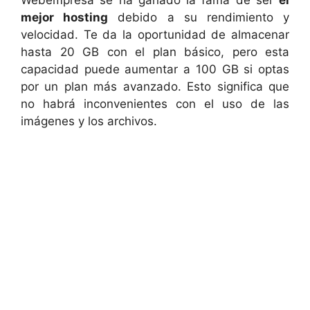
mejor hosting
debido a su rendimiento y
velocidad. Te da la oportunidad de almacenar
hasta 20 GB con el plan básico, pero esta
capacidad puede aumentar a 100 GB si optas
por un plan más avanzado. Esto significa que
no habrá inconvenientes con el uso de las
imágenes y los archivos.