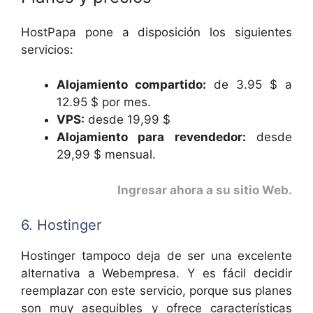
HostPapa pone a disposición los siguientes
servicios:
Alojamiento compartido:
de 3.95 $ a
12.95 $ por mes.
VPS:
desde 19,99 $
Alojamiento para revendedor:
desde
29,99 $ mensual.
Ingresar ahora a su sitio Web
.
6. Hostinger
Hostinger tampoco deja de ser una excelente
alternativa a Webempresa. Y es fácil decidir
reemplazar con este servicio, porque sus planes
son muy asequibles y ofrece características