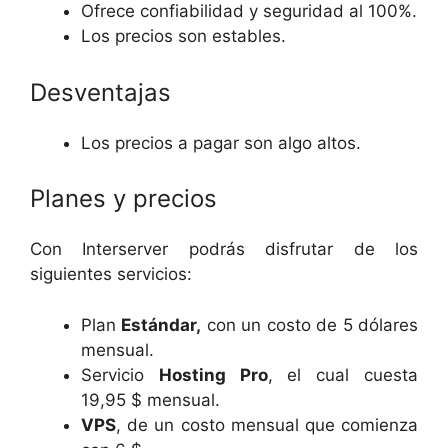
Ofrece confiabilidad y seguridad al 100%.
Los precios son estables.
Desventajas
Los precios a pagar son algo altos.
Planes y precios
Con Interserver podrás disfrutar de los
siguientes servicios:
Plan
Estándar,
con un costo de 5 dólares
mensual.
Servicio
Hosting Pro
, el cual cuesta
19,95 $ mensual.
VPS
, de un costo mensual que comienza