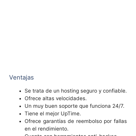
Ventajas
Se trata de un hosting seguro y confiable.
Ofrece altas velocidades.
Un muy buen soporte que funciona 24/7.
Tiene el mejor UpTime.
Ofrece garantías de reembolso por fallas
en el rendimiento.