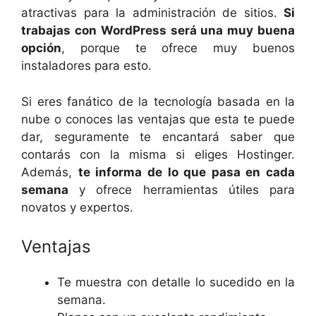
atractivas para la administración de sitios.
Si
trabajas con WordPress será una muy buena
opción
, porque te ofrece muy buenos
instaladores para esto.
Si eres fanático de la tecnología basada en la
nube o conoces las ventajas que esta te puede
dar, seguramente te encantará saber que
contarás con la misma si eliges Hostinger.
Además,
te informa de lo que pasa en cada
semana
y ofrece herramientas útiles para
novatos y expertos.
Ventajas
Te muestra con detalle lo sucedido en la
semana.