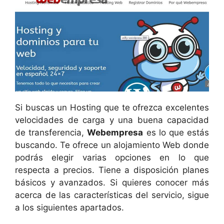
Si buscas un Hosting que te ofrezca excelentes
velocidades de carga y una buena capacidad
de transferencia,
Webempresa
es lo que estás
buscando. Te ofrece un alojamiento Web donde
podrás elegir varias opciones en lo que
respecta a precios. Tiene a disposición planes
básicos y avanzados. Si quieres conocer más
acerca de las características del servicio, sigue
a los siguientes apartados.