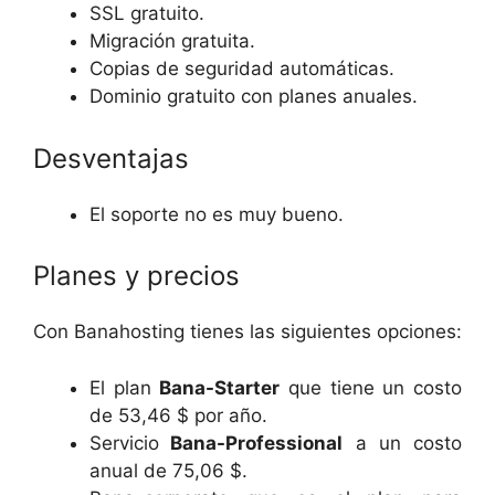
SSL gratuito.
Migración gratuita.
Copias de seguridad automáticas.
Dominio gratuito con planes anuales.
Desventajas
El soporte no es muy bueno.
Planes y precios
Con Banahosting tienes las siguientes opciones:
El plan
Bana-Starter
que tiene un costo
de 53,46 $ por año.
Servicio
Bana-Professional
a un costo
anual de 75,06 $.