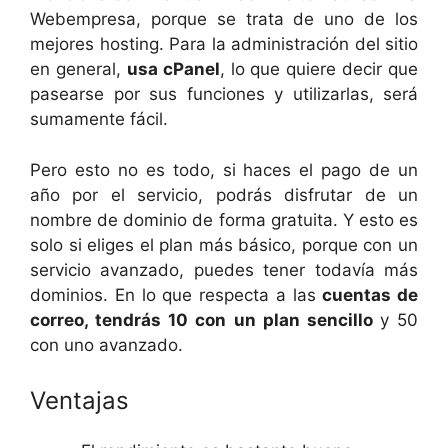
Webempresa, porque se trata de uno de los
mejores hosting. Para la administración del sitio
en general,
usa cPanel
, lo que quiere decir que
pasearse por sus funciones y utilizarlas, será
sumamente fácil.
Pero esto no es todo, si haces el pago de un
año por el servicio, podrás disfrutar de un
nombre de dominio de forma gratuita. Y esto es
solo si eliges el plan más básico, porque con un
servicio avanzado, puedes tener todavía más
dominios. En lo que respecta a las
cuentas de
correo, tendrás 10 con un plan sencillo
y 50
con uno avanzado.
Ventajas