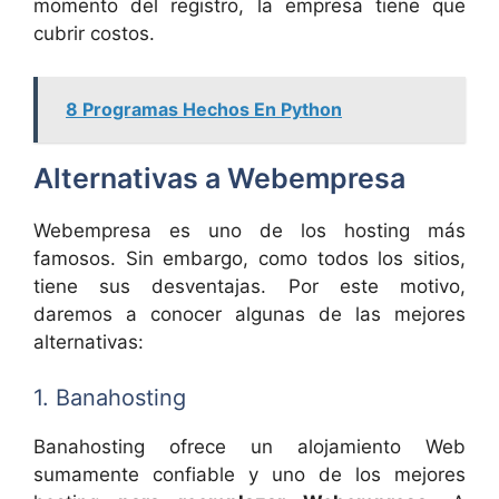
momento del registro, la empresa tiene que
cubrir costos.
8 Programas Hechos En Python
Alternativas a Webempresa
Webempresa es uno de los hosting más
famosos. Sin embargo, como todos los sitios,
tiene sus desventajas. Por este motivo,
daremos a conocer algunas de las mejores
alternativas:
1. Banahosting
Banahosting ofrece un alojamiento Web
sumamente confiable y uno de los mejores