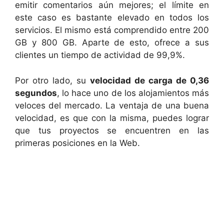
emitir comentarios aún mejores; el límite en
este caso es bastante elevado en todos los
servicios. El mismo está comprendido entre 200
GB y 800 GB. Aparte de esto, ofrece a sus
clientes un tiempo de actividad de 99,9%.
Por otro lado, su
velocidad de carga de 0,36
segundos
, lo hace uno de los alojamientos más
veloces del mercado. La ventaja de una buena
velocidad, es que con la misma, puedes lograr
que tus proyectos se encuentren en las
primeras posiciones en la Web.