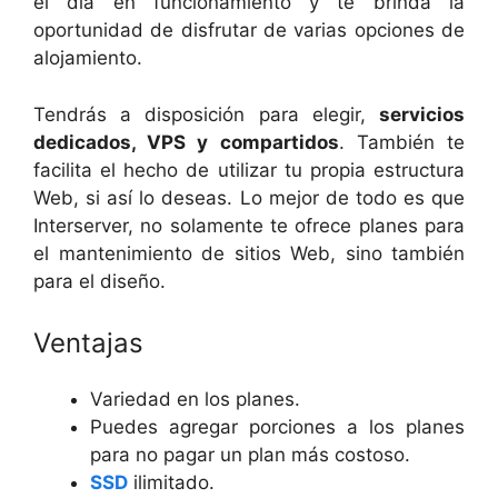
el día en funcionamiento y te brinda la
oportunidad de disfrutar de varias opciones de
alojamiento.
Tendrás a disposición para elegir,
servicios
dedicados, VPS y compartidos
. También te
facilita el hecho de utilizar tu propia estructura
Web, si así lo deseas. Lo mejor de todo es que
Interserver, no solamente te ofrece planes para
el mantenimiento de sitios Web, sino también
para el diseño.
Ventajas
Variedad en los planes.
Puedes agregar porciones a los planes
para no pagar un plan más costoso.
SSD
ilimitado.