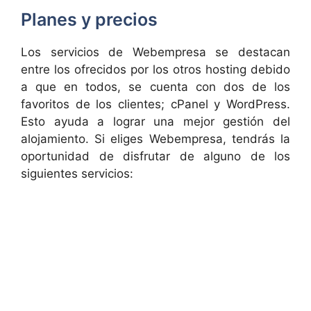
Planes y precios
Los servicios de Webempresa se destacan
entre los ofrecidos por los otros hosting debido
a que en todos, se cuenta con dos de los
favoritos de los clientes; cPanel y WordPress.
Esto ayuda a lograr una mejor gestión del
alojamiento. Si eliges Webempresa, tendrás la
oportunidad de disfrutar de alguno de los
siguientes servicios: