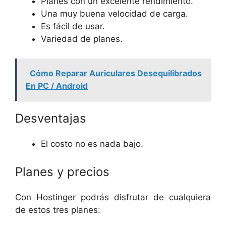
Planes con un excelente rendimiento.
Una muy buena velocidad de carga.
Es fácil de usar.
Variedad de planes.
Cómo Reparar Auriculares Desequilibrados
En PC / Android
Desventajas
El costo no es nada bajo.
Planes y precios
Con Hostinger podrás disfrutar de cualquiera
de estos tres planes: