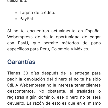
utilizando:
Tarjeta de crédito.
PayPal
Si no te encuentras actualmente en España,
Webempresa de da la oportunidad de pagar
con PayU, que permite métodos de pago
específicos para Perú, Colombia y México.
Garantías
Tienes 30 días después de la entrega para
pedir la devolución del dinero si no te ha sido
útil. A Webempresa no le interesa tener clientes
descontentos. No obstante, si trasladas o
registras algún dominio, ese dinero no te será
devuelto. La razón de esto es que en el mismo