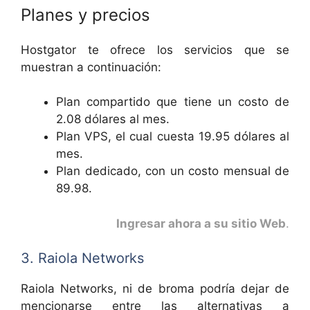
Planes y precios
Hostgator te ofrece los servicios que se
muestran a continuación:
Plan compartido que tiene un costo de
2.08 dólares al mes.
Plan VPS, el cual cuesta 19.95 dólares al
mes.
Plan dedicado, con un costo mensual de
89.98.
Ingresar ahora a su sitio Web
.
3. Raiola Networks
Raiola Networks, ni de broma podría dejar de
mencionarse entre las alternativas a