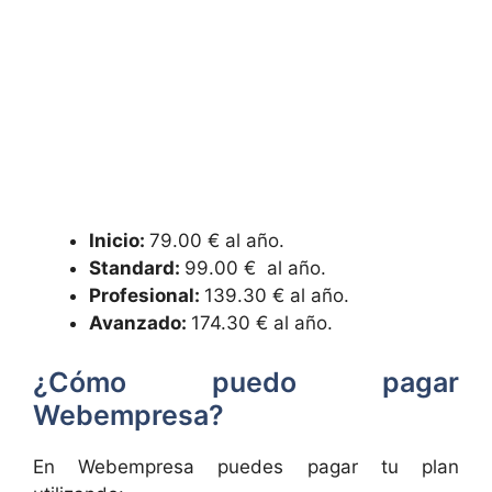
Inicio:
79.00 € al año.
Standard:
99.00 € al año.
Profesional:
139.30 € al año.
Avanzado:
174.30 € al año.
¿Cómo puedo pagar
Webempresa?
En Webempresa puedes pagar tu plan