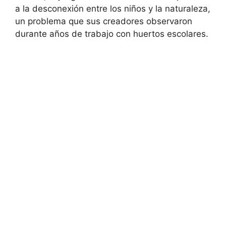
a la desconexión entre los niños y la naturaleza,
un problema que sus creadores observaron
durante años de trabajo con huertos escolares.