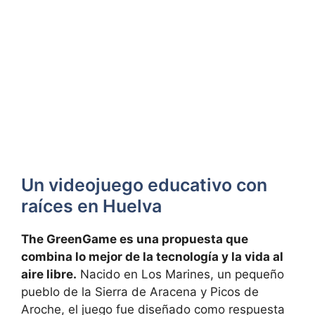
Un videojuego educativo con
raíces en Huelva
The GreenGame es una propuesta que
combina lo mejor de la tecnología y la vida al
aire libre.
Nacido en Los Marines, un pequeño
pueblo de la Sierra de Aracena y Picos de
Aroche, el juego fue diseñado como respuesta