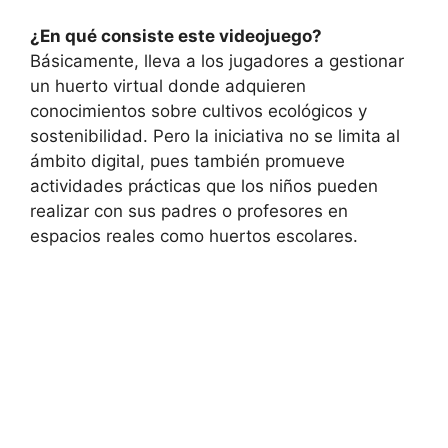
¿En qué consiste este videojuego?
Básicamente, lleva a los jugadores a gestionar
un huerto virtual donde adquieren
conocimientos sobre cultivos ecológicos y
sostenibilidad. Pero la iniciativa no se limita al
ámbito digital, pues también promueve
actividades prácticas que los niños pueden
realizar con sus padres o profesores en
espacios reales como huertos escolares.