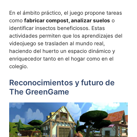
En el ámbito práctico, el juego propone tareas
como
fabricar compost, analizar suelos
o
identificar insectos beneficiosos. Estas
actividades permiten que los aprendizajes del
videojuego se trasladen al mundo real,
haciendo del huerto un espacio dinámico y
enriquecedor tanto en el hogar como en el
colegio.
Reconocimientos y futuro de
The GreenGame