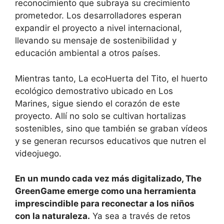
reconocimiento que subraya su crecimiento
prometedor. Los desarrolladores esperan
expandir el proyecto a nivel internacional,
llevando su mensaje de sostenibilidad y
educación ambiental a otros países.
Mientras tanto, La ecoHuerta del Tito, el huerto
ecológico demostrativo ubicado en Los
Marines, sigue siendo el corazón de este
proyecto. Allí no solo se cultivan hortalizas
sostenibles, sino que también se graban vídeos
y se generan recursos educativos que nutren el
videojuego.
En un mundo cada vez más digitalizado, The
GreenGame emerge como una herramienta
imprescindible para reconectar a los niños
con la naturaleza.
Ya sea a través de retos