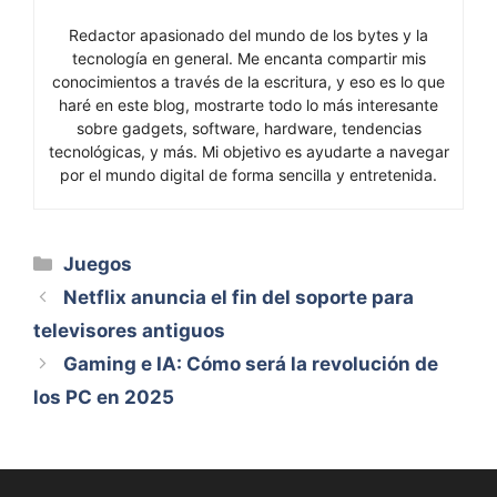
Redactor apasionado del mundo de los bytes y la
tecnología en general. Me encanta compartir mis
conocimientos a través de la escritura, y eso es lo que
haré en este blog, mostrarte todo lo más interesante
sobre gadgets, software, hardware, tendencias
tecnológicas, y más. Mi objetivo es ayudarte a navegar
por el mundo digital de forma sencilla y entretenida.
Categorías
Juegos
Netflix anuncia el fin del soporte para
televisores antiguos
Gaming e IA: Cómo será la revolución de
los PC en 2025