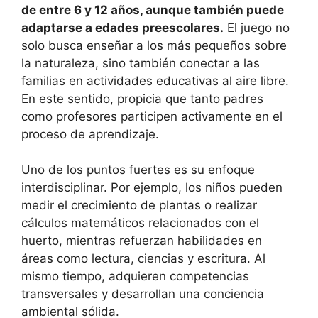
de entre 6 y 12 años, aunque también puede
adaptarse a edades preescolares.
El juego no
solo busca enseñar a los más pequeños sobre
la naturaleza, sino también conectar a las
familias en actividades educativas al aire libre.
En este sentido, propicia que tanto padres
como profesores participen activamente en el
proceso de aprendizaje.
Uno de los puntos fuertes es su enfoque
interdisciplinar. Por ejemplo, los niños pueden
medir el crecimiento de plantas o realizar
cálculos matemáticos relacionados con el
huerto, mientras refuerzan habilidades en
áreas como lectura, ciencias y escritura. Al
mismo tiempo, adquieren competencias
transversales y desarrollan una conciencia
ambiental sólida.