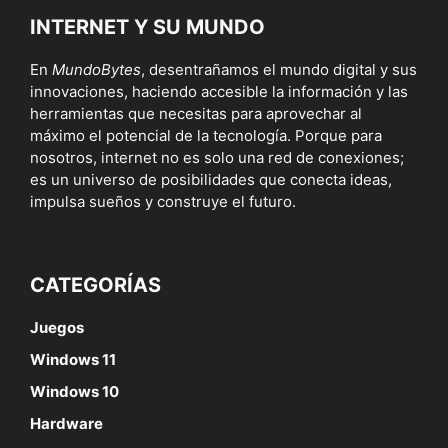
INTERNET Y SU MUNDO
En
MundoBytes
, desentrañamos el mundo digital y sus
innovaciones, haciendo accesible la información y las
herramientas que necesitas para aprovechar al
máximo el potencial de la tecnología. Porque para
nosotros, internet no es solo una red de conexiones;
es un universo de posibilidades que conecta ideas,
impulsa sueños y construye el futuro.
CATEGORÍAS
Juegos
Windows 11
Windows 10
Hardware