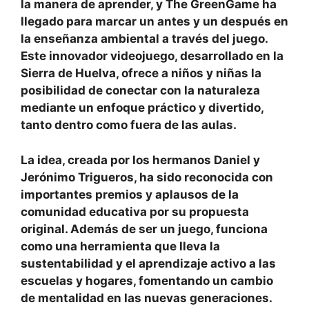
la manera de aprender, y The GreenGame ha
llegado para marcar un antes y un después en
la enseñanza ambiental a través del juego.
Este innovador videojuego, desarrollado en la
Sierra de Huelva, ofrece a niños y niñas la
posibilidad de conectar con la naturaleza
mediante un enfoque práctico y divertido,
tanto dentro como fuera de las aulas.
La idea, creada por los hermanos Daniel y
Jerónimo Trigueros, ha sido reconocida con
importantes premios y aplausos de la
comunidad educativa por su propuesta
original. Además de ser un juego, funciona
como una herramienta que lleva la
sustentabilidad y el aprendizaje activo a las
escuelas y hogares, fomentando un cambio
de mentalidad en las nuevas generaciones.