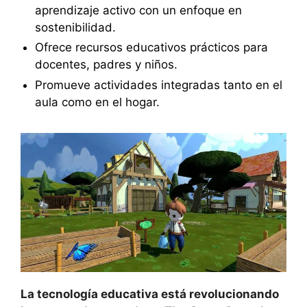
aprendizaje activo con un enfoque en
sostenibilidad.
Ofrece recursos educativos prácticos para
docentes, padres y niños.
Promueve actividades integradas tanto en el
aula como en el hogar.
La tecnología educativa está revolucionando