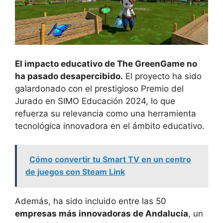
El impacto educativo de The GreenGame no
ha pasado desapercibido.
El proyecto ha sido
galardonado con el prestigioso Premio del
Jurado en SIMO Educación 2024, lo que
refuerza su relevancia como una herramienta
tecnológica innovadora en el ámbito educativo.
Cómo convertir tu Smart TV en un centro
de juegos con Steam Link
Además, ha sido incluido entre las 50
empresas más innovadoras de Andalucía
, un