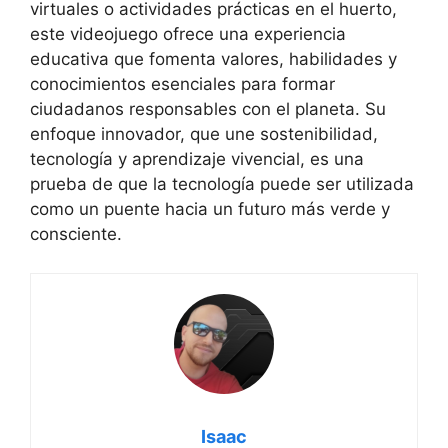
virtuales o actividades prácticas en el huerto,
este videojuego ofrece una experiencia
educativa que fomenta valores, habilidades y
conocimientos esenciales para formar
ciudadanos responsables con el planeta. Su
enfoque innovador, que une sostenibilidad,
tecnología y aprendizaje vivencial, es una
prueba de que la tecnología puede ser utilizada
como un puente hacia un futuro más verde y
consciente.
Isaac