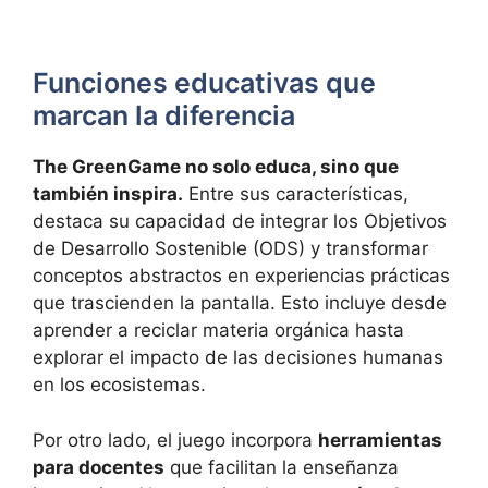
Funciones educativas que
marcan la diferencia
The GreenGame no solo educa, sino que
también inspira.
Entre sus características,
destaca su capacidad de integrar los Objetivos
de Desarrollo Sostenible (ODS) y transformar
conceptos abstractos en experiencias prácticas
que trascienden la pantalla. Esto incluye desde
aprender a reciclar materia orgánica hasta
explorar el impacto de las decisiones humanas
en los ecosistemas.
Por otro lado, el juego incorpora
herramientas
para docentes
que facilitan la enseñanza