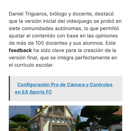
Daniel Trigueros, biólogo y docente, destacó
que la versión inicial del videojuego se probó en
siete comunidades autónomas, lo que permitió
ajustar el contenido con base en las opiniones
de más de 100 docentes y sus alumnos. Este
feedback
ha sido clave para la creación de la
versión final, que se integra perfectamente en
el currículo escolar.
Configuración Pro de Cámara y Controles
en EA Sports FC