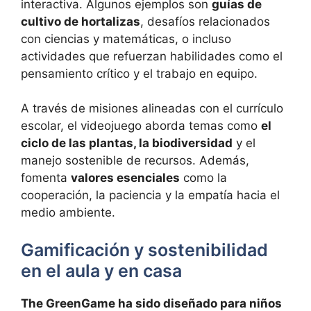
interactiva. Algunos ejemplos son
guías de
cultivo de hortalizas
, desafíos relacionados
con ciencias y matemáticas, o incluso
actividades que refuerzan habilidades como el
pensamiento crítico y el trabajo en equipo.
A través de misiones alineadas con el currículo
escolar, el videojuego aborda temas como
el
ciclo de las plantas, la biodiversidad
y el
manejo sostenible de recursos. Además,
fomenta
valores esenciales
como la
cooperación, la paciencia y la empatía hacia el
medio ambiente.
Gamificación y sostenibilidad
en el aula y en casa
The GreenGame ha sido diseñado para niños