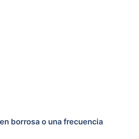
en borrosa o una frecuencia