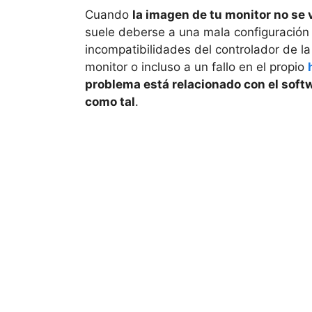
Cuando
la imagen de tu monitor no se 
suele deberse a una mala configuración 
incompatibilidades del controlador de la
monitor o incluso a un fallo en el propio
problema está relacionado con el softw
como tal
.