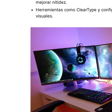
mejorar nitidez.
Herramientas como ClearType y confi
visuales.