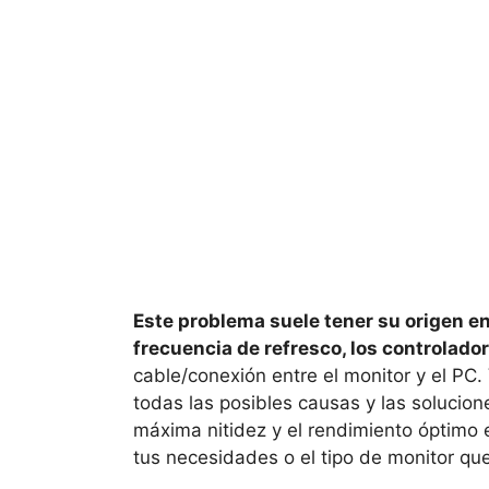
Este problema suele tener su origen en 
frecuencia de refresco, los controlador
cable/conexión entre el monitor y el PC
todas las posibles causas y las solucion
máxima nitidez y el rendimiento óptimo 
tus necesidades o el tipo de monitor que 