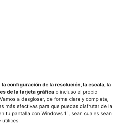
la configuración de la resolución, la escala, la
es de la tarjeta gráfica
o incluso el propio
. Vamos a desglosar, de forma clara y completa,
es más efectivas para que puedas disfrutar de la
en tu pantalla con Windows 11, sean cuales sean
utilices.