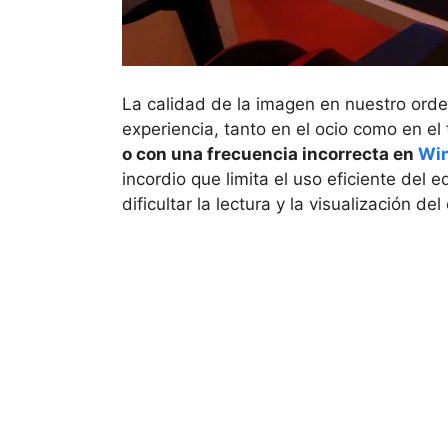
La calidad de la imagen en nuestro orde
experiencia, tanto en el ocio como en el
o con una frecuencia incorrecta en
Wi
incordio que limita el uso eficiente del 
dificultar la lectura y la visualización de