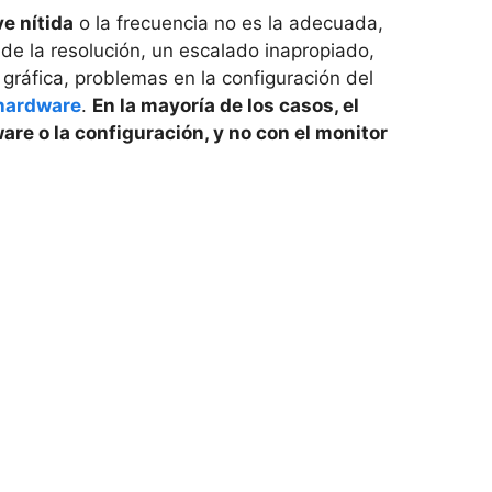
ve nítida
o la frecuencia no es la adecuada,
de la resolución, un escalado inapropiado,
 gráfica, problemas en la configuración del
hardware
.
En la mayoría de los casos, el
are o la configuración, y no con el monitor