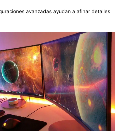
guraciones avanzadas ayudan a afinar detalles