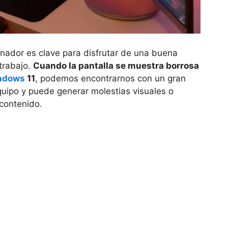
nador es clave para disfrutar de una buena
 trabajo.
Cuando la pantalla se muestra borrosa
ndows
11
, podemos encontrarnos con un gran
equipo y puede generar molestias visuales o
l contenido.