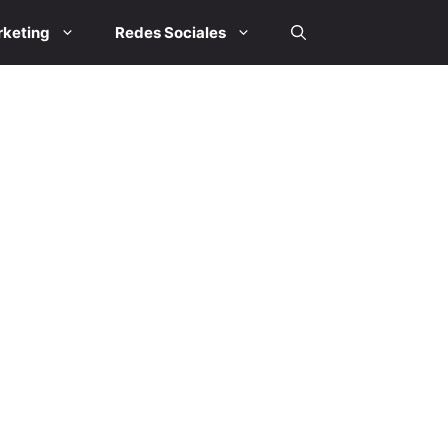
keting
Redes Sociales