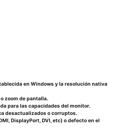
stablecida en Windows y la resolución nativa
 o zoom de pantalla.
da para las capacidades del monitor.
ica desactualizados o corruptos.
MI, DisplayPort, DVI, etc) o defecto en el