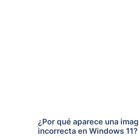
¿Por qué aparece una imag
incorrecta en Windows 11?