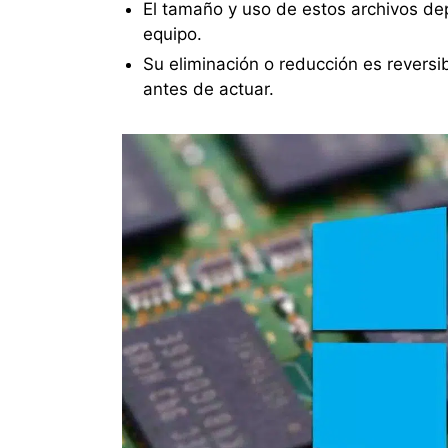
El tamaño y uso de estos archivos d
equipo.
Su eliminación o reducción es reversi
antes de actuar.