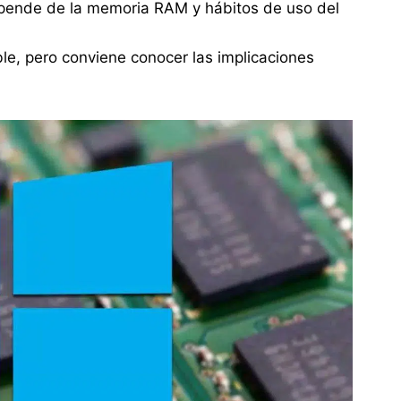
epende de la memoria RAM y hábitos de uso del
ble, pero conviene conocer las implicaciones