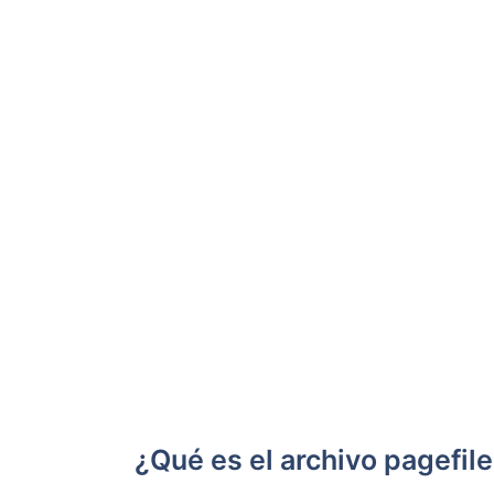
¿Qué es el archivo pagefil