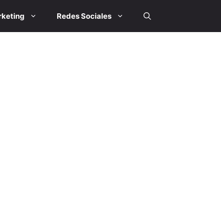
keting
Redes Sociales