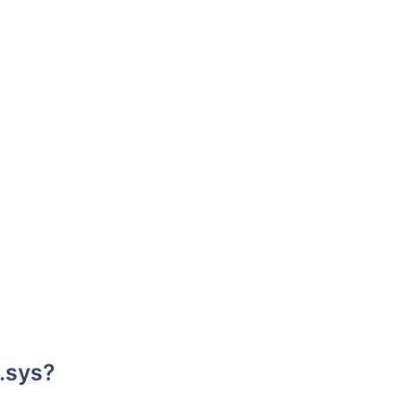
e.sys?