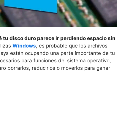
 tu disco duro parece ir perdiendo espacio sin
ilizas
Windows
, es probable que los archivos
le.sys estén ocupando una parte importante de tu
ecesarios para funciones del sistema operativo,
o borrarlos, reducirlos o moverlos para ganar