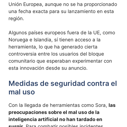
Unión Europea, aunque no se ha proporcionado
una fecha exacta para su lanzamiento en esta
región.
Algunos países europeos fuera de la UE, como
Noruega e Islandia, sí tienen acceso a la
herramienta, lo que ha generado cierta
controversia entre los usuarios del bloque
comunitario que esperaban experimentar con
esta innovación desde su anuncio.
Medidas de seguridad contra el
mal uso
Con la llegada de herramientas como Sora,
las
preocupaciones sobre el mal uso de la
inteligencia artificial no han tardado en
surgir
. Para combatir posibles incidentes,