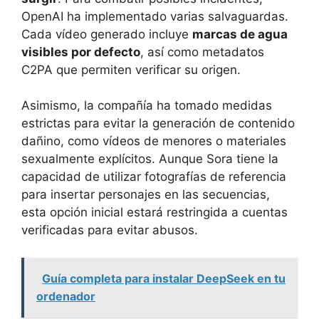
OpenAI ha implementado varias salvaguardas.
Cada vídeo generado incluye
marcas de agua
visibles por defecto
, así como metadatos
C2PA que permiten verificar su origen.
Asimismo, la compañía ha tomado medidas
estrictas para evitar la generación de contenido
dañino, como vídeos de menores o materiales
sexualmente explícitos. Aunque Sora tiene la
capacidad de utilizar fotografías de referencia
para insertar personajes en las secuencias,
esta opción inicial estará restringida a cuentas
verificadas para evitar abusos.
Guía completa para instalar DeepSeek en tu
ordenador