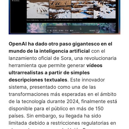
OpenAI ha dado otro paso gigantesco en el
mundo de la inteligencia artificial
con el
lanzamiento oficial de Sora, una revolucionaria
herramienta que permite generar
vídeos
ultrarrealistas a partir de simples
descripciones textuales
. Este innovador
sistema, presentado como una de las
transformaciones más esperadas en el ámbito
de la tecnología durante 2024, finalmente está
disponible para el público en más de 150
países. Sin embargo, su llegada ha sido
limitada debido a restricciones regulatorias en