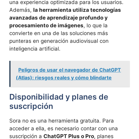
una experiencia optimizada para los usuarios.
Además,
la herramienta utiliza tecnologías
avanzadas de aprendizaje profundo y
procesamiento de imágenes
, lo que la
convierte en una de las soluciones más
punteras en generación audiovisual con
inteligencia artificial.
Peligros de usar el navegador de ChatGPT
(Atlas): riesgos reales y cómo blindarte
Disponibilidad y planes de
suscripción
Sora no es una herramienta gratuita. Para
acceder a ella, es necesario contar con una
suscripción a
ChatGPT Plus o Pro
, planes