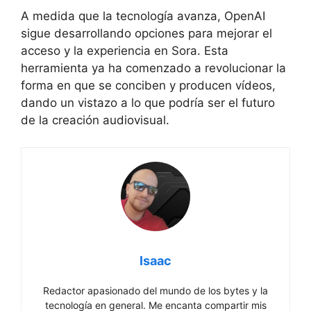
A medida que la tecnología avanza, OpenAI
sigue desarrollando opciones para mejorar el
acceso y la experiencia en Sora. Esta
herramienta ya ha comenzado a revolucionar la
forma en que se conciben y producen vídeos,
dando un vistazo a lo que podría ser el futuro
de la creación audiovisual.
Isaac
Redactor apasionado del mundo de los bytes y la
tecnología en general. Me encanta compartir mis