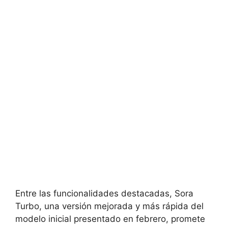
Entre las funcionalidades destacadas, Sora
Turbo, una versión mejorada y más rápida del
modelo inicial presentado en febrero, promete