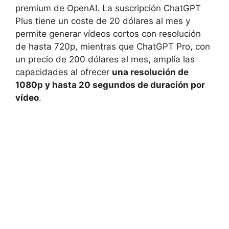
premium de OpenAI. La suscripción ChatGPT
Plus tiene un coste de 20 dólares al mes y
permite generar vídeos cortos con resolución
de hasta 720p, mientras que ChatGPT Pro, con
un precio de 200 dólares al mes, amplía las
capacidades al ofrecer
una resolución de
1080p y hasta 20 segundos de duración por
vídeo
.