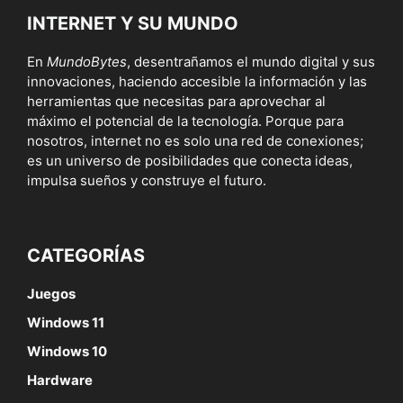
INTERNET Y SU MUNDO
En
MundoBytes
, desentrañamos el mundo digital y sus
innovaciones, haciendo accesible la información y las
herramientas que necesitas para aprovechar al
máximo el potencial de la tecnología. Porque para
nosotros, internet no es solo una red de conexiones;
es un universo de posibilidades que conecta ideas,
impulsa sueños y construye el futuro.
CATEGORÍAS
Juegos
Windows 11
Windows 10
Hardware