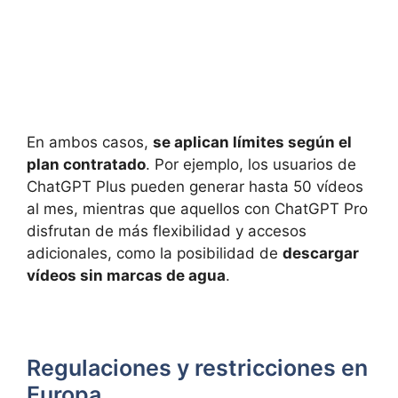
En ambos casos,
se aplican límites según el
plan contratado
. Por ejemplo, los usuarios de
ChatGPT Plus pueden generar hasta 50 vídeos
al mes, mientras que aquellos con ChatGPT Pro
disfrutan de más flexibilidad y accesos
adicionales, como la posibilidad de
descargar
vídeos sin marcas de agua
.
Regulaciones y restricciones en
Europa