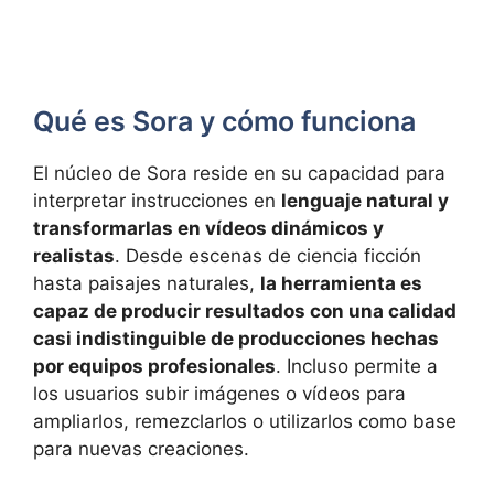
Qué es Sora y cómo funciona
El núcleo de Sora reside en su capacidad para
interpretar instrucciones en
lenguaje natural y
transformarlas en vídeos dinámicos y
realistas
. Desde escenas de ciencia ficción
hasta paisajes naturales,
la herramienta es
capaz de producir resultados con una calidad
casi indistinguible de producciones hechas
por equipos profesionales
. Incluso permite a
los usuarios subir imágenes o vídeos para
ampliarlos, remezclarlos o utilizarlos como base
para nuevas creaciones.