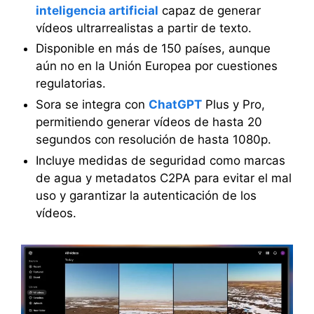
inteligencia artificial
capaz de generar
vídeos ultrarrealistas a partir de texto.
Disponible en más de 150 países, aunque
aún no en la Unión Europea por cuestiones
regulatorias.
Sora se integra con
ChatGPT
Plus y Pro,
permitiendo generar vídeos de hasta 20
segundos con resolución de hasta 1080p.
Incluye medidas de seguridad como marcas
de agua y metadatos C2PA para evitar el mal
uso y garantizar la autenticación de los
vídeos.