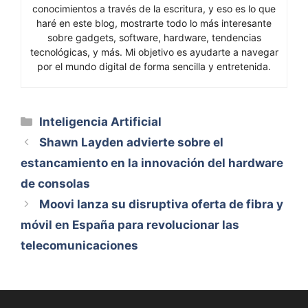
conocimientos a través de la escritura, y eso es lo que
haré en este blog, mostrarte todo lo más interesante
sobre gadgets, software, hardware, tendencias
tecnológicas, y más. Mi objetivo es ayudarte a navegar
por el mundo digital de forma sencilla y entretenida.
Categorías
Inteligencia Artificial
Shawn Layden advierte sobre el
estancamiento en la innovación del hardware
de consolas
Moovi lanza su disruptiva oferta de fibra y
móvil en España para revolucionar las
telecomunicaciones