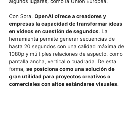
algunos lugares, como la Unión Europea.
Con Sora,
OpenAI ofrece a creadores y
empresas la capacidad de transformar ideas
en vídeos en cuestión de segundos
. La
herramienta permite generar secuencias de
hasta 20 segundos con una calidad máxima de
1080p y múltiples relaciones de aspecto, como
pantalla ancha, vertical o cuadrada. De esta
forma,
se posiciona como una solución de
gran utilidad para proyectos creativos o
comerciales con altos estándares visuales
.