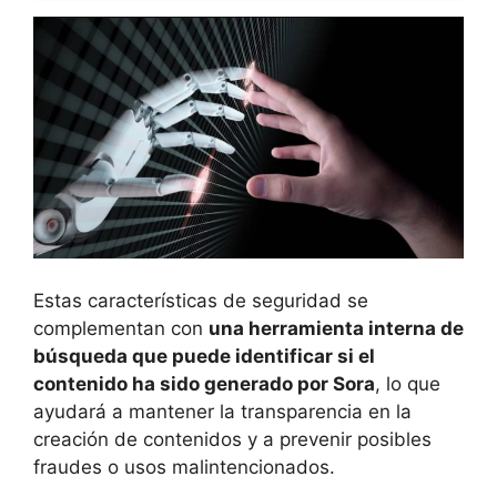
Estas características de seguridad se
complementan con
una herramienta interna de
búsqueda que puede identificar si el
contenido ha sido generado por Sora
, lo que
ayudará a mantener la transparencia en la
creación de contenidos y a prevenir posibles
fraudes o usos malintencionados.