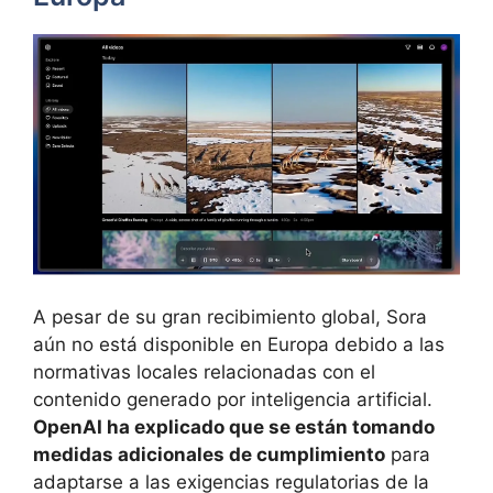
A pesar de su gran recibimiento global, Sora
aún no está disponible en Europa debido a las
normativas locales relacionadas con el
contenido generado por inteligencia artificial.
OpenAI ha explicado que se están tomando
medidas adicionales de cumplimiento
para
adaptarse a las exigencias regulatorias de la