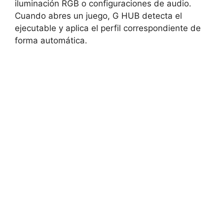
iluminación RGB o configuraciones de audio.
Cuando abres un juego, G HUB detecta el
ejecutable y aplica el perfil correspondiente de
forma automática.