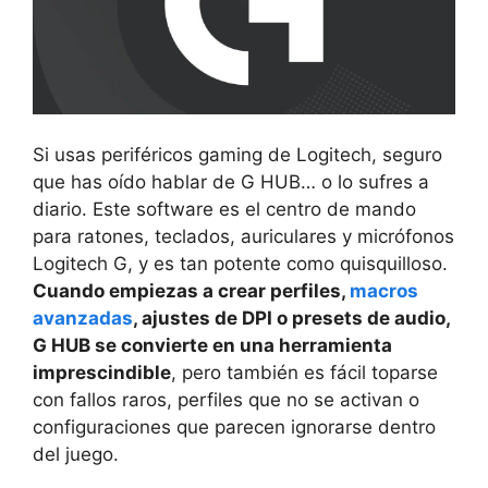
Si usas periféricos gaming de Logitech, seguro
que has oído hablar de G HUB… o lo sufres a
diario. Este software es el centro de mando
para ratones, teclados, auriculares y micrófonos
Logitech G, y es tan potente como quisquilloso.
Cuando empiezas a crear perfiles,
macros
avanzadas
, ajustes de DPI o presets de audio,
G HUB se convierte en una herramienta
imprescindible
, pero también es fácil toparse
con fallos raros, perfiles que no se activan o
configuraciones que parecen ignorarse dentro
del juego.