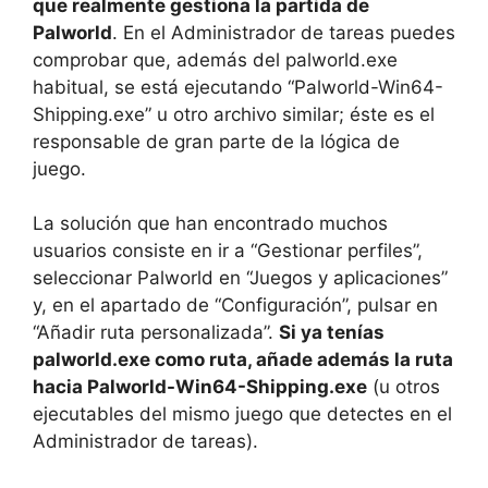
que realmente gestiona la partida de
Palworld
. En el Administrador de tareas puedes
comprobar que, además del palworld.exe
habitual, se está ejecutando “Palworld-Win64-
Shipping.exe” u otro archivo similar; éste es el
responsable de gran parte de la lógica de
juego.
La solución que han encontrado muchos
usuarios consiste en ir a “Gestionar perfiles”,
seleccionar Palworld en “Juegos y aplicaciones”
y, en el apartado de “Configuración”, pulsar en
“Añadir ruta personalizada”.
Si ya tenías
palworld.exe como ruta, añade además la ruta
hacia Palworld-Win64-Shipping.exe
(u otros
ejecutables del mismo juego que detectes en el
Administrador de tareas).