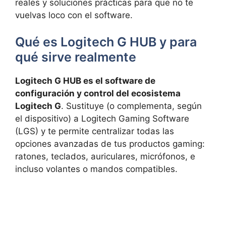
reales y soluciones prácticas para que no te
vuelvas loco con el software.
Qué es Logitech G HUB y para
qué sirve realmente
Logitech G HUB es el software de
configuración y control del ecosistema
Logitech G
. Sustituye (o complementa, según
el dispositivo) a Logitech Gaming Software
(LGS) y te permite centralizar todas las
opciones avanzadas de tus productos gaming:
ratones, teclados, auriculares, micrófonos, e
incluso volantes o mandos compatibles.