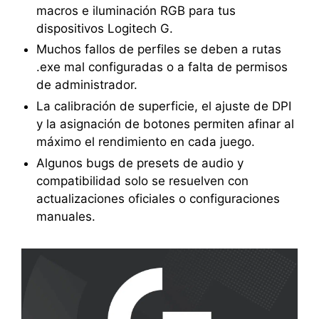
macros e iluminación RGB para tus
dispositivos Logitech G.
Muchos fallos de perfiles se deben a rutas
.exe mal configuradas o a falta de permisos
de administrador.
La calibración de superficie, el ajuste de DPI
y la asignación de botones permiten afinar al
máximo el rendimiento en cada juego.
Algunos bugs de presets de audio y
compatibilidad solo se resuelven con
actualizaciones oficiales o configuraciones
manuales.