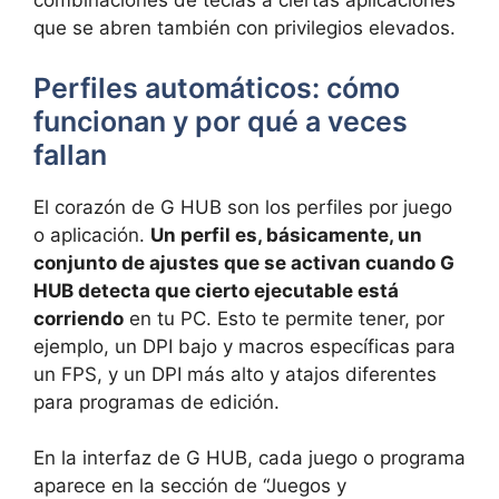
combinaciones de teclas a ciertas aplicaciones
que se abren también con privilegios elevados.
Perfiles automáticos: cómo
funcionan y por qué a veces
fallan
El corazón de G HUB son los perfiles por juego
o aplicación.
Un perfil es, básicamente, un
conjunto de ajustes que se activan cuando G
HUB detecta que cierto ejecutable está
corriendo
en tu PC. Esto te permite tener, por
ejemplo, un DPI bajo y macros específicas para
un FPS, y un DPI más alto y atajos diferentes
para programas de edición.
En la interfaz de G HUB, cada juego o programa
aparece en la sección de “Juegos y