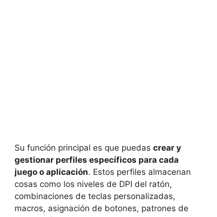
Su función principal es que puedas
crear y
gestionar perfiles específicos para cada
juego o aplicación
. Estos perfiles almacenan
cosas como los niveles de DPI del ratón,
combinaciones de teclas personalizadas,
macros, asignación de botones, patrones de