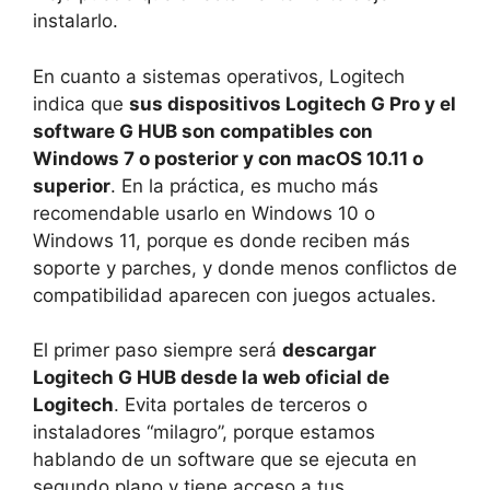
instalarlo.
En cuanto a sistemas operativos, Logitech
indica que
sus dispositivos Logitech G Pro y el
software G HUB son compatibles con
Windows 7 o posterior y con macOS 10.11 o
superior
. En la práctica, es mucho más
recomendable usarlo en Windows 10 o
Windows 11, porque es donde reciben más
soporte y parches, y donde menos conflictos de
compatibilidad aparecen con juegos actuales.
El primer paso siempre será
descargar
Logitech G HUB desde la web oficial de
Logitech
. Evita portales de terceros o
instaladores “milagro”, porque estamos
hablando de un software que se ejecuta en
segundo plano y tiene acceso a tus