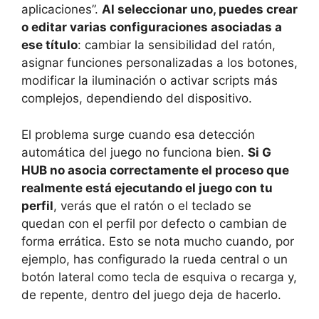
aplicaciones”.
Al seleccionar uno, puedes crear
o editar varias configuraciones asociadas a
ese título
: cambiar la sensibilidad del ratón,
asignar funciones personalizadas a los botones,
modificar la iluminación o activar scripts más
complejos, dependiendo del dispositivo.
El problema surge cuando esa detección
automática del juego no funciona bien.
Si G
HUB no asocia correctamente el proceso que
realmente está ejecutando el juego con tu
perfil
, verás que el ratón o el teclado se
quedan con el perfil por defecto o cambian de
forma errática. Esto se nota mucho cuando, por
ejemplo, has configurado la rueda central o un
botón lateral como tecla de esquiva o recarga y,
de repente, dentro del juego deja de hacerlo.