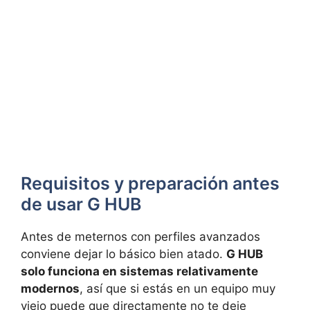
Requisitos y preparación antes
de usar G HUB
Antes de meternos con perfiles avanzados
conviene dejar lo básico bien atado.
G HUB
solo funciona en sistemas relativamente
modernos
, así que si estás en un equipo muy
viejo puede que directamente no te deje