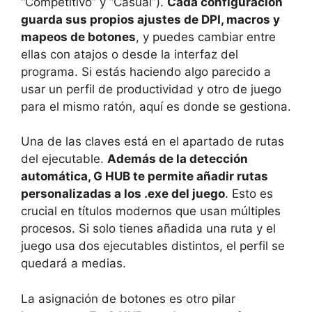
“Competitivo” y “Casual”).
Cada configuración
guarda sus propios ajustes de DPI, macros y
mapeos de botones
, y puedes cambiar entre
ellas con atajos o desde la interfaz del
programa. Si estás haciendo algo parecido a
usar un perfil de productividad y otro de juego
para el mismo ratón, aquí es donde se gestiona.
Una de las claves está en el apartado de rutas
del ejecutable.
Además de la detección
automática, G HUB te permite añadir rutas
personalizadas a los .exe del juego
. Esto es
crucial en títulos modernos que usan múltiples
procesos. Si solo tienes añadida una ruta y el
juego usa dos ejecutables distintos, el perfil se
quedará a medias.
La asignación de botones es otro pilar