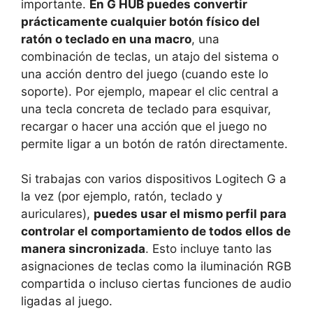
importante.
En G HUB puedes convertir
prácticamente cualquier botón físico del
ratón o teclado en una macro
, una
combinación de teclas, un atajo del sistema o
una acción dentro del juego (cuando este lo
soporte). Por ejemplo, mapear el clic central a
una tecla concreta de teclado para esquivar,
recargar o hacer una acción que el juego no
permite ligar a un botón de ratón directamente.
Si trabajas con varios dispositivos Logitech G a
la vez (por ejemplo, ratón, teclado y
auriculares),
puedes usar el mismo perfil para
controlar el comportamiento de todos ellos de
manera sincronizada
. Esto incluye tanto las
asignaciones de teclas como la iluminación RGB
compartida o incluso ciertas funciones de audio
ligadas al juego.