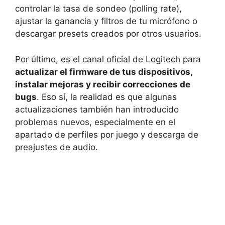
controlar la tasa de sondeo (polling rate),
ajustar la ganancia y filtros de tu micrófono o
descargar presets creados por otros usuarios.
Por último, es el canal oficial de Logitech para
actualizar el firmware de tus dispositivos,
instalar mejoras y recibir correcciones de
bugs
. Eso sí, la realidad es que algunas
actualizaciones también han introducido
problemas nuevos, especialmente en el
apartado de perfiles por juego y descarga de
preajustes de audio.