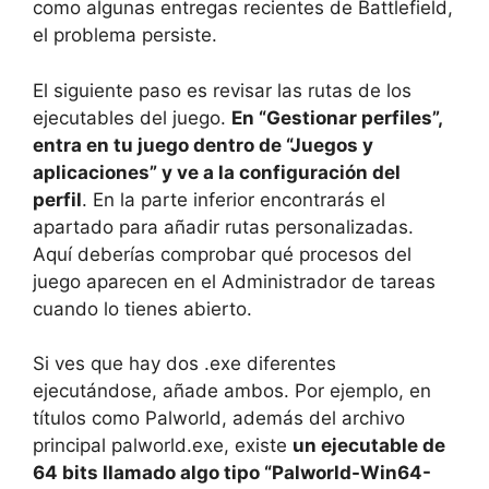
como algunas entregas recientes de Battlefield,
el problema persiste.
El siguiente paso es revisar las rutas de los
ejecutables del juego.
En “Gestionar perfiles”,
entra en tu juego dentro de “Juegos y
aplicaciones” y ve a la configuración del
perfil
. En la parte inferior encontrarás el
apartado para añadir rutas personalizadas.
Aquí deberías comprobar qué procesos del
juego aparecen en el Administrador de tareas
cuando lo tienes abierto.
Si ves que hay dos .exe diferentes
ejecutándose, añade ambos. Por ejemplo, en
títulos como Palworld, además del archivo
principal palworld.exe, existe
un ejecutable de
64 bits llamado algo tipo “Palworld-Win64-