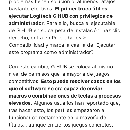
problemas tienen solución o, al menos, atajos
bastante efectivos.
El primer truco útil es
ejecutar Logitech G HUB con privilegios de
administrador
. Para ello, busca el ejecutable
de G HUB en su carpeta de instalación, haz clic
derecho, entra en Propiedades >
Compatibilidad y marca la casilla de “Ejecutar
este programa como administrador”.
Con este cambio, G HUB se coloca al mismo
nivel de permisos que la mayoría de juegos
competitivos.
Esto puede resolver casos en los
que el software no era capaz de enviar
macros o combinaciones de teclas a procesos
elevados
. Algunos usuarios han reportado que,
tras hacer esto, los perfiles empezaron a
funcionar correctamente en la mayoría de
títulos… aunque en ciertos juegos concretos,