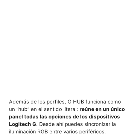
Además de los perfiles, G HUB funciona como
un “hub” en el sentido literal:
reúne en un único
panel todas las opciones de los dispositivos
Logitech G
. Desde ahí puedes sincronizar la
iluminación RGB entre varios periféricos,