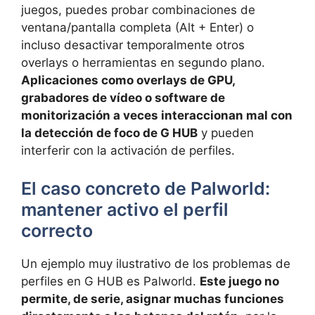
juegos, puedes probar combinaciones de
ventana/pantalla completa (Alt + Enter) o
incluso desactivar temporalmente otros
overlays o herramientas en segundo plano.
Aplicaciones como overlays de GPU,
grabadores de vídeo o software de
monitorización a veces interaccionan mal con
la detección de foco de G HUB
y pueden
interferir con la activación de perfiles.
El caso concreto de Palworld:
mantener activo el perfil
correcto
Un ejemplo muy ilustrativo de los problemas de
perfiles en G HUB es Palworld.
Este juego no
permite, de serie, asignar muchas funciones