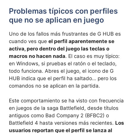
Problemas típicos con perfiles
que no se aplican en juego
Uno de los fallos más frustrantes de G HUB es
cuando ves que
el perfil aparentemente se
activa, pero dentro del juego las teclas o
macros no hacen nada
. El caso es muy típico:
en Windows, si pruebas el ratón o el teclado,
todo funciona. Abres el juego, el icono de G
HUB indica que el perfil ha saltado… pero los
comandos no se aplican en la partida.
Este comportamiento se ha visto con frecuencia
en juegos de la saga Battlefield, desde títulos
antiguos como Bad Company 2 (BFBC2) o
Battlefield 4 hasta versiones más recientes.
Los
usuarios reportan que el perfil se lanza al