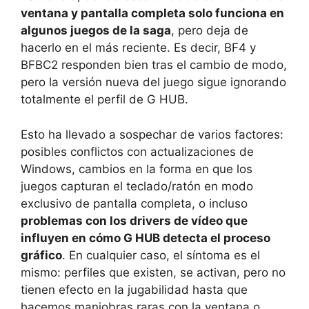
ventana y pantalla completa solo funciona en
algunos juegos de la saga
, pero deja de
hacerlo en el más reciente. Es decir, BF4 y
BFBC2 responden bien tras el cambio de modo,
pero la versión nueva del juego sigue ignorando
totalmente el perfil de G HUB.
Esto ha llevado a sospechar de varios factores:
posibles conflictos con actualizaciones de
Windows, cambios en la forma en que los
juegos capturan el teclado/ratón en modo
exclusivo de pantalla completa, o incluso
problemas con los drivers de vídeo que
influyen en cómo G HUB detecta el proceso
gráfico
. En cualquier caso, el síntoma es el
mismo: perfiles que existen, se activan, pero no
tienen efecto en la jugabilidad hasta que
hacemos maniobras raras con la ventana o