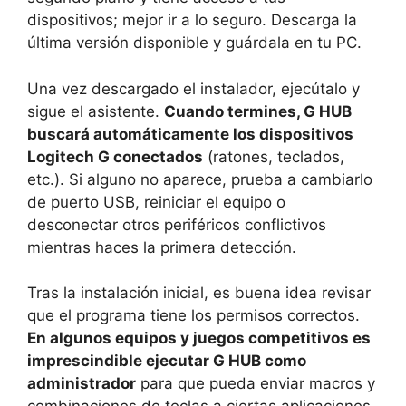
dispositivos; mejor ir a lo seguro. Descarga la
última versión disponible y guárdala en tu PC.
Una vez descargado el instalador, ejecútalo y
sigue el asistente.
Cuando termines, G HUB
buscará automáticamente los dispositivos
Logitech G conectados
(ratones, teclados,
etc.). Si alguno no aparece, prueba a cambiarlo
de puerto USB, reiniciar el equipo o
desconectar otros periféricos conflictivos
mientras haces la primera detección.
Tras la instalación inicial, es buena idea revisar
que el programa tiene los permisos correctos.
En algunos equipos y juegos competitivos es
imprescindible ejecutar G HUB como
administrador
para que pueda enviar macros y