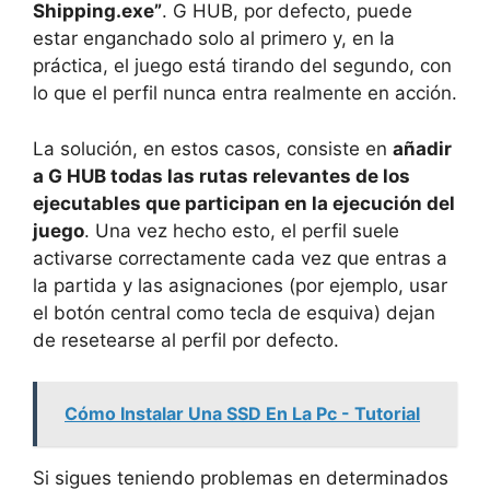
Shipping.exe”
. G HUB, por defecto, puede
estar enganchado solo al primero y, en la
práctica, el juego está tirando del segundo, con
lo que el perfil nunca entra realmente en acción.
La solución, en estos casos, consiste en
añadir
a G HUB todas las rutas relevantes de los
ejecutables que participan en la ejecución del
juego
. Una vez hecho esto, el perfil suele
activarse correctamente cada vez que entras a
la partida y las asignaciones (por ejemplo, usar
el botón central como tecla de esquiva) dejan
de resetearse al perfil por defecto.
Cómo Instalar Una SSD En La Pc - Tutorial
Si sigues teniendo problemas en determinados