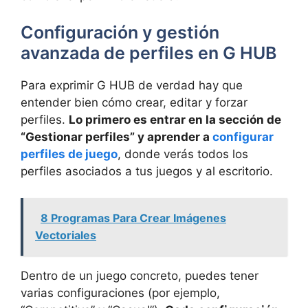
Configuración y gestión
avanzada de perfiles en G HUB
Para exprimir G HUB de verdad hay que
entender bien cómo crear, editar y forzar
perfiles.
Lo primero es entrar en la sección de
“Gestionar perfiles” y aprender a
configurar
perfiles de juego
, donde verás todos los
perfiles asociados a tus juegos y al escritorio.
8 Programas Para Crear Imágenes
Vectoriales
Dentro de un juego concreto, puedes tener
varias configuraciones (por ejemplo,