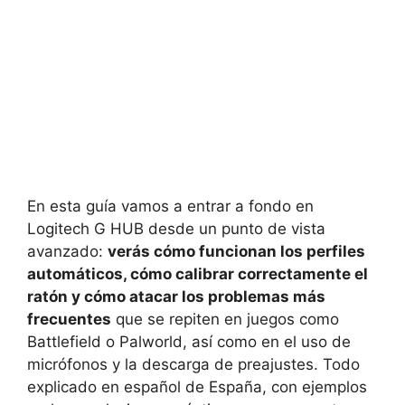
En esta guía vamos a entrar a fondo en
Logitech G HUB desde un punto de vista
avanzado:
verás cómo funcionan los perfiles
automáticos, cómo calibrar correctamente el
ratón y cómo atacar los problemas más
frecuentes
que se repiten en juegos como
Battlefield o Palworld, así como en el uso de
micrófonos y la descarga de preajustes. Todo
explicado en español de España, con ejemplos