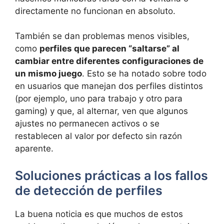
directamente no funcionan en absoluto.
También se dan problemas menos visibles,
como
perfiles que parecen “saltarse” al
cambiar entre diferentes configuraciones de
un mismo juego
. Esto se ha notado sobre todo
en usuarios que manejan dos perfiles distintos
(por ejemplo, uno para trabajo y otro para
gaming) y que, al alternar, ven que algunos
ajustes no permanecen activos o se
restablecen al valor por defecto sin razón
aparente.
Soluciones prácticas a los fallos
de detección de perfiles
La buena noticia es que muchos de estos