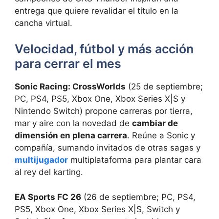
entrega que quiere revalidar el título en la
cancha virtual.
Velocidad, fútbol y más acción
para cerrar el mes
Sonic Racing: CrossWorlds
(25 de septiembre;
PC, PS4, PS5, Xbox One, Xbox Series X|S y
Nintendo Switch) propone carreras por tierra,
mar y aire con la novedad de
cambiar de
dimensión en plena carrera
. Reúne a Sonic y
compañía, sumando invitados de otras sagas y
multijugador
multiplataforma para plantar cara
al rey del karting.
EA Sports FC 26
(26 de septiembre; PC, PS4,
PS5, Xbox One, Xbox Series X|S, Switch y