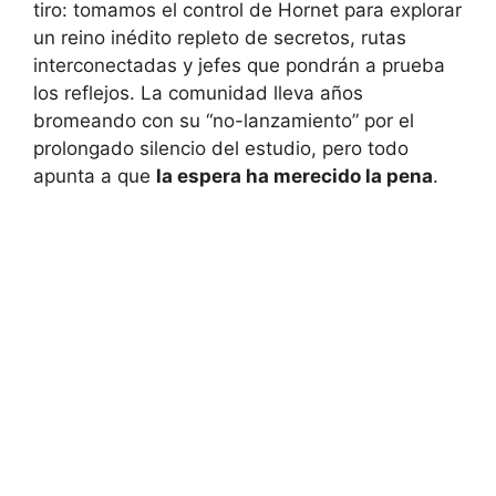
tiro: tomamos el control de Hornet para explorar
un reino inédito repleto de secretos, rutas
interconectadas y jefes que pondrán a prueba
los reflejos. La comunidad lleva años
bromeando con su “no-lanzamiento” por el
prolongado silencio del estudio, pero todo
apunta a que
la espera ha merecido la pena
.