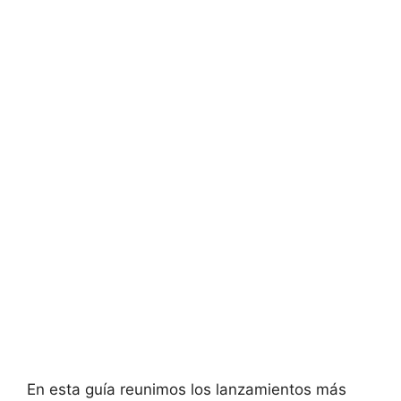
En esta guía reunimos los lanzamientos más