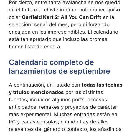
Por cierto, entre tanta avalancha se nos quedó
en el tintero el chiste interno: hubo quien quiso
colar
Garfield Kart 2: All You Can Drift
en la
selección “seria” del mes, pero ni forzando
encajaba en los imprescindibles. El calendario
está tan apretado que incluso las bromas
tienen lista de espera.
Calendario completo de
lanzamientos de septiembre
A continuación, un listado con
todas las fechas
y títulos mencionados
por las distintas
fuentes, incluidos algunos ports, accesos
anticipados, remakes y proyectos de carácter
más experimental. Muchas entradas están en
PC y varias consolas; cuando hay detalles
relevantes del género o contexto, los añadimos