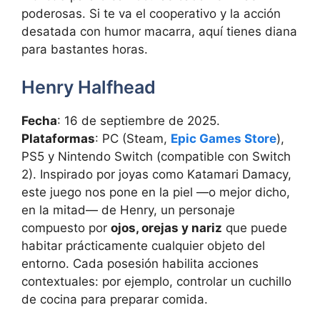
poderosas. Si te va el cooperativo y la acción
desatada con humor macarra, aquí tienes diana
para bastantes horas.
Henry Halfhead
Fecha
: 16 de septiembre de 2025.
Plataformas
: PC (Steam,
Epic Games Store
),
PS5 y Nintendo Switch (compatible con Switch
2). Inspirado por joyas como Katamari Damacy,
este juego nos pone en la piel —o mejor dicho,
en la mitad— de Henry, un personaje
compuesto por
ojos, orejas y nariz
que puede
habitar prácticamente cualquier objeto del
entorno. Cada posesión habilita acciones
contextuales: por ejemplo, controlar un cuchillo
de cocina para preparar comida.