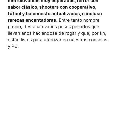
metroidvanias muy esperados, terror con
sabor clásico, shooters con cooperativo,
fútbol y baloncesto actualizados, e incluso
rarezas encantadoras
. Entre tanto nombre
propio, destacan varios pesos pesados que
llevan años haciéndose de rogar y que, por fin,
están listos para aterrizar en nuestras consolas
y PC.