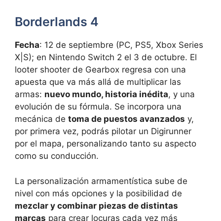
Borderlands 4
Fecha
: 12 de septiembre (PC, PS5, Xbox Series
X|S); en Nintendo Switch 2 el 3 de octubre. El
looter shooter de Gearbox regresa con una
apuesta que va más allá de multiplicar las
armas:
nuevo mundo, historia inédita
, y una
evolución de su fórmula. Se incorpora una
mecánica de
toma de puestos avanzados
y,
por primera vez, podrás pilotar un Digirunner
por el mapa, personalizando tanto su aspecto
como su conducción.
La personalización armamentística sube de
nivel con más opciones y la posibilidad de
mezclar y combinar piezas de distintas
marcas
para crear locuras cada vez más