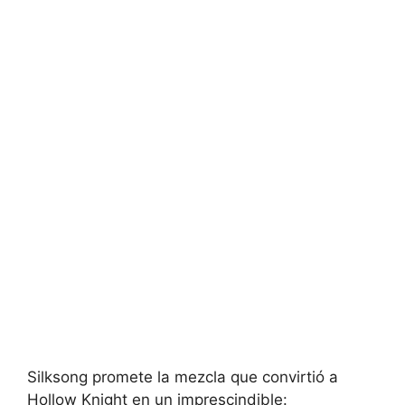
Silksong promete la mezcla que convirtió a
Hollow Knight en un imprescindible: