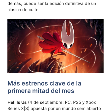
demás, puede ser la edición definitiva de un
clásico de culto.
Más estrenos clave de la
primera mitad del mes
Hell Is Us
(4 de septiembre; PC, PS5 y Xbox
Series X|S) apuesta por un mundo semiabierto