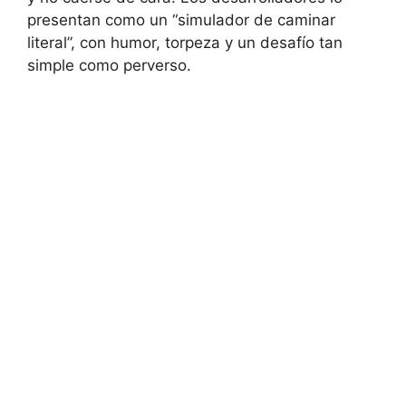
presentan como un “simulador de caminar
literal”, con humor, torpeza y un desafío tan
simple como perverso.