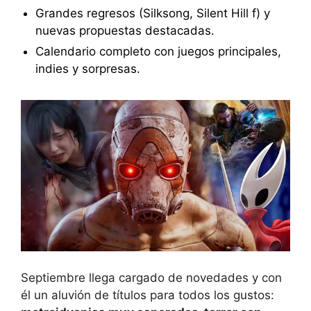
Grandes regresos (Silksong, Silent Hill f) y
nuevas propuestas destacadas.
Calendario completo con juegos principales,
indies y sorpresas.
Septiembre llega cargado de novedades y con
él un aluvión de títulos para todos los gustos: