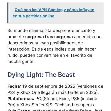
Qué son las VPN Gaming y cómo influyen
en tus partidas online
Su mundo minimalista desprende encanto y
promete
sorpresa tras sorpresa
a medida que
descubrimos nuevas posibilidades de
interacción. Es de esos indies que, sin hacer
ruido, pueden convertirse en el favorito de
mucha gente.
Dying Light: The Beast
Fecha
: 19 de septiembre de 2025 (versiones de
PS4 y Xbox One llegarán más tarde en 2025).
Plataformas
: PC (Steam, Epic), PS5 (incluida
Pro) y Xbox Series X|S. Techland recupera a