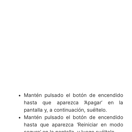
Mantén pulsado el botón de encendido
hasta que aparezca ‘Apagar’ en la
pantalla y, a continuación, suéltelo.
Mantén pulsado el botón de encendido
hasta que aparezca ‘Reiniciar en modo
seguro’ en la pantalla, y luego suéltalo.