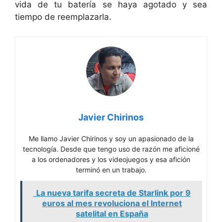
vida de tu batería se haya agotado y sea
tiempo de reemplazarla.
Javier Chirinos
Me llamo Javier Chirinos y soy un apasionado de la
tecnología. Desde que tengo uso de razón me aficioné
a los ordenadores y los videojuegos y esa afición
terminó en un trabajo.
La nueva tarifa secreta de Starlink por 9
euros al mes revoluciona el Internet
satelital en España