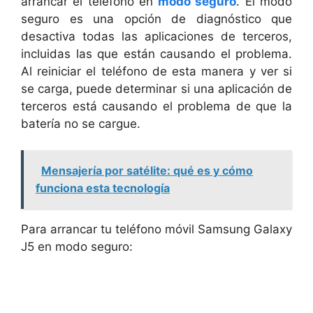
arrancar el teléfono en
modo seguro
. El modo
seguro es una opción de diagnóstico que
desactiva todas las aplicaciones de terceros,
incluidas las que están causando el problema.
Al reiniciar el teléfono de esta manera y ver si
se carga, puede determinar si una aplicación de
terceros está causando el problema de que la
batería no se cargue.
Mensajería por satélite: qué es y cómo
funciona esta tecnología
Para arrancar tu teléfono móvil Samsung Galaxy
J5 en modo seguro: