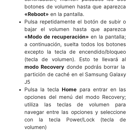
botones de volumen hasta que aparezca
«Reboot»
en la pantalla.
Pulsa repetidamente el botón de subir o
bajar el volumen hasta que aparezca
«Modo de recuperación»
en la pantalla;
a continuación, suelta todos los botones
excepto la tecla de encendido/bloqueo
(tecla de volumen). Esto te llevará al
modo Recovery
donde podrás borrar la
partición de caché en el Samsung Galaxy
J5
Pulsa la tecla
Home
para entrar en las
opciones del menú del modo Recovery;
utiliza las teclas de volumen para
navegar entre las opciones y seleccione
con la tecla Power/Lock (tecla de
volumen)