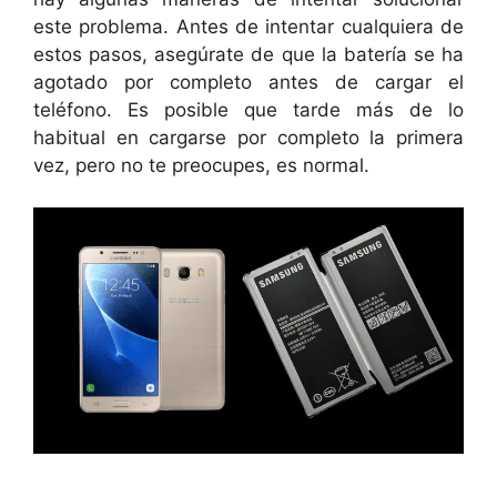
este problema. Antes de intentar cualquiera de
estos pasos, asegúrate de que la batería se ha
agotado por completo antes de cargar el
teléfono. Es posible que tarde más de lo
habitual en cargarse por completo la primera
vez, pero no te preocupes, es normal.