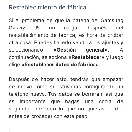
Restablecimiento de fábrica
Si el problema de que la batería del Samsung
Galaxy J5 no carga después del
restablecimiento de fábrica, es hora de probar
otra cosa. Puedes hacerlo yendo a los ajustes y
seleccionando
«Gestión general»
. A
continuación, selecciona
«Restablecer»
y luego
elige
«Restablecer datos de fábrica»
.
Después de hacer esto, tendrás que empezar
de nuevo como si estuvieras configurando un
teléfono nuevo. Tus datos se borrarán, así que
es importante que hagas una copia de
seguridad de todo lo que no quieras perder
antes de proceder con este paso.