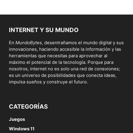
INTERNET Y SU MUNDO
En
MundoBytes
, desentrañamos el mundo digital y sus
innovaciones, haciendo accesible la información y las
herramientas que necesitas para aprovechar al
máximo el potencial de la tecnología. Porque para
nosotros, internet no es solo una red de conexiones;
es un universo de posibilidades que conecta ideas,
impulsa sueños y construye el futuro.
CATEGORÍAS
Juegos
Windows 11