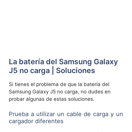
La batería del Samsung Galaxy
J5 no carga | Soluciones
Si tienes el problema de que la batería del
Samsung Galaxy J5 no carga, no dudes en
probar algunas de estas soluciones.
Prueba a utilizar un cable de carga y un
cargador diferentes