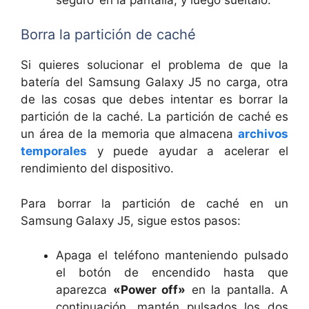
Borra la partición de caché
Si quieres solucionar el problema de que la
batería del Samsung Galaxy J5 no carga, otra
de las cosas que debes intentar es borrar la
partición de la caché. La partición de caché es
un área de la memoria que almacena
archivos
temporales
y puede ayudar a acelerar el
rendimiento del dispositivo.
Para borrar la partición de caché en un
Samsung Galaxy J5, sigue estos pasos:
Apaga el teléfono manteniendo pulsado
el botón de encendido hasta que
aparezca
«Power off»
en la pantalla. A
continuación, mantén pulsados los dos