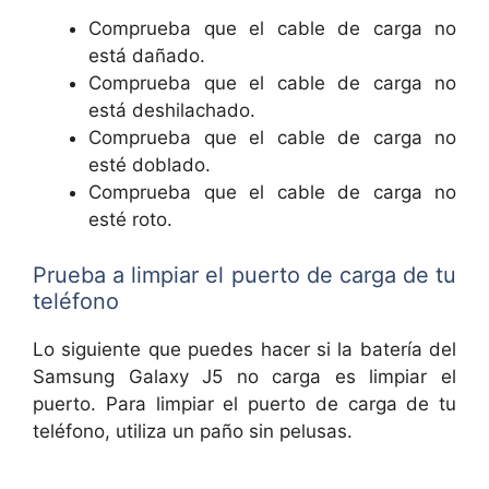
Comprueba que el cable de carga no
está dañado.
Comprueba que el cable de carga no
está deshilachado.
Comprueba que el cable de carga no
esté doblado.
Comprueba que el cable de carga no
esté roto.
Prueba a limpiar el puerto de carga de tu
teléfono
Lo siguiente que puedes hacer si la batería del
Samsung Galaxy J5 no carga es limpiar el
puerto. Para limpiar el puerto de carga de tu
teléfono, utiliza un paño sin pelusas.