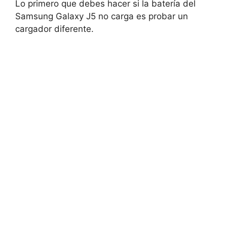
Lo primero que debes hacer si la batería del
Samsung Galaxy J5 no carga es probar un
cargador diferente.