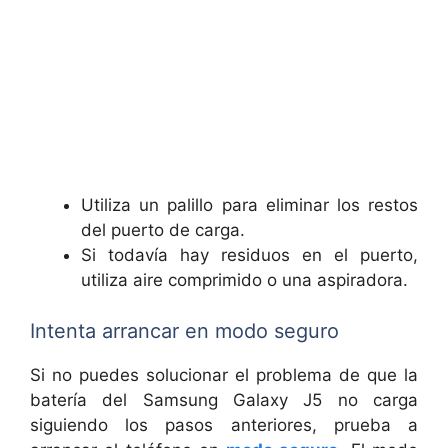
Utiliza un palillo para eliminar los restos
del puerto de carga.
Si todavía hay residuos en el puerto,
utiliza aire comprimido o una aspiradora.
Intenta arrancar en modo seguro
Si no puedes solucionar el problema de que la
batería del Samsung Galaxy J5 no carga
siguiendo los pasos anteriores, prueba a