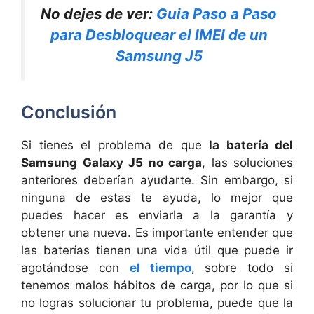
No dejes de ver:
Guia Paso a Paso
para Desbloquear el IMEI de un
Samsung J5
Conclusión
Si tienes el problema de que
la batería del
Samsung Galaxy J5 no carga
, las soluciones
anteriores deberían ayudarte. Sin embargo, si
ninguna de estas te ayuda, lo mejor que
puedes hacer es enviarla a la garantía y
obtener una nueva. Es importante entender que
las baterías tienen una vida útil que puede ir
agotándose con
el tiempo
, sobre todo si
tenemos malos hábitos de carga, por lo que si
no logras solucionar tu problema, puede que la