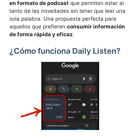
en formato de podcast
que permiten estar al
tanto de las novedades sin tener que leer una
sola palabra. Una propuesta perfecta para
aquellos que prefieren
consumir información
de forma rápida y eficaz
.
¿Cómo funciona Daily Listen?