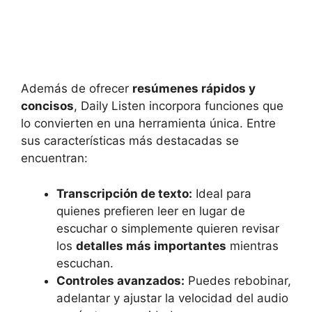
Además de ofrecer
resúmenes rápidos y
concisos
, Daily Listen incorpora funciones que
lo convierten en una herramienta única. Entre
sus características más destacadas se
encuentran:
Transcripción de texto:
Ideal para
quienes prefieren leer en lugar de
escuchar o simplemente quieren revisar
los
detalles más importantes
mientras
escuchan.
Controles avanzados:
Puedes rebobinar,
adelantar y ajustar la velocidad del audio