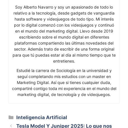
Soy Alberto Navarro y soy un apasionado de todo lo
relativo a la tecnología, desde gadgets de vanguardia
hasta software y videojuegos de todo tipo. Mi interés
por lo digital comenzó con los videojuegos y continuó
en el mundo del marketing digital. Llevo desde 2019
escribiendo sobre el mundo digital en diferentes
plataformas compartiendo las últimas novedades del
sector. Además trato de escribir de una forma original
para que tú puedas estar al día al mismo tiempo que te
entretienes.
Estudié la carrera de Sociología en la universidad y
seguí completando mis estudios con un master en
Marketing Digital. Así que si tienes cualquier duda,
compartiré contigo toda mi experiencia en el mundo del
marketing digital, de tecnología y de videojuegos.
Categorías
Inteligencia Artificial
Tesla Model Y Juniper 2025: Lo que nos