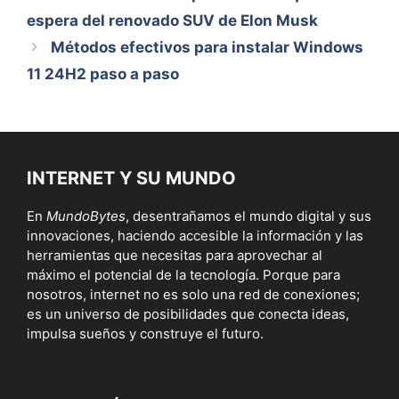
espera del renovado SUV de Elon Musk
Métodos efectivos para instalar Windows
11 24H2 paso a paso
INTERNET Y SU MUNDO
En
MundoBytes
, desentrañamos el mundo digital y sus
innovaciones, haciendo accesible la información y las
herramientas que necesitas para aprovechar al
máximo el potencial de la tecnología. Porque para
nosotros, internet no es solo una red de conexiones;
es un universo de posibilidades que conecta ideas,
impulsa sueños y construye el futuro.