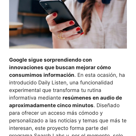
Google sigue sorprendiendo con
innovaciones que buscan mejorar cómo
consumimos información
. En esta ocasión, ha
introducido Daily Listen, una funcionalidad
experimental que transforma tu rutina
informativa mediante
resúmenes en audio de
aproximadamente cinco minutos
. Diseñado
para ofrecer un acceso más cómodo y
personalizado a las noticias y temas que más te
interesan, este proyecto forma parte del
programa Search Labs y, por el momento, solo