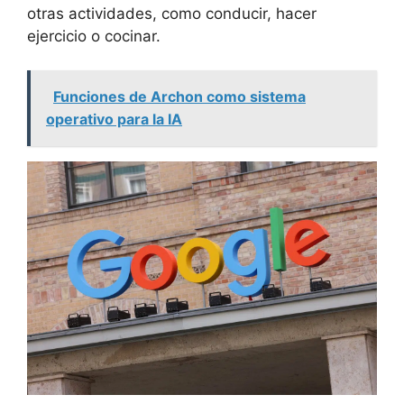
otras actividades, como conducir, hacer
ejercicio o cocinar.
Funciones de Archon como sistema
operativo para la IA