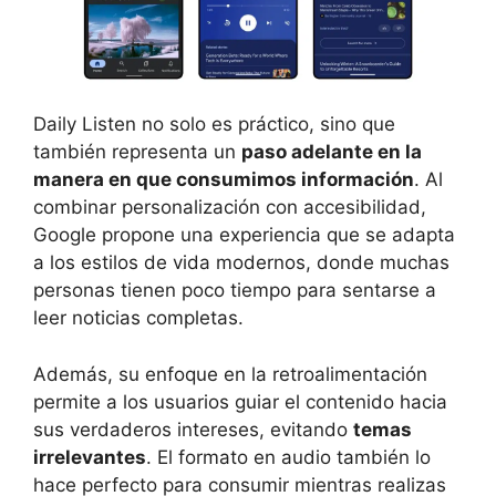
Daily Listen no solo es práctico, sino que
también representa un
paso adelante en la
manera en que consumimos información
. Al
combinar personalización con accesibilidad,
Google propone una experiencia que se adapta
a los estilos de vida modernos, donde muchas
personas tienen poco tiempo para sentarse a
leer noticias completas.
Además, su enfoque en la retroalimentación
permite a los usuarios guiar el contenido hacia
sus verdaderos intereses, evitando
temas
irrelevantes
. El formato en audio también lo
hace perfecto para consumir mientras realizas