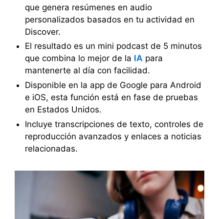
que genera resúmenes en audio
personalizados basados en tu actividad en
Discover.
El resultado es un mini podcast de 5 minutos
que combina lo mejor de la
IA
para
mantenerte al día con facilidad.
Disponible en la app de Google para Android
e iOS, esta función está en fase de pruebas
en Estados Unidos.
Incluye transcripciones de texto, controles de
reproducción avanzados y enlaces a noticias
relacionadas.