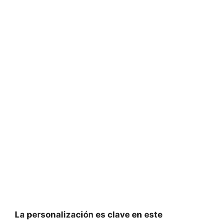
La personalización es clave en este