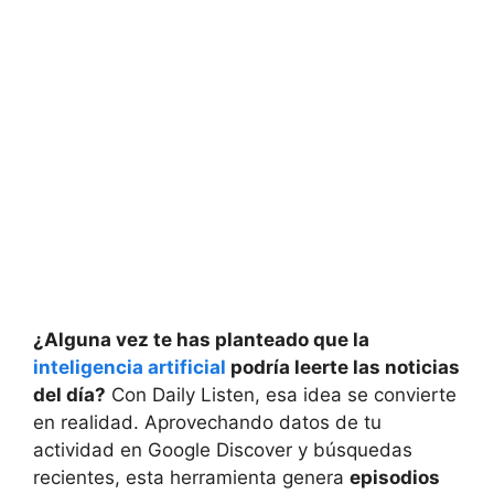
¿Alguna vez te has planteado que la
inteligencia artificial
podría leerte las noticias
del día?
Con Daily Listen, esa idea se convierte
en realidad. Aprovechando datos de tu
actividad en Google Discover y búsquedas
recientes, esta herramienta genera
episodios