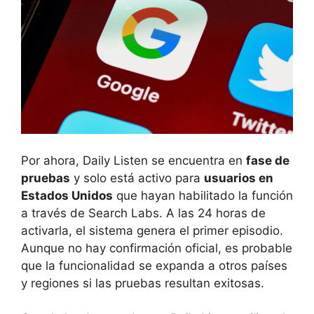
Por ahora, Daily Listen se encuentra en
fase de
pruebas
y solo está activo para
usuarios en
Estados Unidos
que hayan habilitado la función
a través de Search Labs. A las 24 horas de
activarla, el sistema genera el primer episodio.
Aunque no hay confirmación oficial, es probable
que la funcionalidad se expanda a otros países
y regiones si las pruebas resultan exitosas.