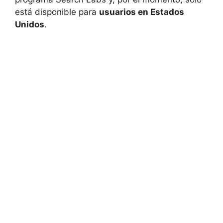
está disponible para
usuarios en Estados
Unidos
.