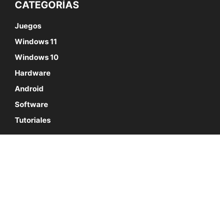
CATEGORÍAS
Juegos
Windows 11
Windows 10
Hardware
Android
Software
Tutoriales
SÍGUENOS