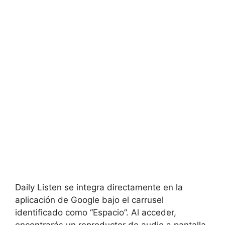
Daily Listen se integra directamente en la
aplicación de Google bajo el carrusel
identificado como “Espacio”. Al acceder,
encontrarás un reproductor de audio a pantalla