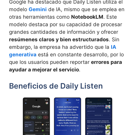
Google ha destacado que Daily Listen utiliza el
modelo
Gemini
de IA, mismo que se emplea en
otras herramientas como
NotebookLM
. Este
modelo destaca por su capacidad de procesar
grandes cantidades de información y ofrecer
resúmenes claros y bien estructurados
. Sin
embargo, la empresa ha advertido que la
IA
generativa
está en constante desarrollo, por lo
que los usuarios pueden reportar
errores para
ayudar a mejorar el servicio
.
Beneficios de Daily Listen