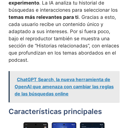
experimento
. La IA analiza tu historial de
búsquedas e interacciones para seleccionar los
temas más relevantes para ti
. Gracias a esto,
cada usuario recibe un contenido único y
adaptado a sus intereses. Por si fuera poco,
bajo el reproductor también se muestra una
sección de “Historias relacionadas”, con enlaces
que profundizan en los temas abordados en el
podcast.
ChatGPT Search, la nueva herramienta de
OpenAI que amenaza con cambiar las reglas
de las búsquedas online
Características principales