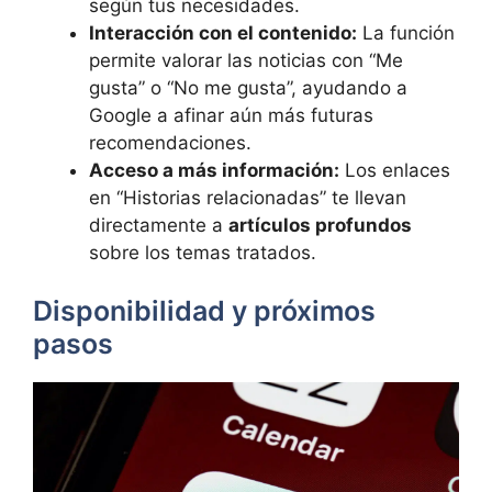
según tus necesidades.
Interacción con el contenido:
La función
permite valorar las noticias con “Me
gusta” o “No me gusta”, ayudando a
Google a afinar aún más futuras
recomendaciones.
Acceso a más información:
Los enlaces
en “Historias relacionadas” te llevan
directamente a
artículos profundos
sobre los temas tratados.
Disponibilidad y próximos
pasos