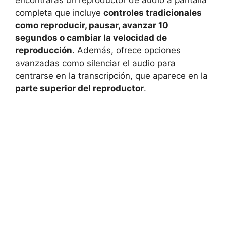
completa que incluye
controles tradicionales
como reproducir, pausar, avanzar 10
segundos o cambiar la velocidad de
reproducción
. Además, ofrece opciones
avanzadas como silenciar el audio para
centrarse en la transcripción, que aparece en la
parte superior del reproductor
.