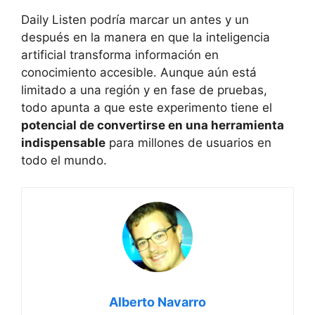
Daily Listen podría marcar un antes y un
después en la manera en que la inteligencia
artificial transforma información en
conocimiento accesible. Aunque aún está
limitado a una región y en fase de pruebas,
todo apunta a que este experimento tiene el
potencial de convertirse en una herramienta
indispensable
para millones de usuarios en
todo el mundo.
Alberto Navarro