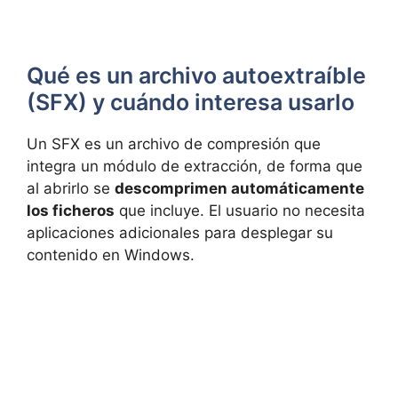
Qué es un archivo autoextraíble
(SFX) y cuándo interesa usarlo
Un SFX es un archivo de compresión que
integra un módulo de extracción, de forma que
al abrirlo se
descomprimen automáticamente
los ficheros
que incluye. El usuario no necesita
aplicaciones adicionales para desplegar su
contenido en Windows.