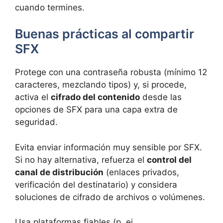
cuando termines.
Buenas prácticas al compartir
SFX
Protege con una contraseña robusta (mínimo 12
caracteres, mezclando tipos) y, si procede,
activa el
cifrado del contenido
desde las
opciones de SFX para una capa extra de
seguridad.
Evita enviar información muy sensible por SFX.
Si no hay alternativa, refuerza el
control del
canal de distribución
(enlaces privados,
verificación del destinatario) y considera
soluciones de cifrado de archivos o volúmenes.
Usa plataformas fiables (p. ej.,