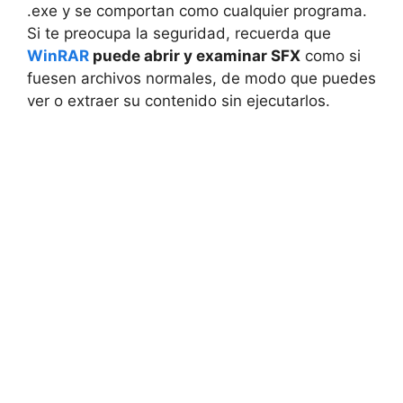
.exe y se comportan como cualquier programa.
Si te preocupa la seguridad, recuerda que
WinRAR
puede abrir y examinar SFX
como si
fuesen archivos normales, de modo que puedes
ver o extraer su contenido sin ejecutarlos.