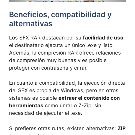
Beneficios, compatibilidad y
alternativas
Los SFX RAR destacan por su
facilidad de uso
:
el destinatario ejecuta un único .exe y listo.
Además, la compresión RAR ofrece relaciones
de compresión muy buenas y es posible
proteger con contraseña y cifrar.
En cuanto a compatibilidad, la ejecución directa
del SFX es propia de Windows, pero en otros
sistemas es posible
extraer el contenido con
herramientas
como unrar o 7-Zip, sin
necesidad de ejecutar el .exe.
Si prefieres otras rutas, existen alternativas:
ZIP