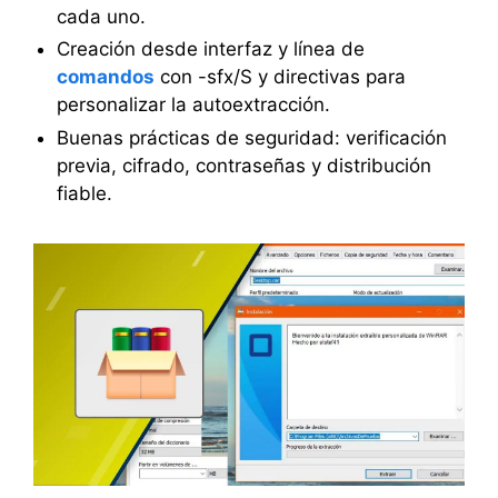
cada uno.
Creación desde interfaz y línea de
comandos
con -sfx/S y directivas para
personalizar la autoextracción.
Buenas prácticas de seguridad: verificación
previa, cifrado, contraseñas y distribución
fiable.