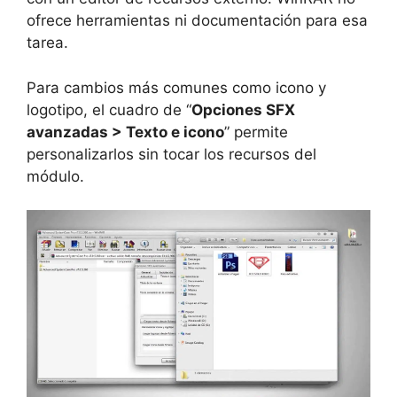
ofrece herramientas ni documentación para esa
tarea.
Para cambios más comunes como icono y
logotipo, el cuadro de “
Opciones SFX
avanzadas > Texto e icono
” permite
personalizarlos sin tocar los recursos del
módulo.