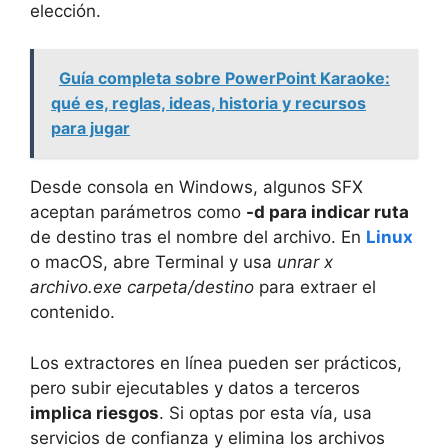
elección.
Guía completa sobre PowerPoint Karaoke:
qué es, reglas, ideas, historia y recursos
para jugar
Desde consola en Windows, algunos SFX
aceptan parámetros como
-d para indicar ruta
de destino tras el nombre del archivo. En
Linux
o macOS, abre Terminal y usa
unrar x
archivo.exe carpeta/destino
para extraer el
contenido.
Los extractores en línea pueden ser prácticos,
pero subir ejecutables y datos a terceros
implica riesgos
. Si optas por esta vía, usa
servicios de confianza y elimina los archivos