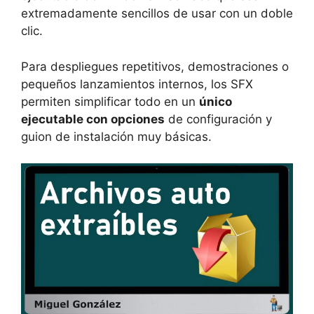
extremadamente sencillos de usar con un doble
clic.
Para despliegues repetitivos, demostraciones o
pequeños lanzamientos internos, los SFX
permiten simplificar todo en un
único
ejecutable con opciones
de configuración y
guion de instalación muy básicas.