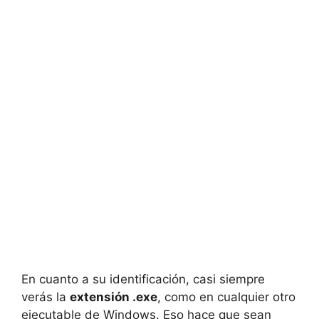
En cuanto a su identificación, casi siempre
verás la
extensión .exe
, como en cualquier otro
ejecutable de Windows. Eso hace que sean