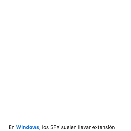
En
Windows
, los SFX suelen llevar extensión