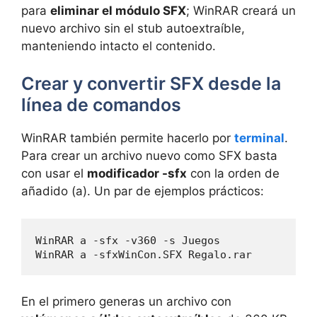
para
eliminar el módulo SFX
; WinRAR creará un
nuevo archivo sin el stub autoextraíble,
manteniendo intacto el contenido.
Crear y convertir SFX desde la
línea de comandos
WinRAR también permite hacerlo por
terminal
.
Para crear un archivo nuevo como SFX basta
con usar el
modificador -sfx
con la orden de
añadido (a). Un par de ejemplos prácticos:
WinRAR a -sfx -v360 -s Juegos

WinRAR a -sfxWinCon.SFX Regalo.rar
En el primero generas un archivo con