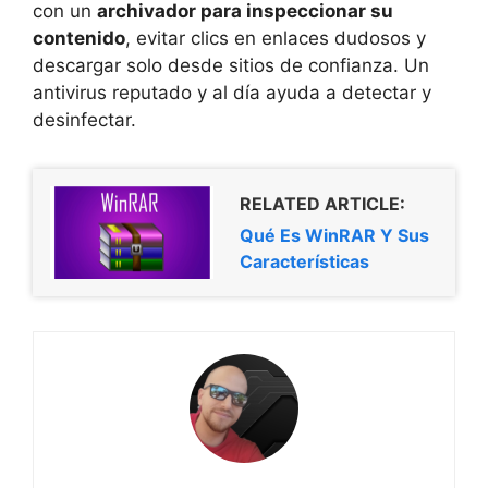
con un
archivador para inspeccionar su
contenido
, evitar clics en enlaces dudosos y
descargar solo desde sitios de confianza. Un
antivirus reputado y al día ayuda a detectar y
desinfectar.
RELATED ARTICLE:
Qué Es WinRAR Y Sus
Características