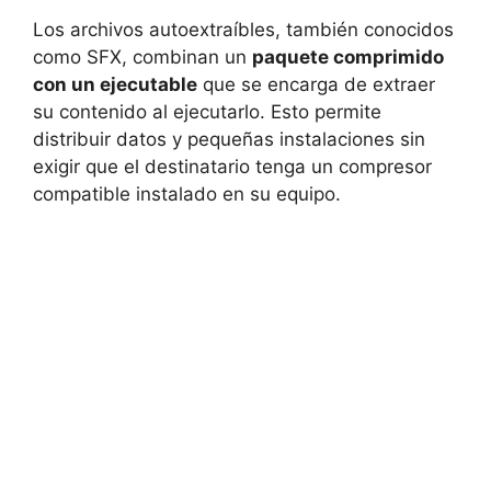
Los archivos autoextraíbles, también conocidos
como SFX, combinan un
paquete comprimido
con un ejecutable
que se encarga de extraer
su contenido al ejecutarlo. Esto permite
distribuir datos y pequeñas instalaciones sin
exigir que el destinatario tenga un compresor
compatible instalado en su equipo.