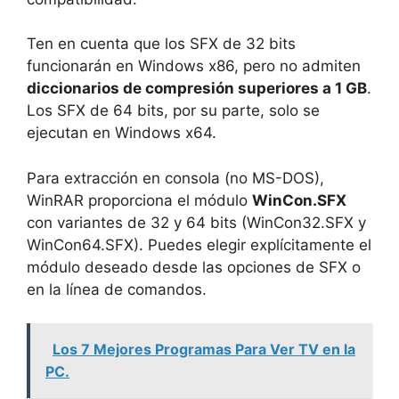
Ten en cuenta que los SFX de 32 bits
funcionarán en Windows x86, pero no admiten
diccionarios de compresión superiores a 1 GB
.
Los SFX de 64 bits, por su parte, solo se
ejecutan en Windows x64.
Para extracción en consola (no MS-DOS),
WinRAR proporciona el módulo
WinCon.SFX
con variantes de 32 y 64 bits (WinCon32.SFX y
WinCon64.SFX). Puedes elegir explícitamente el
módulo deseado desde las opciones de SFX o
en la línea de comandos.
Los 7 Mejores Programas Para Ver TV en la
PC.