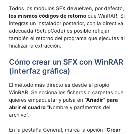
Todos los módulos SFX devuelven, por defecto,
los mismos códigos de retorno
que WinRAR. Si
integras un instalador posterior, con la directiva
adecuada (SetupCode) es posible reflejar
también el retorno del programa que ejecutes al
finalizar la extracción.
Cómo crear un SFX con WinRAR
(interfaz gráfica)
El método más directo es desde el propio
WinRAR. Selecciona los ficheros o carpetas que
quieres empaquetar y pulsa en
“Añadir” para
abrir el cuadro
“Nombre y parámetros del
archivo”.
En la pestaña General, marca la opción
“Crear