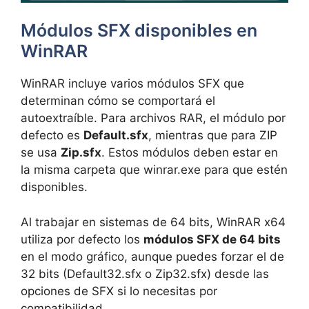
Módulos SFX disponibles en
WinRAR
WinRAR incluye varios módulos SFX que
determinan cómo se comportará el
autoextraíble. Para archivos RAR, el módulo por
defecto es
Default.sfx
, mientras que para ZIP
se usa
Zip.sfx
. Estos módulos deben estar en
la misma carpeta que winrar.exe para que estén
disponibles.
Al trabajar en sistemas de 64 bits, WinRAR x64
utiliza por defecto los
módulos SFX de 64 bits
en el modo gráfico, aunque puedes forzar el de
32 bits (Default32.sfx o Zip32.sfx) desde las
opciones de SFX si lo necesitas por
compatibilidad.