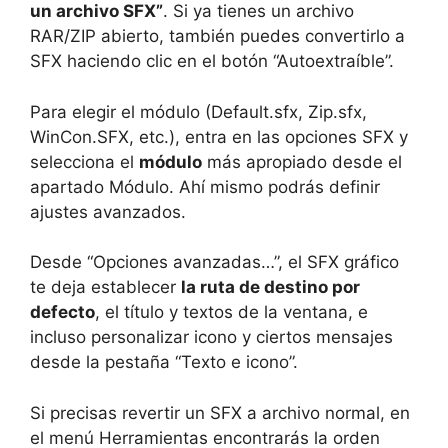
un archivo SFX”
. Si ya tienes un archivo
RAR/ZIP abierto, también puedes convertirlo a
SFX haciendo clic en el botón “Autoextraíble”.
Para elegir el módulo (Default.sfx, Zip.sfx,
WinCon.SFX, etc.), entra en las opciones SFX y
selecciona el
módulo
más apropiado desde el
apartado Módulo. Ahí mismo podrás definir
ajustes avanzados.
Desde “Opciones avanzadas…”, el SFX gráfico
te deja establecer
la ruta de destino por
defecto
, el título y textos de la ventana, e
incluso personalizar icono y ciertos mensajes
desde la pestaña “Texto e icono”.
Si precisas revertir un SFX a archivo normal, en
el menú Herramientas encontrarás la orden