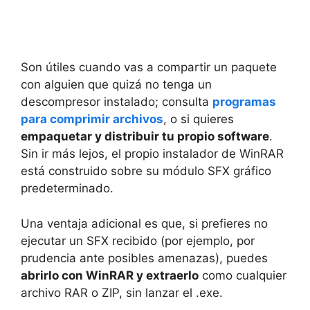
Son útiles cuando vas a compartir un paquete
con alguien que quizá no tenga un
descompresor instalado; consulta
programas
para comprimir archivos
, o si quieres
empaquetar y distribuir tu propio software
.
Sin ir más lejos, el propio instalador de WinRAR
está construido sobre su módulo SFX gráfico
predeterminado.
Una ventaja adicional es que, si prefieres no
ejecutar un SFX recibido (por ejemplo, por
prudencia ante posibles amenazas), puedes
abrirlo con WinRAR y extraerlo
como cualquier
archivo RAR o ZIP, sin lanzar el .exe.