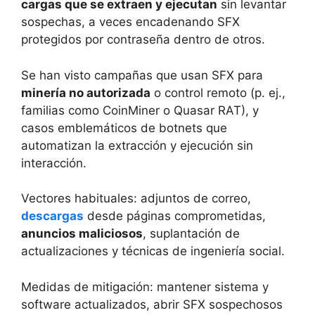
cargas que se extraen y ejecutan
sin levantar
sospechas, a veces encadenando SFX
protegidos por contraseña dentro de otros.
Se han visto campañas que usan SFX para
minería no autorizada
o control remoto (p. ej.,
familias como CoinMiner o Quasar RAT), y
casos emblemáticos de botnets que
automatizan la extracción y ejecución sin
interacción.
Vectores habituales: adjuntos de correo,
descargas
desde páginas comprometidas,
anuncios maliciosos
, suplantación de
actualizaciones y técnicas de ingeniería social.
Medidas de mitigación: mantener sistema y
software actualizados, abrir SFX sospechosos