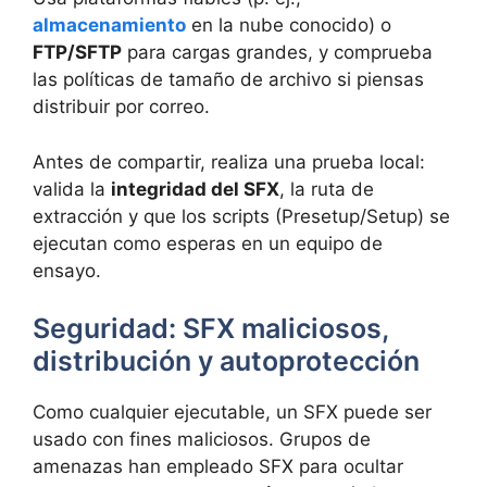
almacenamiento
en la nube conocido) o
FTP/SFTP
para cargas grandes, y comprueba
las políticas de tamaño de archivo si piensas
distribuir por correo.
Antes de compartir, realiza una prueba local:
valida la
integridad del SFX
, la ruta de
extracción y que los scripts (Presetup/Setup) se
ejecutan como esperas en un equipo de
ensayo.
Seguridad: SFX maliciosos,
distribución y autoprotección
Como cualquier ejecutable, un SFX puede ser
usado con fines maliciosos. Grupos de
amenazas han empleado SFX para ocultar