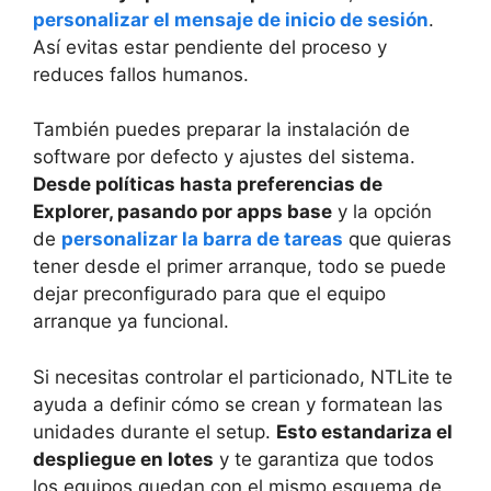
personalizar el mensaje de inicio de sesión
.
Así evitas estar pendiente del proceso y
reduces fallos humanos.
También puedes preparar la instalación de
software por defecto y ajustes del sistema.
Desde políticas hasta preferencias de
Explorer, pasando por apps base
y la opción
de
personalizar la barra de tareas
que quieras
tener desde el primer arranque, todo se puede
dejar preconfigurado para que el equipo
arranque ya funcional.
Si necesitas controlar el particionado, NTLite te
ayuda a definir cómo se crean y formatean las
unidades durante el setup.
Esto estandariza el
despliegue en lotes
y te garantiza que todos
los equipos quedan con el mismo esquema de