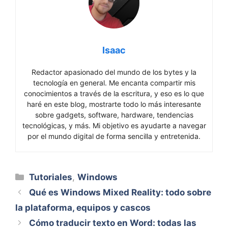
Isaac
Redactor apasionado del mundo de los bytes y la
tecnología en general. Me encanta compartir mis
conocimientos a través de la escritura, y eso es lo que
haré en este blog, mostrarte todo lo más interesante
sobre gadgets, software, hardware, tendencias
tecnológicas, y más. Mi objetivo es ayudarte a navegar
por el mundo digital de forma sencilla y entretenida.
Categorías
Tutoriales
,
Windows
Qué es Windows Mixed Reality: todo sobre
la plataforma, equipos y cascos
Cómo traducir texto en Word: todas las