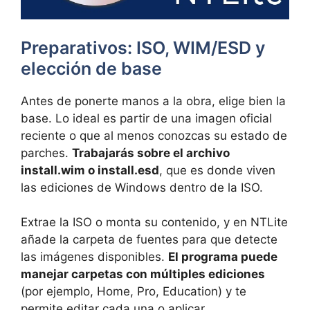
Preparativos: ISO, WIM/ESD y
elección de base
Antes de ponerte manos a la obra, elige bien la
base. Lo ideal es partir de una imagen oficial
reciente o que al menos conozcas su estado de
parches.
Trabajarás sobre el archivo
install.wim o install.esd
, que es donde viven
las ediciones de Windows dentro de la ISO.
Extrae la ISO o monta su contenido, y en NTLite
añade la carpeta de fuentes para que detecte
las imágenes disponibles.
El programa puede
manejar carpetas con múltiples ediciones
(por ejemplo, Home, Pro, Education) y te
permite editar cada una o aplicar