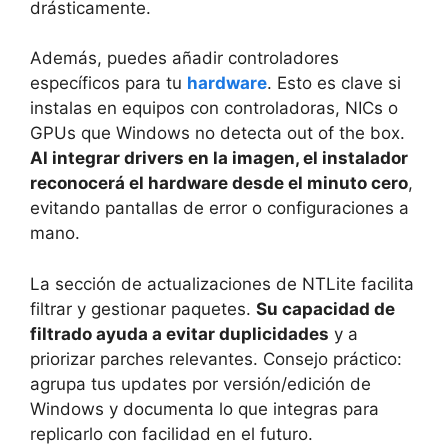
drásticamente.
Además, puedes añadir controladores
específicos para tu
hardware
. Esto es clave si
instalas en equipos con controladoras, NICs o
GPUs que Windows no detecta out of the box.
Al integrar drivers en la imagen, el instalador
reconocerá el hardware desde el minuto cero
,
evitando pantallas de error o configuraciones a
mano.
La sección de actualizaciones de NTLite facilita
filtrar y gestionar paquetes.
Su capacidad de
filtrado ayuda a evitar duplicidades
y a
priorizar parches relevantes. Consejo práctico:
agrupa tus updates por versión/edición de
Windows y documenta lo que integras para
replicarlo con facilidad en el futuro.