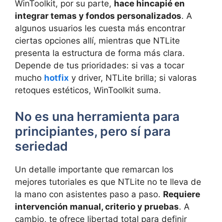
WinToolkit, por su parte,
hace hincapié en
integrar temas y fondos personalizados
. A
algunos usuarios les cuesta más encontrar
ciertas opciones allí, mientras que NTLite
presenta la estructura de forma más clara.
Depende de tus prioridades: si vas a tocar
mucho
hotfix
y driver, NTLite brilla; si valoras
retoques estéticos, WinToolkit suma.
No es una herramienta para
principiantes, pero sí para
seriedad
Un detalle importante que remarcan los
mejores tutoriales es que NTLite no te lleva de
la mano con asistentes paso a paso.
Requiere
intervención manual, criterio y pruebas
. A
cambio, te ofrece libertad total para definir