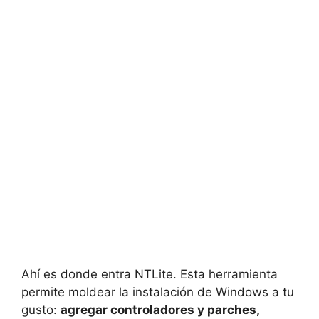
Ahí es donde entra NTLite. Esta herramienta
permite moldear la instalación de Windows a tu
gusto:
agregar controladores y parches,