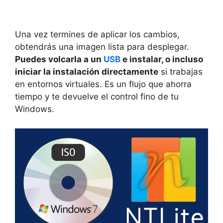
Una vez termines de aplicar los cambios,
obtendrás una imagen lista para desplegar.
Puedes volcarla a un
USB
e instalar, o incluso
iniciar la instalación directamente
si trabajas
en entornos virtuales. Es un flujo que ahorra
tiempo y te devuelve el control fino de tu
Windows.