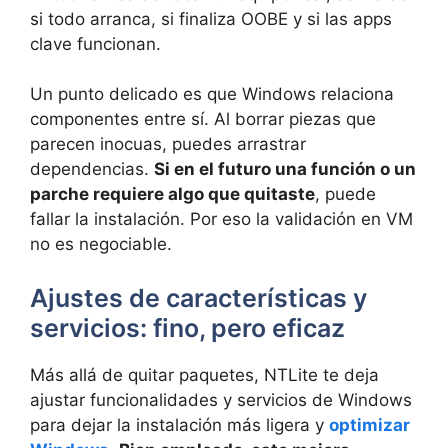
si todo arranca, si finaliza OOBE y si las apps
clave funcionan.
Un punto delicado es que Windows relaciona
componentes entre sí. Al borrar piezas que
parecen inocuas, puedes arrastrar
dependencias.
Si en el futuro una función o un
parche requiere algo que quitaste
, puede
fallar la instalación. Por eso la validación en VM
no es negociable.
Ajustes de características y
servicios: fino, pero eficaz
Más allá de quitar paquetes, NTLite te deja
ajustar funcionalidades y servicios de Windows
para dejar la instalación más ligera y
optimizar