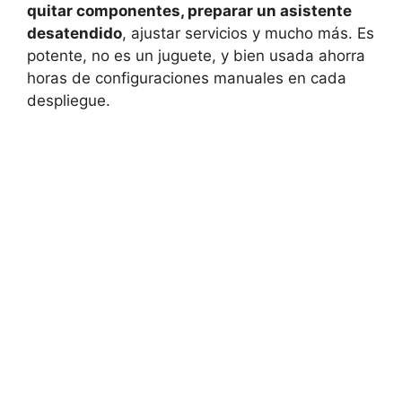
quitar componentes, preparar un asistente
desatendido
, ajustar servicios y mucho más. Es
potente, no es un juguete, y bien usada ahorra
horas de configuraciones manuales en cada
despliegue.