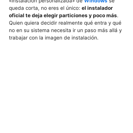
«instalación personalizada» de
Windows
se
queda corta, no eres el único:
el instalador
oficial te deja elegir particiones y poco más
.
Quien quiera decidir realmente qué entra y qué
no en su sistema necesita ir un paso más allá y
trabajar con la imagen de instalación.