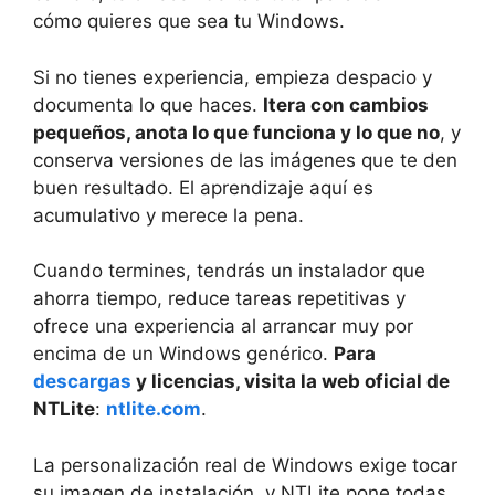
cómo quieres que sea tu Windows.
Si no tienes experiencia, empieza despacio y
documenta lo que haces.
Itera con cambios
pequeños, anota lo que funciona y lo que no
, y
conserva versiones de las imágenes que te den
buen resultado. El aprendizaje aquí es
acumulativo y merece la pena.
Cuando termines, tendrás un instalador que
ahorra tiempo, reduce tareas repetitivas y
ofrece una experiencia al arrancar muy por
encima de un Windows genérico.
Para
descargas
y licencias, visita la web oficial de
NTLite
:
ntlite.com
.
La personalización real de Windows exige tocar
su imagen de instalación, y NTLite pone todas