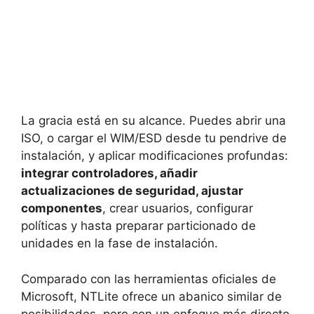
La gracia está en su alcance. Puedes abrir una
ISO, o cargar el WIM/ESD desde tu pendrive de
instalación, y aplicar modificaciones profundas:
integrar controladores, añadir
actualizaciones de seguridad, ajustar
componentes
, crear usuarios, configurar
políticas y hasta preparar particionado de
unidades en la fase de instalación.
Comparado con las herramientas oficiales de
Microsoft, NTLite ofrece un abanico similar de
posibilidades, pero con un enfoque más directo