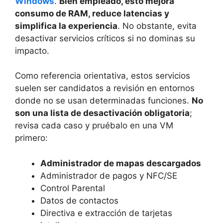
Windows
.
Bien empleado, esto mejora
consumo de RAM, reduce latencias y
simplifica la experiencia
. No obstante, evita
desactivar servicios críticos si no dominas su
impacto.
Como referencia orientativa, estos servicios
suelen ser candidatos a revisión en entornos
donde no se usan determinadas funciones.
No
son una lista de desactivación obligatoria
;
revisa cada caso y pruébalo en una VM
primero:
Administrador de mapas descargados
Administrador de pagos y NFC/SE
Control Parental
Datos de contactos
Directiva e extracción de tarjetas