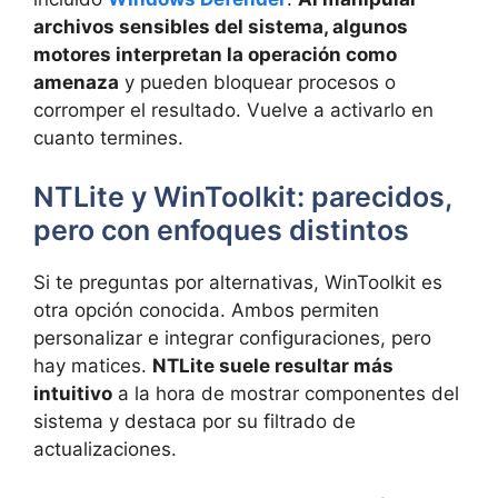
archivos sensibles del sistema, algunos
motores interpretan la operación como
amenaza
y pueden bloquear procesos o
corromper el resultado. Vuelve a activarlo en
cuanto termines.
NTLite y WinToolkit: parecidos,
pero con enfoques distintos
Si te preguntas por alternativas, WinToolkit es
otra opción conocida. Ambos permiten
personalizar e integrar configuraciones, pero
hay matices.
NTLite suele resultar más
intuitivo
a la hora de mostrar componentes del
sistema y destaca por su filtrado de
actualizaciones.