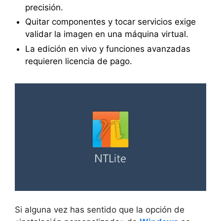
precisión.
Quitar componentes y tocar servicios exige
validar la imagen en una máquina virtual.
La edición en vivo y funciones avanzadas
requieren licencia de pago.
Si alguna vez has sentido que la opción de