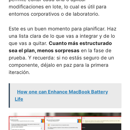
modificaciones en lote, lo cual es útil para
entornos corporativos o de laboratorio.
Este es un buen momento para planificar. Haz
una lista clara de lo que vas a integrar y de lo
que vas a quitar.
Cuanto más estructurado
sea el plan, menos sorpresas
en la fase de
prueba. Y recuerda: si no estás seguro de un
componente, déjalo en paz para la primera
iteración.
How one can Enhance MacBook Battery
Life