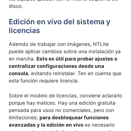
disco.
Edición en vivo del sistema y
licencias
Además de trabajar con imágenes, NTLite
puede aplicar cambios sobre una instalación ya
en marcha.
Esto es útil para probar ajustes o
centralizar configuraciones desde una
consola
, evitando reinstalar. Ten en cuenta que
esta función requiere licencia.
Sobre el modelo de licencias, conviene aclararlo
porque hay matices. Hay una edición gratuita
pensada para usos no comerciales, pero con
limitaciones;
para desbloquear funciones
avanzadas y la edición en vivo
es necesario