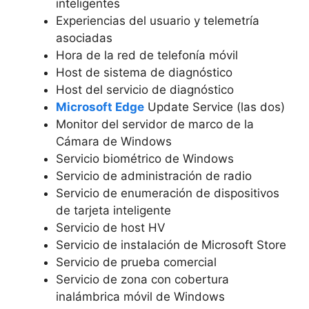
inteligentes
Experiencias del usuario y telemetría
asociadas
Hora de la red de telefonía móvil
Host de sistema de diagnóstico
Host del servicio de diagnóstico
Microsoft Edge
Update Service (las dos)
Monitor del servidor de marco de la
Cámara de Windows
Servicio biométrico de Windows
Servicio de administración de radio
Servicio de enumeración de dispositivos
de tarjeta inteligente
Servicio de host HV
Servicio de instalación de Microsoft Store
Servicio de prueba comercial
Servicio de zona con cobertura
inalámbrica móvil de Windows