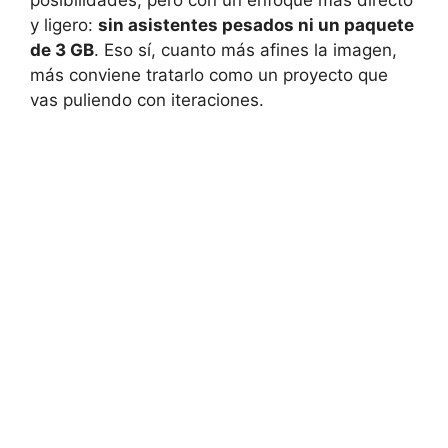
y ligero:
sin asistentes pesados ni un paquete
de 3 GB
. Eso sí, cuanto más afines la imagen,
más conviene tratarlo como un proyecto que
vas puliendo con iteraciones.