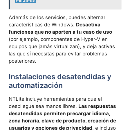
to iPhone
Además de los servicios, puedes alternar
características de Windows.
Desactiva
funciones que no aporten a tu caso de uso
(por ejemplo, componentes de Hyper-V en
equipos que jamás virtualizan), y deja activas
las que sí necesitas para evitar problemas
posteriores.
Instalaciones desatendidas y
automatización
NTLite incluye herramientas para que el
despliegue sea manos libres.
Las respuestas
desatendidas permiten precargar idioma,
zona horaria, clave de producto, creación de
usuarios y opciones de privacidad
, e incluso