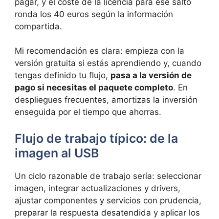
pagar, y el coste de la licencia para ese salto
ronda los 40 euros según la información
compartida.
Mi recomendación es clara: empieza con la
versión gratuita si estás aprendiendo y, cuando
tengas definido tu flujo,
pasa a la versión de
pago si necesitas el paquete completo
. En
despliegues frecuentes, amortizas la inversión
enseguida por el tiempo que ahorras.
Flujo de trabajo típico: de la
imagen al USB
Un ciclo razonable de trabajo sería: seleccionar
imagen, integrar actualizaciones y drivers,
ajustar componentes y servicios con prudencia,
preparar la respuesta desatendida y aplicar los