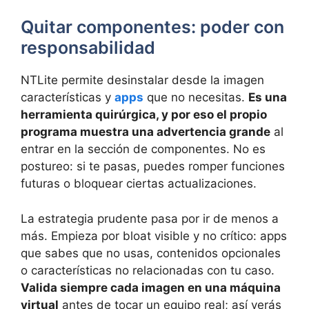
Quitar componentes: poder con
responsabilidad
NTLite permite desinstalar desde la imagen
características y
apps
que no necesitas.
Es una
herramienta quirúrgica, y por eso el propio
programa muestra una advertencia grande
al
entrar en la sección de componentes. No es
postureo: si te pasas, puedes romper funciones
futuras o bloquear ciertas actualizaciones.
La estrategia prudente pasa por ir de menos a
más. Empieza por bloat visible y no crítico: apps
que sabes que no usas, contenidos opcionales
o características no relacionadas con tu caso.
Valida siempre cada imagen en una máquina
virtual
antes de tocar un equipo real; así verás