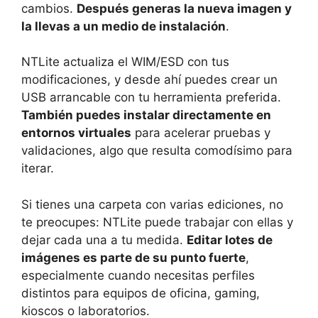
cambios.
Después generas la nueva imagen y
la llevas a un medio de instalación
.
NTLite actualiza el WIM/ESD con tus
modificaciones, y desde ahí puedes crear un
USB arrancable con tu herramienta preferida.
También puedes instalar directamente en
entornos virtuales
para acelerar pruebas y
validaciones, algo que resulta comodísimo para
iterar.
Si tienes una carpeta con varias ediciones, no
te preocupes: NTLite puede trabajar con ellas y
dejar cada una a tu medida.
Editar lotes de
imágenes es parte de su punto fuerte
,
especialmente cuando necesitas perfiles
distintos para equipos de oficina, gaming,
kioscos o laboratorios.