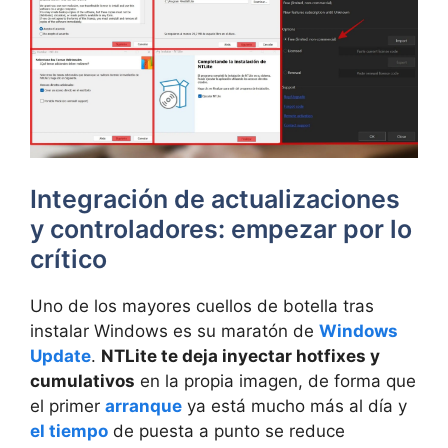
Integración de actualizaciones
y controladores: empezar por lo
crítico
Uno de los mayores cuellos de botella tras
instalar Windows es su maratón de
Windows
Update
.
NTLite te deja inyectar hotfixes y
cumulativos
en la propia imagen, de forma que
el primer
arranque
ya está mucho más al día y
el tiempo
de puesta a punto se reduce