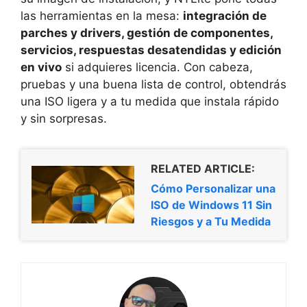
las herramientas en la mesa:
integración de
parches y drivers, gestión de componentes,
servicios, respuestas desatendidas y edición
en vivo
si adquieres licencia. Con cabeza,
pruebas y una buena lista de control, obtendrás
una ISO ligera y a tu medida que instala rápido
y sin sorpresas.
RELATED ARTICLE:
Cómo Personalizar una
ISO de Windows 11 Sin
Riesgos y a Tu Medida