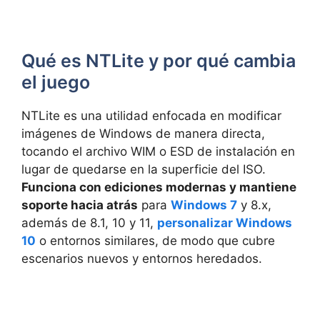
Qué es NTLite y por qué cambia
el juego
NTLite es una utilidad enfocada en modificar
imágenes de Windows de manera directa,
tocando el archivo WIM o ESD de instalación en
lugar de quedarse en la superficie del ISO.
Funciona con ediciones modernas y mantiene
soporte hacia atrás
para
Windows 7
y 8.x,
además de 8.1, 10 y 11,
personalizar Windows
10
o entornos similares, de modo que cubre
escenarios nuevos y entornos heredados.