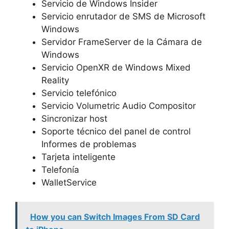
Servicio de Windows Insider
Servicio enrutador de SMS de Microsoft
Windows
Servidor FrameServer de la Cámara de
Windows
Servicio OpenXR de Windows Mixed
Reality
Servicio telefónico
Servicio Volumetric Audio Compositor
Sincronizar host
Soporte técnico del panel de control
Informes de problemas
Tarjeta inteligente
Telefonía
WalletService
How you can Switch Images From SD Card