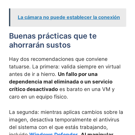
La cámara no puede establecer la conexión
Buenas prácticas que te
ahorrarán sustos
Hay dos recomendaciones que conviene
tatuarse. La primera: valida siempre en virtual
antes de ir a hierro.
Un fallo por una
dependencia mal eliminada o un servicio
crítico desactivado
es barato en una VM y
caro en un equipo físico.
La segunda: mientras aplicas cambios sobre la
imagen, desactiva temporalmente el antivirus
del sistema con el que estás trabajando,
incluido
Windows Defender
.
Al manipular