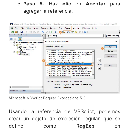
Paso 5
: Haz
clic
en
Aceptar
para
agregar la referencia.
Microsoft VBScript Regular Expressions 5.5
Usando la referencia de VBScript, podemos
crear un objeto de expresión regular, que se
define como
RegExp
en