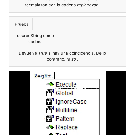
reemplazan con la cadena
replaceVar
.
Prueba
sourceString como
cadena
Devuelve
True
si hay una coincidencia. De lo
contrario,
falso
.