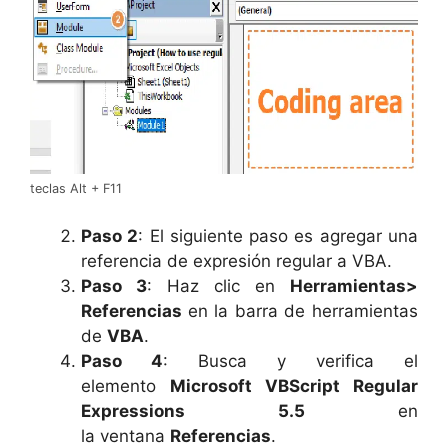
teclas Alt + F11
Paso 2
: El siguiente paso es agregar una
referencia de expresión regular a VBA.
Paso 3
: Haz clic en
Herramientas>
Referencias
en la barra de herramientas
de
VBA
.
Paso 4
: Busca y verifica el
elemento
Microsoft VBScript Regular
Expressions 5.5
en
la ventana
Referencias
.