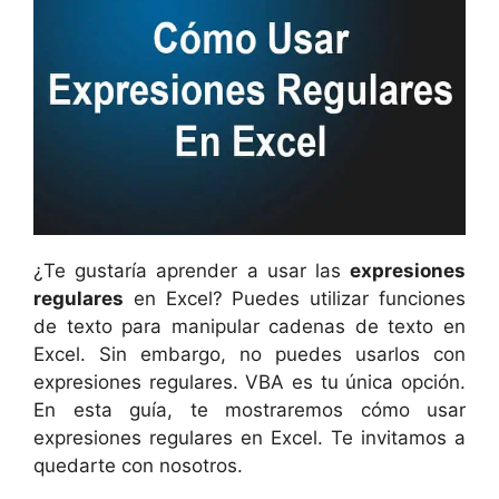
¿Te gustaría aprender a usar las
expresiones
regulares
en Excel? Puedes utilizar funciones
de texto para manipular cadenas de texto en
Excel. Sin embargo, no puedes usarlos con
expresiones regulares. VBA es tu única opción.
En esta guía, te mostraremos cómo usar
expresiones regulares en Excel. Te invitamos a
quedarte con nosotros.