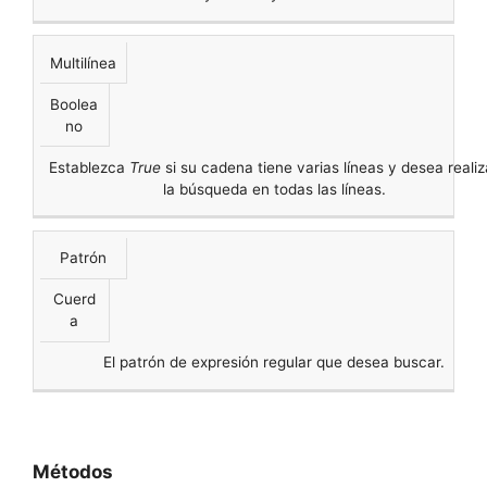
Multilínea
Boolea
no
Establezca
True
si su cadena tiene varias líneas y desea realiz
la búsqueda en todas las líneas.
Patrón
Cuerd
a
El patrón de expresión regular que desea buscar.
Métodos