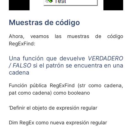
Muestras de código
Ahora, veamos las muestras de código
RegExFind:
Una función que devuelve
VERDADERO
/ FALSO
si el patrón se encuentra en una
cadena
Función pública RegExFind (str como cadena,
pat como cadena) como booleano
‘Definir el objeto de expresión regular
Dim RegEx como nueva expresión regular