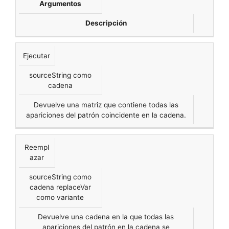
Argumentos
Descripción
Ejecutar
sourceString como
cadena
Devuelve una matriz que contiene todas las
apariciones del patrón coincidente en la cadena.
Reempl
azar
sourceString como
cadena replaceVar
como variante
Devuelve una cadena en la que todas las
apariciones del patrón en la cadena se