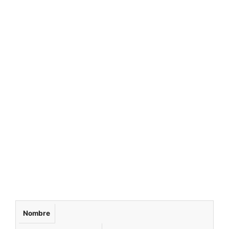
Nombre