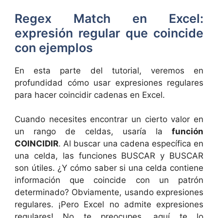
Regex Match en Excel:
expresión regular que coincide
con ejemplos
En esta parte del tutorial, veremos en
profundidad cómo usar expresiones regulares
para hacer coincidir cadenas en Excel.
Cuando necesites encontrar un cierto valor en
un rango de celdas, usaría la
función
COINCIDIR
. Al buscar una cadena específica en
una celda, las funciones BUSCAR y BUSCAR
son útiles. ¿Y cómo saber si una celda contiene
información que coincide con un patrón
determinado? Obviamente, usando expresiones
regulares. ¡Pero Excel no admite expresiones
regulares! No te preocupes, aquí te lo