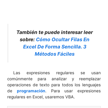
También te puede interesar leer
sobre:
Cómo Ocultar Filas En
Excel De Forma Sencilla. 3
Métodos Fáciles
Las expresiones regulares se usan
comúnmente para analizar y reemplazar
operaciones de texto para todos los lenguajes
de
programación
. Para usar expresiones
regulares en Excel, usaremos VBA.