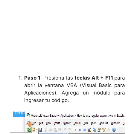
Paso 1
: Presiona las
teclas Alt + F11
para
abrir la ventana VBA (Visual Basic para
Aplicaciones). Agrega un módulo para
ingresar tu código.