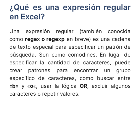
¿Qué es una expresión regular
en Excel?
Una expresión regular (también conocida
como
regex o regexp
en breve) es una cadena
de texto especial para especificar un patrón de
búsqueda. Son como comodines. En lugar de
especificar la cantidad de caracteres, puede
crear patrones para encontrar un grupo
específico de caracteres, como buscar entre
«
b
» y «
o
«, usar la lógica
OR
, excluir algunos
caracteres o repetir valores.