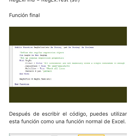
Función final
Después de escribir el código, puedes utilizar
esta función como una función normal de Excel.