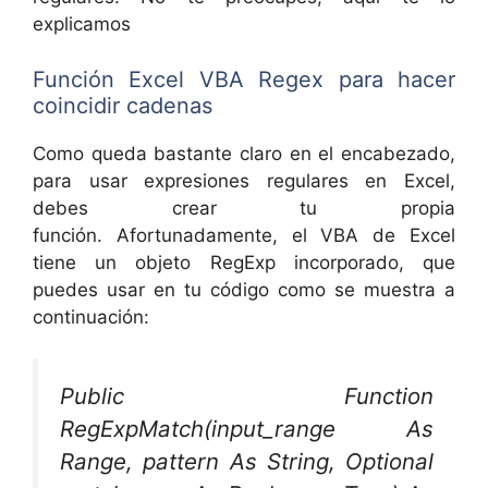
explicamos
Función Excel VBA Regex para hacer
coincidir cadenas
Como queda bastante claro en el encabezado,
para usar expresiones regulares en Excel,
debes crear tu propia
función. Afortunadamente, el VBA de Excel
tiene un objeto RegExp incorporado, que
puedes usar en tu código como se muestra a
continuación:
Public Function
RegExpMatch(input_range As
Range, pattern As String, Optional