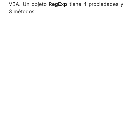
VBA. Un objeto
RegExp
tiene 4 propiedades y
3 métodos: