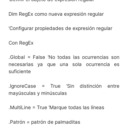
Dim RegEx como nueva expresión regular
‘Configurar propiedades de expresión regular
Con RegEx
.Global = False ‘No todas las ocurrencias son
necesarias ya que una sola ocurrencia es
suficiente
.IgnoreCase = True ‘Sin distinción entre
mayúsculas y minúsculas
.MultiLine = True ‘Marque todas las líneas
.Patrón = patrón de palmaditas