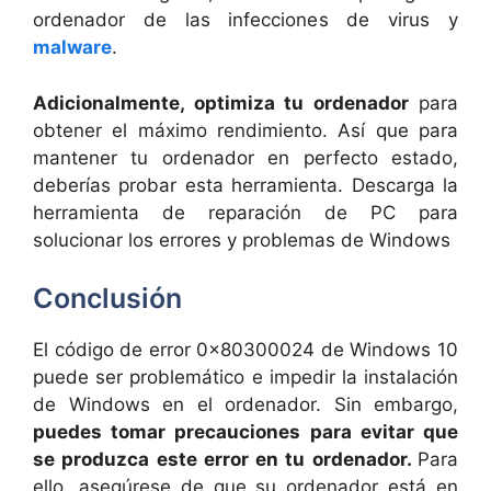
ordenador de las infecciones de virus y
malware
.
Adicionalmente, optimiza tu ordenador
para
obtener el máximo rendimiento. Así que para
mantener tu ordenador en perfecto estado,
deberías probar esta herramienta. Descarga la
herramienta de reparación de PC para
solucionar los errores y problemas de Windows
Conclusión
El código de error 0x80300024 de Windows 10
puede ser problemático e impedir la instalación
de Windows en el ordenador. Sin embargo,
puedes tomar precauciones para evitar que
se produzca este error en tu ordenador.
Para
ello, asegúrese de que su ordenador está en