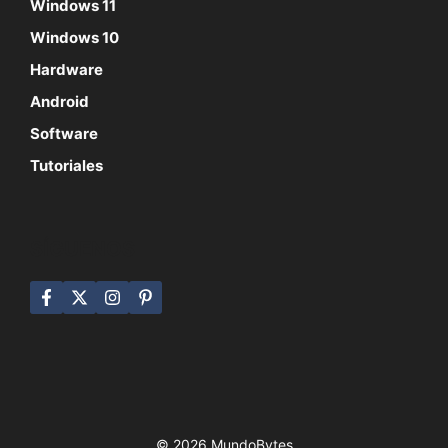
Windows 11
Windows 10
Hardware
Android
Software
Tutoriales
SÍGUENOS
© 2026 MundoBytes