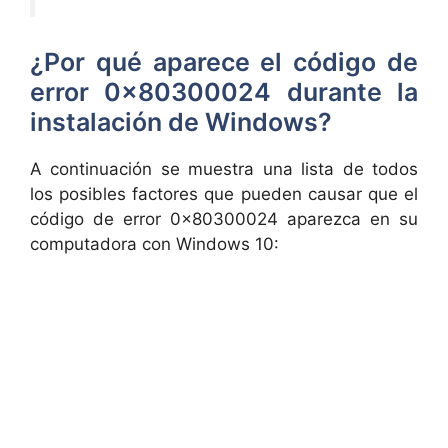
¿Por qué aparece el código de
error 0x80300024 durante la
instalación de Windows?
A continuación se muestra una lista de todos
los posibles factores que pueden causar que el
código de error 0x80300024 aparezca en su
computadora con Windows 10: