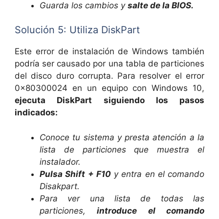
Guarda los cambios y
salte de la BIOS.
Solución 5: Utiliza DiskPart
Este error de instalación de Windows también
podría ser causado por una tabla de particiones
del disco duro corrupta. Para resolver el error
0x80300024 en un equipo con Windows 10,
ejecuta DiskPart siguiendo los pasos
indicados:
Conoce tu sistema y presta atención a la
lista de particiones que muestra el
instalador.
Pulsa Shift + F10
y entra en el comando
Disakpart.
Para ver una lista de todas las
particiones,
introduce el comando