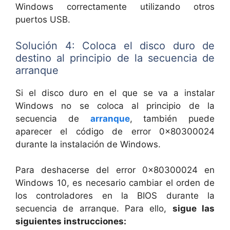
Windows correctamente utilizando otros
puertos USB.
Solución 4: Coloca el disco duro de
destino al principio de la secuencia de
arranque
Si el disco duro en el que se va a instalar
Windows no se coloca al principio de la
secuencia de
arranque
, también puede
aparecer el código de error 0x80300024
durante la instalación de Windows.
Para deshacerse del error 0x80300024 en
Windows 10, es necesario cambiar el orden de
los controladores en la BIOS durante la
secuencia de arranque. Para ello,
sigue las
siguientes instrucciones: