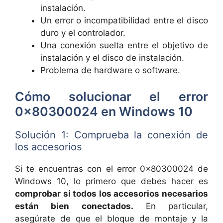
instalación.
Un error o incompatibilidad entre el disco
duro y el controlador.
Una conexión suelta entre el objetivo de
instalación y el disco de instalación.
Problema de hardware o software.
Cómo solucionar el error
0x80300024 en Windows 10
Solución 1: Comprueba la conexión de
los accesorios
Si te encuentras con el error 0x80300024 de
Windows 10, lo primero que debes hacer es
comprobar si todos los accesorios necesarios
están bien conectados.
En particular,
asegúrate de que el bloque de montaje y la