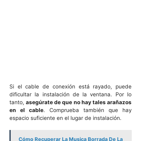
Si el cable de conexión está rayado, puede
dificultar la instalación de la ventana. Por lo
tanto,
asegúrate de que no hay tales arañazos
en el cable
. Comprueba también que hay
espacio suficiente en el lugar de instalación.
Cómo Recuperar La Musica Borrada De La