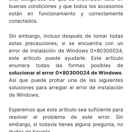
buenas condiciones y que todos los accesorios
están en funcionamiento y correctamente
conectados.
Sin embargo, incluso después de tomar todas
estas precauciones, si se encuentra con un
error de instalación de Windows 0x80300024,
este artículo puede ayudarle. Este artículo
enumera todas las formas posibles de
solucionar el error 0x80300024 de Windows
.
Así que puede probar una de las siguientes
soluciones para arreglar el error de instalación
de Windows.
Esperemos que este artículo sea suficiente para
resolver el problema de este error. Sin
embargo, si todavía tienes alguna pregunta, no
dudes en hacerla.