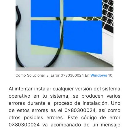
Cómo Solucionar El Error 0x80300024 En
Windows
10
Al intentar instalar cualquier versión del sistema
operativo en tu sistema, se producen varios
errores durante el proceso de instalación. Uno
de estos errores es el 0x80300024, así como
otros posibles errores. Este código de error
0x80300024 va acompañado de un mensaje