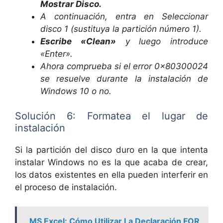
Mostrar Disco.
A continuación, entra en Seleccionar
disco 1 (sustituya la partición número 1).
Escribe «Clean»
y luego introduce
«Enter».
Ahora comprueba si el error 0x80300024
se resuelve durante la instalación de
Windows 10 o no.
Solución 6: Formatea el lugar de
instalación
Si la partición del disco duro en la que intenta
instalar Windows no es la que acaba de crear,
los datos existentes en ella pueden interferir en
el proceso de instalación.
MS Excel: Cómo Utilizar La Declaración FOR