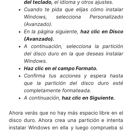
del teclado,
el idioma y otros ajustes.
Cuando te pida que elijas cómo instalar
Windows, selecciona Personalizado
(Avanzado).
En la página siguiente,
haz clic en Disco
(Avanzado).
A continuación, selecciona la partición
del disco duro en la que deseas instalar
Windows.
Haz clic en el campo Formato.
Confirma tus acciones y espera hasta
que la partición del disco duro esté
completamente formateada.
A continuación,
haz clic en Siguiente.
Ahora verás que no hay más espacio libre en el
disco duro. Ahora crea una partición e intenta
instalar Windows en ella y luego comprueba si