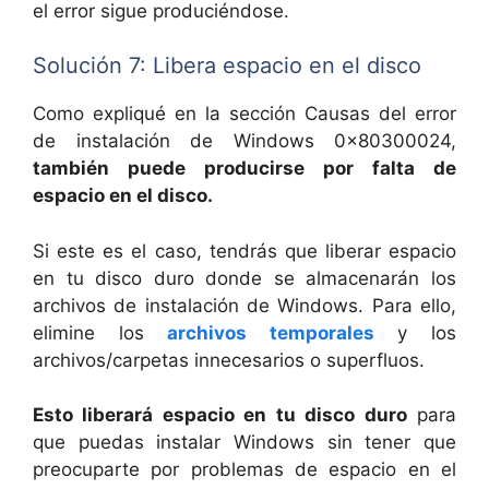
el error sigue produciéndose.
Solución 7: Libera espacio en el disco
Como expliqué en la sección Causas del error
de instalación de Windows 0x80300024,
también puede producirse por falta de
espacio en el disco.
Si este es el caso, tendrás que liberar espacio
en tu disco duro donde se almacenarán los
archivos de instalación de Windows. Para ello,
elimine los
archivos temporales
y los
archivos/carpetas innecesarios o superfluos.
Esto liberará espacio en tu disco duro
para
que puedas instalar Windows sin tener que
preocuparte por problemas de espacio en el