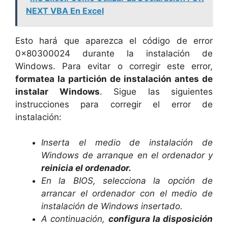
NEXT VBA En Excel
Esto hará que aparezca el código de error
0x80300024 durante la instalación de
Windows. Para evitar o corregir este error,
formatea la partición de instalación antes de
instalar Windows
. Sigue las siguientes
instrucciones para corregir el error de
instalación:
Inserta el medio de instalación de
Windows de arranque en el ordenador y
reinicia el ordenador.
En la BIOS, selecciona la opción de
arrancar el ordenador con el medio de
instalación de Windows insertado.
A continuación,
configura la disposición