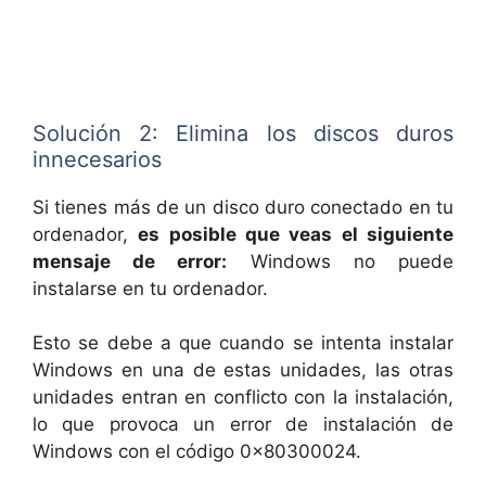
Solución 2: Elimina los discos duros
innecesarios
Si tienes más de un disco duro conectado en tu
ordenador,
es posible que veas el siguiente
mensaje de error:
Windows no puede
instalarse en tu ordenador.
Esto se debe a que cuando se intenta instalar
Windows en una de estas unidades, las otras
unidades entran en conflicto con la instalación,
lo que provoca un error de instalación de
Windows con el código 0x80300024.