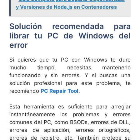
y Versiones de Node.js en Contenedores
Solución recomendada para
librar tu PC de Windows del
error
Si quieres que tu PC con Windows te dure
mucho tiempo, necesitas mantenerlo
funcionando y sin errores. Y si buscas una
solución profesional para este problema, te
recomiendo
PC Repair Tool
.
Esta herramienta es suficiente para arreglar
instantáneamente los problemas y errores
comunes del PC, como BSODs, errores de DLL,
errores de aplicación, errores ortográficos,
errores de registro, etc. También protege su