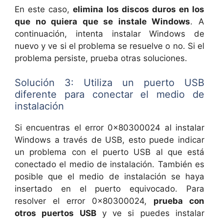
En este caso,
elimina los discos duros en los
que no quiera que se instale Windows
. A
continuación, intenta instalar Windows de
nuevo y ve si el problema se resuelve o no. Si el
problema persiste, prueba otras soluciones.
Solución 3: Utiliza un puerto USB
diferente para conectar el medio de
instalación
Si encuentras el error 0x80300024 al instalar
Windows a través de USB, esto puede indicar
un problema con el puerto USB al que está
conectado el medio de instalación. También es
posible que el medio de instalación se haya
insertado en el puerto equivocado. Para
resolver el error 0x80300024,
prueba con
otros puertos USB
y ve si puedes instalar