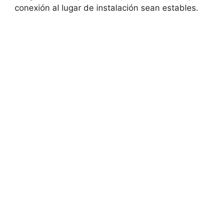
conexión al lugar de instalación sean estables.