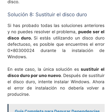
disco.
Solución 8: Sustituir el disco duro
Si has probado todas las soluciones anteriores
y no puedes resolver el problema,
puede ser el
disco duro.
Si estás utilizando un disco duro
defectuoso, es posible que encuentres el error
0x80300024 durante la instalación de
Windows.
En este caso, la única solución es
sustituir el
disco duro por uno nuevo
. Después de sustituir
el disco duro, intente instalar Windows. Ahora
el error de instalación no debería volver a
producirse.
Guía Completa para Depurar Dependencias