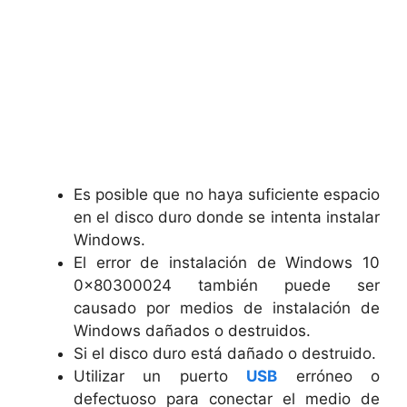
Es posible que no haya suficiente espacio
en el disco duro donde se intenta instalar
Windows.
El error de instalación de Windows 10
0x80300024 también puede ser
causado por medios de instalación de
Windows dañados o destruidos.
Si el disco duro está dañado o destruido.
Utilizar un puerto
USB
erróneo o
defectuoso para conectar el medio de