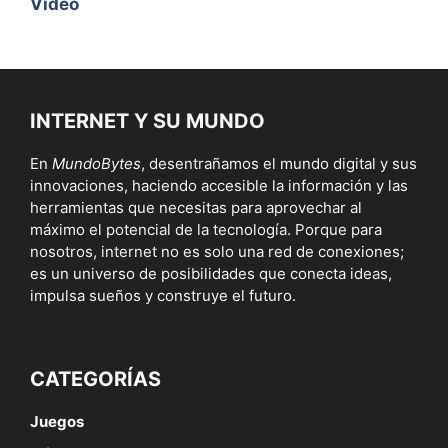
Video
INTERNET Y SU MUNDO
En
MundoBytes
, desentrañamos el mundo digital y sus
innovaciones, haciendo accesible la información y las
herramientas que necesitas para aprovechar al
máximo el potencial de la tecnología. Porque para
nosotros, internet no es solo una red de conexiones;
es un universo de posibilidades que conecta ideas,
impulsa sueños y construye el futuro.
CATEGORÍAS
Juegos