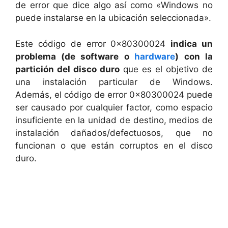
de error que dice algo así como «Windows no
puede instalarse en la ubicación seleccionada».
Este código de error 0x80300024
indica un
problema (de software o
hardware
)
con la
partición del disco duro
que es el objetivo de
una instalación particular de Windows.
Además, el código de error 0x80300024 puede
ser causado por cualquier factor, como espacio
insuficiente en la unidad de destino, medios de
instalación dañados/defectuosos, que no
funcionan o que están corruptos en el disco
duro.