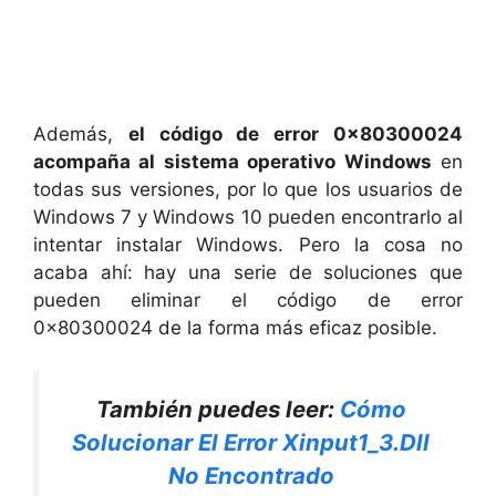
Además,
el código de error 0x80300024
acompaña al sistema operativo Windows
en
todas sus versiones, por lo que los usuarios de
Windows 7 y Windows 10 pueden encontrarlo al
intentar instalar Windows. Pero la cosa no
acaba ahí: hay una serie de soluciones que
pueden eliminar el código de error
0x80300024 de la forma más eficaz posible.
También puedes leer:
Cómo
Solucionar El Error Xinput1_3.Dll
No Encontrado