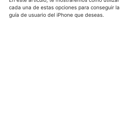
En este artículo, te mostraremos cómo utilizar
cada una de estas opciones para conseguir la
guía de usuario del iPhone que deseas.