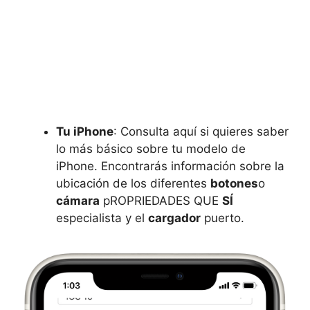
Tu iPhone
: Consulta aquí si quieres saber
lo más básico sobre tu modelo de
iPhone. Encontrarás información sobre la
ubicación de los diferentes
botones
o
cámara
pROPRIEDADES QUE
SÍ
especialista y el
cargador
puerto.