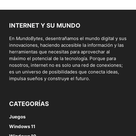
INTERNET Y SU MUNDO
En
MundoBytes
, desentrañamos el mundo digital y sus
innovaciones, haciendo accesible la información y las
herramientas que necesitas para aprovechar al
máximo el potencial de la tecnología. Porque para
nosotros, internet no es solo una red de conexiones;
es un universo de posibilidades que conecta ideas,
impulsa sueños y construye el futuro.
CATEGORÍAS
Juegos
Windows 11