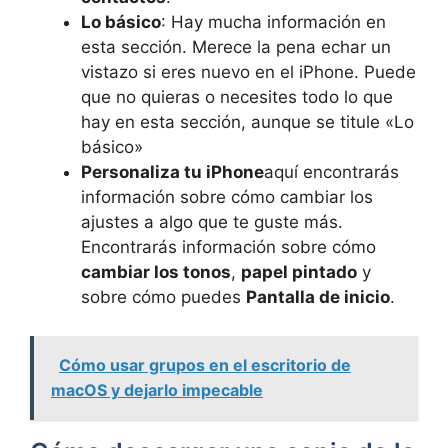
Lo básico
: Hay mucha información en
esta sección. Merece la pena echar un
vistazo si eres nuevo en el iPhone. Puede
que no quieras o necesites todo lo que
hay en esta sección, aunque se titule «Lo
básico»
Personaliza tu iPhone
aquí encontrarás
información sobre cómo cambiar los
ajustes a algo que te guste más.
Encontrarás información sobre cómo
cambiar los tonos
,
papel pintado
y
sobre cómo puedes
Pantalla de inicio
.
Cómo usar grupos en el escritorio de
macOS y dejarlo impecable