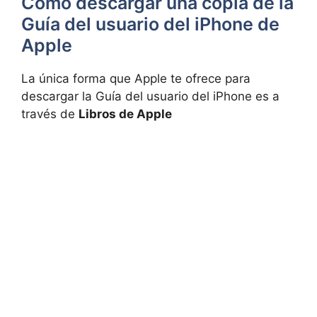
Cómo descargar una copia de la
Guía del usuario del iPhone de
Apple
La única forma que Apple te ofrece para
descargar la Guía del usuario del iPhone es a
través de
Libros de Apple