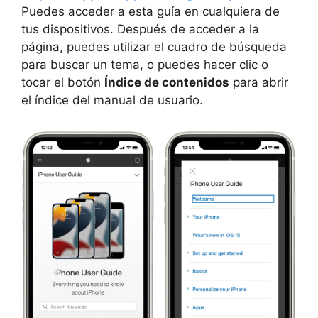
Puedes acceder a esta guía en cualquiera de
tus dispositivos. Después de acceder a la
página, puedes utilizar el cuadro de búsqueda
para buscar un tema, o puedes hacer clic o
tocar el botón
Índice de contenidos
para abrir
el índice del manual de usuario.