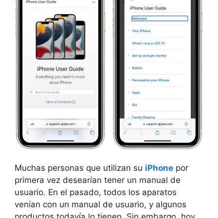
Muchas personas que utilizan su
iPhone
por
primera vez desearían tener un manual de
usuario. En el pasado, todos los aparatos
venían con un manual de usuario, y algunos
productos todavía lo tienen. Sin embargo, hoy