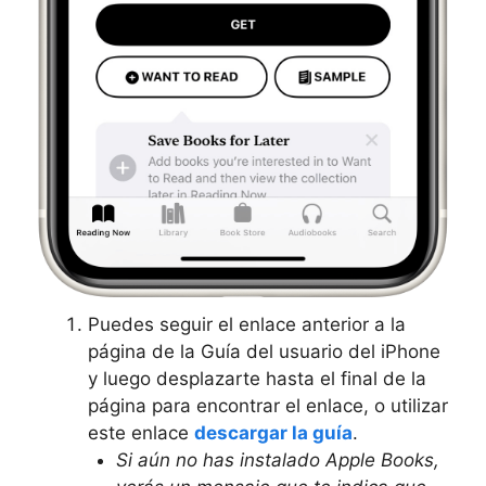
Puedes seguir el enlace anterior a la
página de la Guía del usuario del iPhone
y luego desplazarte hasta el final de la
página para encontrar el enlace, o utilizar
este enlace
descargar la guía
.
Si aún no has instalado Apple Books,