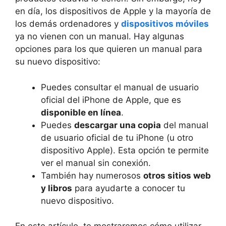
en día, los dispositivos de Apple y la mayoría de
los demás ordenadores y
dispositivos móviles
ya no vienen con un manual. Hay algunas
opciones para los que quieren un manual para
su nuevo dispositivo:
Puedes consultar el manual de usuario
oficial del iPhone de Apple, que es
disponible en línea
.
Puedes
descargar una copia
del manual
de usuario oficial de tu iPhone (u otro
dispositivo Apple). Esta opción te permite
ver el manual sin conexión.
También hay numerosos
otros sitios web
y libros
para ayudarte a conocer tu
nuevo dispositivo.