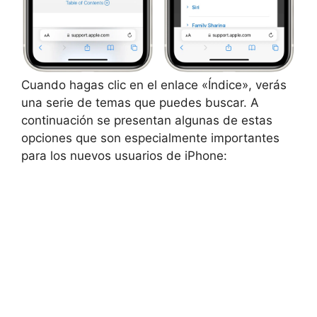
Cuando hagas clic en el enlace «Índice», verás
una serie de temas que puedes buscar. A
continuación se presentan algunas de estas
opciones que son especialmente importantes
para los nuevos usuarios de iPhone: