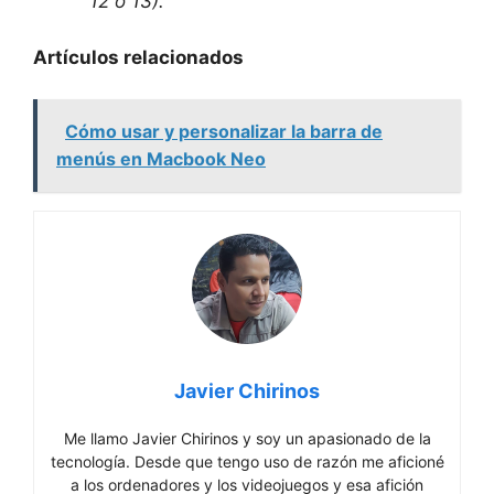
12 o 13).
Artículos relacionados
Cómo usar y personalizar la barra de
menús en Macbook Neo
Javier Chirinos
Me llamo Javier Chirinos y soy un apasionado de la
tecnología. Desde que tengo uso de razón me aficioné
a los ordenadores y los videojuegos y esa afición