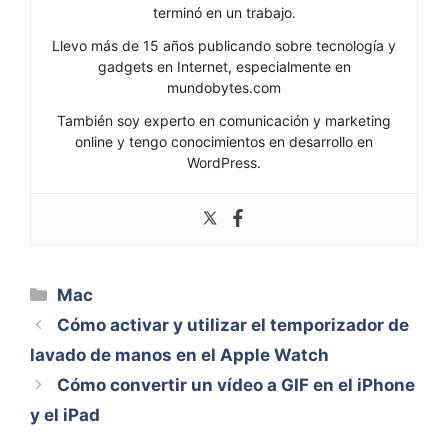
terminó en un trabajo.
Llevo más de 15 años publicando sobre tecnología y
gadgets en Internet, especialmente en
mundobytes.com
También soy experto en comunicación y marketing
online y tengo conocimientos en desarrollo en
WordPress.
Categorías
Mac
Cómo activar y utilizar el temporizador de
lavado de manos en el Apple Watch
Cómo convertir un vídeo a GIF en el iPhone
y el iPad