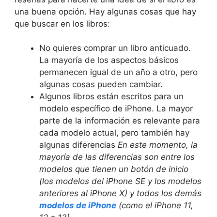
una buena opción. Hay algunas cosas que hay
que buscar en los libros:
No quieres comprar un libro anticuado.
La mayoría de los aspectos básicos
permanecen igual de un año a otro, pero
algunas cosas pueden cambiar.
Algunos libros están escritos para un
modelo específico de iPhone. La mayor
parte de la información es relevante para
cada modelo actual, pero también hay
algunas diferencias
En este momento, la
mayoría de las diferencias son entre los
modelos que tienen un botón de inicio
(los modelos del iPhone SE y los modelos
anteriores al iPhone X) y todos los demás
modelos de iPhone
(como el iPhone 11,