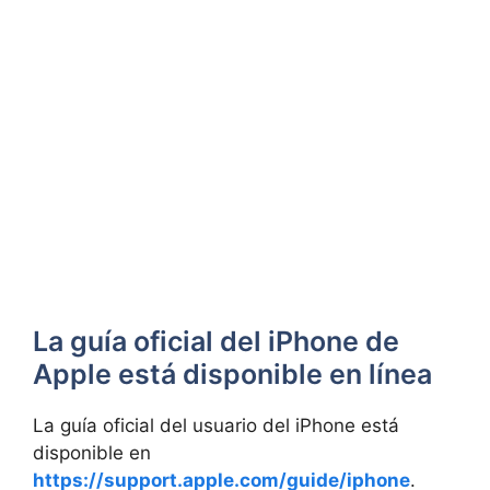
La guía oficial del iPhone de
Apple está disponible en línea
La guía oficial del usuario del iPhone está
disponible en
https://support.apple.com/guide/iphone
.