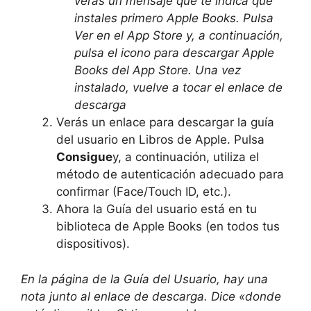
verás un mensaje que te indica que
instales primero Apple Books. Pulsa
Ver en el App Store y, a continuación,
pulsa el icono para descargar Apple
Books del App Store. Una vez
instalado, vuelve a tocar el enlace de
descarga
Verás un enlace para descargar la guía
del usuario en Libros de Apple. Pulsa
Consigue
y, a continuación, utiliza el
método de autenticación adecuado para
confirmar (Face/Touch ID, etc.).
Ahora la Guía del usuario está en tu
biblioteca de Apple Books (en todos tus
dispositivos).
En la página de la Guía del Usuario, hay una
nota junto al enlace de descarga. Dice «donde