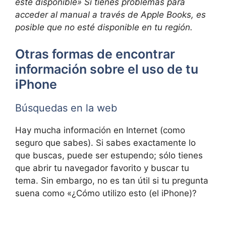
esté disponible» Si tienes problemas para
acceder al manual a través de Apple Books, es
posible que no esté disponible en tu región.
Otras formas de encontrar
información sobre el uso de tu
iPhone
Búsquedas en la web
Hay mucha información en Internet (como
seguro que sabes). Si sabes exactamente lo
que buscas, puede ser estupendo; sólo tienes
que abrir tu navegador favorito y buscar tu
tema. Sin embargo, no es tan útil si tu pregunta
suena como «¿Cómo utilizo esto (el iPhone)?