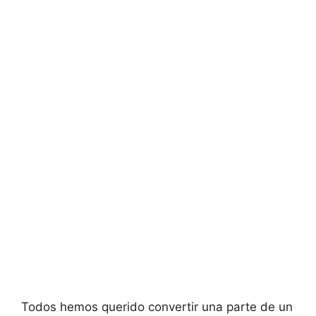
Todos hemos querido convertir una parte de un