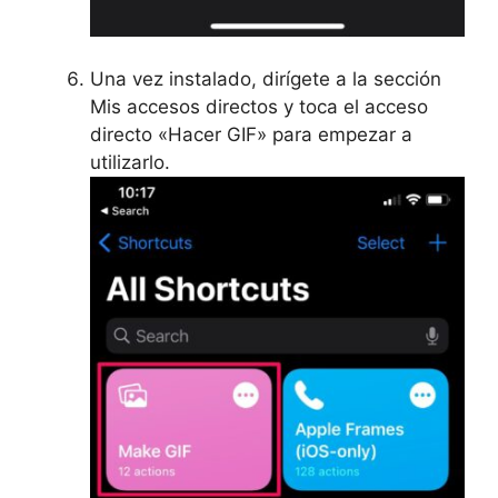
Una vez instalado, dirígete a la sección
Mis accesos directos y toca el acceso
directo «Hacer GIF» para empezar a
utilizarlo.