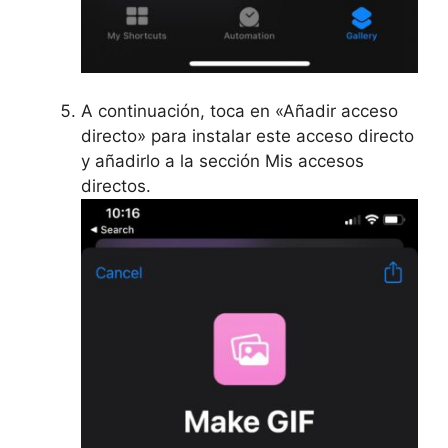
A continuación, toca en «Añadir acceso
directo» para instalar este acceso directo
y añadirlo a la sección Mis accesos
directos.