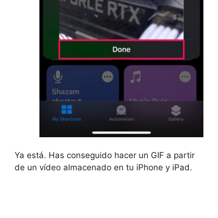
Ya está. Has conseguido hacer un GIF a partir
de un vídeo almacenado en tu iPhone y iPad.