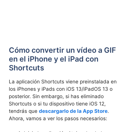
Cómo convertir un vídeo a GIF
en el iPhone y el iPad con
Shortcuts
La aplicación Shortcuts viene preinstalada en
los iPhones y iPads con iOS 13/iPadOS 13 o
posterior. Sin embargo, si has eliminado
Shortcuts o si tu dispositivo tiene iOS 12,
tendrás que
descargarlo de la App Store
.
Ahora, vamos a ver los pasos necesarios: