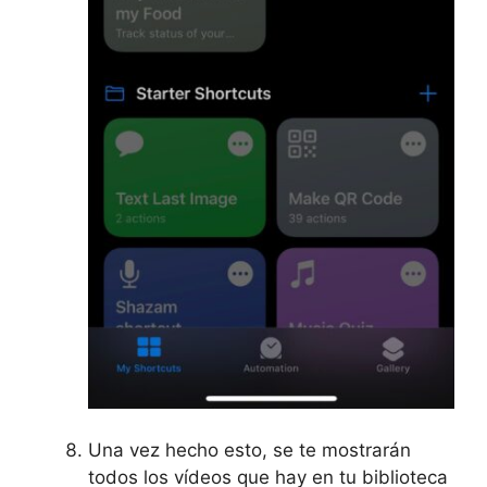
Una vez hecho esto, se te mostrarán
todos los vídeos que hay en tu biblioteca