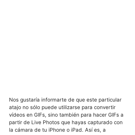
Nos gustaría informarte de que este particular
atajo no sólo puede utilizarse para convertir
vídeos en GIFs, sino también para hacer GIFs a
partir de Live Photos que hayas capturado con
la cámara de tu iPhone o iPad. Así es, a