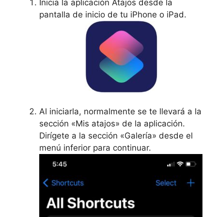
Inicia la aplicación Atajos desde la
pantalla de inicio de tu iPhone o iPad.
Al iniciarla, normalmente se te llevará a la
sección «Mis atajos» de la aplicación.
Dirígete a la sección «Galería» desde el
menú inferior para continuar.