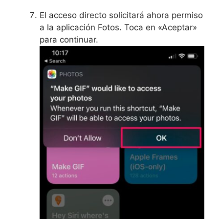
El acceso directo solicitará ahora permiso
a la aplicación Fotos. Toca en «Aceptar»
para continuar.