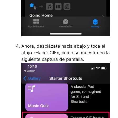
Ahora, desplázate hacia abajo y toca el
atajo «Hacer GIF», como se muestra en la
siguiente captura de pantalla.