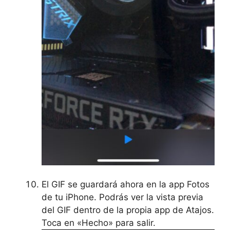
El GIF se guardará ahora en la app Fotos
de tu iPhone. Podrás ver la vista previa
del GIF dentro de la propia app de Atajos.
Toca en «Hecho» para salir.