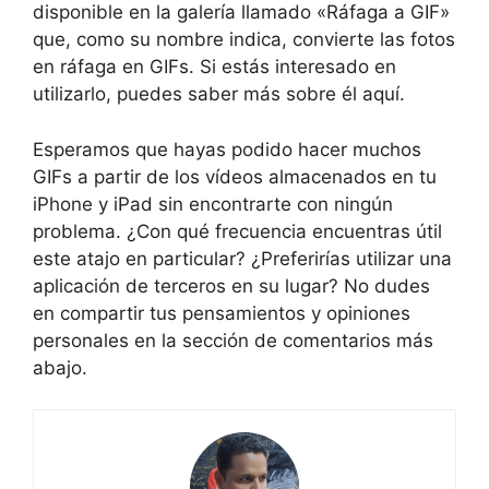
disponible en la galería llamado «Ráfaga a GIF»
que, como su nombre indica, convierte las fotos
en ráfaga en GIFs. Si estás interesado en
utilizarlo, puedes saber más sobre él aquí.
Esperamos que hayas podido hacer muchos
GIFs a partir de los vídeos almacenados en tu
iPhone y iPad sin encontrarte con ningún
problema. ¿Con qué frecuencia encuentras útil
este atajo en particular? ¿Preferirías utilizar una
aplicación de terceros en su lugar? No dudes
en compartir tus pensamientos y opiniones
personales en la sección de comentarios más
abajo.