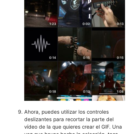
Ahora, puedes utilizar los controles
deslizantes para recortar la parte del
vídeo de la que quieres crear el GIF. Una