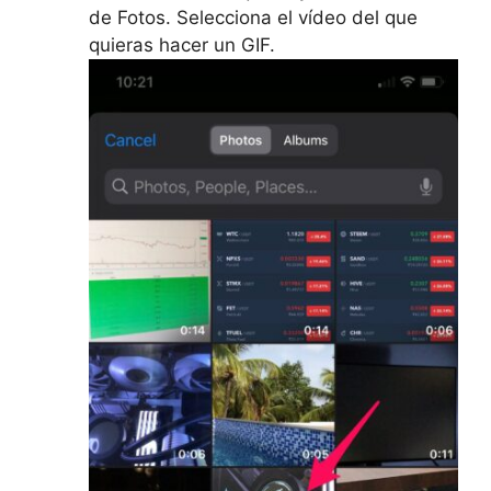
de Fotos. Selecciona el vídeo del que
quieras hacer un GIF.