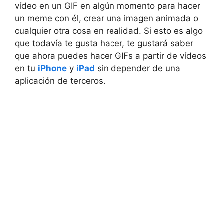
vídeo en un GIF en algún momento para hacer
un meme con él, crear una imagen animada o
cualquier otra cosa en realidad. Si esto es algo
que todavía te gusta hacer, te gustará saber
que ahora puedes hacer GIFs a partir de vídeos
en tu
iPhone
y
iPad
sin depender de una
aplicación de terceros.