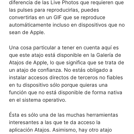
diferencia de las Live Photos que requieren que
las pulses para reproducirlas, puedes
convertirlas en un GIF que se reproduce
automáticamente incluso en dispositivos que no
sean de Apple.
Una cosa particular a tener en cuenta aquí es
que este atajo está disponible en la Galería de
Atajos de Apple, lo que significa que se trata de
un atajo de confianza. No estás obligado a
instalar accesos directos de terceros no fiables
en tu dispositivo sólo porque quieras una
función que no está disponible de forma nativa
en el sistema operativo.
Ésta es sólo una de las muchas herramientas
interesantes a las que te da acceso la
aplicación Atajos. Asimismo, hay otro atajo