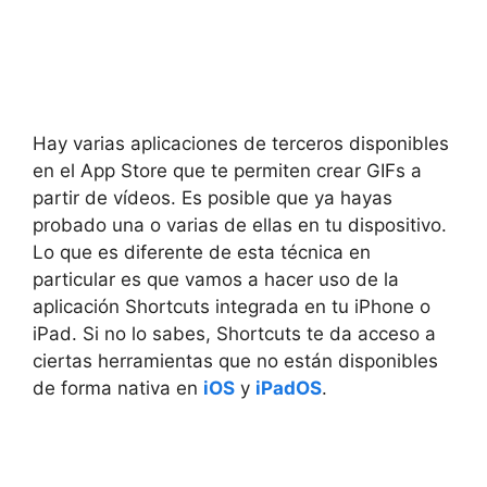
Hay varias aplicaciones de terceros disponibles
en el App Store que te permiten crear GIFs a
partir de vídeos. Es posible que ya hayas
probado una o varias de ellas en tu dispositivo.
Lo que es diferente de esta técnica en
particular es que vamos a hacer uso de la
aplicación Shortcuts integrada en tu iPhone o
iPad. Si no lo sabes, Shortcuts te da acceso a
ciertas herramientas que no están disponibles
de forma nativa en
iOS
y
iPadOS
.