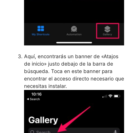
Aquí, encontrarás un banner de «Atajos
de inicio» justo debajo de la barra de
búsqueda. Toca en este banner para
encontrar el acceso directo necesario que
necesitas instalar.