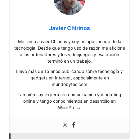
Javier Chirinos
Me llamo Javier Chirinos y soy un apasionado de la
tecnología. Desde que tengo uso de razón me aficioné
a los ordenadores y los videojuegos y esa afición
terminó en un trabajo.
Llevo más de 15 años publicando sobre tecnología y
gadgets en Internet, especialmente en
mundobytes.com
También soy experto en comunicación y marketing
online y tengo conocimientos en desarrollo en
WordPress.