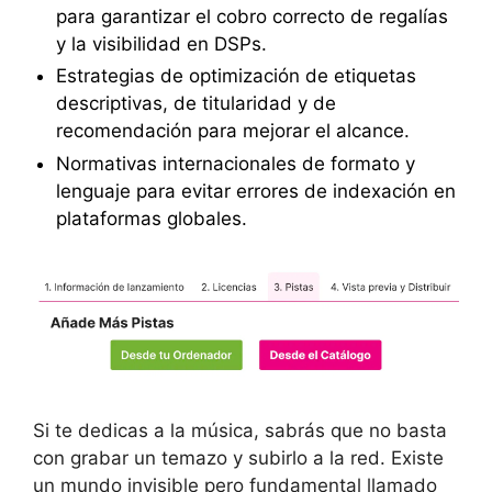
para garantizar el cobro correcto de regalías
y la visibilidad en DSPs.
Estrategias de optimización de etiquetas
descriptivas, de titularidad y de
recomendación para mejorar el alcance.
Normativas internacionales de formato y
lenguaje para evitar errores de indexación en
plataformas globales.
Si te dedicas a la música, sabrás que no basta
con grabar un temazo y subirlo a la red. Existe
un mundo invisible pero fundamental llamado