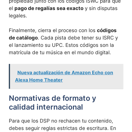
propiedad junto con los códigos ISWC para que
el
pago de regalías sea exacto
y sin disputas
legales.
Finalmente, cierra el proceso con los
códigos
de catálogo
. Cada pista debe tener su ISRC y
el lanzamiento su UPC. Estos códigos son la
matrícula de tu música en el mundo digital.
Nueva actualización de Amazon Echo con
Alexa Home Theater
Normativas de formato y
calidad internacional
Para que los DSP no rechacen tu contenido,
debes seguir reglas estrictas de escritura. En