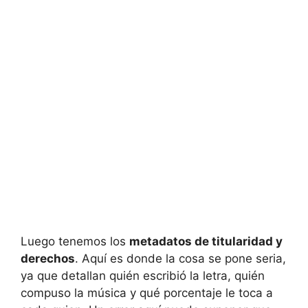
Luego tenemos los
metadatos de titularidad y
derechos
. Aquí es donde la cosa se pone seria,
ya que detallan quién escribió la letra, quién
compuso la música y qué porcentaje le toca a