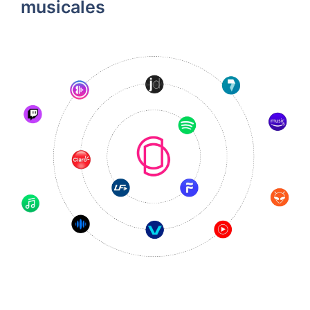
musicales