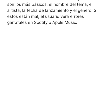
son los más básicos: el nombre del tema, el
artista, la fecha de lanzamiento y el género. Si
estos están mal, el usuario verá errores
garrafales en Spotify o Apple Music.