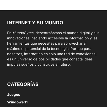
INTERNET Y SU MUNDO
En
MundoBytes
, desentrañamos el mundo digital y sus
innovaciones, haciendo accesible la información y las
herramientas que necesitas para aprovechar al
máximo el potencial de la tecnología. Porque para
nosotros, internet no es solo una red de conexiones;
es un universo de posibilidades que conecta ideas,
impulsa sueños y construye el futuro.
CATEGORÍAS
Juegos
Windows 11