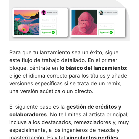
Para que tu lanzamiento sea un éxito, sigue
este flujo de trabajo detallado. En el primer
bloque, céntrate en
lo básico del lanzamiento
:
elige el idioma correcto para los títulos y añade
versiones específicas si se trata de un remix,
una versión acústica o un directo.
El siguiente paso es la
gestión de créditos y
colaboradores
. No te limites al artista principal;
incluye a los destacados, remezcladores y, muy
especialmente, a los ingenieros de mezcla y
masterización. Es vital
vincular los perfiles