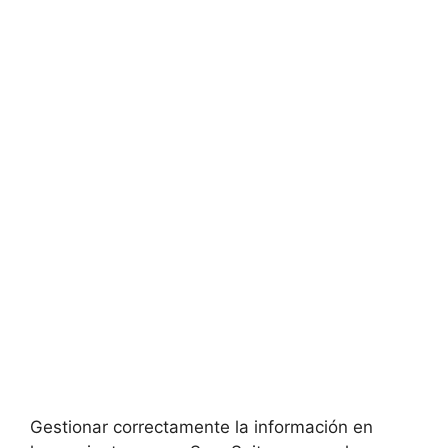
Gestionar correctamente la información en