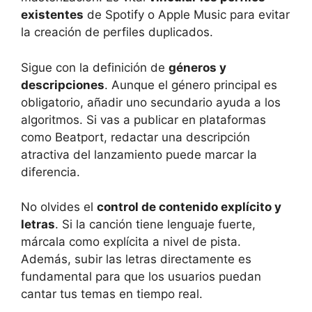
existentes
de Spotify o Apple Music para evitar
la creación de perfiles duplicados.
Sigue con la definición de
géneros y
descripciones
. Aunque el género principal es
obligatorio, añadir uno secundario ayuda a los
algoritmos. Si vas a publicar en plataformas
como Beatport, redactar una descripción
atractiva del lanzamiento puede marcar la
diferencia.
No olvides el
control de contenido explícito y
letras
. Si la canción tiene lenguaje fuerte,
márcala como explícita a nivel de pista.
Además, subir las letras directamente es
fundamental para que los usuarios puedan
cantar tus temas en tiempo real.