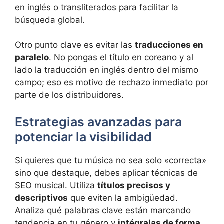
en inglés o transliterados para facilitar la
búsqueda global.
Otro punto clave es evitar las
traducciones en
paralelo
. No pongas el título en coreano y al
lado la traducción en inglés dentro del mismo
campo; eso es motivo de rechazo inmediato por
parte de los distribuidores.
Estrategias avanzadas para
potenciar la visibilidad
Si quieres que tu música no sea solo «correcta»
sino que destaque, debes aplicar técnicas de
SEO musical. Utiliza
títulos precisos y
descriptivos
que eviten la ambigüedad.
Analiza qué palabras clave están marcando
tendencia en tu género y
intégralas de forma