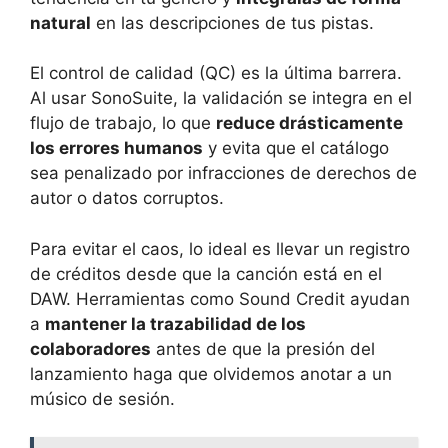
natural
en las descripciones de tus pistas.
El control de calidad (QC) es la última barrera.
Al usar SonoSuite, la validación se integra en el
flujo de trabajo, lo que
reduce drásticamente
los errores humanos
y evita que el catálogo
sea penalizado por infracciones de derechos de
autor o datos corruptos.
Para evitar el caos, lo ideal es llevar un registro
de créditos desde que la canción está en el
DAW. Herramientas como Sound Credit ayudan
a
mantener la trazabilidad de los
colaboradores
antes de que la presión del
lanzamiento haga que olvidemos anotar a un
músico de sesión.