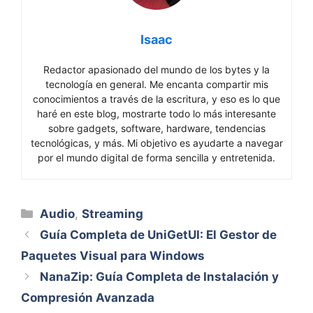
Isaac
Redactor apasionado del mundo de los bytes y la
tecnología en general. Me encanta compartir mis
conocimientos a través de la escritura, y eso es lo que
haré en este blog, mostrarte todo lo más interesante
sobre gadgets, software, hardware, tendencias
tecnológicas, y más. Mi objetivo es ayudarte a navegar
por el mundo digital de forma sencilla y entretenida.
Categorías
Audio
,
Streaming
Guía Completa de UniGetUI: El Gestor de
Paquetes Visual para Windows
NanaZip: Guía Completa de Instalación y
Compresión Avanzada