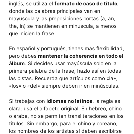
inglés, se utiliza el
formato de caso de título
,
donde las palabras principales van en
mayúscula y las preposiciones cortas (a, an,
the, in) se mantienen en minúscula, a menos
que inicien la frase.
En español y portugués, tienes más flexibilidad,
pero debes
mantener la coherencia en todo el
álbum
. Si decides usar mayúscula solo en la
primera palabra de la frase, hazlo así en todas
las pistas. Recuerda que artículos como «la»,
«los» o «del» siempre deben ir en minúsculas.
Si trabajas con
idiomas no latinos
, la regla es
clara: usa el alfabeto original. En hebreo, chino
o árabe, no se permiten transliteraciones en los
títulos. Sin embargo, para el chino y coreano,
los nombres de los artistas sí deben escribirse