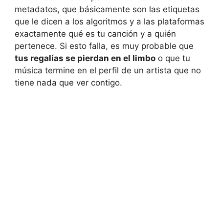
metadatos, que básicamente son las etiquetas
que le dicen a los algoritmos y a las plataformas
exactamente qué es tu canción y a quién
pertenece. Si esto falla, es muy probable que
tus regalías se pierdan en el limbo
o que tu
música termine en el perfil de un artista que no
tiene nada que ver contigo.