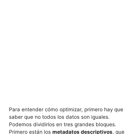
Para entender cómo optimizar, primero hay que
saber que no todos los datos son iguales.
Podemos dividirlos en tres grandes bloques.
Primero están los
metadatos descriptivos
, que