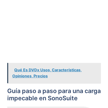
Qué Es DVDx Usos, Características,
Opiniones, Precios
Guía paso a paso para una carga
impecable en SonoSuite