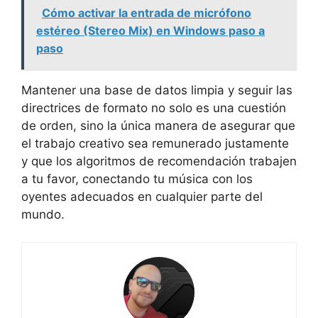
Cómo activar la entrada de micrófono
estéreo (Stereo Mix) en Windows paso a
paso
Mantener una base de datos limpia y seguir las
directrices de formato no solo es una cuestión
de orden, sino la única manera de asegurar que
el trabajo creativo sea remunerado justamente
y que los algoritmos de recomendación trabajen
a tu favor, conectando tu música con los
oyentes adecuados en cualquier parte del
mundo.