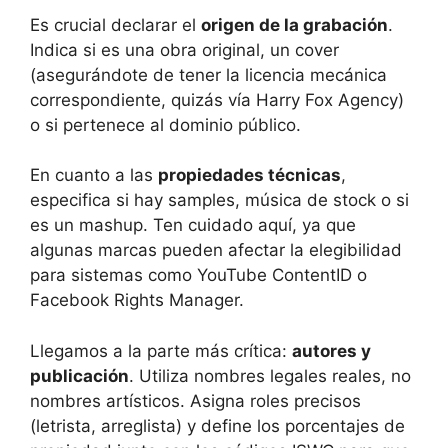
Es crucial declarar el
origen de la grabación
.
Indica si es una obra original, un cover
(asegurándote de tener la licencia mecánica
correspondiente, quizás vía Harry Fox Agency)
o si pertenece al dominio público.
En cuanto a las
propiedades técnicas
,
especifica si hay samples, música de stock o si
es un mashup. Ten cuidado aquí, ya que
algunas marcas pueden afectar la elegibilidad
para sistemas como YouTube ContentID o
Facebook Rights Manager.
Llegamos a la parte más crítica:
autores y
publicación
. Utiliza nombres legales reales, no
nombres artísticos. Asigna roles precisos
(letrista, arreglista) y define los porcentajes de