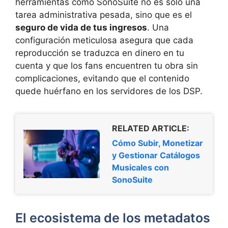
herramientas como SonoSuite no es solo una
tarea administrativa pesada, sino que es el
seguro de vida de tus ingresos
. Una
configuración meticulosa asegura que cada
reproducción se traduzca en dinero en tu
cuenta y que los fans encuentren tu obra sin
complicaciones, evitando que el contenido
quede huérfano en los servidores de los DSP.
RELATED ARTICLE:
Cómo Subir, Monetizar
y Gestionar Catálogos
Musicales con
SonoSuite
El ecosistema de los metadatos