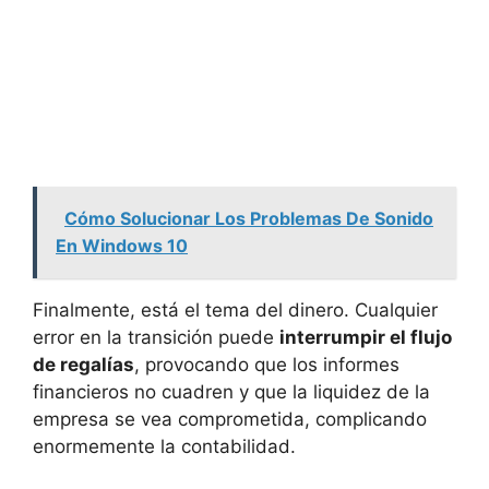
Cómo Solucionar Los Problemas De Sonido
En Windows 10
Finalmente, está el tema del dinero. Cualquier
error en la transición puede
interrumpir el flujo
de regalías
, provocando que los informes
financieros no cuadren y que la liquidez de la
empresa se vea comprometida, complicando
enormemente la contabilidad.