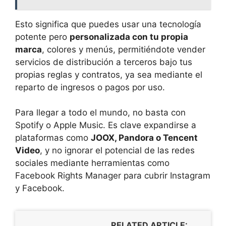
Esto significa que puedes usar una tecnología
potente pero
personalizada con tu propia
marca
, colores y menús, permitiéndote vender
servicios de distribución a terceros bajo tus
propias reglas y contratos, ya sea mediante el
reparto de ingresos o pagos por uso.
Para llegar a todo el mundo, no basta con
Spotify o Apple Music. Es clave expandirse a
plataformas como
JOOX, Pandora o Tencent
Video
, y no ignorar el potencial de las redes
sociales mediante herramientas como
Facebook Rights Manager para cubrir Instagram
y Facebook.
RELATED ARTICLE: