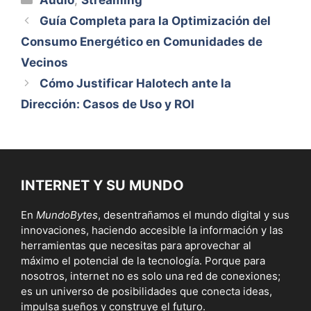
Audio
,
Streaming
Guía Completa para la Optimización del
Consumo Energético en Comunidades de
Vecinos
Cómo Justificar Halotech ante la
Dirección: Casos de Uso y ROI
INTERNET Y SU MUNDO
En
MundoBytes
, desentrañamos el mundo digital y sus
innovaciones, haciendo accesible la información y las
herramientas que necesitas para aprovechar al
máximo el potencial de la tecnología. Porque para
nosotros, internet no es solo una red de conexiones;
es un universo de posibilidades que conecta ideas,
impulsa sueños y construye el futuro.