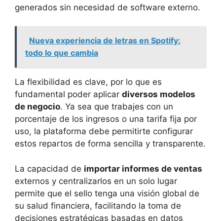
generados sin necesidad de software externo.
Nueva experiencia de letras en Spotify:
todo lo que cambia
La flexibilidad es clave, por lo que es
fundamental poder aplicar
diversos modelos
de negocio
. Ya sea que trabajes con un
porcentaje de los ingresos o una tarifa fija por
uso, la plataforma debe permitirte configurar
estos repartos de forma sencilla y transparente.
La capacidad de
importar informes de ventas
externos y centralizarlos en un solo lugar
permite que el sello tenga una visión global de
su salud financiera, facilitando la toma de
decisiones estratégicas basadas en datos