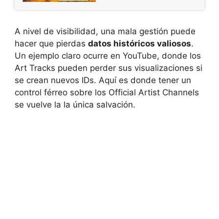
A nivel de visibilidad, una mala gestión puede
hacer que pierdas
datos históricos valiosos
.
Un ejemplo claro ocurre en YouTube, donde los
Art Tracks pueden perder sus visualizaciones si
se crean nuevos IDs. Aquí es donde tener un
control férreo sobre los Official Artist Channels
se vuelve la la única salvación.