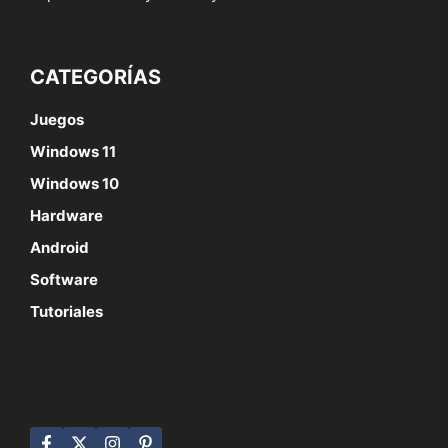
CATEGORÍAS
Juegos
Windows 11
Windows 10
Hardware
Android
Software
Tutoriales
SÍGUENOS