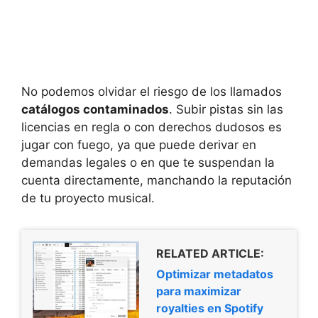
No podemos olvidar el riesgo de los llamados
catálogos contaminados
. Subir pistas sin las
licencias en regla o con derechos dudosos es
jugar con fuego, ya que puede derivar en
demandas legales o en que te suspendan la
cuenta directamente, manchando la reputación
de tu proyecto musical.
RELATED ARTICLE:
Optimizar metadatos
para maximizar
royalties en Spotify