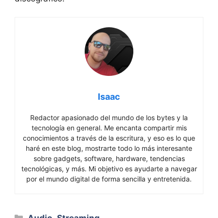
Isaac
Redactor apasionado del mundo de los bytes y la
tecnología en general. Me encanta compartir mis
conocimientos a través de la escritura, y eso es lo que
haré en este blog, mostrarte todo lo más interesante
sobre gadgets, software, hardware, tendencias
tecnológicas, y más. Mi objetivo es ayudarte a navegar
por el mundo digital de forma sencilla y entretenida.
Categorías