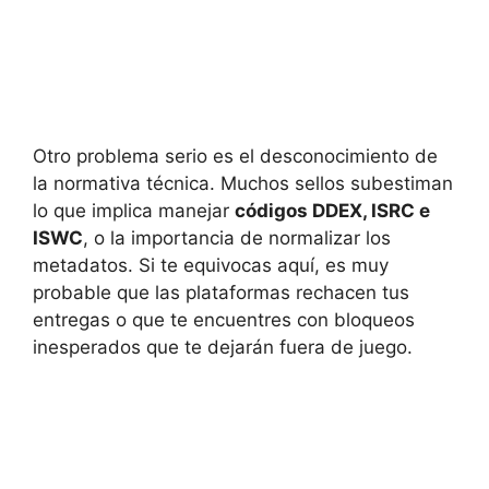
Otro problema serio es el desconocimiento de
la normativa técnica. Muchos sellos subestiman
lo que implica manejar
códigos DDEX, ISRC e
ISWC
, o la importancia de normalizar los
metadatos. Si te equivocas aquí, es muy
probable que las plataformas rechacen tus
entregas o que te encuentres con bloqueos
inesperados que te dejarán fuera de juego.