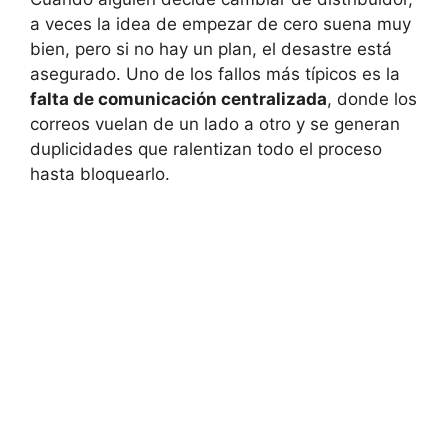
a veces la idea de empezar de cero suena muy
bien, pero si no hay un plan, el desastre está
asegurado. Uno de los fallos más típicos es la
falta de comunicación centralizada
, donde los
correos vuelan de un lado a otro y se generan
duplicidades que ralentizan todo el proceso
hasta bloquearlo.