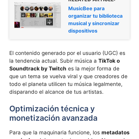
MusicBee para
organizar tu biblioteca
musical y sincronizar
dispositivos
El contenido generado por el usuario (UGC) es
la tendencia actual. Subir música a
TikTok o
Soundtrack by Twitch
es la mejor forma de
que un tema se vuelva viral y que creadores de
todo el planeta utilicen tu música legalmente,
disparando el alcance de tus artistas.
Optimización técnica y
monetización avanzada
Para que la maquinaria funcione, los
metadatos