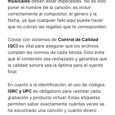
musicales
deben estar impecables. No es solo
poner el nombre de la canción; es incluir
correctamente al compositor, el género y la
fecha, ya que cualquier fallo aquí puede hacer
que no cobres las regalías que te corresponden.
Contar con sistemas de
Control de Calidad
(QC)
es vital para asegurar que los archivos
cumplan las normas de cada tienda. Esto evita
que el contenido sea rechazado y garantiza que
la calidad sonora sea la óptima para el oyente
final.
En cuanto a la identificación, el uso de códigos
ISRC y UPC
es obligatorio para rastrear cada
grabación y producto virtual. Estas etiquetas
permiten saber exactamente cuántas veces se
ha escuchado una canción y cuánto dinero