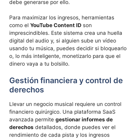
debe generarse por ello.
Para maximizar los ingresos, herramientas
como el
YouTube Content ID
son
imprescindibles. Este sistema crea una huella
digital del audio y, si alguien sube un vídeo
usando tu música, puedes decidir si bloquearlo
o, lo más inteligente, monetizarlo para que el
dinero vaya a tu bolsillo.
Gestión financiera y control de
derechos
Llevar un negocio musical requiere un control
financiero quirúrgico. Una plataforma SaaS
avanzada permite
gestionar informes de
derechos
detallados, donde puedes ver el
rendimiento de cada pista y los ingresos