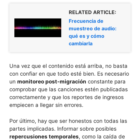
RELATED ARTICLE:
Frecuencia de
muestreo de audio:
qué es y cómo
cambiarla
Una vez que el contenido está arriba, no basta
con confiar en que todo esté bien. Es necesario
un
monitoreo post-migración
constante para
comprobar que las canciones estén publicadas
correctamente y que los reportes de ingresos
empiecen a llegar sin errores.
Por último, hay que ser honestos con todas las
partes implicadas. Informar sobre posibles
repercusiones temporales
, como la caída de