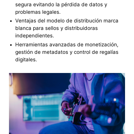
segura evitando la pérdida de datos y
problemas legales.
Ventajas del modelo de distribución marca
blanca para sellos y distribuidoras
independientes.
Herramientas avanzadas de monetización,
gestión de metadatos y control de regalías
digitales.