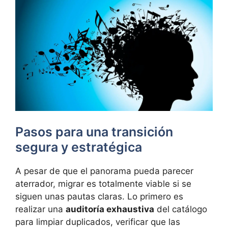
Pasos para una transición
segura y estratégica
A pesar de que el panorama pueda parecer
aterrador, migrar es totalmente viable si se
siguen unas pautas claras. Lo primero es
realizar una
auditoría exhaustiva
del catálogo
para limpiar duplicados, verificar que las