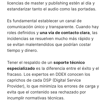
licencias de master y publishing estén al día y
estandarizar tanto el audio como las portadas.
Es fundamental establecer un canal de
comunicación único y transparente. Cuando hay
roles definidos y
una vía de contacto clara
, las
incidencias se resuelven mucho más rápido y
se evitan malentendidos que podrían costar
tiempo y dinero.
Tener el respaldo de un
soporte técnico
especializado
es la diferencia entre el éxito y el
fracaso. Los expertos en DDEX conocen los
caprichos de cada DSP (Digital Service
Provider), lo que minimiza los errores de carga y
evita que el contenido sea rechazado por
incumplir normativas técnicas.