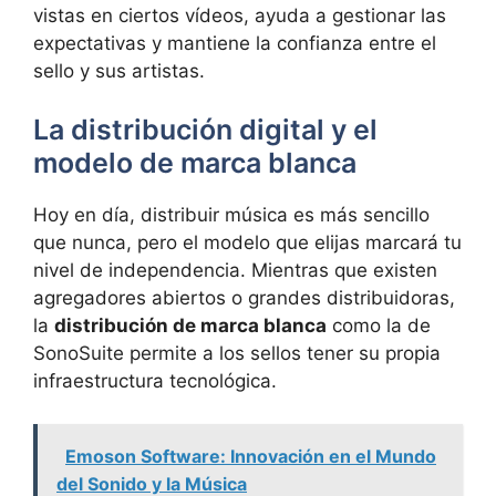
vistas en ciertos vídeos, ayuda a gestionar las
expectativas y mantiene la confianza entre el
sello y sus artistas.
La distribución digital y el
modelo de marca blanca
Hoy en día, distribuir música es más sencillo
que nunca, pero el modelo que elijas marcará tu
nivel de independencia. Mientras que existen
agregadores abiertos o grandes distribuidoras,
la
distribución de marca blanca
como la de
SonoSuite permite a los sellos tener su propia
infraestructura tecnológica.
Emoson Software: Innovación en el Mundo
del Sonido y la Música