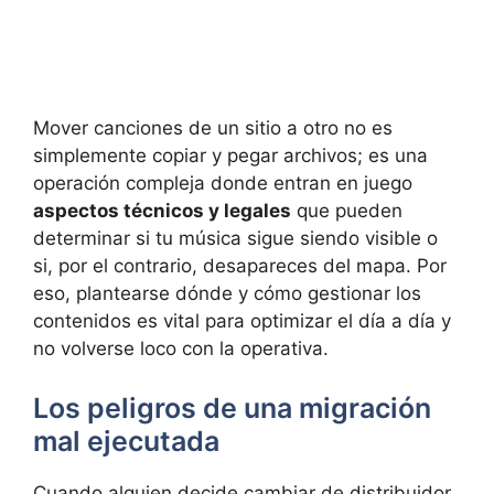
Mover canciones de un sitio a otro no es
simplemente copiar y pegar archivos; es una
operación compleja donde entran en juego
aspectos técnicos y legales
que pueden
determinar si tu música sigue siendo visible o
si, por el contrario, desapareces del mapa. Por
eso, plantearse dónde y cómo gestionar los
contenidos es vital para optimizar el día a día y
no volverse loco con la operativa.
Los peligros de una migración
mal ejecutada
Cuando alguien decide cambiar de distribuidor,