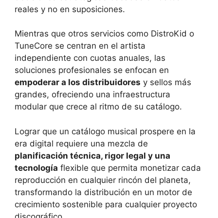
reales y no en suposiciones.
Mientras que otros servicios como DistroKid o
TuneCore se centran en el artista
independiente con cuotas anuales, las
soluciones profesionales se enfocan en
empoderar a los distribuidores
y sellos más
grandes, ofreciendo una infraestructura
modular que crece al ritmo de su catálogo.
Lograr que un catálogo musical prospere en la
era digital requiere una mezcla de
planificación técnica, rigor legal y una
tecnología
flexible que permita monetizar cada
reproducción en cualquier rincón del planeta,
transformando la distribución en un motor de
crecimiento sostenible para cualquier proyecto
discográfico.