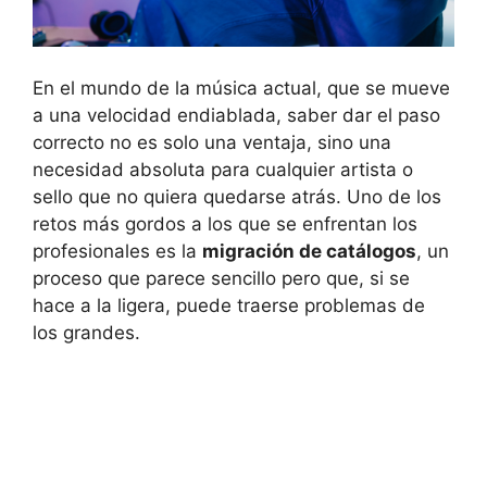
En el mundo de la música actual, que se mueve
a una velocidad endiablada, saber dar el paso
correcto no es solo una ventaja, sino una
necesidad absoluta para cualquier artista o
sello que no quiera quedarse atrás. Uno de los
retos más gordos a los que se enfrentan los
profesionales es la
migración de catálogos
, un
proceso que parece sencillo pero que, si se
hace a la ligera, puede traerse problemas de
los grandes.