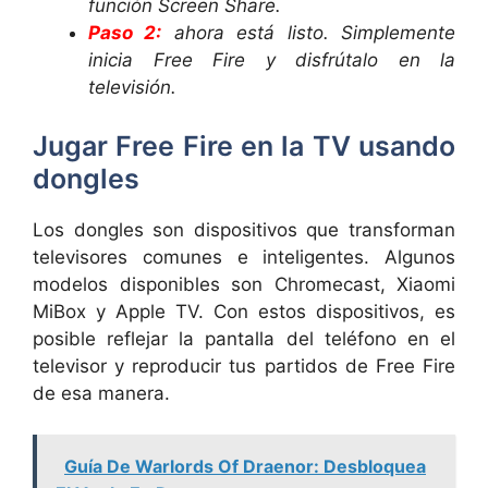
función Screen Share.
Paso 2:
ahora está listo. Simplemente
inicia Free Fire y disfrútalo en la
televisión.
Jugar Free Fire en la TV usando
dongles
Los dongles son dispositivos que transforman
televisores comunes e inteligentes. Algunos
modelos disponibles son Chromecast, Xiaomi
MiBox y Apple TV. Con estos dispositivos, es
posible reflejar la pantalla del teléfono en el
televisor y reproducir tus partidos de Free Fire
de esa manera.
Guía De Warlords Of Draenor: Desbloquea