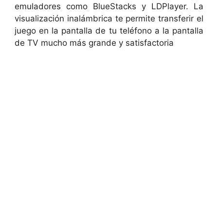
emuladores como BlueStacks y LDPlayer. La
visualización inalámbrica te permite transferir el
juego en la pantalla de tu teléfono a la pantalla
de TV mucho más grande y satisfactoria