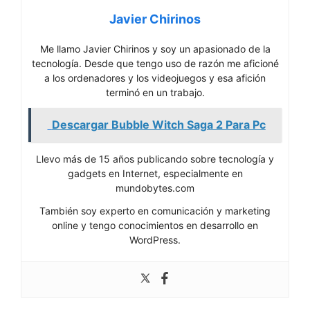
Javier Chirinos
Me llamo Javier Chirinos y soy un apasionado de la
tecnología. Desde que tengo uso de razón me aficioné
a los ordenadores y los videojuegos y esa afición
terminó en un trabajo.
Descargar Bubble Witch Saga 2 Para Pc
Llevo más de 15 años publicando sobre tecnología y
gadgets en Internet, especialmente en
mundobytes.com
También soy experto en comunicación y marketing
online y tengo conocimientos en desarrollo en
WordPress.