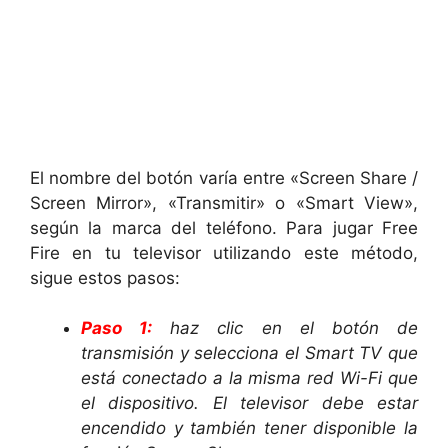
El nombre del botón varía entre «Screen Share /
Screen Mirror», «Transmitir» o «Smart View»,
según la marca del teléfono. Para jugar Free
Fire en tu televisor utilizando este método,
sigue estos pasos:
Paso 1:
haz clic en el botón de
transmisión y selecciona el Smart TV que
está conectado a la misma red Wi-Fi que
el dispositivo. El televisor debe estar
encendido y también tener disponible la