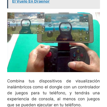
El Vuelo En Draenor
Combina tus dispositivos de visualización
inalámbricos como el dongle con un controlador
de juegos para tu teléfono, y tendrás una
experiencia de consola, al menos con juegos
que se pueden ejecutar en tu teléfono.