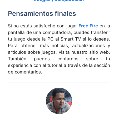
Pensamientos finales
Si no estás satisfecho con jugar
Free Fire
en la
pantalla de una computadora, puedes transferir
tu juego desde la PC al Smart TV si lo deseas.
Para obtener más noticias, actualizaciones y
artículos sobre juegos, visita nuestro sitio web.
También puedes contarnos sobre tu
experiencia con el tutorial a través de la sección
de comentarios.