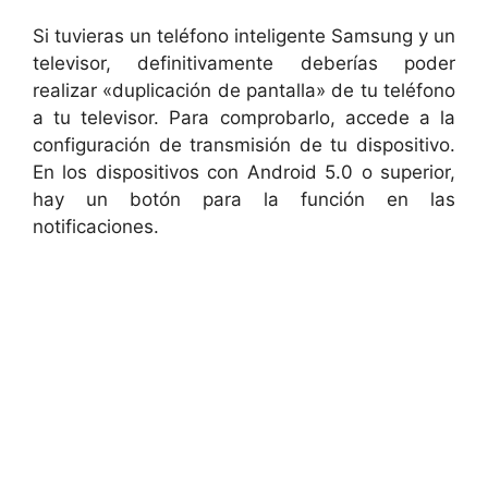
Si tuvieras un teléfono inteligente Samsung y un
televisor, definitivamente deberías poder
realizar «duplicación de pantalla» de tu teléfono
a tu televisor. Para comprobarlo, accede a la
configuración de transmisión de tu dispositivo.
En los dispositivos con Android 5.0 o superior,
hay un botón para la función en las
notificaciones.