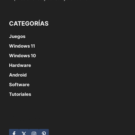
CATEGORÍAS
Juegos
Windows 11
Windows 10
Hardware
Android
Software
Tutoriales
SÍGUENOS