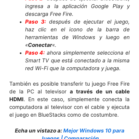
ingresa a la aplicación Google Play y
descarga Free Fire.
Paso 3:
después de ejecutar el juego,
haz clic en el icono de la barra de
herramientas de Windows y luego en
«
Conectar
«.
Paso 4:
ahora simplemente selecciona el
Smart TV que está conectado a la misma
red Wi-Fi que la computadora y juega.
También es posible transferir tu juego Free Fire
de la PC al televisor
a través de un cable
HDMI
. En este caso, simplemente conecta la
computadora al televisor con el cable y ejecuta
el juego en BlueStacks como de costumbre.
Echa un vistazo a:
Mejor Windows 10 para
Juegos | Comparación