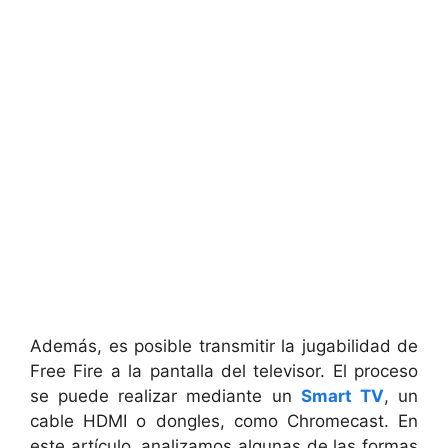
Además, es posible transmitir la jugabilidad de
Free Fire a la pantalla del televisor. El proceso
se puede realizar mediante un
Smart TV
, un
cable HDMI o dongles, como Chromecast. En
este artículo, analizamos algunas de las formas