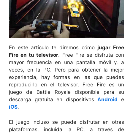
En este artículo te diremos cómo
jugar Free
Fire en tu televisor
. Free Fire se disfruta con
mayor frecuencia en una pantalla móvil y, a
veces, en la PC. Pero para obtener la mejor
experiencia, hay formas en las que puedes
reproducirlo en el televisor. Free Fire es un
juego de Battle Royale disponible para su
descarga gratuita en dispositivos
Android
e
iOS
.
El juego incluso se puede disfrutar en otras
plataformas, incluida la PC, a través de