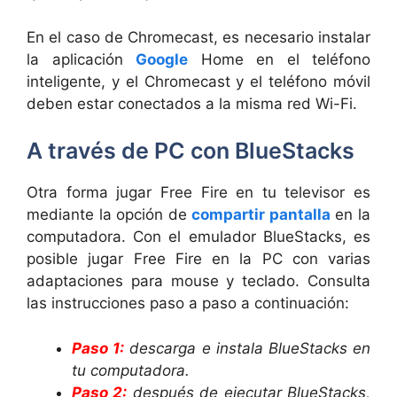
En el caso de Chromecast, es necesario instalar
la aplicación
Google
Home en el teléfono
inteligente, y el Chromecast y el teléfono móvil
deben estar conectados a la misma red Wi-Fi.
A través de PC con BlueStacks
Otra forma jugar Free Fire en tu televisor es
mediante la opción de
compartir pantalla
en la
computadora. Con el emulador BlueStacks, es
posible jugar Free Fire en la PC con varias
adaptaciones para mouse y teclado. Consulta
las instrucciones paso a paso a continuación:
Paso 1:
descarga e instala BlueStacks en
tu computadora.
Paso 2:
después de ejecutar BlueStacks,