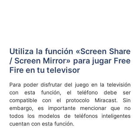
Utiliza la función «Screen Share
/ Screen Mirror» para jugar Free
Fire en tu televisor
Para poder disfrutar del juego en la televisión
con esta función, el teléfono debe ser
compatible con el protocolo Miracast. Sin
embargo, es importante mencionar que no
todos los modelos de teléfonos inteligentes
cuentan con esta función.