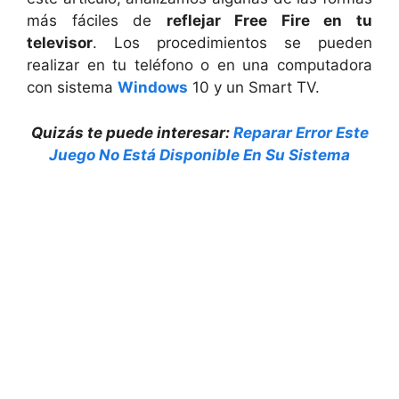
más fáciles de
reflejar Free Fire en tu
televisor
. Los procedimientos se pueden
realizar en tu teléfono o en una computadora
con sistema
Windows
10 y un Smart TV.
Quizás te puede interesar:
Reparar Error Este
Juego No Está Disponible En Su Sistema