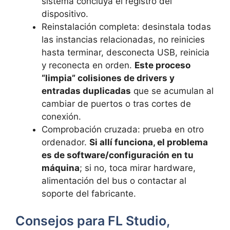
sistema concluya el registro del
dispositivo.
Reinstalación completa: desinstala todas
las instancias relacionadas, no reinicies
hasta terminar, desconecta USB, reinicia
y reconecta en orden.
Este proceso
“limpia” colisiones de drivers y
entradas duplicadas
que se acumulan al
cambiar de puertos o tras cortes de
conexión.
Comprobación cruzada: prueba en otro
ordenador.
Si allí funciona, el problema
es de software/configuración en tu
máquina
; si no, toca mirar hardware,
alimentación del bus o contactar al
soporte del fabricante.
Consejos para FL Studio,