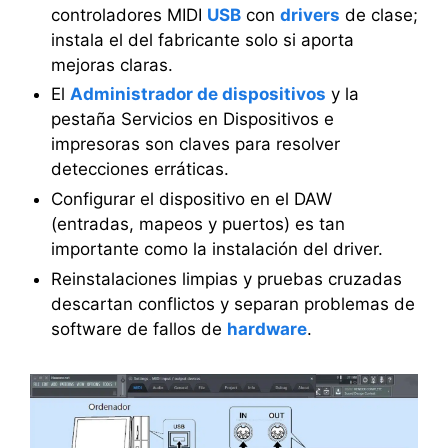
controladores MIDI
USB
con
drivers
de clase;
instala el del fabricante solo si aporta
mejoras claras.
El
Administrador de dispositivos
y la
pestaña Servicios en Dispositivos e
impresoras son claves para resolver
detecciones erráticas.
Configurar el dispositivo en el DAW
(entradas, mapeos y puertos) es tan
importante como la instalación del driver.
Reinstalaciones limpias y pruebas cruzadas
descartan conflictos y separan problemas de
software de fallos de
hardware
.