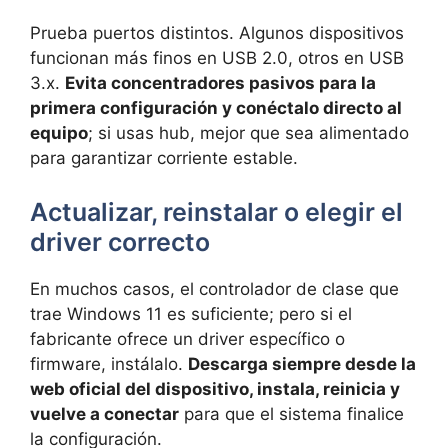
Prueba puertos distintos. Algunos dispositivos
funcionan más finos en USB 2.0, otros en USB
3.x.
Evita concentradores pasivos para la
primera configuración y conéctalo directo al
equipo
; si usas hub, mejor que sea alimentado
para garantizar corriente estable.
Actualizar, reinstalar o elegir el
driver correcto
En muchos casos, el controlador de clase que
trae Windows 11 es suficiente; pero si el
fabricante ofrece un driver específico o
firmware, instálalo.
Descarga siempre desde la
web oficial del dispositivo, instala, reinicia y
vuelve a conectar
para que el sistema finalice
la configuración.