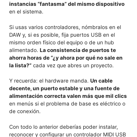
instancias “fantasma” del mismo dispositivo
en el sistema.
Si usas varios controladores, nómbralos en el
DAW y, si es posible, fija puertos USB en el
mismo orden físico del equipo o de un hub
alimentado.
La consistencia de puertos te
ahorra horas de “¿y ahora por qué no sale en
la lista?”
cada vez que abres un proyecto.
Y recuerda: el hardware manda.
Un cable
decente, un puerto estable y una fuente de
alimentación correcta valen más que mil clics
en menús si el problema de base es eléctrico o
de conexión.
Con todo lo anterior deberías poder instalar,
reconocer y configurar un controlador MIDI USB