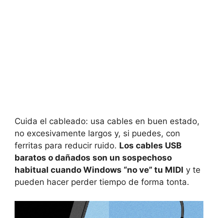
Cuida el cableado: usa cables en buen estado,
no excesivamente largos y, si puedes, con
ferritas para reducir ruido.
Los cables USB
baratos o dañados son un sospechoso
habitual cuando Windows “no ve” tu MIDI
y te
pueden hacer perder tiempo de forma tonta.