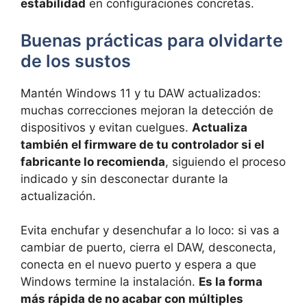
estabilidad
en configuraciones concretas.
Buenas prácticas para olvidarte
de los sustos
Mantén Windows 11 y tu DAW actualizados:
muchas correcciones mejoran la detección de
dispositivos y evitan cuelgues.
Actualiza
también el firmware de tu controlador si el
fabricante lo recomienda
, siguiendo el proceso
indicado y sin desconectar durante la
actualización.
Evita enchufar y desenchufar a lo loco: si vas a
cambiar de puerto, cierra el DAW, desconecta,
conecta en el nuevo puerto y espera a que
Windows termine la instalación.
Es la forma
más rápida de no acabar con múltiples