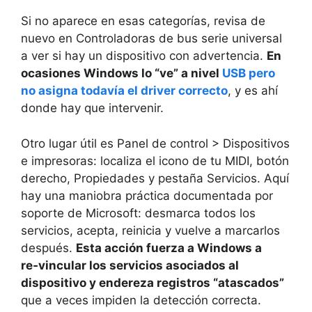
Si no aparece en esas categorías, revisa de
nuevo en Controladoras de bus serie universal
a ver si hay un dispositivo con advertencia.
En
ocasiones Windows lo “ve” a nivel
USB pero
no asigna todavía el driver correcto
, y es ahí
donde hay que intervenir.
Otro lugar útil es Panel de control > Dispositivos
e impresoras: localiza el icono de tu MIDI, botón
derecho, Propiedades y pestaña Servicios. Aquí
hay una maniobra práctica documentada por
soporte de Microsoft: desmarca todos los
servicios, acepta, reinicia y vuelve a marcarlos
después.
Esta acción fuerza a Windows a
re‑vincular los servicios asociados al
dispositivo y endereza registros “atascados”
que a veces impiden la detección correcta.