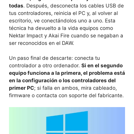
todas
. Después, desconecta los cables USB de
tus controladores, reinicia el PC y, al volver al
escritorio, ve conectándolos uno a uno. Esta
técnica ha devuelto a la vida equipos como
Nektar Impact y Akai Fire cuando se negaban a
ser reconocidos en el DAW.
Un paso final de descarte: conecta tu
controlador a otro ordenador.
Si en el segundo
equipo funciona a la primera, el problema está
en la configuración o los controladores del
primer PC
; si falla en ambos, mira cableado,
firmware o contacta con soporte del fabricante.