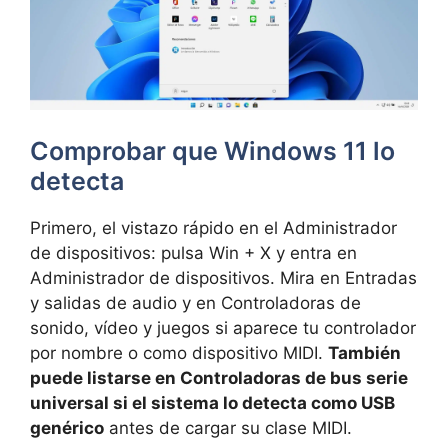
Comprobar que Windows 11 lo
detecta
Primero, el vistazo rápido en el Administrador
de dispositivos: pulsa Win + X y entra en
Administrador de dispositivos. Mira en Entradas
y salidas de audio y en Controladoras de
sonido, vídeo y juegos si aparece tu controlador
por nombre o como dispositivo MIDI.
También
puede listarse en Controladoras de bus serie
universal si el sistema lo detecta como USB
genérico
antes de cargar su clase MIDI.