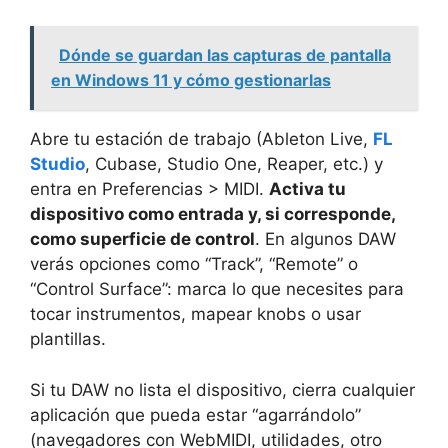
Dónde se guardan las capturas de pantalla
en Windows 11 y cómo gestionarlas
Abre tu estación de trabajo (Ableton Live,
FL
Studio
, Cubase, Studio One, Reaper, etc.) y
entra en Preferencias > MIDI.
Activa tu
dispositivo como entrada y, si corresponde,
como superficie de control
. En algunos DAW
verás opciones como “Track”, “Remote” o
“Control Surface”: marca lo que necesites para
tocar instrumentos, mapear knobs o usar
plantillas.
Si tu DAW no lista el dispositivo, cierra cualquier
aplicación que pueda estar “agarrándolo”
(navegadores con WebMIDI, utilidades, otro