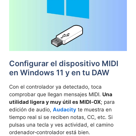
Configurar el dispositivo MIDI
en Windows 11 y en tu DAW
Con el controlador ya detectado, toca
comprobar que llegan mensajes MIDI.
Una
utilidad ligera y muy útil es MIDI‑OX
; para
edición de audio,
Audacity
te muestra en
tiempo real si se reciben notas, CC, etc. Si
pulsas una tecla y ves actividad, el camino
ordenador‑controlador está bien.