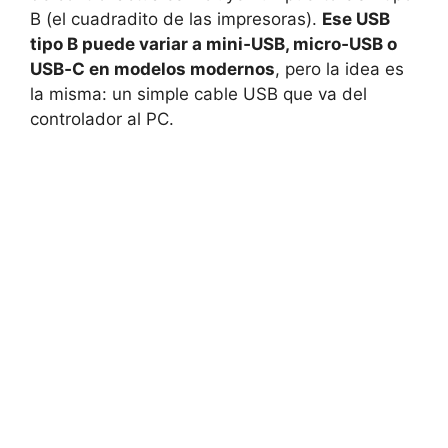
B (el cuadradito de las impresoras).
Ese USB
tipo B puede variar a mini‑USB, micro‑USB o
USB‑C en modelos modernos
, pero la idea es
la misma: un simple cable USB que va del
controlador al PC.