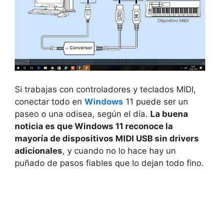
Si trabajas con controladores y teclados MIDI,
conectar todo en
Windows
11 puede ser un
paseo o una odisea, según el día.
La buena
noticia es que Windows 11 reconoce la
mayoría de dispositivos MIDI USB sin drivers
adicionales
, y cuando no lo hace hay un
puñado de pasos fiables que lo dejan todo fino.