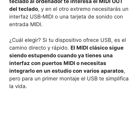
teclado al ordenador te interesa el MIDI OUT
del teclado
, y en el otro extremo necesitarás un
interfaz USB‑MIDI o una tarjeta de sonido con
entrada MIDI.
¿Cuál elegir? Si tu dispositivo ofrece USB, es el
camino directo y rápido.
El MIDI clásico sigue
siendo estupendo cuando ya tienes una
interfaz con puertos MIDI o necesitas
integrarlo en un estudio con varios aparatos
,
pero para un primer montaje el USB te simplifica
la vida.