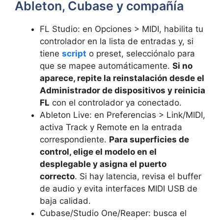
Ableton, Cubase y compañía
FL Studio: en Opciones > MIDI, habilita tu
controlador en la lista de entradas y, si
tiene
script
o preset, selecciónalo para
que se mapee automáticamente.
Si no
aparece, repite la reinstalación desde el
Administrador de dispositivos y reinicia
FL
con el controlador ya conectado.
Ableton Live: en Preferencias > Link/MIDI,
activa Track y Remote en la entrada
correspondiente.
Para superficies de
control, elige el modelo en el
desplegable y asigna el puerto
correcto
. Si hay latencia, revisa el buffer
de audio y evita interfaces MIDI USB de
baja calidad.
Cubase/Studio One/Reaper: busca el