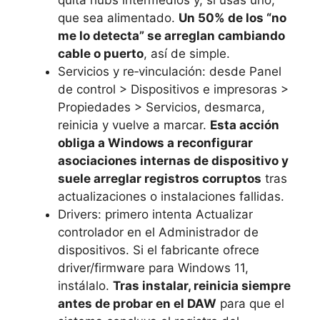
que sea alimentado.
Un 50% de los “no
me lo detecta” se arreglan cambiando
cable o puerto
, así de simple.
Servicios y re‑vinculación: desde Panel
de control > Dispositivos e impresoras >
Propiedades > Servicios, desmarca,
reinicia y vuelve a marcar.
Esta acción
obliga a Windows a reconfigurar
asociaciones internas de dispositivo y
suele arreglar registros corruptos
tras
actualizaciones o instalaciones fallidas.
Drivers: primero intenta Actualizar
controlador en el Administrador de
dispositivos. Si el fabricante ofrece
driver/firmware para Windows 11,
instálalo.
Tras instalar, reinicia siempre
antes de probar en el DAW
para que el