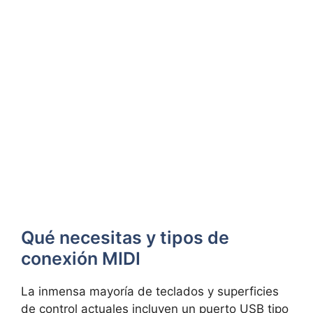
Qué necesitas y tipos de
conexión MIDI
La inmensa mayoría de teclados y superficies
de control actuales incluyen un puerto USB tipo