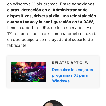
en Windows 11 sin dramas.
Entre conexiones
claras, detección en el Administrador de
dispositivos, drivers al día, una reinstalación
cuando toque y la configuración en tu DAW
,
tienes cubierto el 99% de los escenarios, y el
1% restante suele caer con una prueba cruzada
en otro equipo o con la ayuda del soporte del
fabricante.
RELATED ARTICLE:
Descubre los mejores
programas DJ para
Windows