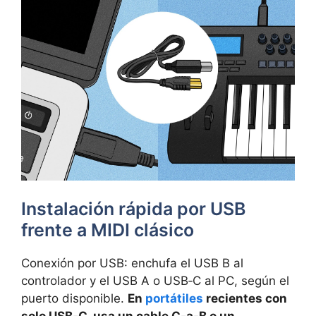
Instalación rápida por USB
frente a MIDI clásico
Conexión por USB: enchufa el USB B al
controlador y el USB A o USB‑C al PC, según el
puerto disponible.
En
portátiles
recientes con