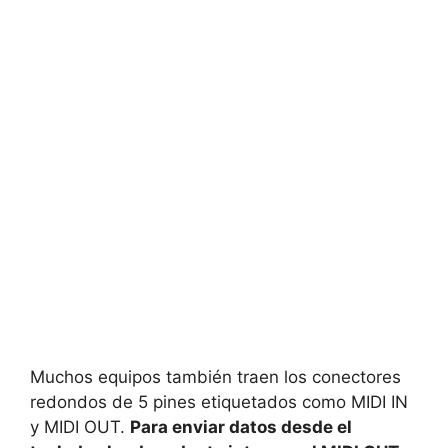
Muchos equipos también traen los conectores
redondos de 5 pines etiquetados como MIDI IN
y MIDI OUT.
Para enviar datos desde el