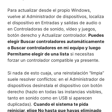
Para actualizar desde el propio Windows,
vuelve al Administrador de dispositivos, localiza
el dispositivo en Entradas y salidas de audio o
en Controladoras de sonido, vídeo y juegos,
botón derecho y Actualizar controlador.
Puedes
elegir Buscar controladores automáticamente
o Buscar controladores en mi equipo y luego
Permítame elegir de una lista
si necesitas
forzar un controlador compatible ya presente.
Si nada de esto cuaja, una reinstalación “limpia”
suele resolver conflictos: en el Administrador de
dispositivos desinstala el dispositivo con botón
derecho (hazlo en todas las instancias visibles,
tanto en sonido como en USB si aparecen
duplicadas).
Cuando el sistema te pida
reiniciar, elige No hasta que hayas eliminado