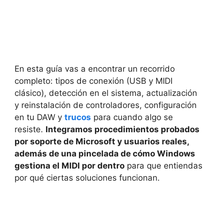
En esta guía vas a encontrar un recorrido
completo: tipos de conexión (USB y MIDI
clásico), detección en el sistema, actualización
y reinstalación de controladores, configuración
en tu DAW y
trucos
para cuando algo se
resiste.
Integramos procedimientos probados
por soporte de Microsoft y usuarios reales,
además de una pincelada de cómo Windows
gestiona el MIDI por dentro
para que entiendas
por qué ciertas soluciones funcionan.