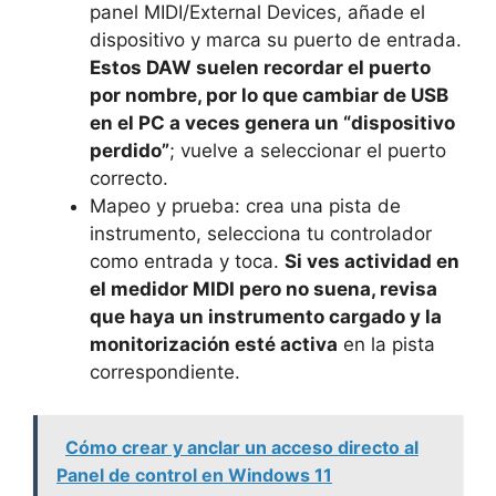
panel MIDI/External Devices, añade el
dispositivo y marca su puerto de entrada.
Estos DAW suelen recordar el puerto
por nombre, por lo que cambiar de USB
en el PC a veces genera un “dispositivo
perdido”
; vuelve a seleccionar el puerto
correcto.
Mapeo y prueba: crea una pista de
instrumento, selecciona tu controlador
como entrada y toca.
Si ves actividad en
el medidor MIDI pero no suena, revisa
que haya un instrumento cargado y la
monitorización esté activa
en la pista
correspondiente.
Cómo crear y anclar un acceso directo al
Panel de control en Windows 11