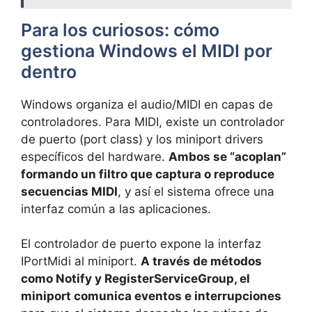
Para los curiosos: cómo
gestiona Windows el MIDI por
dentro
Windows organiza el audio/MIDI en capas de
controladores. Para MIDI, existe un controlador
de puerto (port class) y los miniport drivers
específicos del hardware.
Ambos se “acoplan”
formando un filtro que captura o reproduce
secuencias MIDI
, y así el sistema ofrece una
interfaz común a las aplicaciones.
El controlador de puerto expone la interfaz
IPortMidi al miniport.
A través de métodos
como Notify y RegisterServiceGroup, el
miniport comunica eventos e interrupciones