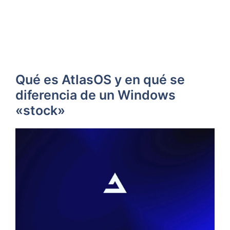
Qué es AtlasOS y en qué se
diferencia de un Windows
«stock»