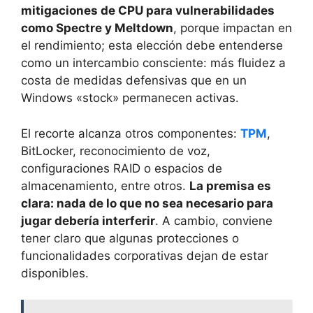
mitigaciones de CPU para vulnerabilidades
como Spectre y Meltdown
, porque impactan en
el rendimiento; esta elección debe entenderse
como un intercambio consciente: más fluidez a
costa de medidas defensivas que en un
Windows «stock» permanecen activas.
El recorte alcanza otros componentes:
TPM
,
BitLocker, reconocimiento de voz,
configuraciones RAID o espacios de
almacenamiento, entre otros.
La premisa es
clara: nada de lo que no sea necesario para
jugar debería interferir
. A cambio, conviene
tener claro que algunas protecciones o
funcionalidades corporativas dejan de estar
disponibles.