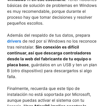
básicas de solución de problemas en Windows
es muy recomendable, porque durante el
proceso hay que tomar decisiones y resolver
pequeños escollos.
Además del respaldo de tus datos, prepara
drivers
de red por si Windows no los reconoce
tras reinstalar.
Sin conexión es difícil
continuar, así que descarga controladores
desde la web del fabricante de tu equipo o
placa base
, guárdalos en un USB y ten un plan
B (otro dispositivo) para descargarlos si algo
falla.
Finalmente, recuerda que este tipo de
instalación no está soportada por Microsoft,
aunque puedas activar el sistema con tu