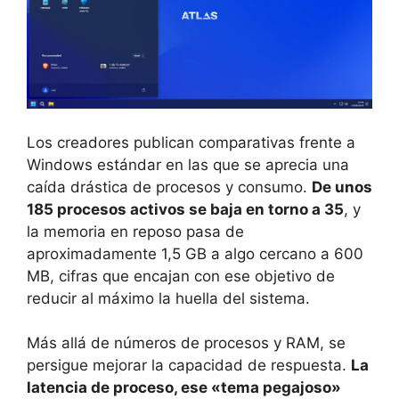
Los creadores publican comparativas frente a
Windows estándar en las que se aprecia una
caída drástica de procesos y consumo.
De unos
185 procesos activos se baja en torno a 35
, y
la memoria en reposo pasa de
aproximadamente 1,5 GB a algo cercano a 600
MB, cifras que encajan con ese objetivo de
reducir al máximo la huella del sistema.
Más allá de números de procesos y RAM, se
persigue mejorar la capacidad de respuesta.
La
latencia de proceso, ese «tema pegajoso»