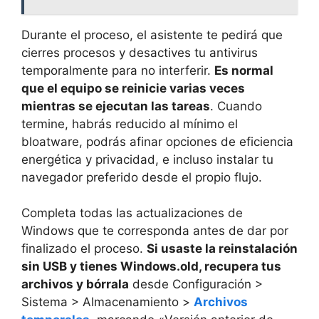
Durante el proceso, el asistente te pedirá que
cierres procesos y desactives tu antivirus
temporalmente para no interferir.
Es normal
que el equipo se reinicie varias veces
mientras se ejecutan las tareas
. Cuando
termine, habrás reducido al mínimo el
bloatware, podrás afinar opciones de eficiencia
energética y privacidad, e incluso instalar tu
navegador preferido desde el propio flujo.
Completa todas las actualizaciones de
Windows que te corresponda antes de dar por
finalizado el proceso.
Si usaste la reinstalación
sin USB y tienes Windows.old, recupera tus
archivos y bórrala
desde Configuración >
Sistema > Almacenamiento >
Archivos