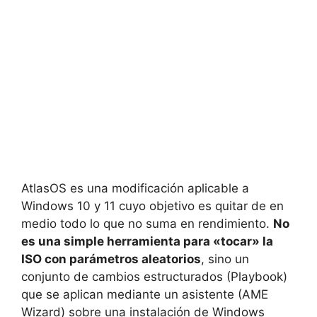
AtlasOS es una modificación aplicable a
Windows 10 y 11 cuyo objetivo es quitar de en
medio todo lo que no suma en rendimiento.
No
es una simple herramienta para «tocar» la
ISO con parámetros aleatorios
, sino un
conjunto de cambios estructurados (Playbook)
que se aplican mediante un asistente (AME
Wizard) sobre una instalación de Windows