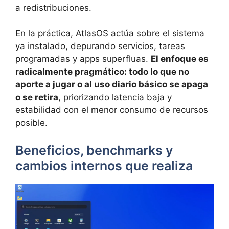
a redistribuciones.
En la práctica, AtlasOS actúa sobre el sistema
ya instalado, depurando servicios, tareas
programadas y apps superfluas.
El enfoque es
radicalmente pragmático: todo lo que no
aporte a jugar o al uso diario básico se apaga
o se retira
, priorizando latencia baja y
estabilidad con el menor consumo de recursos
posible.
Beneficios, benchmarks y
cambios internos que realiza