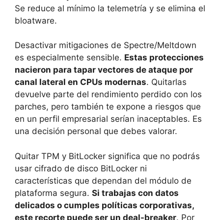
Se reduce al mínimo la telemetría y se elimina el
bloatware.
Desactivar mitigaciones de Spectre/Meltdown
es especialmente sensible.
Estas protecciones
nacieron para tapar vectores de ataque por
canal lateral en CPUs modernas
. Quitarlas
devuelve parte del rendimiento perdido con los
parches, pero también te expone a riesgos que
en un perfil empresarial serían inaceptables. Es
una decisión personal que debes valorar.
Quitar TPM y BitLocker significa que no podrás
usar cifrado de disco BitLocker ni
características que dependan del módulo de
plataforma segura.
Si trabajas con datos
delicados o cumples políticas corporativas,
este recorte puede ser un deal-breaker
. Por