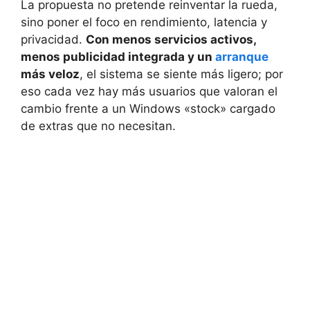
La propuesta no pretende reinventar la rueda,
sino poner el foco en rendimiento, latencia y
privacidad.
Con menos servicios activos,
menos publicidad integrada y un
arranque
más veloz
, el sistema se siente más ligero; por
eso cada vez hay más usuarios que valoran el
cambio frente a un Windows «stock» cargado
de extras que no necesitan.