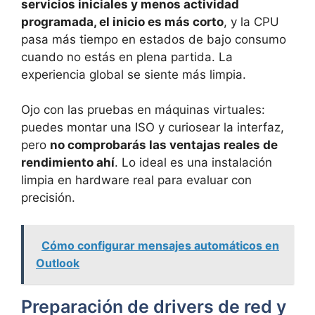
servicios iniciales y menos actividad
programada, el inicio es más corto
, y la CPU
pasa más tiempo en estados de bajo consumo
cuando no estás en plena partida. La
experiencia global se siente más limpia.
Ojo con las pruebas en máquinas virtuales:
puedes montar una ISO y curiosear la interfaz,
pero
no comprobarás las ventajas reales de
rendimiento ahí
. Lo ideal es una instalación
limpia en hardware real para evaluar con
precisión.
Cómo configurar mensajes automáticos en
Outlook
Preparación de drivers de red y