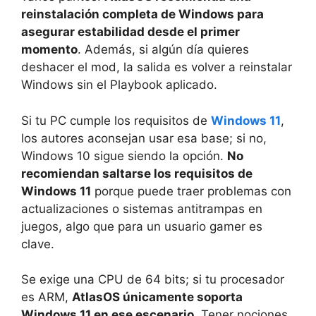
reinstalación completa de Windows para
asegurar estabilidad desde el primer
momento
. Además, si algún día quieres
deshacer el mod, la salida es volver a reinstalar
Windows sin el Playbook aplicado.
Si tu PC cumple los requisitos de
Windows 11
,
los autores aconsejan usar esa base; si no,
Windows 10 sigue siendo la opción.
No
recomiendan saltarse los requisitos de
Windows 11
porque puede traer problemas con
actualizaciones o sistemas antitrampas en
juegos, algo que para un usuario gamer es
clave.
Se exige una CPU de 64 bits; si tu procesador
es ARM,
AtlasOS únicamente soporta
Windows 11 en ese escenario
. Tener nociones