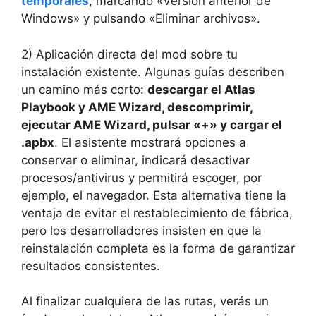
temporales
, marcando «Versión anterior de
Windows» y pulsando «Eliminar archivos».
2) Aplicación directa del mod sobre tu
instalación existente. Algunas guías describen
un camino más corto:
descargar el Atlas
Playbook y AME Wizard, descomprimir,
ejecutar AME Wizard, pulsar «+» y cargar el
.apbx
. El asistente mostrará opciones a
conservar o eliminar, indicará desactivar
procesos/antivirus y permitirá escoger, por
ejemplo, el navegador. Esta alternativa tiene la
ventaja de evitar el restablecimiento de fábrica,
pero los desarrolladores insisten en que la
reinstalación completa es la forma de garantizar
resultados consistentes.
Al finalizar cualquiera de las rutas, verás un