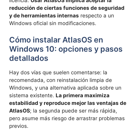
licencia.
Usar AtlasOS implica aceptar la
reducción de ciertas funciones de seguridad
y de herramientas internas
respecto a un
Windows oficial sin modificaciones.
Cómo instalar AtlasOS en
Windows 10: opciones y pasos
detallados
Hay dos vías que suelen comentarse: la
recomendada, con reinstalación limpia de
Windows, y una alternativa aplicada sobre un
sistema existente.
La primera maximiza
estabilidad y reproduce mejor las ventajas de
AtlasOS
; la segunda puede ser más rápida,
pero asume más riesgo de arrastrar problemas
previos.