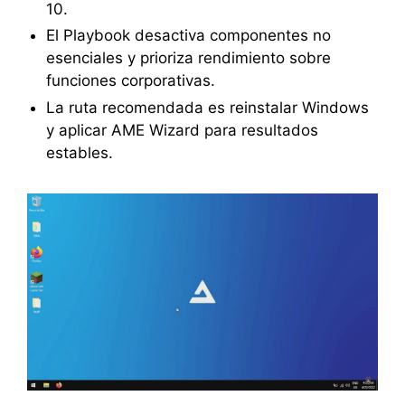
10.
El Playbook desactiva componentes no
esenciales y prioriza rendimiento sobre
funciones corporativas.
La ruta recomendada es reinstalar Windows
y aplicar AME Wizard para resultados
estables.