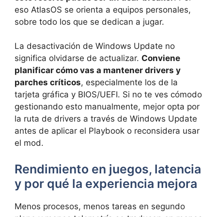
eso AtlasOS se orienta a equipos personales,
sobre todo los que se dedican a jugar.
La desactivación de Windows Update no
significa olvidarse de actualizar.
Conviene
planificar cómo vas a mantener drivers y
parches críticos
, especialmente los de la
tarjeta gráfica y BIOS/UEFI. Si no te ves cómodo
gestionando esto manualmente, mejor opta por
la ruta de drivers a través de Windows Update
antes de aplicar el Playbook o reconsidera usar
el mod.
Rendimiento en juegos, latencia
y por qué la experiencia mejora
Menos procesos, menos tareas en segundo