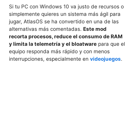
Si tu PC con Windows 10 va justo de recursos o
simplemente quieres un sistema más ágil para
jugar, AtlasOS se ha convertido en una de las
alternativas más comentadas.
Este mod
recorta procesos, reduce el consumo de RAM
y limita la telemetría y el bloatware
para que el
equipo responda más rápido y con menos
interrupciones, especialmente en
videojuegos
.