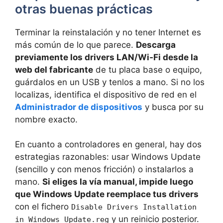
otras buenas prácticas
Terminar la reinstalación y no tener Internet es
más común de lo que parece.
Descarga
previamente los drivers LAN/Wi‑Fi desde la
web del fabricante
de tu placa base o equipo,
guárdalos en un USB y tenlos a mano. Si no los
localizas, identifica el dispositivo de red en el
Administrador de dispositivos
y busca por su
nombre exacto.
En cuanto a controladores en general, hay dos
estrategias razonables: usar Windows Update
(sencillo y con menos fricción) o instalarlos a
mano.
Si eliges la vía manual, impide luego
que Windows Update reemplace tus drivers
con el fichero
Disable Drivers Installation
y un reinicio posterior.
in Windows Update.reg