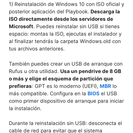
1) Reinstalación de Windows 10 con ISO oficial y
posterior aplicación del Playbook.
Descarga la
ISO directamente desde los servidores de
Microsoft
. Puedes reinstalar sin USB si tienes
espacio: montas la ISO, ejecutas el instalador y
al finalizar tendrás la carpeta Windows.old con
tus archivos anteriores.
También puedes crear un USB de arranque con
Rufus u otra utilidad.
Usa un pendrive de 8 GB
o más y elige el esquema de partición que
prefieras
: GPT es lo moderno (UEFI),
MBR
lo
más compatible. Configura en la
BIOS
el USB
como primer dispositivo de arranque para iniciar
la instalación.
Durante la reinstalación sin USB: desconecta el
cable de red para evitar que el sistema