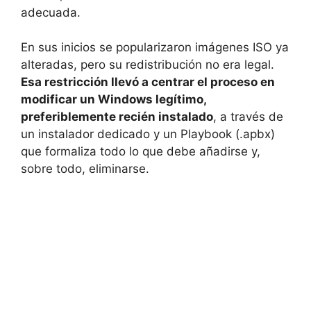
adecuada.
En sus inicios se popularizaron imágenes ISO ya
alteradas, pero su redistribución no era legal.
Esa restricción llevó a centrar el proceso en
modificar un Windows legítimo,
preferiblemente recién instalado
, a través de
un instalador dedicado y un Playbook (.apbx)
que formaliza todo lo que debe añadirse y,
sobre todo, eliminarse.