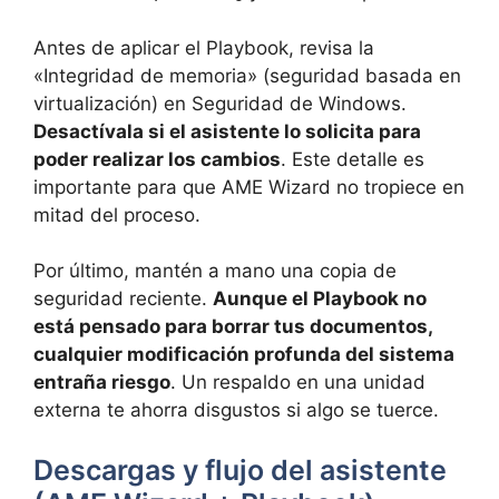
Antes de aplicar el Playbook, revisa la
«Integridad de memoria» (seguridad basada en
virtualización) en Seguridad de Windows.
Desactívala si el asistente lo solicita para
poder realizar los cambios
. Este detalle es
importante para que AME Wizard no tropiece en
mitad del proceso.
Por último, mantén a mano una copia de
seguridad reciente.
Aunque el Playbook no
está pensado para borrar tus documentos,
cualquier modificación profunda del sistema
entraña riesgo
. Un respaldo en una unidad
externa te ahorra disgustos si algo se tuerce.
Descargas y flujo del asistente