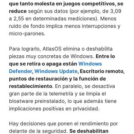
que tanto molesta en juegos competitivos, se
reduce
según sus datos (por ejemplo, de 3,09
a 2,55 en determinadas mediciones). Menos
ruido de fondo implica menos interrupciones y
micro-parones.
Para lograrlo, AtlasOS elimina o deshabilita
piezas muy concretas de Windows.
Entre lo
que se retira o apaga están
Windows
Defender
,
Windows Update
, Escritorio remoto,
puntos de restauración y la función de
restablecimiento
. En paralelo, se desactiva
gran parte de la telemetría y se limpia el
bloatware preinstalado, lo que además tiene
implicaciones positivas en privacidad.
Hay decisiones que ponen el rendimiento por
delante de la seguridad.
Se deshabilitan