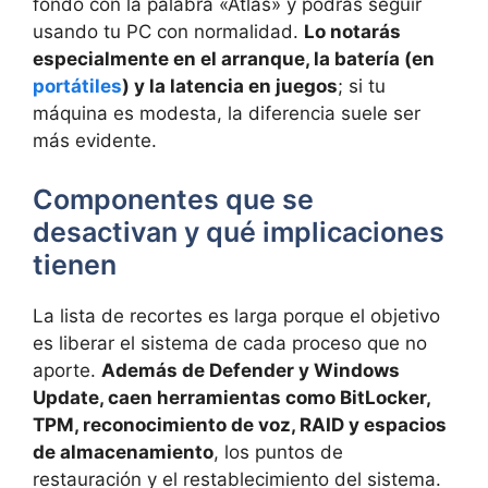
fondo con la palabra «Atlas» y podrás seguir
usando tu PC con normalidad.
Lo notarás
especialmente en el arranque, la batería (en
portátiles
) y la latencia en juegos
; si tu
máquina es modesta, la diferencia suele ser
más evidente.
Componentes que se
desactivan y qué implicaciones
tienen
La lista de recortes es larga porque el objetivo
es liberar el sistema de cada proceso que no
aporte.
Además de Defender y Windows
Update, caen herramientas como BitLocker,
TPM, reconocimiento de voz, RAID y espacios
de almacenamiento
, los puntos de
restauración y el restablecimiento del sistema.