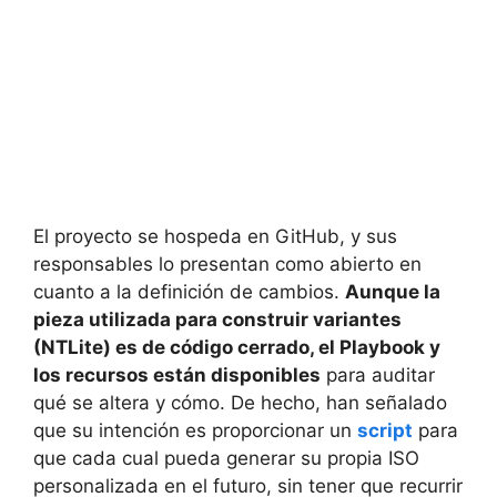
El proyecto se hospeda en GitHub, y sus
responsables lo presentan como abierto en
cuanto a la definición de cambios.
Aunque la
pieza utilizada para construir variantes
(NTLite) es de código cerrado, el Playbook y
los recursos están disponibles
para auditar
qué se altera y cómo. De hecho, han señalado
que su intención es proporcionar un
script
para
que cada cual pueda generar su propia ISO
personalizada en el futuro, sin tener que recurrir