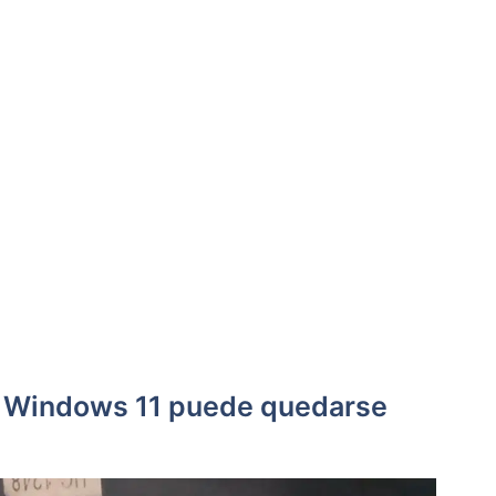
de Windows 11 puede quedarse