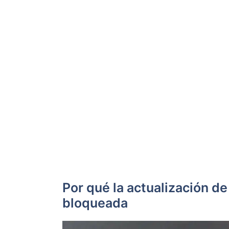
Por qué la actualización 
bloqueada