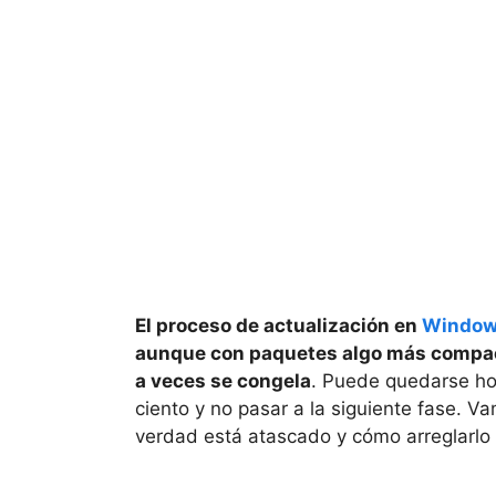
El proceso de actualización en
Windo
aunque con paquetes algo más compa
a veces se congela
. Puede quedarse hor
ciento y no pasar a la siguiente fase. V
verdad está atascado y cómo arreglarlo 