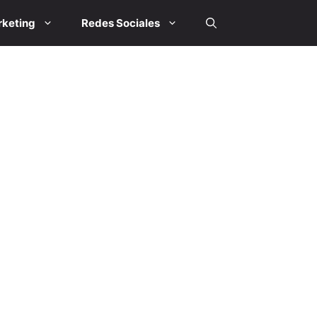
keting
Redes Sociales