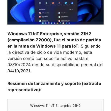
Windows 11 IoT Enterprise, versión 21H2
(compilación 22000), fue el punto de partida
en la rama de Windows 11 para IoT
. Siguiendo
la directiva de ciclo de vida moderno, esta
versión contó con soporte activo hasta el
08/10/2024 desde su disponibilidad general del
04/10/2021.
Resumen de lanzamiento y soporte (extracto
representativo):
Windows 11 IoT Enterprise 21H2
VERSIÓN
COMPILACIÓN
DISPONIBILID