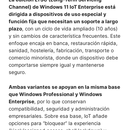
Channel) de Windows 11 IoT Enterprise está
dirigida a dispositivos de uso especial y
función fija que necesitan un soporte a largo
plazo
, con un ciclo de vida ampliado (10 años)
y sin cambios de característica frecuentes. Este
enfoque encaja en banca, restauración rápida,
sanidad, hostelería, fabricación, transporte o
comercio minorista, donde un dispositivo debe
comportarse siempre igual y mantenerse
seguro.
Ambas variantes se apoyan en la misma base
que Windows Professional y Windows
Enterprise
, por lo que conservan
compatibilidad, seguridad y administración
empresariales. Sobre esa base, IoT añade
opciones para “bloquear” la experiencia