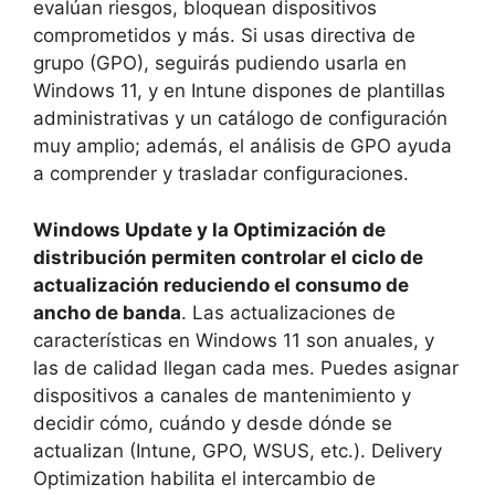
evalúan riesgos, bloquean dispositivos
comprometidos y más. Si usas directiva de
grupo (GPO), seguirás pudiendo usarla en
Windows 11, y en Intune dispones de plantillas
administrativas y un catálogo de configuración
muy amplio; además, el análisis de GPO ayuda
a comprender y trasladar configuraciones.
Windows Update y la Optimización de
distribución permiten controlar el ciclo de
actualización reduciendo el consumo de
ancho de banda
. Las actualizaciones de
características en Windows 11 son anuales, y
las de calidad llegan cada mes. Puedes asignar
dispositivos a canales de mantenimiento y
decidir cómo, cuándo y desde dónde se
actualizan (Intune, GPO, WSUS, etc.). Delivery
Optimization habilita el intercambio de