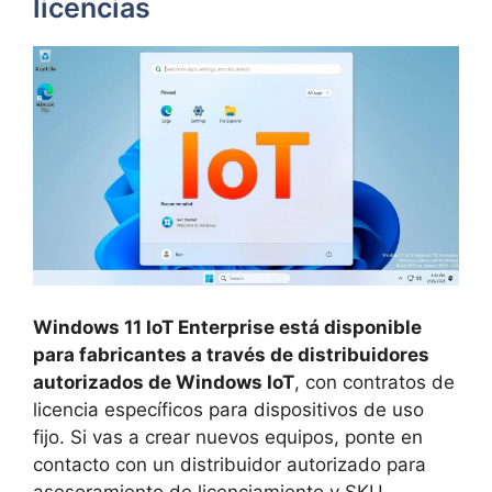
licencias
Windows 11 IoT Enterprise está disponible
para fabricantes a través de distribuidores
autorizados de Windows IoT
, con contratos de
licencia específicos para dispositivos de uso
fijo. Si vas a crear nuevos equipos, ponte en
contacto con un distribuidor autorizado para
asesoramiento de licenciamiento y SKU