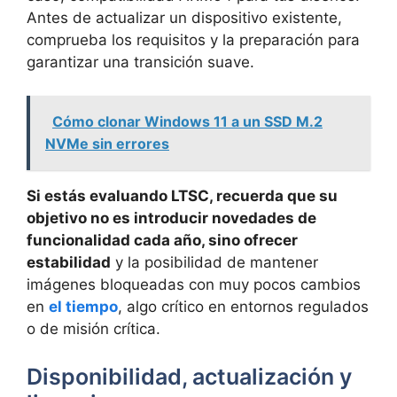
Antes de actualizar un dispositivo existente,
comprueba los requisitos y la preparación para
garantizar una transición suave.
Cómo clonar Windows 11 a un SSD M.2
NVMe sin errores
Si estás evaluando LTSC, recuerda que su
objetivo no es introducir novedades de
funcionalidad cada año, sino ofrecer
estabilidad
y la posibilidad de mantener
imágenes bloqueadas con muy pocos cambios
en
el tiempo
, algo crítico en entornos regulados
o de misión crítica.
Disponibilidad, actualización y