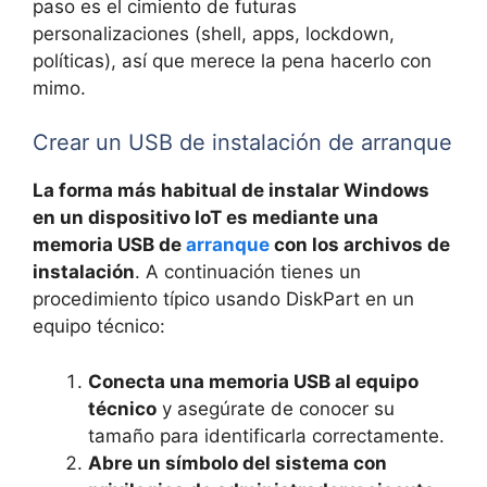
paso es el cimiento de futuras
personalizaciones (shell, apps, lockdown,
políticas), así que merece la pena hacerlo con
mimo.
Crear un USB de instalación de arranque
La forma más habitual de instalar Windows
en un dispositivo IoT es mediante una
memoria USB de
arranque
con los archivos de
instalación
. A continuación tienes un
procedimiento típico usando DiskPart en un
equipo técnico:
Conecta una memoria USB al equipo
técnico
y asegúrate de conocer su
tamaño para identificarla correctamente.
Abre un símbolo del sistema con