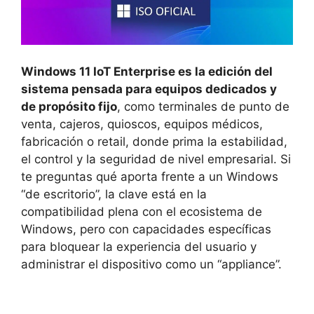
Windows 11 IoT Enterprise es la edición del
sistema pensada para equipos dedicados y
de propósito fijo
, como terminales de punto de
venta, cajeros, quioscos, equipos médicos,
fabricación o retail, donde prima la estabilidad,
el control y la seguridad de nivel empresarial. Si
te preguntas qué aporta frente a un Windows
“de escritorio”, la clave está en la
compatibilidad plena con el ecosistema de
Windows, pero con capacidades específicas
para bloquear la experiencia del usuario y
administrar el dispositivo como un “appliance”.