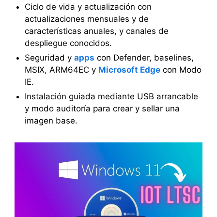
Ciclo de vida y actualización con
actualizaciones mensuales y de
características anuales, y canales de
despliegue conocidos.
Seguridad y
apps
con Defender, baselines,
MSIX, ARM64EC y
Microsoft Edge
con Modo
IE.
Instalación guiada mediante USB arrancable
y modo auditoría para crear y sellar una
imagen base.