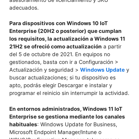
adecuados.
Para dispositivos con Windows 10 IoT
Enterprise (20H2 o posterior) que cumplan
los requisitos, la actualización a Windows 11
21H2 se ofreció como actualización
a partir
del 5 de octubre de 2021. En equipos no
gestionados, basta con ir a Configuración >
Actualización y seguridad >
Windows Update
y
buscar actualizaciones; si tu dispositivo es
apto, podrás elegir Descargar e instalar y
programar el reinicio sin interrumpir la actividad.
En entornos administrados, Windows 11 IoT
Enterprise se gestiona mediante los canales
habituales
: Windows Update for Business,
Microsoft Endpoint Manager/Intune o