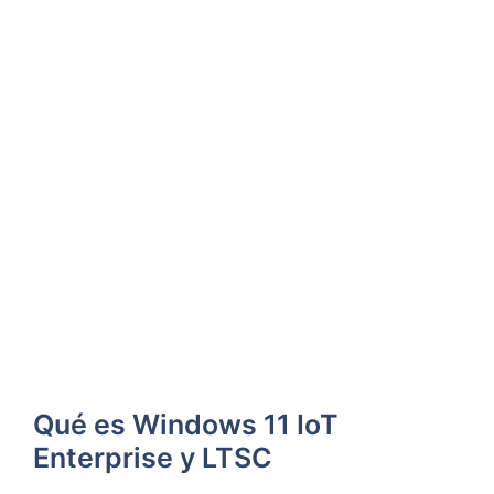
Qué es Windows 11 IoT
Enterprise y LTSC