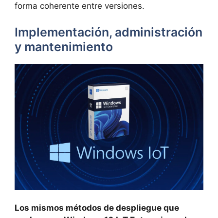
forma coherente entre versiones.
Implementación, administración
y mantenimiento
Los mismos métodos de despliegue que