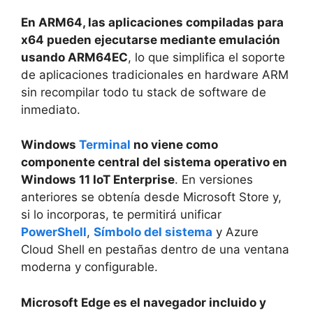
En ARM64, las aplicaciones compiladas para
x64 pueden ejecutarse mediante emulación
usando ARM64EC
, lo que simplifica el soporte
de aplicaciones tradicionales en hardware ARM
sin recompilar todo tu stack de software de
inmediato.
Windows
Terminal
no viene como
componente central del sistema operativo en
Windows 11 IoT Enterprise
. En versiones
anteriores se obtenía desde Microsoft Store y,
si lo incorporas, te permitirá unificar
PowerShell
,
Símbolo del sistema
y Azure
Cloud Shell en pestañas dentro de una ventana
moderna y configurable.
Microsoft Edge es el navegador incluido y