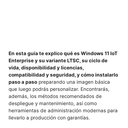
En esta guía te explico qué es Windows 11 IoT
Enterprise y su variante LTSC, su ciclo de
vida, disponibilidad y licencias,
compatibilidad y seguridad, y cómo instalarlo
paso a paso
preparando una imagen básica
que luego podrás personalizar. Encontrarás,
además, los métodos recomendados de
despliegue y mantenimiento, así como
herramientas de administración modernas para
llevarlo a producción con garantías.