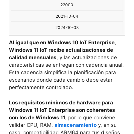
22000
2021-10-04
2024-10-08
Al igual que en Windows 10 IoT Enterprise,
Windows 11 IoT recibe actualizaciones de
calidad mensuales
, y las actualizaciones de
características se entregan con cadencia anual.
Esta cadencia simplifica la planificación para
escenarios donde cada cambio debe estar
perfectamente controlado.
Los requisitos mínimos de hardware para
Windows 11 IoT Enterprise son coherentes
con los de Windows 11
, por lo que conviene
validar CPU, RAM,
almacenamiento
y, en su
caso, compatibilidad ARM64 para tus diseños.