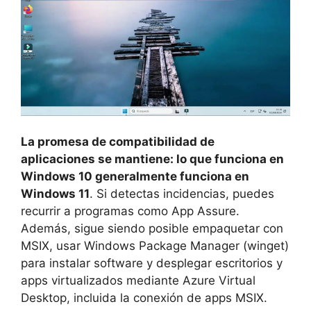
La promesa de compatibilidad de
aplicaciones se mantiene: lo que funciona en
Windows 10 generalmente funciona en
Windows 11
. Si detectas incidencias, puedes
recurrir a programas como App Assure.
Además, sigue siendo posible empaquetar con
MSIX, usar Windows Package Manager (winget)
para instalar software y desplegar escritorios y
apps virtualizados mediante Azure Virtual
Desktop, incluida la conexión de apps MSIX.