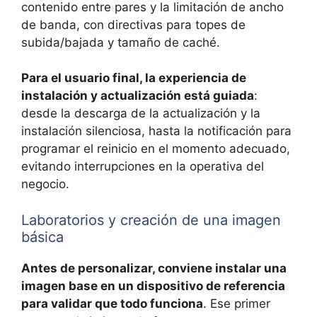
contenido entre pares y la limitación de ancho
de banda, con directivas para topes de
subida/bajada y tamaño de caché.
Para el usuario final, la experiencia de
instalación y actualización está guiada
:
desde la descarga de la actualización y la
instalación silenciosa, hasta la notificación para
programar el reinicio en el momento adecuado,
evitando interrupciones en la operativa del
negocio.
Laboratorios y creación de una imagen
básica
Antes de personalizar, conviene instalar una
imagen base en un dispositivo de referencia
para validar que todo funciona
. Ese primer