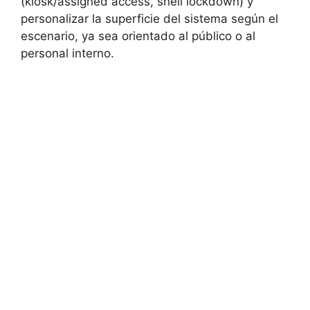
(kiosk/assigned access, shell lockdown) y
personalizar la superficie del sistema según el
escenario, ya sea orientado al público o al
personal interno.