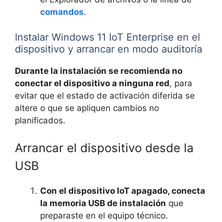
comandos
.
Instalar Windows 11 IoT Enterprise en el
dispositivo y arrancar en modo auditoría
Durante la instalación se recomienda no
conectar el dispositivo a ninguna red
, para
evitar que el estado de activación diferida se
altere o que se apliquen cambios no
planificados.
Arrancar el dispositivo desde la
USB
Con el dispositivo IoT apagado, conecta
la memoria USB de instalación
que
preparaste en el equipo técnico.