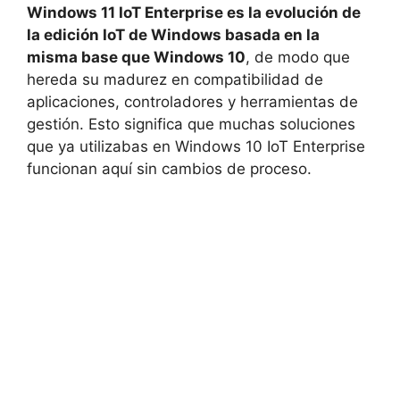
Windows 11 IoT Enterprise es la evolución de
la edición IoT de Windows basada en la
misma base que Windows 10
, de modo que
hereda su madurez en compatibilidad de
aplicaciones, controladores y herramientas de
gestión. Esto significa que muchas soluciones
que ya utilizabas en Windows 10 IoT Enterprise
funcionan aquí sin cambios de proceso.