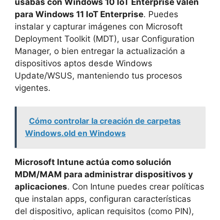
usabas con Windows 10 IoT Enterprise valen
para Windows 11 IoT Enterprise
. Puedes
instalar y capturar imágenes con Microsoft
Deployment Toolkit (MDT), usar Configuration
Manager, o bien entregar la actualización a
dispositivos aptos desde Windows
Update/WSUS, manteniendo tus procesos
vigentes.
Cómo controlar la creación de carpetas
Windows.old en Windows
Microsoft Intune actúa como solución
MDM/MAM para administrar dispositivos y
aplicaciones
. Con Intune puedes crear políticas
que instalan apps, configuran características
del dispositivo, aplican requisitos (como PIN),