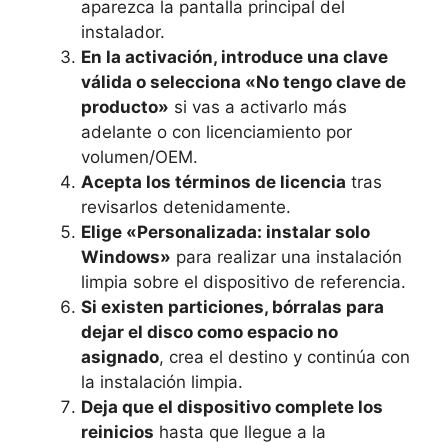
aparezca la pantalla principal del
instalador.
En la activación, introduce una clave
válida o selecciona «No tengo clave de
producto»
si vas a activarlo más
adelante o con licenciamiento por
volumen/OEM.
Acepta los términos de licencia
tras
revisarlos detenidamente.
Elige «Personalizada: instalar solo
Windows»
para realizar una instalación
limpia sobre el dispositivo de referencia.
Si existen particiones, bórralas para
dejar el disco como espacio no
asignado
, crea el destino y continúa con
la instalación limpia.
Deja que el dispositivo complete los
reinicios
hasta que llegue a la