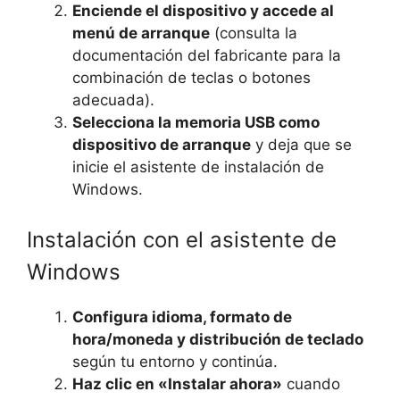
Enciende el dispositivo y accede al
menú de arranque
(consulta la
documentación del fabricante para la
combinación de teclas o botones
adecuada).
Selecciona la memoria USB como
dispositivo de arranque
y deja que se
inicie el asistente de instalación de
Windows.
Instalación con el asistente de
Windows
Configura idioma, formato de
hora/moneda y distribución de teclado
según tu entorno y continúa.
Haz clic en «Instalar ahora»
cuando