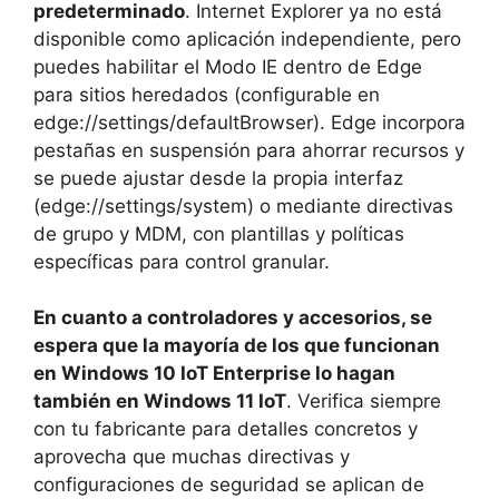
predeterminado
. Internet Explorer ya no está
disponible como aplicación independiente, pero
puedes habilitar el Modo IE dentro de Edge
para sitios heredados (configurable en
edge://settings/defaultBrowser). Edge incorpora
pestañas en suspensión para ahorrar recursos y
se puede ajustar desde la propia interfaz
(edge://settings/system) o mediante directivas
de grupo y MDM, con plantillas y políticas
específicas para control granular.
En cuanto a controladores y accesorios, se
espera que la mayoría de los que funcionan
en Windows 10 IoT Enterprise lo hagan
también en Windows 11 IoT
. Verifica siempre
con tu fabricante para detalles concretos y
aprovecha que muchas directivas y
configuraciones de seguridad se aplican de