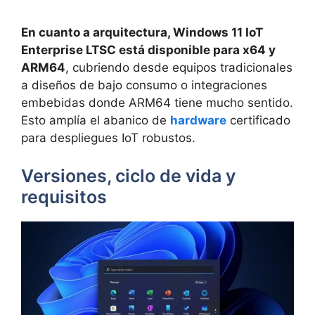
En cuanto a arquitectura, Windows 11 IoT
Enterprise LTSC está disponible para x64 y
ARM64
, cubriendo desde equipos tradicionales
a diseños de bajo consumo o integraciones
embebidas donde ARM64 tiene mucho sentido.
Esto amplía el abanico de
hardware
certificado
para despliegues IoT robustos.
Versiones, ciclo de vida y
requisitos