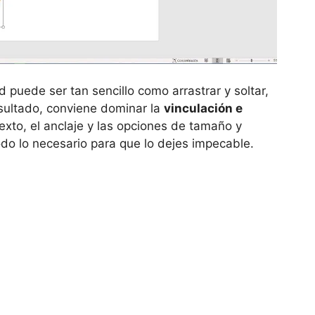
puede ser tan sencillo como arrastrar y soltar,
esultado, conviene dominar la
vinculación e
texto, el anclaje y las opciones de tamaño y
odo lo necesario para que lo dejes impecable.