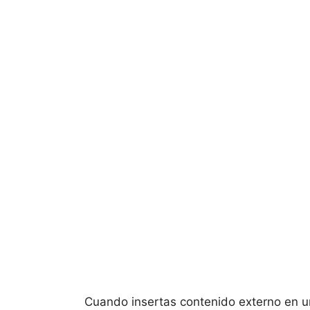
Cuando insertas contenido externo en 