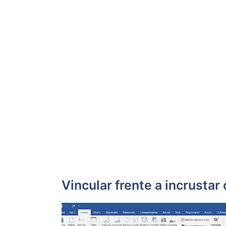
Vincular frente a incrustar