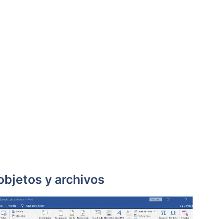
 objetos y archivos