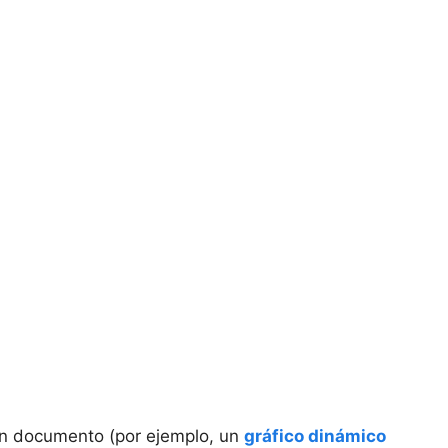
un documento (por ejemplo, un
gráfico dinámico