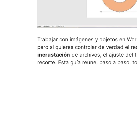
Trabajar con imágenes y objetos en Word 
pero si quieres controlar de verdad el r
incrustación
de archivos, el ajuste del 
recorte. Esta guía reúne, paso a paso, t