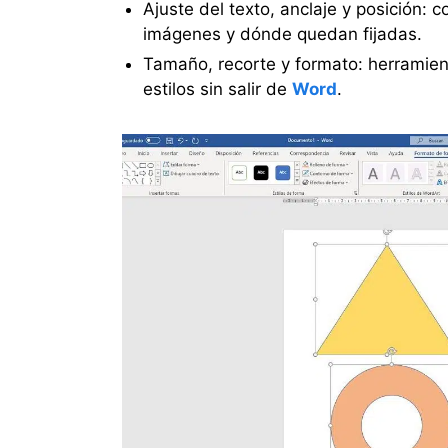
Ajuste del texto, anclaje y posición: 
imágenes y dónde quedan fijadas.
Tamaño, recorte y formato: herramienta
estilos sin salir de
Word
.