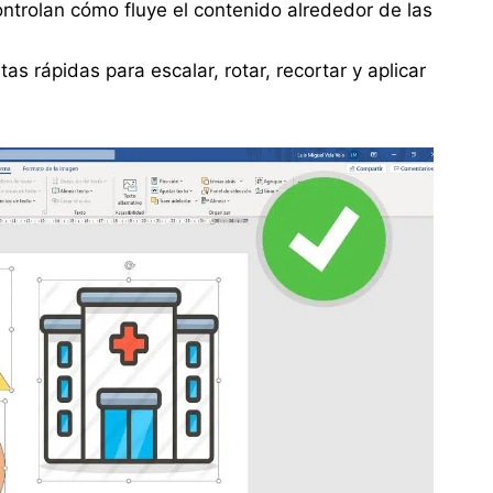
controlan cómo fluye el contenido alrededor de las
s rápidas para escalar, rotar, recortar y aplicar