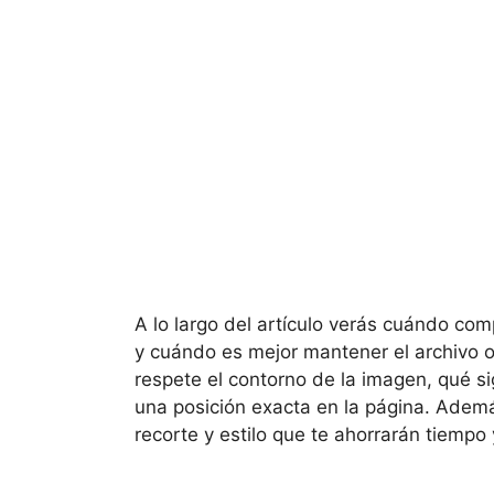
A lo largo del artículo verás cuándo co
y cuándo es mejor mantener el archivo o
respete el contorno de la imagen, qué si
una posición exacta en la página. Ade
recorte y estilo que te ahorrarán tiemp