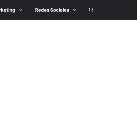
keting
Redes Sociales